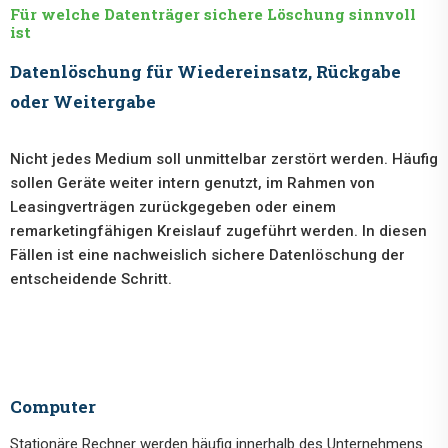
Für welche Datenträger sichere Löschung sinnvoll
ist
Datenlöschung für Wiedereinsatz, Rückgabe
oder Weitergabe
Nicht jedes Medium soll unmittelbar zerstört werden. Häufig
sollen Geräte weiter intern genutzt, im Rahmen von
Leasingverträgen zurückgegeben oder einem
remarketingfähigen Kreislauf zugeführt werden. In diesen
Fällen ist eine nachweislich sichere Datenlöschung der
entscheidende Schritt.
Computer
Stationäre Rechner werden häufig innerhalb des Unternehmens