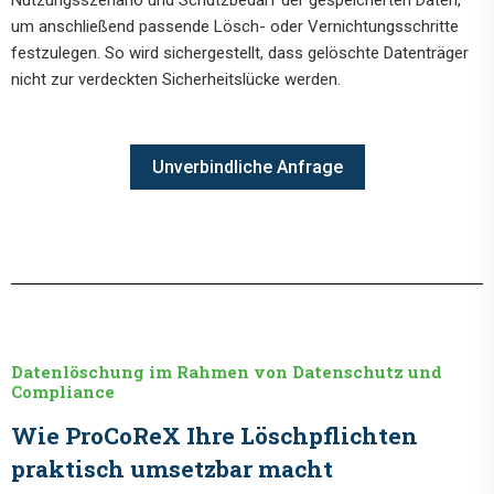
Nutzungsszenario und Schutzbedarf der gespeicherten Daten,
um anschließend passende Lösch- oder Vernichtungsschritte
festzulegen. So wird sichergestellt, dass gelöschte Datenträger
nicht zur verdeckten Sicherheitslücke werden.
Unverbindliche Anfrage
Datenlöschung im Rahmen von Datenschutz und
Compliance
Wie ProCoReX Ihre Löschpflichten
praktisch umsetzbar macht