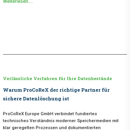
Weiterlesen....
Verlässliche Verfahren für Ihre Datenbestände
Warum ProCoReX der richtige Partner für
sichere Datenlöschung ist
ProCoReX Europe GmbH verbindet fundiertes
technisches Verständnis moderner Speichermedien mit
klar geregelten Prozessen und dokumentierten