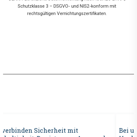
Schutzklasse 3 – DSGVO- und NIS2-konform mit
rechtsgültigen Vernichtungszertifikaten.
Bei uns steht Datenschutz im