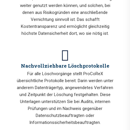
weiter genutzt werden können, und solchen, bei
denen aus Risikogründen eine anschließende
Vernichtung sinnvoll ist. Das schafft
Kostentransparenz und ermöglicht gleichzeitig
höchste Datensicherheit dort, wo sie nötig ist.
Nachvollziehbare Löschprotokolle
Für alle Löschvorgänge stellt ProCoReX
übersichtliche Protokolle bereit. Darin werden unter
anderem Datenträgertyp, angewendetes Verfahren
und Zeitpunkt der Löschung festgehalten. Diese
Unterlagen unterstützen Sie bei Audits, internen
Prüfungen und im Nachweis gegenüber
Datenschutzbeauftragten oder
Informationssicherheitsbeauftragten.