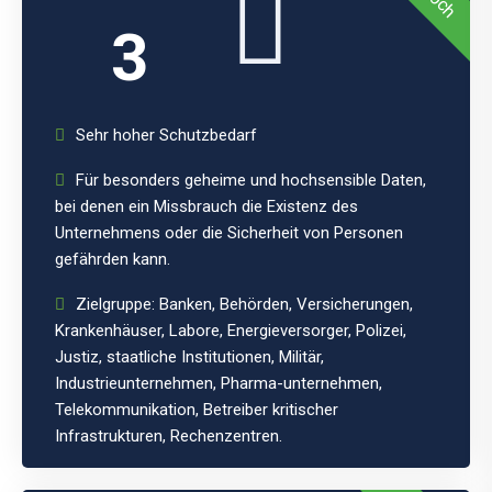
3
Sehr hoher Schutzbedarf
Für besonders geheime und hochsensible Daten,
bei denen ein Missbrauch die Existenz des
Unternehmens oder die Sicherheit von Personen
gefährden kann.
Zielgruppe: Banken, Behörden, Versicherungen,
Krankenhäuser, Labore, Energieversorger, Polizei,
Justiz, staatliche Institutionen, Militär,
Industrieunternehmen, Pharma-unternehmen,
Telekommunikation, Betreiber kritischer
Infrastrukturen, Rechenzentren.