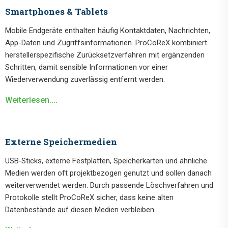
Smartphones & Tablets
Mobile Endgeräte enthalten häufig Kontaktdaten, Nachrichten,
App-Daten und Zugriffsinformationen. ProCoReX kombiniert
herstellerspezifische Zurücksetzverfahren mit ergänzenden
Schritten, damit sensible Informationen vor einer
Wiederverwendung zuverlässig entfernt werden.
Weiterlesen....
Externe Speichermedien
USB‑Sticks, externe Festplatten, Speicherkarten und ähnliche
Medien werden oft projektbezogen genutzt und sollen danach
weiterverwendet werden. Durch passende Löschverfahren und
Protokolle stellt ProCoReX sicher, dass keine alten
Datenbestände auf diesen Medien verbleiben.