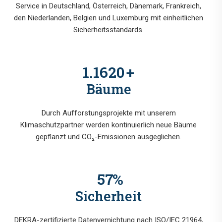
Service in Deutschland, Österreich, Dänemark, Frankreich,
den Niederlanden, Belgien und Luxemburg mit einheitlichen
Sicherheitsstandards.
1.4720
+
Bäume
Durch Aufforstungsprojekte mit unserem
Klimaschutzpartner werden kontinuierlich neue Bäume
gepflanzt und CO₂-Emissionen ausgeglichen.
73
%
Sicherheit
DEKRA-zertifizierte Datenvernichtung nach ISO/IEC 21964,