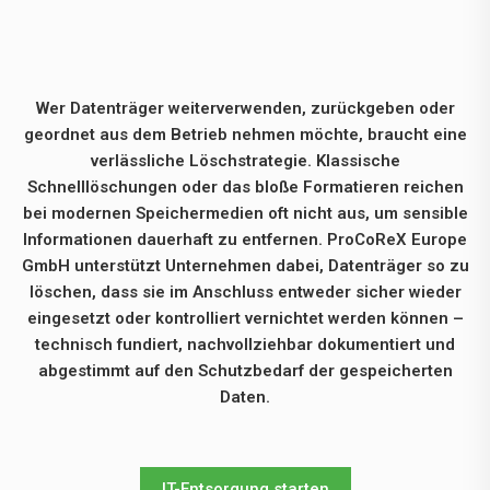
Wer Datenträger weiterverwenden, zurückgeben oder
geordnet aus dem Betrieb nehmen möchte, braucht eine
verlässliche Löschstrategie. Klassische
Schnelllöschungen oder das bloße Formatieren reichen
bei modernen Speichermedien oft nicht aus, um sensible
Informationen dauerhaft zu entfernen. ProCoReX Europe
GmbH unterstützt Unternehmen dabei, Datenträger so zu
löschen, dass sie im Anschluss entweder sicher wieder
eingesetzt oder kontrolliert vernichtet werden können –
technisch fundiert, nachvollziehbar dokumentiert und
abgestimmt auf den Schutzbedarf der gespeicherten
Daten.
IT-Entsorgung starten