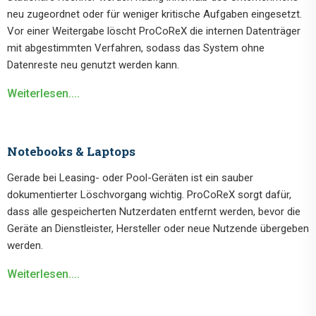
neu zugeordnet oder für weniger kritische Aufgaben eingesetzt.
Vor einer Weitergabe löscht ProCoReX die internen Datenträger
mit abgestimmten Verfahren, sodass das System ohne
Datenreste neu genutzt werden kann.
Weiterlesen....
Notebooks & Laptops
Gerade bei Leasing- oder Pool-Geräten ist ein sauber
dokumentierter Löschvorgang wichtig. ProCoReX sorgt dafür,
dass alle gespeicherten Nutzerdaten entfernt werden, bevor die
Geräte an Dienstleister, Hersteller oder neue Nutzende übergeben
werden.
Weiterlesen....