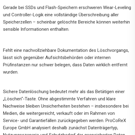
Gerade bei SSDs und Flash-Speichern erschweren Wear-Leveling
und Controller-Logik eine vollständige Überschreibung aller
Speicherzellen – scheinbar gelöschte Bereiche können weiterhin
sensible Informationen enthalten.
Fehlt eine nachvollziehbare Dokumentation des Löschvorgangs,
lässt sich gegenüber Aufsichtsbehörden oder internen
Prüfinstanzen nur schwer belegen, dass Daten wirklich entfernt
wurden.
Sichere Datenlöschung bedeutet mehr als das Betätigen einer
„Löschen“-Taste. Ohne abgestimmte Verfahren und klare
Nachweise bleiben Unsicherheiten bestehen – insbesondere bei
Medien, die weitergereicht, verkauft oder im Rahmen von
Service- und Garantiefällen zurückgegeben werden. ProCoReX
Europe GmbH analysiert deshalb zunächst Datenträgertyp,