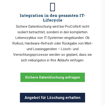
Integration in den gesamten IT-
Lifecycle
Sichere Datenlöschung wird bei ProCoReX nicht
isoliert betrachtet, sondern in den kompletten
Lebenszyklus von IT-Systemen eingebunden. Ob
Rollout, Hardware-Refresh oder Rückgabe von Miet-
und Leasinggeräten – Lösch- und
Vernichtungsprozesse werden so geplant, dass sie
sich reibungslos in Ihre Abläufe einfügen.
Sichere Datenlöschung anfragen
Angebot für Löschung erhalten