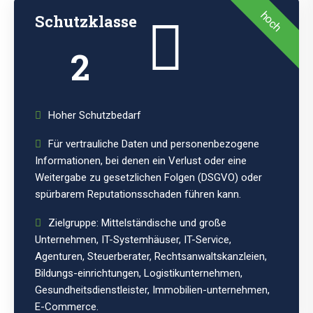
hoch
Schutzklasse
2
Hoher Schutzbedarf
Für vertrauliche Daten und personenbezogene
Informationen, bei denen ein Verlust oder eine
Weitergabe zu gesetzlichen Folgen (DSGVO) oder
spürbarem Reputationsschaden führen kann.
Zielgruppe: Mittelständische und große
Unternehmen, IT-Systemhäuser, IT-Service,
Agenturen, Steuerberater, Rechtsanwaltskanzleien,
Bildungs-einrichtungen, Logistikunternehmen,
Gesundheitsdienstleister, Immobilien-unternehmen,
E-Commerce.