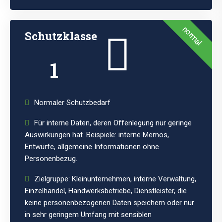
normal
Schutzklasse
1
Normaler Schutzbedarf
Für interne Daten, deren Offenlegung nur geringe
Auswirkungen hat. Beispiele: interne Memos,
Entwürfe, allgemeine Informationen ohne
Personenbezug.
Zielgruppe: Kleinunternehmen, interne Verwaltung,
Einzelhandel, Handwerksbetriebe, Dienstleister, die
keine personenbezogenen Daten speichern oder nur
in sehr geringem Umfang mit sensiblen