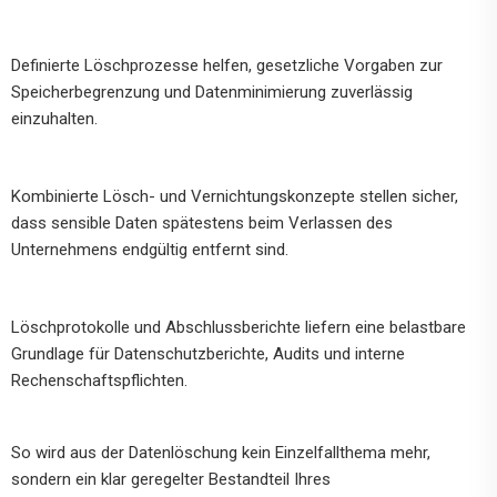
Definierte Löschprozesse helfen, gesetzliche Vorgaben zur
Speicherbegrenzung und Datenminimierung zuverlässig
einzuhalten.
Kombinierte Lösch- und Vernichtungskonzepte stellen sicher,
dass sensible Daten spätestens beim Verlassen des
Unternehmens endgültig entfernt sind.
Löschprotokolle und Abschlussberichte liefern eine belastbare
Grundlage für Datenschutzberichte, Audits und interne
Rechenschaftspflichten.
So wird aus der Datenlöschung kein Einzelfallthema mehr,
sondern ein klar geregelter Bestandteil Ihres