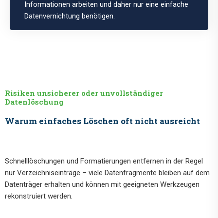
Informationen arbeiten und daher nur eine einfache
Datenvernichtung benötigen.
Risiken unsicherer oder unvollständiger
Datenlöschung
Warum einfaches Löschen oft nicht ausreicht
Schnelllöschungen und Formatierungen entfernen in der Regel
nur Verzeichniseinträge – viele Datenfragmente bleiben auf dem
Datenträger erhalten und können mit geeigneten Werkzeugen
rekonstruiert werden.