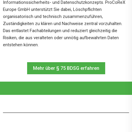
Informationssicherheits- und Datenschutzkonzepts. ProCoReX
Europe GmbH unterstützt Sie dabei, Löschpflichten
organisatorisch und technisch zusammenzuführen,
Zuständigkeiten zu klären und Nachweise zentral vorzuhalten.
Das entlastet Fachabteilungen und reduziert gleichzeitig die
Risiken, die aus veralteten oder unnötig aufbewahrten Daten
entstehen können.
Mehr über § 75 BDSG erfahren