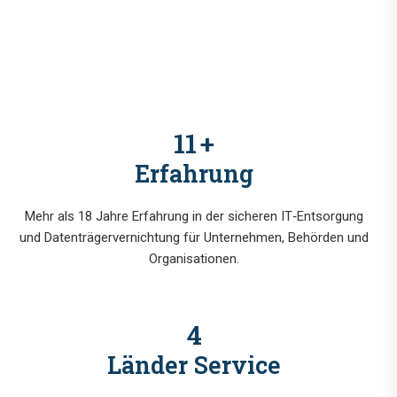
14
+
Erfahrung
Mehr als 18 Jahre Erfahrung in der sicheren IT‑Entsorgung
und Datenträgervernichtung für Unternehmen, Behörden und
Organisationen.
5
Länder Service