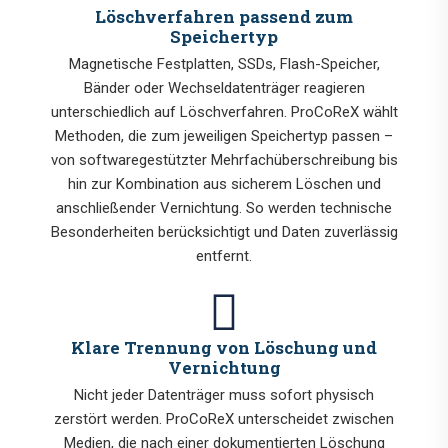
Löschverfahren passend zum
Speichertyp
Magnetische Festplatten, SSDs, Flash-Speicher,
Bänder oder Wechseldatenträger reagieren
unterschiedlich auf Löschverfahren. ProCoReX wählt
Methoden, die zum jeweiligen Speichertyp passen –
von softwaregestützter Mehrfachüberschreibung bis
hin zur Kombination aus sicherem Löschen und
anschließender Vernichtung. So werden technische
Besonderheiten berücksichtigt und Daten zuverlässig
entfernt.
Klare Trennung von Löschung und
Vernichtung
Nicht jeder Datenträger muss sofort physisch
zerstört werden. ProCoReX unterscheidet zwischen
Medien, die nach einer dokumentierten Löschung