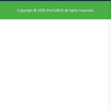
Copyright © 2026 ProCoReX all rights reserved.