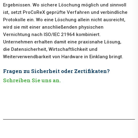
Ergebnissen. Wo sichere Löschung möglich und sinnvoll
ist, setzt ProCoReX geprüfte Verfahren und verbindliche
Protokolle ein. Wo eine Löschung allein nicht ausreicht,
wird sie mit einer anschließenden physischen
Vernichtung nach ISO/IEC 21964 kombiniert.
Unternehmen erhalten damit eine praxisnahe Lösung,
die Datensicherheit, Wirtschaftlichkeit und
Weiterverwendbarkeit von Hardware in Einklang bringt.
Fragen zu Sicherheit oder Zertifikaten?
Schreiben Sie uns an.