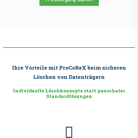
Ihre Vorteile mit ProCoReX beim sicheren
Löschen von Datenträgern
Individuelle Löschkonzepte statt pauschaler
Standardlösungen