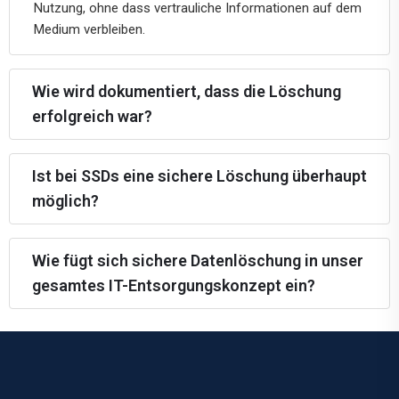
Nutzung, ohne dass vertrauliche Informationen auf dem
Medium verbleiben.
Wie wird dokumentiert, dass die Löschung
erfolgreich war?
Ist bei SSDs eine sichere Löschung überhaupt
möglich?
Wie fügt sich sichere Datenlöschung in unser
gesamtes IT-Entsorgungskonzept ein?