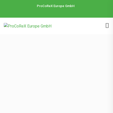
ProCoReX Europe GmbH