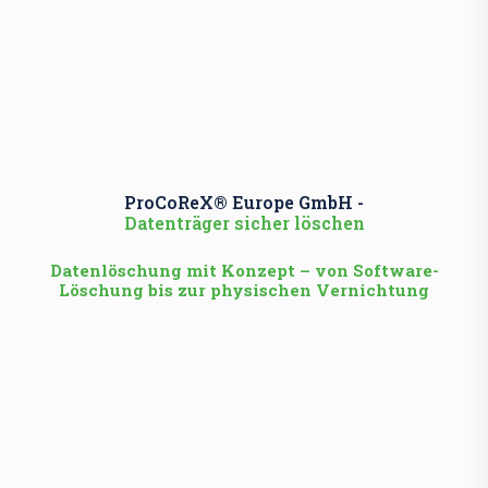
ProCoReX® Europe GmbH -
Datenträger sicher löschen
Datenlöschung mit Konzept – von Software-
Löschung bis zur physischen Vernichtung