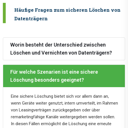
Häufige Fragen zum sicheren Löschen von
Datenträgern
Worin besteht der Unterschied zwischen
Löschen und Vernichten von Datenträgern?
Für welche Szenarien ist eine sichere
Löschung besonders geeignet?
Eine sichere Löschung bietet sich vor allem dann an,
wenn Geräte weiter genutzt, intern umverteilt, im Rahmen
von Leasingverträgen zurückgegeben oder über
remarketingfähige Kanäle weitergegeben werden sollen.
In diesen Fällen ermöglicht die Löschung eine erneute