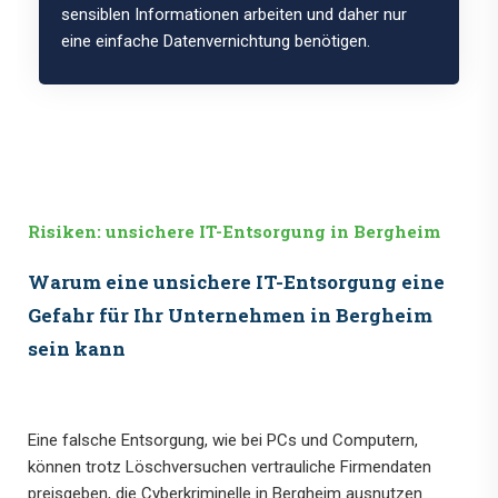
sensiblen Informationen arbeiten und daher nur
eine einfache Datenvernichtung benötigen.
Risiken: unsichere IT-Entsorgung in Bergheim
Warum eine unsichere IT-Entsorgung eine
Gefahr für Ihr Unternehmen in Bergheim
sein kann
Eine falsche Entsorgung, wie bei PCs und Computern,
können trotz Löschversuchen vertrauliche Firmendaten
preisgeben, die Cyberkriminelle in Bergheim ausnutzen