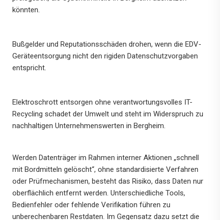
könnten.
Bußgelder und Reputationsschäden drohen, wenn die EDV-
Geräteentsorgung nicht den rigiden Datenschutzvorgaben
entspricht.
Elektroschrott entsorgen ohne verantwortungsvolles IT-
Recycling schadet der Umwelt und steht im Widerspruch zu
nachhaltigen Unternehmenswerten in Bergheim.
Werden Datenträger im Rahmen interner Aktionen „schnell
mit Bordmitteln gelöscht“, ohne standardisierte Verfahren
oder Prüfmechanismen, besteht das Risiko, dass Daten nur
oberflächlich entfernt werden. Unterschiedliche Tools,
Bedienfehler oder fehlende Verifikation führen zu
unberechenbaren Restdaten. Im Gegensatz dazu setzt die