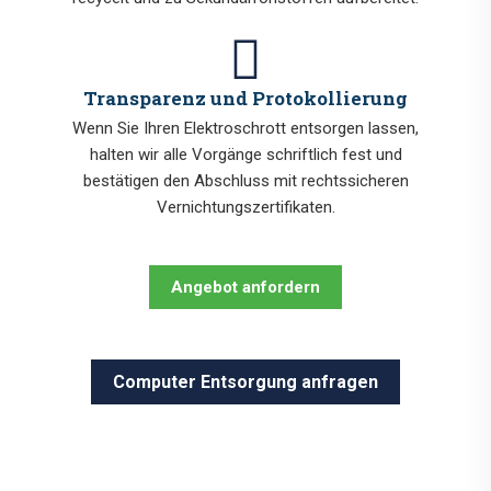
Transparenz und Protokollierung
Wenn Sie Ihren Elektroschrott entsorgen lassen,
halten wir alle Vorgänge schriftlich fest und
bestätigen den Abschluss mit rechtssicheren
Vernichtungszertifikaten.
Angebot anfordern
Computer Entsorgung anfragen