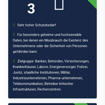
3
Sehr hoher Schutzbedarf
Für besonders geheime und hochsensible
Daten, bei denen ein Missbrauch die Existenz des
Unternehmens oder die Sicherheit von Personen
gefährden kann.
Zielgruppe: Banken, Behörden, Versicherungen,
Krankenhäuser, Labore, Energieversorger, Polizei,
Justiz, staatliche Institutionen, Militär,
Industrieunternehmen, Pharma-unternehmen,
Telekommunikation, Betreiber kritischer
Infrastrukturen, Rechenzentren.