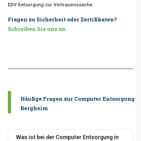
EDV-Entsorgung zur Vertrauenssache.
Fragen zu Sicherheit oder Zertifikaten?
Schreiben Sie uns an.
Häufige Fragen zur Computer Entsorgung i
Bergheim
Was ist bei der Computer Entsorgung in