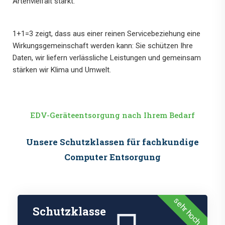
Artenvielfalt stärkt.
1+1=3 zeigt, dass aus einer reinen Servicebeziehung eine
Wirkungsgemeinschaft werden kann: Sie schützen Ihre
Daten, wir liefern verlässliche Leistungen und gemeinsam
stärken wir Klima und Umwelt.
EDV-Geräteentsorgung nach Ihrem Bedarf
Unsere Schutzklassen für fachkundige
Computer Entsorgung
sehr hoch
Schutzklasse