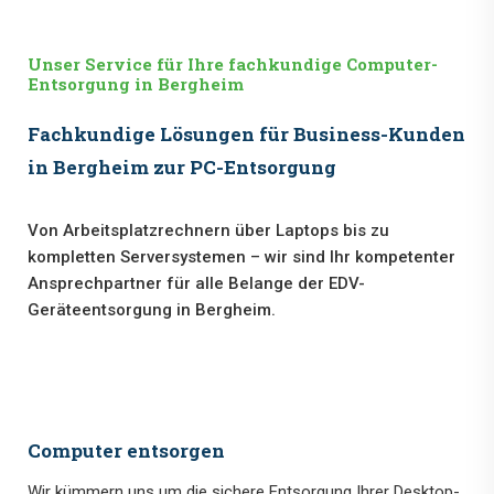
Unser Service für Ihre fachkundige Computer-
Entsorgung in Bergheim
Fachkundige Lösungen für Business-Kunden
in Bergheim zur PC-Entsorgung
Von Arbeitsplatzrechnern über Laptops bis zu
kompletten Serversystemen – wir sind Ihr kompetenter
Ansprechpartner für alle Belange der EDV-
Geräteentsorgung in Bergheim.
Computer entsorgen
Wir kümmern uns um die sichere Entsorgung Ihrer Desktop-