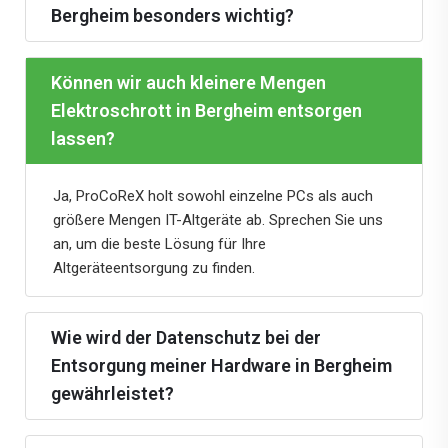
Bergheim besonders wichtig?
Können wir auch kleinere Mengen
Elektroschrott in Bergheim entsorgen
lassen?
Ja, ProCoReX holt sowohl einzelne PCs als auch
größere Mengen IT-Altgeräte ab. Sprechen Sie uns
an, um die beste Lösung für Ihre
Altgeräteentsorgung zu finden.
Wie wird der Datenschutz bei der
Entsorgung meiner Hardware in Bergheim
gewährleistet?