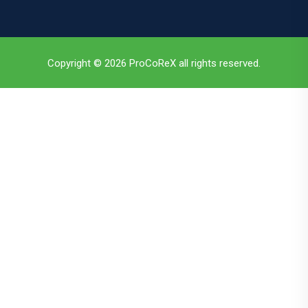
Copyright © 2026 ProCoReX all rights reserved.