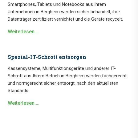
Smartphones, Tablets und Notebooks aus Ihrem
Unternehmen in Bergheim werden sicher behandelt, ihre
Datenträger zertifiziert vernichtet und die Geräte recycelt.
Weiterlesen....
Spezial-IT-Schrott entsorgen
Kassensysteme, Multifunktionsgeräte und anderer IT-
Schrott aus Ihrem Betrieb in Bergheim werden fachgerecht
und normgerecht sicher entsorgt, nach den aktuellsten
Standards.
Weiterlesen....