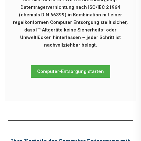
Datenträgervernichtung nach ISO/IEC 21964
(ehemals DIN 66399) in Kombination mit einer
regelkonformen Computer Entsorgung stellt sicher,
dass IT-Altgeräte keine Sicherheits- oder
Umweltlücken hinterlassen – jeder Schritt ist
nachvollziehbar belegt.
Computer-Entsorgung starten
Ihre Vorteile der Computer Entsorgung mit