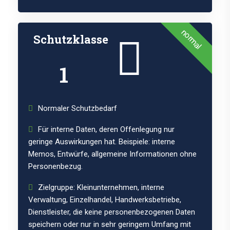
normal
Schutzklasse
1
Normaler Schutzbedarf
Für interne Daten, deren Offenlegung nur
geringe Auswirkungen hat. Beispiele: interne
Memos, Entwürfe, allgemeine Informationen ohne
Personenbezug.
Zielgruppe: Kleinunternehmen, interne
Verwaltung, Einzelhandel, Handwerksbetriebe,
Dienstleister, die keine personenbezogenen Daten
speichern oder nur in sehr geringem Umfang mit