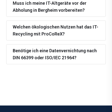
Muss ich meine IT-Altgeräte vor der
Abholung in Bergheim vorbereiten?
Welchen ökologischen Nutzen hat das IT-
Recycling mit ProCoReX?
Benötige ich eine Datenvernichtung nach
DIN 66399 oder ISO/IEC 21964?