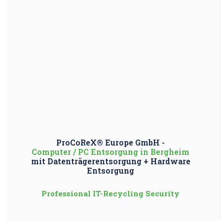
ProCoReX® Europe GmbH -
Computer / PC Entsorgung in Bergheim
mit Datenträgerentsorgung + Hardware
Entsorgung
Professional IT-Recycling Security