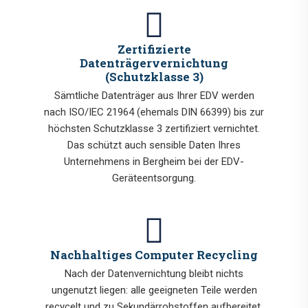
Zertifizierte
Datenträgervernichtung
(Schutzklasse 3)
Sämtliche Datenträger aus Ihrer EDV werden
nach ISO/IEC 21964 (ehemals DIN 66399) bis zur
höchsten Schutzklasse 3 zertifiziert vernichtet.
Das schützt auch sensible Daten Ihres
Unternehmens in Bergheim bei der EDV-
Geräteentsorgung.
Nachhaltiges Computer Recycling
Nach der Datenvernichtung bleibt nichts
ungenutzt liegen: alle geeigneten Teile werden
recycelt und zu Sekundärrohstoffen aufbereitet.