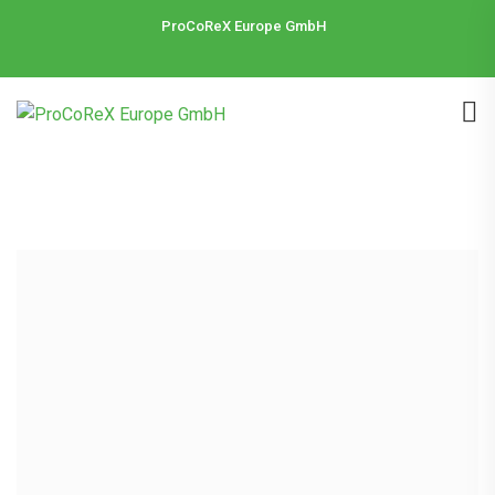
ProCoReX Europe GmbH