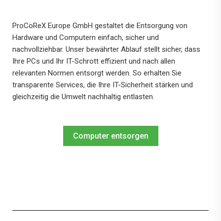
ProCoReX Europe GmbH gestaltet die Entsorgung von
Hardware und Computern einfach, sicher und
nachvollziehbar. Unser bewährter Ablauf stellt sicher, dass
Ihre PCs und Ihr IT-Schrott effizient und nach allen
relevanten Normen entsorgt werden. So erhalten Sie
transparente Services, die Ihre IT-Sicherheit stärken und
gleichzeitig die Umwelt nachhaltig entlasten.
Computer entsorgen