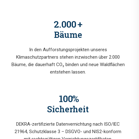
2.000
+
Bäume
In den Aufforstungsprojekten unseres
Klimaschutzpartners stehen inzwischen über 2.000
Bäume, die dauerhaft CO₂ binden und neue Waldflächen
entstehen lassen.
100
%
Sicherheit
DEKRA-zertifizierte Datenvernichtung nach ISO/IEC
21964, Schutzklasse 3 – DSGVO- und NIS2-konform