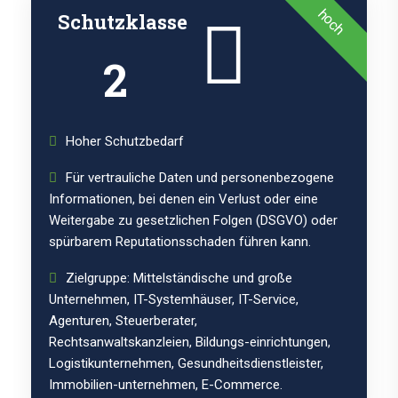
hoch
Schutzklasse
2
Hoher Schutzbedarf
Für vertrauliche Daten und personenbezogene
Informationen, bei denen ein Verlust oder eine
Weitergabe zu gesetzlichen Folgen (DSGVO) oder
spürbarem Reputationsschaden führen kann.
Zielgruppe: Mittelständische und große
Unternehmen, IT-Systemhäuser, IT-Service,
Agenturen, Steuerberater,
Rechtsanwaltskanzleien, Bildungs-einrichtungen,
Logistikunternehmen, Gesundheitsdienstleister,
Immobilien-unternehmen, E-Commerce.