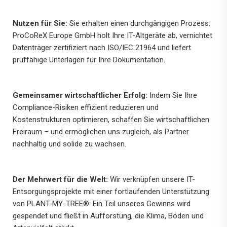
Nutzen für Sie:
Sie erhalten einen durchgängigen Prozess:
ProCoReX Europe GmbH holt Ihre IT-Altgeräte ab, vernichtet
Datenträger zertifiziert nach ISO/IEC 21964 und liefert
prüffähige Unterlagen für Ihre Dokumentation.
Gemeinsamer wirtschaftlicher Erfolg:
Indem Sie Ihre
Compliance-Risiken effizient reduzieren und
Kostenstrukturen optimieren, schaffen Sie wirtschaftlichen
Freiraum – und ermöglichen uns zugleich, als Partner
nachhaltig und solide zu wachsen.
Der Mehrwert für die Welt:
Wir verknüpfen unsere IT-
Entsorgungsprojekte mit einer fortlaufenden Unterstützung
von PLANT-MY-TREE®: Ein Teil unseres Gewinns wird
gespendet und fließt in Aufforstung, die Klima, Böden und