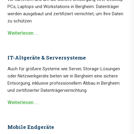
PCs, Laptops und Workstations in Bergheim. Datenträger
werden ausgebaut und zertifiziert vernichtet, um Ihre Daten
zu schützen.
Weiterlesen....
IT-Altgeräte & Serversysteme
Auch für größere Systeme wie Server, Storage-Lösungen
oder Netzwerkgeräte bieten wir in Bergheim eine sichere
Entsorgung, inklusive professionellem Abbau in Bergheim
und zertifizierter Datenträgervernichtung.
Weiterlesen....
Mobile Endgeräte