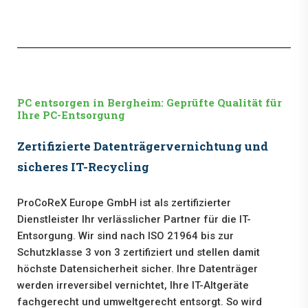
PC entsorgen in Bergheim: Geprüfte Qualität für
Ihre PC-Entsorgung
Zertifizierte Datenträgervernichtung und
sicheres IT-Recycling
ProCoReX Europe GmbH ist als zertifizierter
Dienstleister Ihr verlässlicher Partner für die IT-
Entsorgung. Wir sind nach ISO 21964 bis zur
Schutzklasse 3 von 3 zertifiziert und stellen damit
höchste Datensicherheit sicher. Ihre Datenträger
werden irreversibel vernichtet, Ihre IT-Altgeräte
fachgerecht und umweltgerecht entsorgt. So wird