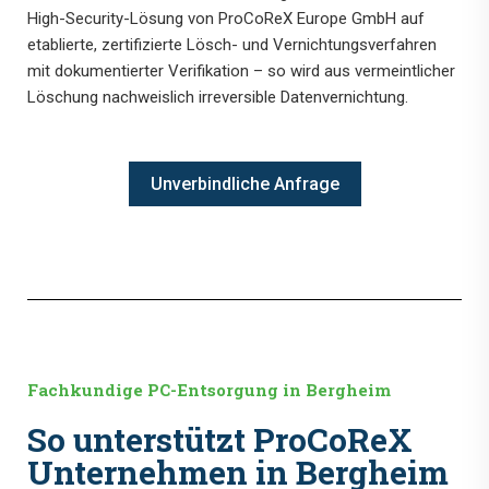
High-Security-Lösung von ProCoReX Europe GmbH auf
etablierte, zertifizierte Lösch- und Vernichtungsverfahren
mit dokumentierter Verifikation – so wird aus vermeintlicher
Löschung nachweislich irreversible Datenvernichtung.
Unverbindliche Anfrage
Fachkundige PC-Entsorgung in Bergheim
So unterstützt ProCoReX
Unternehmen in Bergheim