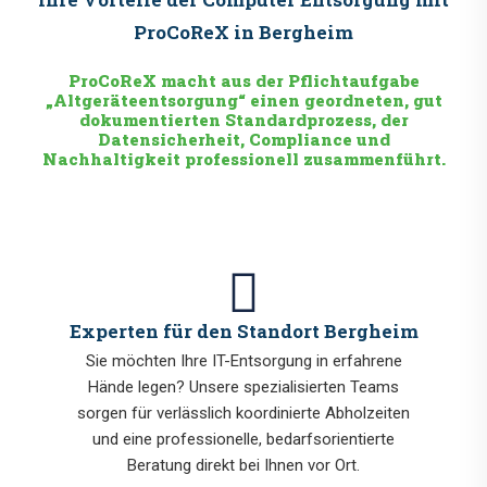
ProCoReX in Bergheim
ProCoReX macht aus der Pflichtaufgabe
„Altgeräteentsorgung“ einen geordneten, gut
dokumentierten Standardprozess, der
Datensicherheit, Compliance und
Nachhaltigkeit professionell zusammenführt.
Experten für den Standort Bergheim
Sie möchten Ihre IT-Entsorgung in erfahrene
Hände legen? Unsere spezialisierten Teams
sorgen für verlässlich koordinierte Abholzeiten
und eine professionelle, bedarfsorientierte
Beratung direkt bei Ihnen vor Ort.