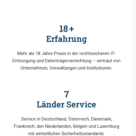
18
+
Erfahrung
Mehr als 18 Jahre Praxis in der rechtssicheren IT-
Entsorgung und Datenträgervernichtung – vertraut von
Unternehmen, Verwaltungen und Institutionen.
7
Länder Service
Service in Deutschland, Österreich, Dänemark,
Frankreich, den Niederlanden, Belgien und Luxemburg
mit einheitlichen Sicherheitsstandards.