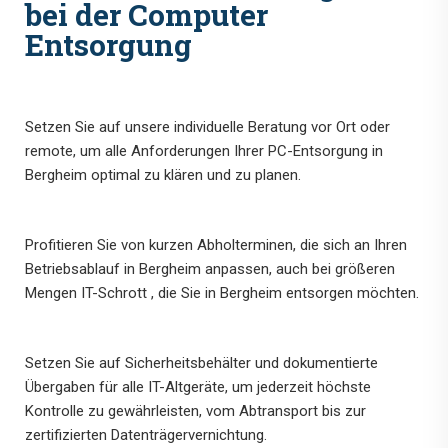
bei der Computer
Entsorgung
Setzen Sie auf unsere individuelle Beratung vor Ort oder
remote, um alle Anforderungen Ihrer PC-Entsorgung in
Bergheim optimal zu klären und zu planen.
Profitieren Sie von kurzen Abholterminen, die sich an Ihren
Betriebsablauf in Bergheim anpassen, auch bei größeren
Mengen IT-Schrott , die Sie in Bergheim entsorgen möchten.
Setzen Sie auf Sicherheitsbehälter und dokumentierte
Übergaben für alle IT-Altgeräte, um jederzeit höchste
Kontrolle zu gewährleisten, vom Abtransport bis zur
zertifizierten Datenträgervernichtung.