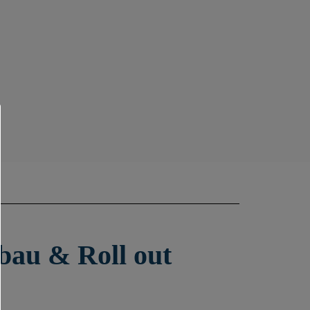
bau & Roll out