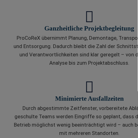
Ganzheitliche Projektbegleitung
ProCoReX übernimmt Planung, Demontage, Transport
und Entsorgung. Dadurch bleibt die Zahl der Schnittst
und Verantwortlichkeiten sind klar geregelt – von 
Analyse bis zum Projektabschluss.
Minimierte Ausfallzeiten
Durch abgestimmte Zeitfenster, vorbereitete Abl
geschulte Teams werden Eingriffe so geplant, dass d
Betrieb möglichst wenig beeinträchtigt wird – auch b
mit mehreren Standorten.