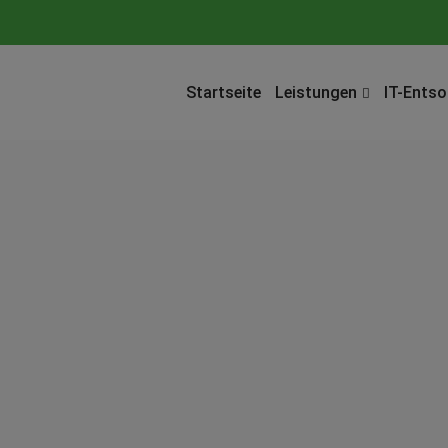
Startseite
Leistungen
IT-Ents