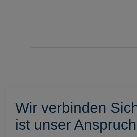
Wir verbinden Sich
ist unser Anspruch