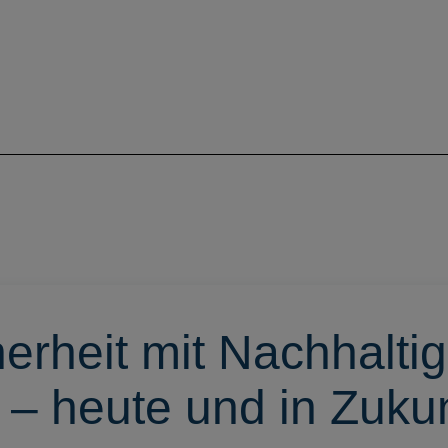
erheit mit Nachhaltig
 – heute und in Zukun