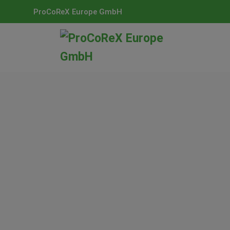
ProCoReX Europe GmbH