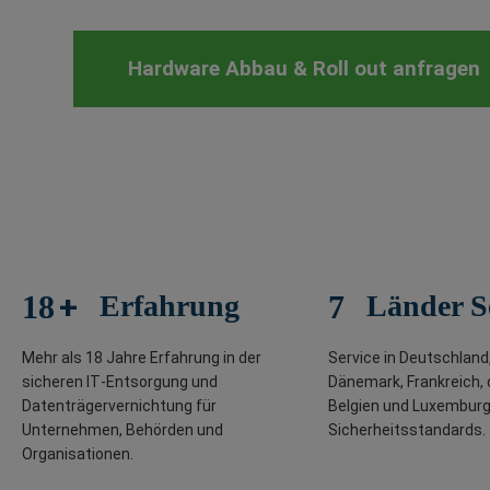
Hardware Abbau & Roll out anfragen
+
18
Erfahrung
7
Länder S
Mehr als 18 Jahre Erfahrung in der
Service in Deutschland,
sicheren IT‑Entsorgung und
Dänemark, Frankreich, 
Datenträgervernichtung für
Belgien und Luxemburg 
Unternehmen, Behörden und
Sicherheitsstandards.
Organisationen.