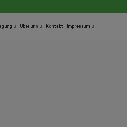
orgung
Über uns
Kontakt
Impressum