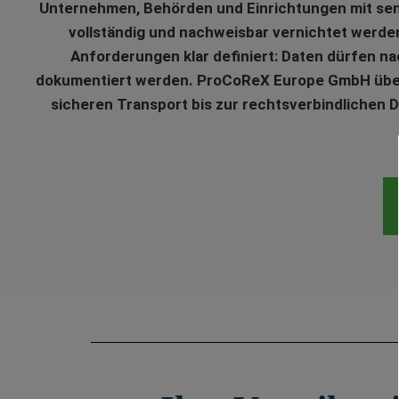
Unternehmen, Behörden und Einrichtungen mit sens
vollständig und nachweisbar vernichtet werden
Anforderungen klar definiert: Daten dürfen na
dokumentiert werden. ProCoReX Europe GmbH überni
sicheren Transport bis zur rechtsverbindlichen 