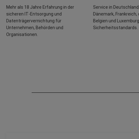
Mehr als 18 Jahre Erfahrung in der
Service in Deutschland,
sicheren IT‑Entsorgung und
Dänemark, Frankreich, 
Datenträgervernichtung für
Belgien und Luxemburg 
Unternehmen, Behörden und
Sicherheitsstandards.
Organisationen.