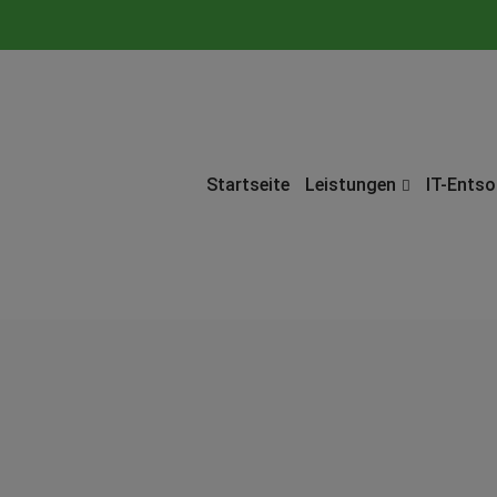
Startseite
Leistungen
IT-Ents