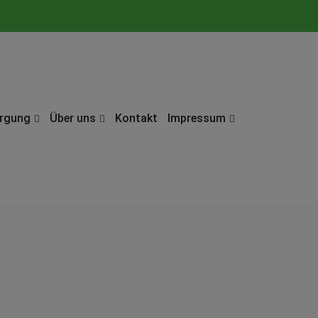
orgung
Über uns
Kontakt
Impressum