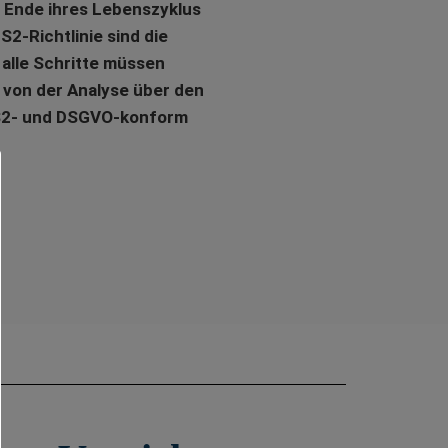
 Ende ihres Lebenszyklus
2-Richtlinie sind die
 alle Schritte müssen
 von der Analyse über den
NIS2- und DSGVO-konform