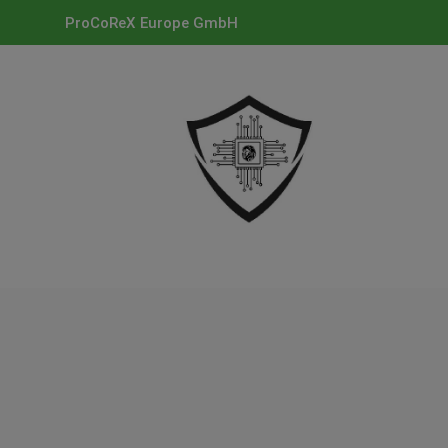
ProCoReX Europe GmbH