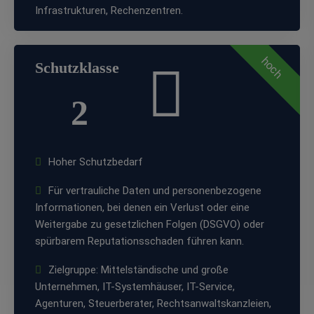
Infrastrukturen, Rechenzentren.
hoch
Schutzklasse
2
Hoher Schutzbedarf
Für vertrauliche Daten und personenbezogene
Informationen, bei denen ein Verlust oder eine
Weitergabe zu gesetzlichen Folgen (DSGVO) oder
spürbarem Reputationsschaden führen kann.
Zielgruppe: Mittelständische und große
Unternehmen, IT-Systemhäuser, IT-Service,
Agenturen, Steuerberater, Rechtsanwaltskanzleien,