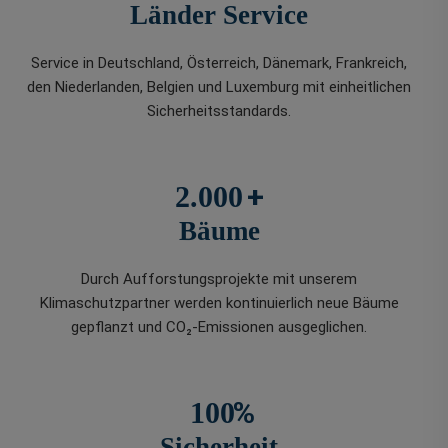
Länder Service
Service in Deutschland, Österreich, Dänemark, Frankreich,
den Niederlanden, Belgien und Luxemburg mit einheitlichen
Sicherheitsstandards.
+
2.000
Bäume
Durch Aufforstungsprojekte mit unserem
Klimaschutzpartner werden kontinuierlich neue Bäume
gepflanzt und CO₂-Emissionen ausgeglichen.
%
100
Sicherheit