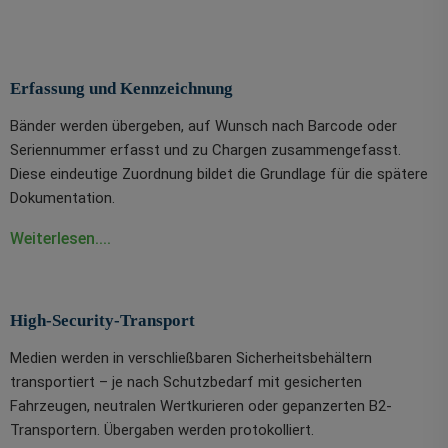
Erfassung und Kennzeichnung
Bänder werden übergeben, auf Wunsch nach Barcode oder
Seriennummer erfasst und zu Chargen zusammengefasst.
Diese eindeutige Zuordnung bildet die Grundlage für die spätere
Dokumentation.
Weiterlesen....
High-Security-Transport
Medien werden in verschließbaren Sicherheitsbehältern
transportiert – je nach Schutzbedarf mit gesicherten
Fahrzeugen, neutralen Wertkurieren oder gepanzerten B2-
Transportern. Übergaben werden protokolliert.