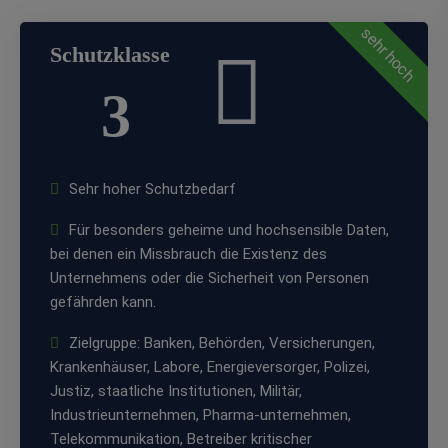
sehr hoch
Schutzklasse
3
Sehr hoher Schutzbedarf
Für besonders geheime und hochsensible Daten,
bei denen ein Missbrauch die Existenz des
Unternehmens oder die Sicherheit von Personen
gefährden kann.
Zielgruppe: Banken, Behörden, Versicherungen,
Krankenhäuser, Labore, Energieversorger, Polizei,
Justiz, staatliche Institutionen, Militär,
Industrieunternehmen, Pharma-unternehmen,
Telekommunikation, Betreiber kritischer