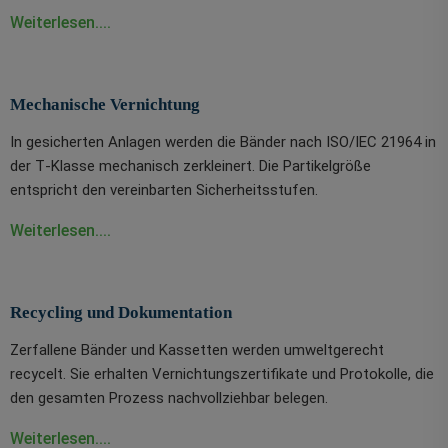
Weiterlesen....
Mechanische Vernichtung
In gesicherten Anlagen werden die Bänder nach ISO/IEC 21964 in
der T‑Klasse mechanisch zerkleinert. Die Partikelgröße
entspricht den vereinbarten Sicherheitsstufen.
Weiterlesen....
Recycling und Dokumentation
Zerfallene Bänder und Kassetten werden umweltgerecht
recycelt. Sie erhalten Vernichtungszertifikate und Protokolle, die
den gesamten Prozess nachvollziehbar belegen.
Weiterlesen....