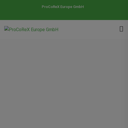
ProCoReX Europe GmbH