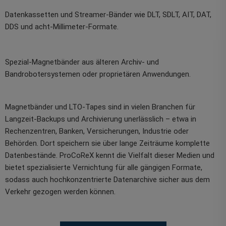
Datenkassetten und Streamer-Bänder wie DLT, SDLT, AIT, DAT,
DDS und acht‑Millimeter-Formate.
Spezial-Magnetbänder aus älteren Archiv- und
Bandrobotersystemen oder proprietären Anwendungen.
Magnetbänder und LTO-Tapes sind in vielen Branchen für
Langzeit-Backups und Archivierung unerlässlich – etwa in
Rechenzentren, Banken, Versicherungen, Industrie oder
Behörden. Dort speichern sie über lange Zeiträume komplette
Datenbestände. ProCoReX kennt die Vielfalt dieser Medien und
bietet spezialisierte Vernichtung für alle gängigen Formate,
sodass auch hochkonzentrierte Datenarchive sicher aus dem
Verkehr gezogen werden können.