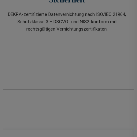
DEKRA-zertifizierte Datenvernichtung nach ISO/IEC 21964,
Schutzklasse 3 – DSGVO- und NIS2-konform mit
rechtsgültigen Vernichtungszertifikaten.