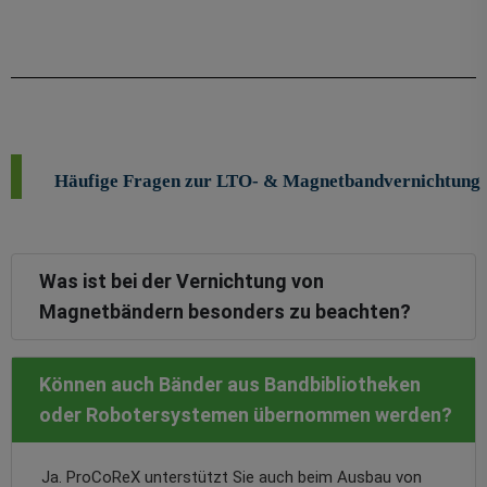
Häufige Fragen zur LTO- & Magnetbandvernichtung
Was ist bei der Vernichtung von
Magnetbändern besonders zu beachten?
Können auch Bänder aus Bandbibliotheken
oder Robotersystemen übernommen werden?
Ja. ProCoReX unterstützt Sie auch beim Ausbau von