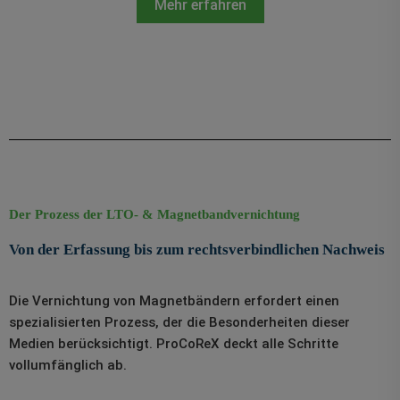
Mehr erfahren
Der Prozess der LTO- & Magnetbandvernichtung
Von der Erfassung bis zum rechtsverbindlichen Nachweis
Die Vernichtung von Magnetbändern erfordert einen
spezialisierten Prozess, der die Besonderheiten dieser
Medien berücksichtigt. ProCoReX deckt alle Schritte
vollumfänglich ab.