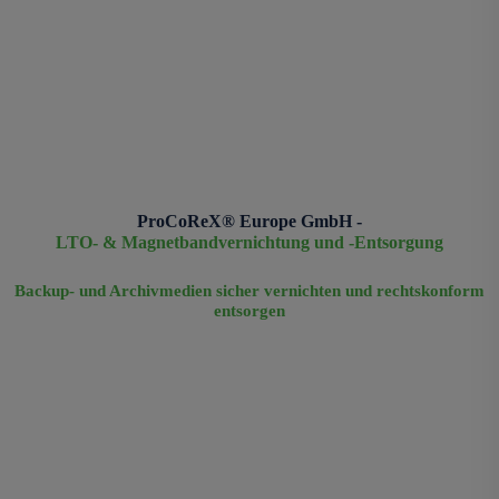
ProCoReX® Europe GmbH -
LTO- & Magnetbandvernichtung und -Entsorgung
Backup- und Archivmedien sicher vernichten und rechtskonform
entsorgen