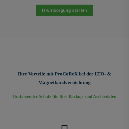
IT-Entsorgung starten
Ihre Vorteile mit ProCoReX bei der LTO- &
Magnetbandvernichtung
Umfassender Schutz für Ihre Backup- und Archivdaten