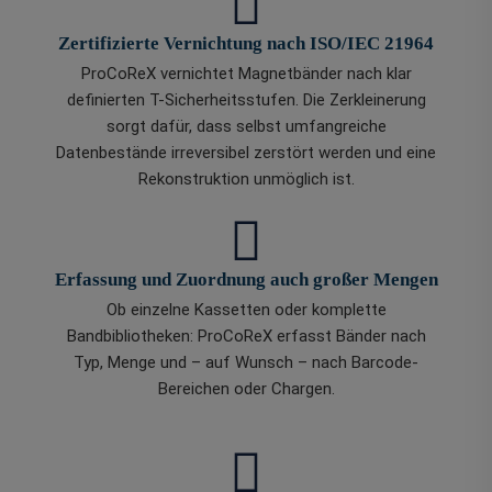
Zertifizierte Vernichtung nach ISO/IEC 21964
ProCoReX vernichtet Magnetbänder nach klar
definierten T-Sicherheitsstufen. Die Zerkleinerung
sorgt dafür, dass selbst umfangreiche
Datenbestände irreversibel zerstört werden und eine
Rekonstruktion unmöglich ist.
Erfassung und Zuordnung auch großer Mengen
Ob einzelne Kassetten oder komplette
Bandbibliotheken: ProCoReX erfasst Bänder nach
Typ, Menge und – auf Wunsch – nach Barcode-
Bereichen oder Chargen.