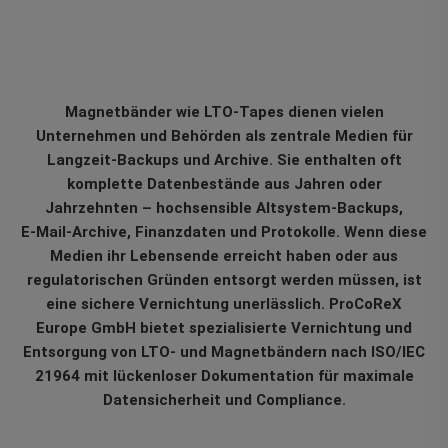
Magnetbänder wie LTO-Tapes dienen vielen
Unternehmen und Behörden als zentrale Medien für
Langzeit-Backups und Archive. Sie enthalten oft
komplette Datenbestände aus Jahren oder
Jahrzehnten – hochsensible Altsystem-Backups,
E‑Mail-Archive, Finanzdaten und Protokolle. Wenn diese
Medien ihr Lebensende erreicht haben oder aus
regulatorischen Gründen entsorgt werden müssen, ist
eine sichere Vernichtung unerlässlich. ProCoReX
Europe GmbH bietet spezialisierte Vernichtung und
Entsorgung von LTO- und Magnetbändern nach ISO/IEC
21964 mit lückenloser Dokumentation für maximale
Datensicherheit und Compliance.