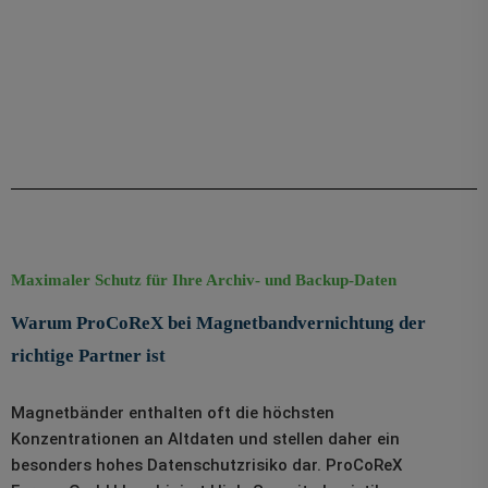
Maximaler Schutz für Ihre Archiv- und Backup-Daten
Warum ProCoReX bei Magnetbandvernichtung der
richtige Partner ist
Magnetbänder enthalten oft die höchsten
Konzentrationen an Altdaten und stellen daher ein
besonders hohes Datenschutzrisiko dar. ProCoReX