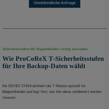
Unverbindliche Anfrage
Sicherheitsstufen für Magnetbänder richtig anwenden
Wie ProCoReX T‑Sicherheitsstufen
für Ihre Backup-Daten wählt
Die ISO/IEC 21964 definiert die T‑Klasse speziell für
Magnetbänder und legt fest, wie fein diese zerkleinert werden
müssen.