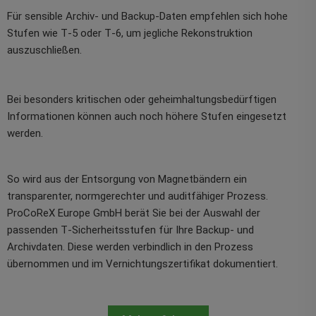
Für sensible Archiv- und Backup-Daten empfehlen sich hohe
Stufen wie T‑5 oder T‑6, um jegliche Rekonstruktion
auszuschließen.
Bei besonders kritischen oder geheimhaltungsbedürftigen
Informationen können auch noch höhere Stufen eingesetzt
werden.
So wird aus der Entsorgung von Magnetbändern ein
transparenter, normgerechter und auditfähiger Prozess.
ProCoReX Europe GmbH berät Sie bei der Auswahl der
passenden T‑Sicherheitsstufen für Ihre Backup- und
Archivdaten. Diese werden verbindlich in den Prozess
übernommen und im Vernichtungszertifikat dokumentiert.