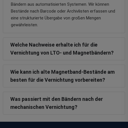
Bändern aus automatisierten Systemen. Wir können
Bestände nach Barcode oder Archivlisten erfassen und
eine strukturierte Übergabe von großen Mengen
gewährleisten.
Welche Nachweise erhalte ich für die
Vernichtung von LTO- und Magnetbändern?
Wie kann ich alte Magnetband-Bestände am
besten für die Vernichtung vorbereiten?
Was passiert mit den Bändern nach der
mechanischen Vernichtung?