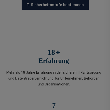
T‑Sicherheitsstufe bestimmen
+
18
Erfahrung
Mehr als 18 Jahre Erfahrung in der sicheren IT‑Entsorgung
und Datenträgervernichtung für Unternehmen, Behörden
und Organisationen.
7