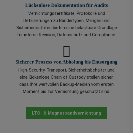
Lückenlose Dokumentation für Audits
Vernichtungszertifikate, Protokolle und
Detaillierungen zu Bändertypen, Mengen und
Sicherheitsstufen bieten eine belastbare Grundlage
für interne Revision, Datenschutz und Compliance.
Sicherer Prozess von Abholung bis Entsorgung
High-Security-Transport, Sicherheitsbehälter und
eine lückenlose Chain of Custody stellen sicher,
dass Ihre wertvollen Backup-Medien vom ersten
Moment bis zur Vernichtung geschützt sind.
LTO- & Magnetbandvernichtung