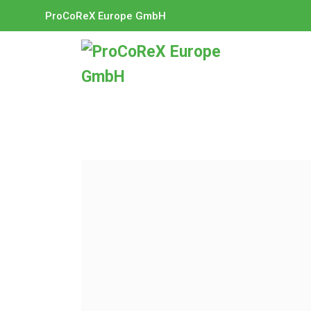
ProCoReX Europe GmbH