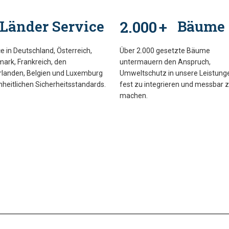
Länder Service
2.000
Bäume
+
e in Deutschland, Österreich,
Über 2.000 gesetzte Bäume
ark, Frankreich, den
untermauern den Anspruch,
rlanden, Belgien und Luxemburg
Umweltschutz in unsere Leistung
nheitlichen Sicherheitsstandards.
fest zu integrieren und messbar 
machen.