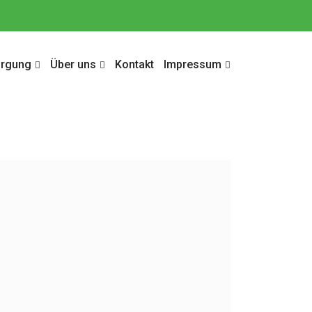
orgung
Über uns
Kontakt
Impressum