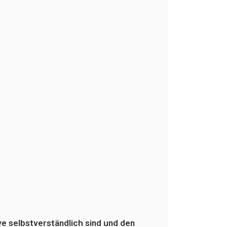
ve selbstverständlich sind und den