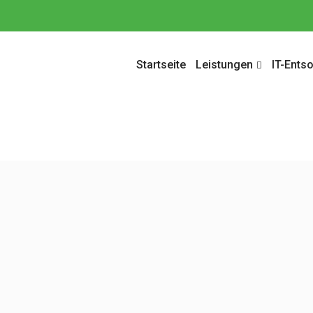
Startseite
Leistungen
IT-Ents