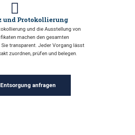
 und Protokollierung
okollierung und die Ausstellung von
ifikaten machen den gesamten
Sie transparent. Jeder Vorgang lässt
xakt zuordnen, prüfen und belegen.
Entsorgung anfragen