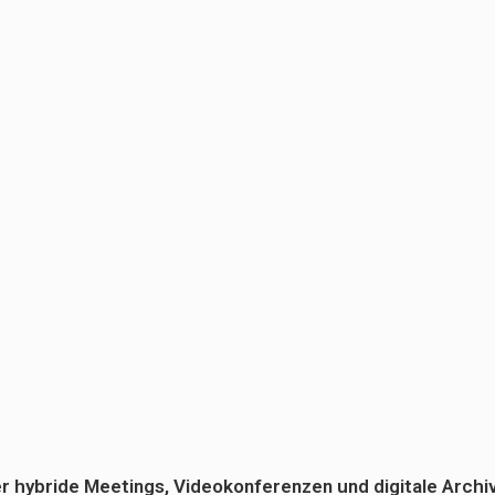
 der hybride Meetings, Videokonferenzen und digitale Archi