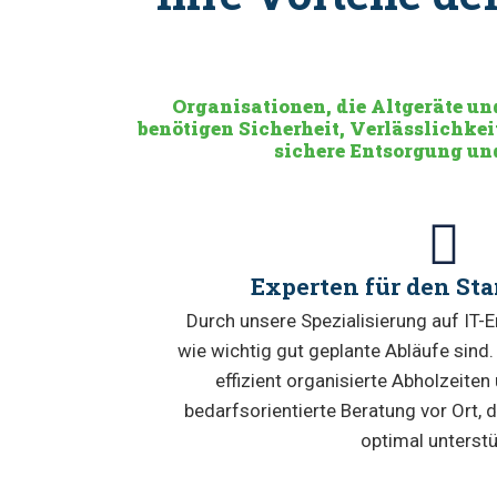
Organisationen, die Altgeräte un
benötigen Sicherheit, Verlässlichke
sichere Entsorgung und
Experten für den Sta
Durch unsere Spezialisierung auf IT-
wie wichtig gut geplante Abläufe sind. 
effizient organisierte Abholzeiten 
bedarfsorientierte Beratung vor Ort, d
optimal unterstü