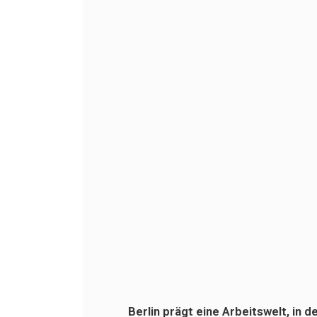
Berlin prägt eine Arbeitswelt, in