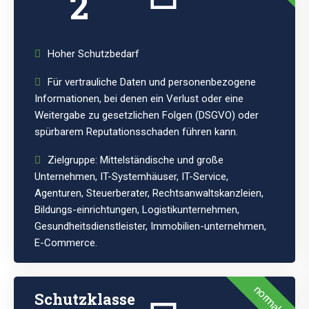
2
Hoher Schutzbedarf
Für vertrauliche Daten und personenbezogene
Informationen, bei denen ein Verlust oder eine
Weitergabe zu gesetzlichen Folgen (DSGVO) oder
spürbarem Reputationsschaden führen kann.
Zielgruppe: Mittelständische und große
Unternehmen, IT-Systemhäuser, IT-Service,
Agenturen, Steuerberater, Rechtsanwaltskanzleien,
Bildungs-einrichtungen, Logistikunternehmen,
Gesundheitsdienstleister, Immobilien-unternehmen,
E-Commerce.
normal
Schutzklasse