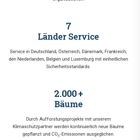
7
Länder Service
Service in Deutschland, Österreich, Dänemark, Frankreich,
den Niederlanden, Belgien und Luxemburg mit einheitlichen
Sicherheitsstandards.
2.000
+
Bäume
Durch Aufforstungsprojekte mit unserem
Klimaschutzpartner werden kontinuierlich neue Bäume
gepflanzt und CO₂-Emissionen ausgeglichen.