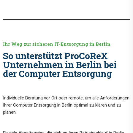
Ihr Weg zur sicheren IT-Entsorgung in Berlin
So unterstützt ProCoReX
Unternehmen in Berlin bei
der Computer Entsorgung
Individuelle Beratung vor Ort oder remote, um alle Anforderungen
Ihrer Computer Entsorgung in Berlin optimal zu klären und zu
planen.