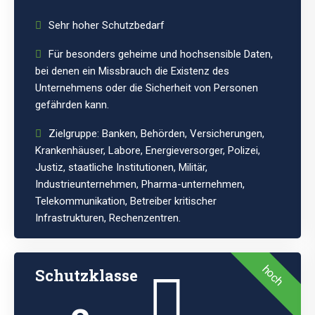
Sehr hoher Schutzbedarf
Für besonders geheime und hochsensible Daten,
bei denen ein Missbrauch die Existenz des
Unternehmens oder die Sicherheit von Personen
gefährden kann.
Zielgruppe: Banken, Behörden, Versicherungen,
Krankenhäuser, Labore, Energieversorger, Polizei,
Justiz, staatliche Institutionen, Militär,
Industrieunternehmen, Pharma-unternehmen,
Telekommunikation, Betreiber kritischer
Infrastrukturen, Rechenzentren.
hoch
Schutzklasse