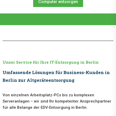
Computer entsorgen
Unser Service für Ihre IT-Entsorgung in Berlin
Umfassende Lösungen für Business-Kunden in
Berlin zur Altgeräteentsorgung
Von einzelnen Arbeitsplatz-PCs bis zu komplexen
Serveranlagen – wir sind Ihr kompetenter Ansprechpartner
für alle Belange der EDV-Entsorgung in Berlin.