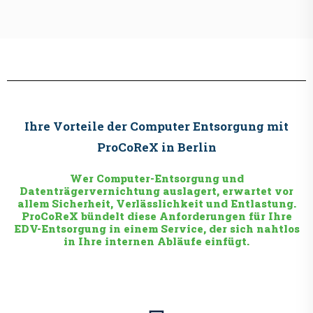
Ihre Vorteile der Computer Entsorgung mit
ProCoReX in Berlin
Wer Computer-Entsorgung und
Datenträgervernichtung auslagert, erwartet vor
allem Sicherheit, Verlässlichkeit und Entlastung.
ProCoReX bündelt diese Anforderungen für Ihre
EDV-Entsorgung in einem Service, der sich nahtlos
in Ihre internen Abläufe einfügt.