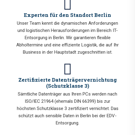
Experten für den Standort Berlin
Unser Team kennt die dynamischen Anforderungen
und logistischen Herausforderungen im Bereich IT-
Entsorgung in Berlin. Wir garantieren flexible
Abholtermine und eine effiziente Logistik, die auf Ihr
Business in der Hauptstadt zugeschnitten ist.
Zertifizierte Datenträgervernichtung
(Schutzklasse 3)
Sämtliche Datenträger aus Ihren PCs werden nach
ISO/IEC 21964 (ehemals DIN 66399) bis zur
höchsten Schutzklasse 3 zertifiziert vernichtet. Das
schützt auch sensible Daten in Berlin bei der EDV-
Entsorgung.