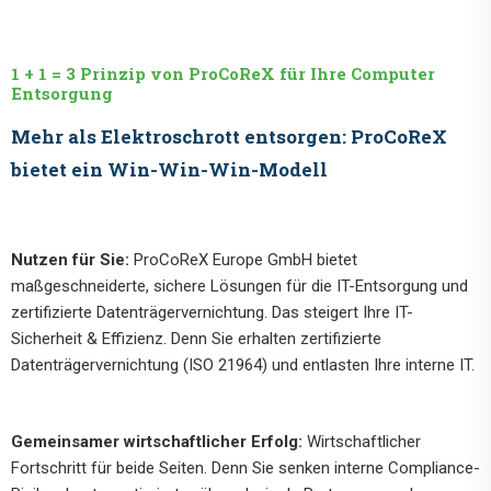
1 + 1 = 3 Prinzip von ProCoReX für Ihre Computer
Entsorgung
Mehr als Elektroschrott entsorgen: ProCoReX
bietet ein Win-Win-Win-Modell
Nutzen für Sie:
ProCoReX Europe GmbH bietet
maßgeschneiderte, sichere Lösungen für die IT-Entsorgung und
zertifizierte Datenträgervernichtung. Das steigert Ihre IT-
Sicherheit & Effizienz. Denn Sie erhalten zertifizierte
Datenträgervernichtung (ISO 21964) und entlasten Ihre interne IT.
Gemeinsamer wirtschaftlicher Erfolg:
Wirtschaftlicher
Fortschritt für beide Seiten. Denn Sie senken interne Compliance-