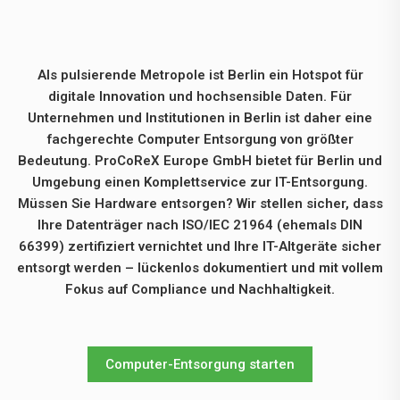
Als pulsierende Metropole ist Berlin ein Hotspot für
digitale Innovation und hochsensible Daten. Für
Unternehmen und Institutionen in Berlin ist daher eine
fachgerechte Computer Entsorgung von größter
Bedeutung. ProCoReX Europe GmbH bietet für Berlin und
Umgebung einen Komplettservice zur IT-Entsorgung.
Müssen Sie Hardware entsorgen? Wir stellen sicher, dass
Ihre Datenträger nach ISO/IEC 21964 (ehemals DIN
66399) zertifiziert vernichtet und Ihre IT-Altgeräte sicher
entsorgt werden – lückenlos dokumentiert und mit vollem
Fokus auf Compliance und Nachhaltigkeit.
Computer-Entsorgung starten