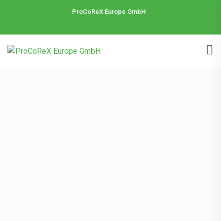
ProCoReX Europe GmbH