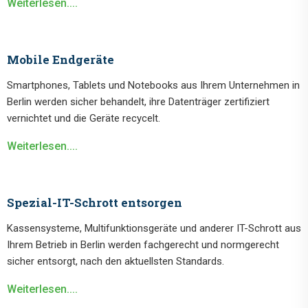
Weiterlesen....
Mobile Endgeräte
Smartphones, Tablets und Notebooks aus Ihrem Unternehmen in
Berlin werden sicher behandelt, ihre Datenträger zertifiziert
vernichtet und die Geräte recycelt.
Weiterlesen....
Spezial-IT-Schrott entsorgen
Kassensysteme, Multifunktionsgeräte und anderer IT-Schrott aus
Ihrem Betrieb in Berlin werden fachgerecht und normgerecht
sicher entsorgt, nach den aktuellsten Standards.
Weiterlesen....