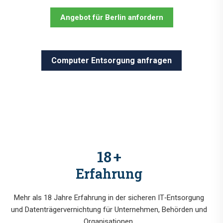
Angebot für Berlin anfordern
Computer Entsorgung anfragen
18
+
Erfahrung
Mehr als 18 Jahre Erfahrung in der sicheren IT‑Entsorgung
und Datenträgervernichtung für Unternehmen, Behörden und
Organisationen.