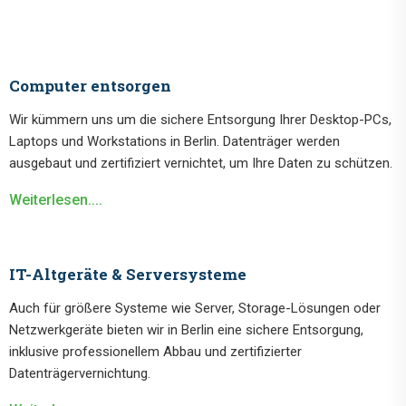
Computer entsorgen
Wir kümmern uns um die sichere Entsorgung Ihrer Desktop-PCs,
Laptops und Workstations in Berlin. Datenträger werden
ausgebaut und zertifiziert vernichtet, um Ihre Daten zu schützen.
Weiterlesen....
IT-Altgeräte & Serversysteme
Auch für größere Systeme wie Server, Storage-Lösungen oder
Netzwerkgeräte bieten wir in Berlin eine sichere Entsorgung,
inklusive professionellem Abbau und zertifizierter
Datenträgervernichtung.