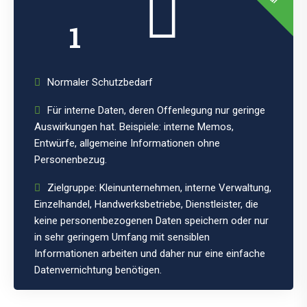
1
Normaler Schutzbedarf
Für interne Daten, deren Offenlegung nur geringe
Auswirkungen hat. Beispiele: interne Memos,
Entwürfe, allgemeine Informationen ohne
Personenbezug.
Zielgruppe: Kleinunternehmen, interne Verwaltung,
Einzelhandel, Handwerksbetriebe, Dienstleister, die
keine personenbezogenen Daten speichern oder nur
in sehr geringem Umfang mit sensiblen
Informationen arbeiten und daher nur eine einfache
Datenvernichtung benötigen.