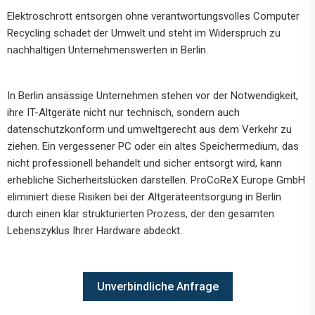
Elektroschrott entsorgen ohne verantwortungsvolles Computer
Recycling schadet der Umwelt und steht im Widerspruch zu
nachhaltigen Unternehmenswerten in Berlin.
In Berlin ansässige Unternehmen stehen vor der Notwendigkeit,
ihre IT-Altgeräte nicht nur technisch, sondern auch
datenschutzkonform und umweltgerecht aus dem Verkehr zu
ziehen. Ein vergessener PC oder ein altes Speichermedium, das
nicht professionell behandelt und sicher entsorgt wird, kann
erhebliche Sicherheitslücken darstellen. ProCoReX Europe GmbH
eliminiert diese Risiken bei der Altgeräteentsorgung in Berlin
durch einen klar strukturierten Prozess, der den gesamten
Lebenszyklus Ihrer Hardware abdeckt.
Unverbindliche Anfrage