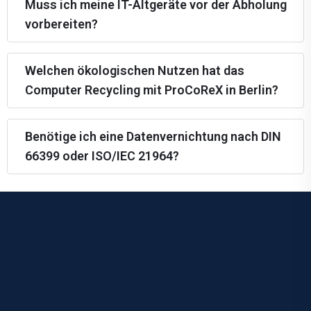
Muss ich meine IT-Altgeräte vor der Abholung
vorbereiten?
Welchen ökologischen Nutzen hat das
Computer Recycling mit ProCoReX in Berlin?
Benötige ich eine Datenvernichtung nach DIN
66399 oder ISO/IEC 21964?