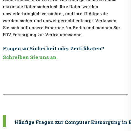
maximale Datensicherheit. Ihre Daten werden
unwiederbringlich vernichtet, und Ihre IT-Altgeräte
werden sicher und umweltgerecht entsorgt. Verlassen
Sie sich auf unsere Expertise für Berlin und machen Sie
EDV-Entsorgung zur Vertrauenssache.
Fragen zu Sicherheit oder Zertifikaten?
Schreiben Sie uns an.
Häufige Fragen zur Computer Entsorgung in 