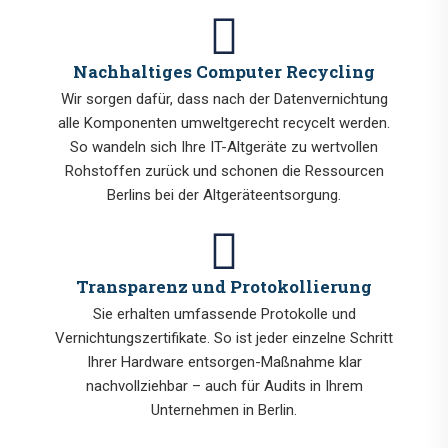
Nachhaltiges Computer Recycling
Wir sorgen dafür, dass nach der Datenvernichtung
alle Komponenten umweltgerecht recycelt werden.
So wandeln sich Ihre IT-Altgeräte zu wertvollen
Rohstoffen zurück und schonen die Ressourcen
Berlins bei der Altgeräteentsorgung.
Transparenz und Protokollierung
Sie erhalten umfassende Protokolle und
Vernichtungszertifikate. So ist jeder einzelne Schritt
Ihrer Hardware entsorgen-Maßnahme klar
nachvollziehbar – auch für Audits in Ihrem
Unternehmen in Berlin.