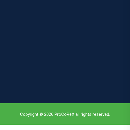
Copyright © 2026 ProCoReX all rights reserved.