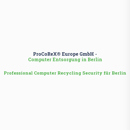
ProCoReX® Europe GmbH -
Computer Entsorgung in Berlin
Professional Computer Recycling Security für Berlin