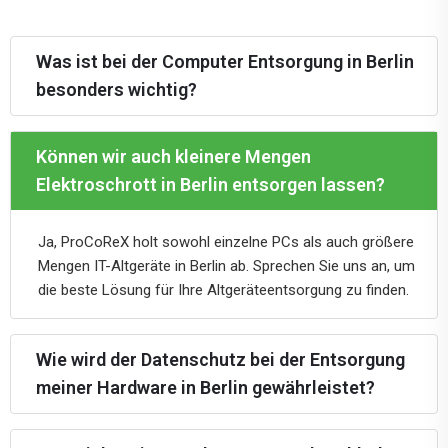
Was ist bei der Computer Entsorgung in Berlin
besonders wichtig?
Können wir auch kleinere Mengen
Elektroschrott in Berlin entsorgen lassen?
Ja, ProCoReX holt sowohl einzelne PCs als auch größere
Mengen IT-Altgeräte in Berlin ab. Sprechen Sie uns an, um
die beste Lösung für Ihre Altgeräteentsorgung zu finden.
Wie wird der Datenschutz bei der Entsorgung
meiner Hardware in Berlin gewährleistet?