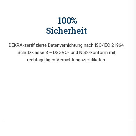
100
%
Sicherheit
DEKRA-zertifizierte Datenvernichtung nach ISO/IEC 21964,
Schutzklasse 3 – DSGVO- und NIS2-konform mit
rechtsgültigen Vernichtungszertifikaten.