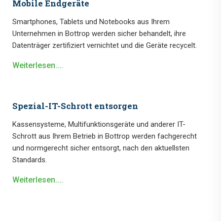
Mobile Endgeräte
Smartphones, Tablets und Notebooks aus Ihrem
Unternehmen in Bottrop werden sicher behandelt, ihre
Datenträger zertifiziert vernichtet und die Geräte recycelt.
Weiterlesen....
Spezial-IT-Schrott entsorgen
Kassensysteme, Multifunktionsgeräte und anderer IT-
Schrott aus Ihrem Betrieb in Bottrop werden fachgerecht
und normgerecht sicher entsorgt, nach den aktuellsten
Standards.
Weiterlesen....