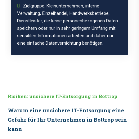
Zielgruppe: Kleinunternehmen, interne
Verwaltung, Einzelhandel, Handwerksbetriebe,
Dienstleister, die keine personenbezogenen Daten
speichern oder nur in sehr geringem Umfang mit
sensiblen Informationen arbeiten und daher nur
eine einfache Datenvernichtung benötigen.
Risiken: unsichere IT-Entsorgung in Bottrop
Warum eine unsichere IT-Entsorgung eine
Gefahr für Ihr Unternehmen in Bottrop sein
kann