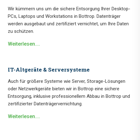
Wir kümmern uns um die sichere Entsorgung Ihrer Desktop-
PCs, Laptops und Workstations in Bottrop. Datenträger
werden ausgebaut und zertifiziert vernichtet, um Ihre Daten
zu schützen.
Weiterlesen....
IT-Altgeräte & Serversysteme
Auch für größere Systeme wie Server, Storage-Lösungen
oder Netzwerkgeräte bieten wir in Bottrop eine sichere
Entsorgung, inklusive professionellem Abbau in Bottrop und
zertifizierter Datenträgervernichtung.
Weiterlesen....