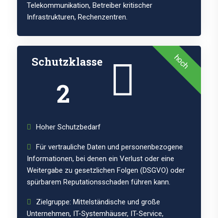
Telekommunikation, Betreiber kritischer
Infrastrukturen, Rechenzentren.
hoch
Schutzklasse
2
Hoher Schutzbedarf
Für vertrauliche Daten und personenbezogene
Informationen, bei denen ein Verlust oder eine
Weitergabe zu gesetzlichen Folgen (DSGVO) oder
spürbarem Reputationsschaden führen kann.
Zielgruppe: Mittelständische und große
Unternehmen, IT-Systemhäuser, IT-Service,