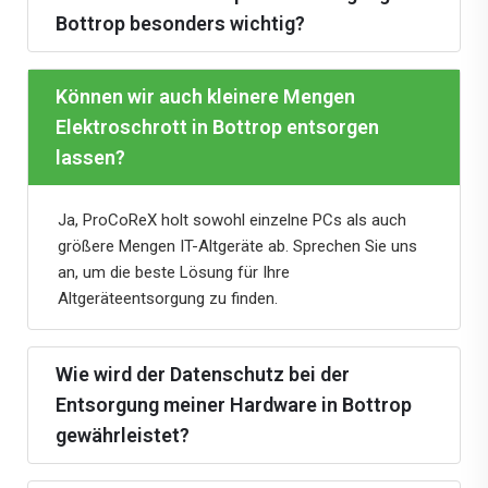
Bottrop besonders wichtig?
Können wir auch kleinere Mengen
Elektroschrott in Bottrop entsorgen
lassen?
Ja, ProCoReX holt sowohl einzelne PCs als auch
größere Mengen IT-Altgeräte ab. Sprechen Sie uns
an, um die beste Lösung für Ihre
Altgeräteentsorgung zu finden.
Wie wird der Datenschutz bei der
Entsorgung meiner Hardware in Bottrop
gewährleistet?