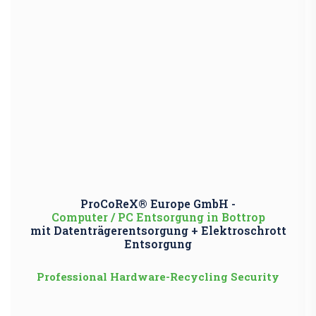
ProCoReX® Europe GmbH -
Computer / PC Entsorgung in Bottrop
mit Datenträgerentsorgung + Elektroschrott
Entsorgung
Professional Hardware-Recycling Security