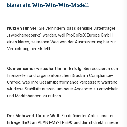
bietet ein Win-Win-Win-Modell
Nutzen für Sie:
Sie verhindern, dass sensible Datenträger
„zwischengeparkt“ werden, weil ProCoReX Europe GmbH
einen klaren, zeitnahen Weg von der Ausmusterung bis zur
Vernichtung bereitstellt.
Gemeinsamer wirtschaftlicher Erfolg:
Sie reduzieren den
finanziellen und organisatorischen Druck im Compliance-
Umfeld, was Ihre Gesamtperformance verbessert, während
wir diese Stabilität nutzen, um neue Angebote zu entwickeln
und Marktchancen zu nutzen.
Der Mehrwert für die Welt:
Ein definierter Anteil unserer
Erträge fließt an PLANT-MY-TREE® und damit direkt in neue