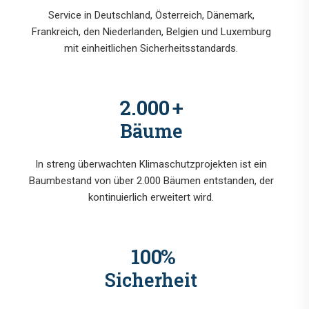
Service in Deutschland, Österreich, Dänemark,
Frankreich, den Niederlanden, Belgien und Luxemburg
mit einheitlichen Sicherheitsstandards.
2.000
+
Bäume
In streng überwachten Klimaschutzprojekten ist ein
Baumbestand von über 2.000 Bäumen entstanden, der
kontinuierlich erweitert wird.
100
%
Sicherheit