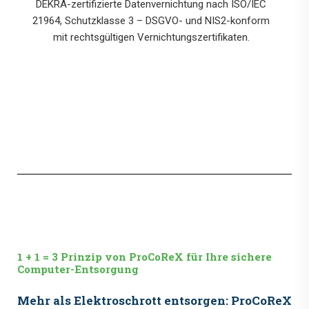
DEKRA-zertifizierte Datenvernichtung nach ISO/IEC
21964, Schutzklasse 3 – DSGVO- und NIS2-konform
mit rechtsgültigen Vernichtungszertifikaten.
1 + 1 = 3 Prinzip von ProCoReX für Ihre sichere
Computer-Entsorgung
Mehr als Elektroschrott entsorgen: ProCoReX