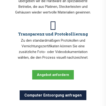
übergeben wir die Hardware an spezialisierte
Betriebe, die aus Platinen, Steckerleisten und
Gehäusen wieder wertvolle Materialien gewinnen.
Transparenz und Protokollierung
Zu den standardmäßigen Protokollen und
Vernichtungszertifikaten können Sie eine
zusätzliche Foto- oder Videodokumentation
wählen, die den Prozess visuell nachzeichnet.
Angebot anfordern
Computer Entsorgung anfragen