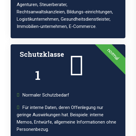
Agenturen, Steuerberater,
Rechtsanwaltskanzleien, Bildungs-einrichtungen,
Logistikunternehmen, Gesundheitsdienstleister,
Immobilien-unternehmen, E-Commerce.
normal
Schutzklasse
1
Normaler Schutzbedarf
Für interne Daten, deren Offenlegung nur
geringe Auswirkungen hat. Beispiele: interne
Memos, Entwürfe, allgemeine Informationen ohne
Personenbezug.