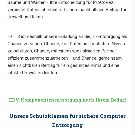
Bäume und Wälder – Ihre Entscheidung für ProCoReX
verbindet Datensicherheit mit einem nachhaltigen Beitrag für
Umwelt und Klima.
1+1=3 ist deshalb unsere Einladung an Sie, IT-Entsorgung als
Chance zu sehen: Chance, Ihre Daten auf höchstem Niveau
zu schützen, Chance, mit einem spezialisierten Partner
effizient zusammenzuarbeiten – und Chance, gemeinsam
einen sichtbaren Beitrag für ein gesundes Klima und eine
intakte Umwelt zu leisten.
EDV-Komponentenentsorgung nach Ihrem Bedarf
Unsere Schutzklassen für sichere Computer
Entsorgung