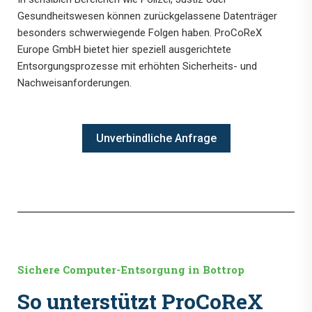
Gesundheitswesen können zurückgelassene Datenträger
besonders schwerwiegende Folgen haben. ProCoReX
Europe GmbH bietet hier speziell ausgerichtete
Entsorgungsprozesse mit erhöhten Sicherheits- und
Nachweisanforderungen.
Unverbindliche Anfrage
Sichere Computer-Entsorgung in Bottrop
So unterstützt ProCoReX