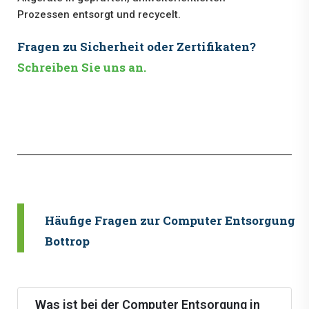
Prozessen entsorgt und recycelt.
Fragen zu Sicherheit oder Zertifikaten?
Schreiben Sie uns an.
Häufige Fragen zur Computer Entsorgung i
Bottrop
Was ist bei der Computer Entsorgung in