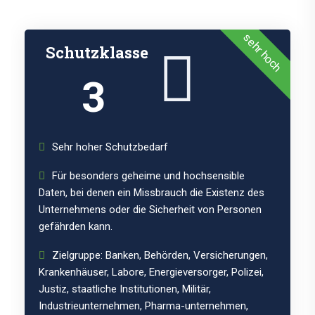
sehr hoch
Schutzklasse
3
Sehr hoher Schutzbedarf
Für besonders geheime und hochsensible
Daten, bei denen ein Missbrauch die Existenz des
Unternehmens oder die Sicherheit von Personen
gefährden kann.
Zielgruppe: Banken, Behörden, Versicherungen,
Krankenhäuser, Labore, Energieversorger, Polizei,
Justiz, staatliche Institutionen, Militär,
Industrieunternehmen, Pharma-unternehmen,