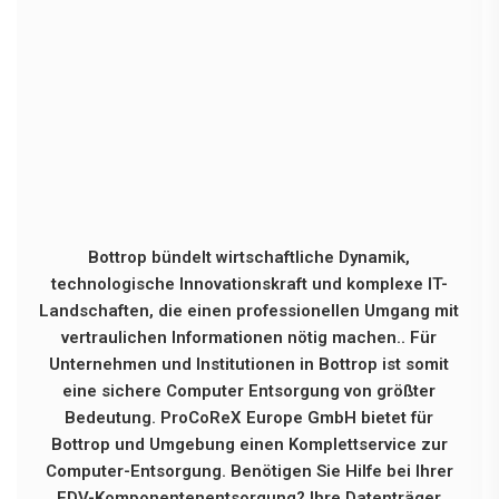
Bottrop bündelt wirtschaftliche Dynamik,
technologische Innovationskraft und komplexe IT-
Landschaften, die einen professionellen Umgang mit
vertraulichen Informationen nötig machen.. Für
Unternehmen und Institutionen in Bottrop ist somit
eine sichere Computer Entsorgung von größter
Bedeutung. ProCoReX Europe GmbH bietet für
Bottrop und Umgebung einen Komplettservice zur
Computer-Entsorgung. Benötigen Sie Hilfe bei Ihrer
EDV-Komponentenentsorgung? Ihre Datenträger