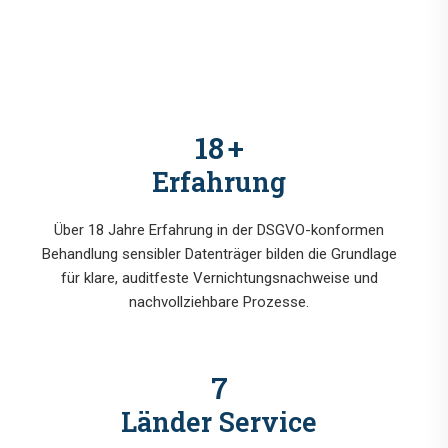
18
+
Erfahrung
Über 18 Jahre Erfahrung in der DSGVO-konformen
Behandlung sensibler Datenträger bilden die Grundlage
für klare, auditfeste Vernichtungsnachweise und
nachvollziehbare Prozesse.
7
Länder Service