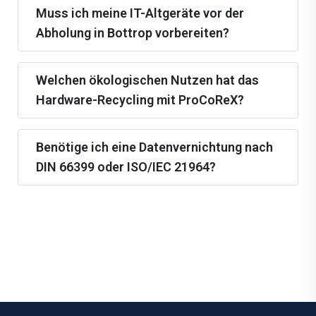
Muss ich meine IT-Altgeräte vor der
Abholung in Bottrop vorbereiten?
Welchen ökologischen Nutzen hat das
Hardware-Recycling mit ProCoReX?
Benötige ich eine Datenvernichtung nach
DIN 66399 oder ISO/IEC 21964?