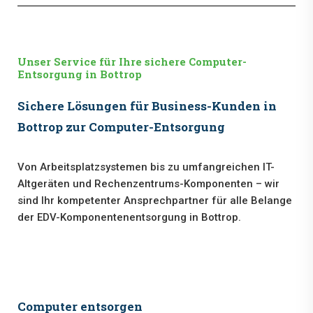
Unser Service für Ihre sichere Computer-
Entsorgung in Bottrop
Sichere Lösungen für Business-Kunden in
Bottrop zur Computer-Entsorgung
Von Arbeitsplatzsystemen bis zu umfangreichen IT-
Altgeräten und Rechenzentrums-Komponenten – wir
sind Ihr kompetenter Ansprechpartner für alle Belange
der EDV-Komponentenentsorgung in Bottrop.
Computer entsorgen