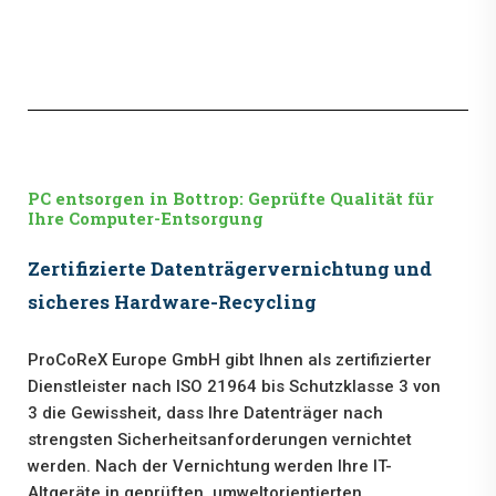
PC entsorgen in Bottrop: Geprüfte Qualität für
Ihre Computer-Entsorgung
Zertifizierte Datenträgervernichtung und
sicheres Hardware-Recycling
ProCoReX Europe GmbH gibt Ihnen als zertifizierter
Dienstleister nach ISO 21964 bis Schutzklasse 3 von
3 die Gewissheit, dass Ihre Datenträger nach
strengsten Sicherheitsanforderungen vernichtet
werden. Nach der Vernichtung werden Ihre IT-
Altgeräte in geprüften, umweltorientierten