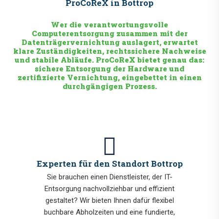
ProCoReX in Bottrop
Wer die verantwortungsvolle
Computerentsorgung zusammen mit der
Datenträgervernichtung auslagert, erwartet
klare Zuständigkeiten, rechtssichere Nachweise
und stabile Abläufe. ProCoReX bietet genau das:
sichere Entsorgung der Hardware und
zertifizierte Vernichtung, eingebettet in einen
durchgängigen Prozess.
Experten für den Standort Bottrop
Sie brauchen einen Dienstleister, der IT-
Entsorgung nachvollziehbar und effizient
gestaltet? Wir bieten Ihnen dafür flexibel
buchbare Abholzeiten und eine fundierte,