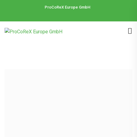
ProCoReX Europe GmbH