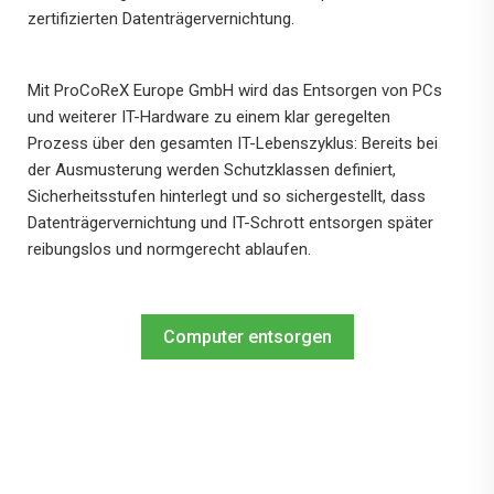
zertifizierten Datenträgervernichtung.
Mit ProCoReX Europe GmbH wird das Entsorgen von PCs
und weiterer IT-Hardware zu einem klar geregelten
Prozess über den gesamten IT-Lebenszyklus: Bereits bei
der Ausmusterung werden Schutzklassen definiert,
Sicherheitsstufen hinterlegt und so sichergestellt, dass
Datenträgervernichtung und IT-Schrott entsorgen später
reibungslos und normgerecht ablaufen.
Computer entsorgen