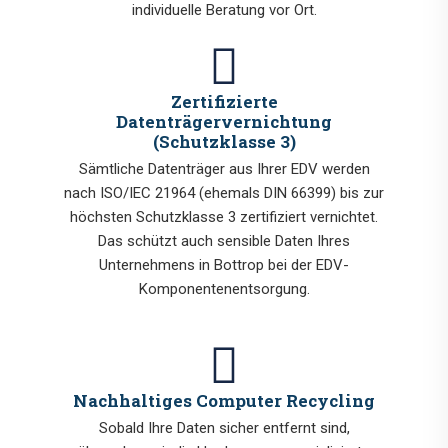
individuelle Beratung vor Ort.
Zertifizierte
Datenträgervernichtung
(Schutzklasse 3)
Sämtliche Datenträger aus Ihrer EDV werden
nach ISO/IEC 21964 (ehemals DIN 66399) bis zur
höchsten Schutzklasse 3 zertifiziert vernichtet.
Das schützt auch sensible Daten Ihres
Unternehmens in Bottrop bei der EDV-
Komponentenentsorgung.
Nachhaltiges Computer Recycling
Sobald Ihre Daten sicher entfernt sind,