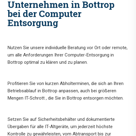
Unternehmen in Bottrop
bei der Computer
Entsorgung
Nutzen Sie unsere individuelle Beratung vor Ort oder remote,
um alle Anforderungen Ihrer Computer-Entsorgung in
Bottrop optimal zu klären und zu planen.
Profitieren Sie von kurzen Abholterminen, die sich an Ihren
Betriebsablauf in Bottrop anpassen, auch bei größeren
Mengen IT-Schrott , die Sie in Bottrop entsorgen möchten.
Setzen Sie auf Sicherheitsbehälter und dokumentierte
Übergaben für alle IT-Altgeräte, um jederzeit höchste
Kontrolle zu gewährleisten, vom Abtransport bis zur