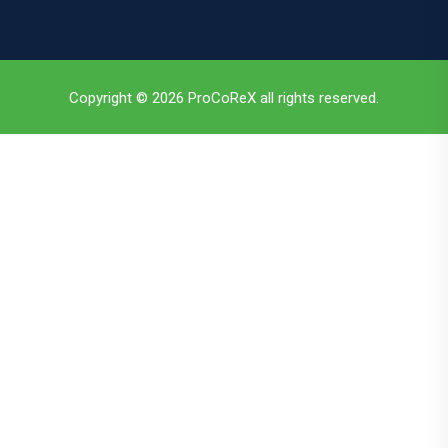
Copyright © 2026 ProCoReX all rights reserved.