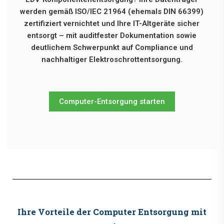
werden gemäß ISO/IEC 21964 (ehemals DIN 66399)
zertifiziert vernichtet und Ihre IT-Altgeräte sicher
entsorgt – mit auditfester Dokumentation sowie
deutlichem Schwerpunkt auf Compliance und
nachhaltiger Elektroschrottentsorgung.
Computer-Entsorgung starten
Ihre Vorteile der Computer Entsorgung mit