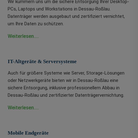
Wir kümmern uns um die sichere Entsorgung Ihrer Desktop-
PCs, Laptops und Workstations in Dessau-Roßlau.
Datenträger werden ausgebaut und zertifiziert vernichtet,
um Ihre Daten zu schützen.
Weiterlesen....
IT-Altgeräte & Serversysteme
Auch für größere Systeme wie Server, Storage-Lösungen
oder Netzwerkgeräte bieten wir in Dessau-Roßlau eine
sichere Entsorgung, inklusive professionellem Abbau in
Dessau-Roßlau und zertifizierter Datenträgervernichtung.
Weiterlesen....
Mobile Endgeräte