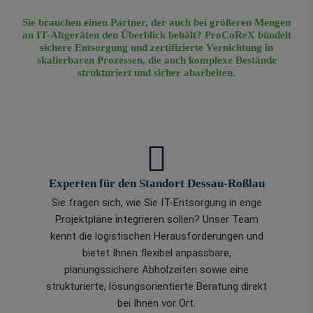
Sie brauchen einen Partner, der auch bei größeren Mengen
an IT-Altgeräten den Überblick behält? ProCoReX bündelt
sichere Entsorgung und zertifizierte Vernichtung in
skalierbaren Prozessen, die auch komplexe Bestände
strukturiert und sicher abarbeiten.
Experten für den Standort Dessau-Roßlau
Sie fragen sich, wie Sie IT-Entsorgung in enge
Projektpläne integrieren sollen? Unser Team
kennt die logistischen Herausforderungen und
bietet Ihnen flexibel anpassbare,
planungssichere Abholzeiten sowie eine
strukturierte, lösungsorientierte Beratung direkt
bei Ihnen vor Ort.