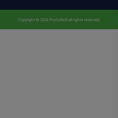
Copyright © 2026 ProCoReX all rights reserved.