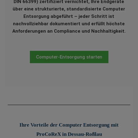
DIN 66399) zertifiziert vernichtet, Ihre Endgeräte
über eine strukturierte, standardisierte Computer
Entsorgung abgeführt – jeder Schritt ist
nachvollziehbar dokumentiert und erfüllt höchste
Anforderungen an Compliance und Nachhaltigkeit.
Computer-Entsorgung starten
Ihre Vorteile der Computer Entsorgung mit
ProCoReX in Dessau-Roßlau