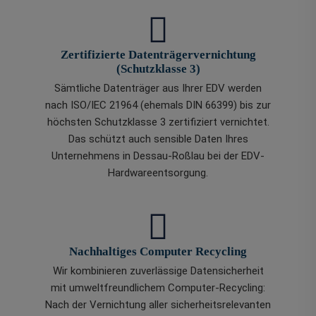
Zertifizierte Datenträgervernichtung
(Schutzklasse 3)
Sämtliche Datenträger aus Ihrer EDV werden
nach ISO/IEC 21964 (ehemals DIN 66399) bis zur
höchsten Schutzklasse 3 zertifiziert vernichtet.
Das schützt auch sensible Daten Ihres
Unternehmens in Dessau-Roßlau bei der EDV-
Hardwareentsorgung.
Nachhaltiges Computer Recycling
Wir kombinieren zuverlässige Datensicherheit
mit umweltfreundlichem Computer-Recycling:
Nach der Vernichtung aller sicherheitsrelevanten