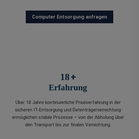
Computer Entsorgung anfragen
+
18
Erfahrung
Über 18 Jahre kontinuierliche Praxiserfahrung in der
sicheren IT-Entsorgung und Datenträgervernichtung
ermöglichen stabile Prozesse – von der Abholung über
den Transport bis zur finalen Vernichtung.