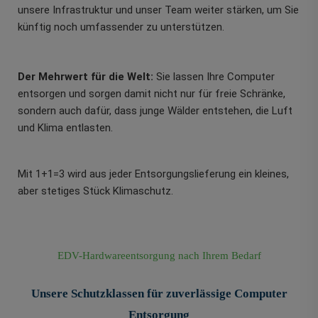
unsere Infrastruktur und unser Team weiter stärken, um Sie
künftig noch umfassender zu unterstützen.
Der Mehrwert für die Welt:
Sie lassen Ihre Computer
entsorgen und sorgen damit nicht nur für freie Schränke,
sondern auch dafür, dass junge Wälder entstehen, die Luft
und Klima entlasten.
Mit 1+1=3 wird aus jeder Entsorgungslieferung ein kleines,
aber stetiges Stück Klimaschutz.
EDV-Hardwareentsorgung nach Ihrem Bedarf
Unsere Schutzklassen für zuverlässige Computer
Entsorgung