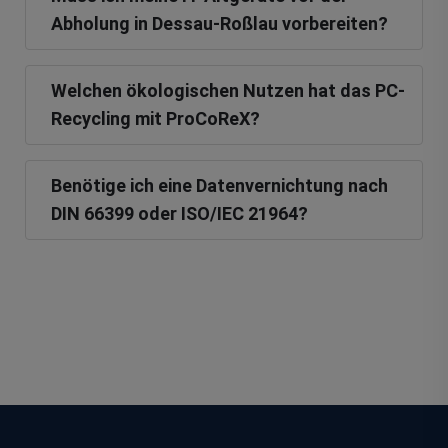
Abholung in Dessau-Roßlau vorbereiten?
Welchen ökologischen Nutzen hat das PC-
Recycling mit ProCoReX?
Benötige ich eine Datenvernichtung nach
DIN 66399 oder ISO/IEC 21964?