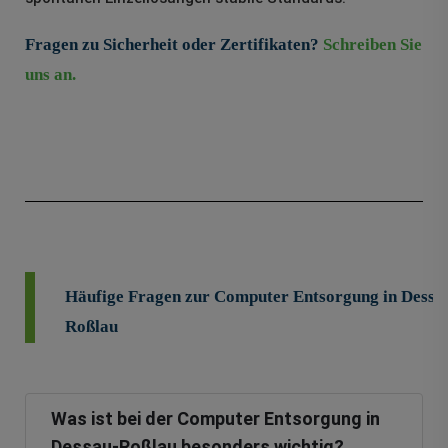
Fragen zu Sicherheit oder Zertifikaten?
Schreiben Sie
uns an.
Häufige Fragen zur Computer Entsorgung in Dessa
Roßlau
Was ist bei der Computer Entsorgung in
Dessau-Roßlau besonders wichtig?