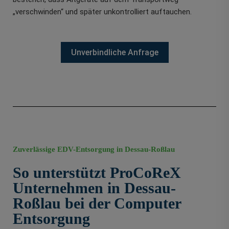
„verschwinden“ und später unkontrolliert auftauchen.
Unverbindliche Anfrage
Zuverlässige EDV-Entsorgung in Dessau-Roßlau
So unterstützt ProCoReX
Unternehmen in Dessau-
Roßlau bei der Computer
Entsorgung