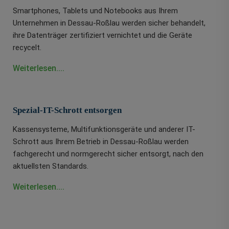
Smartphones, Tablets und Notebooks aus Ihrem
Unternehmen in Dessau-Roßlau werden sicher behandelt,
ihre Datenträger zertifiziert vernichtet und die Geräte
recycelt.
Weiterlesen....
Spezial-IT-Schrott entsorgen
Kassensysteme, Multifunktionsgeräte und anderer IT-
Schrott aus Ihrem Betrieb in Dessau-Roßlau werden
fachgerecht und normgerecht sicher entsorgt, nach den
aktuellsten Standards.
Weiterlesen....