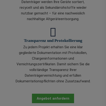
Datenträger werden Ihre Geräte sortiert,
recycelt und als Sekundärrohstoffe wieder
nutzbar gemacht – für eine nachweislich
nachhaltige Altgeräteentsorgung.
Transparenz und Protokollierung
Zu jedem Projekt erhalten Sie eine klar
gegliederte Dokumentation mit Protokollen,
Chargeninformationen und
Vernichtungszertifikaten. Damit sichern Sie die
vollständige Transparenz Ihrer
Datenträgervernichtung und erfüllen
Dokumentationspflichten ohne Zusatzaufwand.
Angebot anfordern