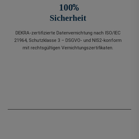
%
100
Sicherheit
DEKRA-zertifizierte Datenvernichtung nach ISO/IEC
21964, Schutzklasse 3 – DSGVO- und NIS2-konform
mit rechtsgültigen Vernichtungszertifikaten.