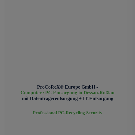
ProCoReX® Europe GmbH -
Computer / PC Entsorgung in Dessau-Roßlau
mit Datenträgerentsorgung + IT-Entsorgung
Professional PC-Recycling Security