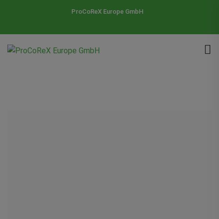
ProCoReX Europe GmbH