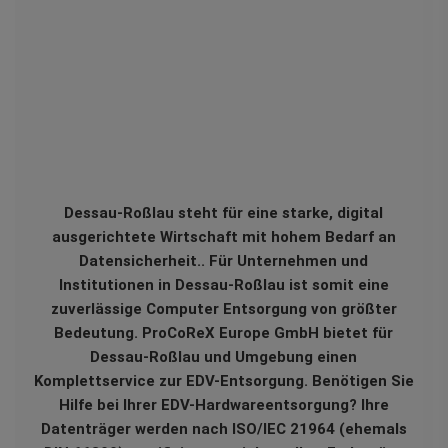
Dessau-Roßlau steht für eine starke, digital
ausgerichtete Wirtschaft mit hohem Bedarf an
Datensicherheit.. Für Unternehmen und
Institutionen in Dessau-Roßlau ist somit eine
zuverlässige Computer Entsorgung von größter
Bedeutung. ProCoReX Europe GmbH bietet für
Dessau-Roßlau und Umgebung einen
Komplettservice zur EDV-Entsorgung. Benötigen Sie
Hilfe bei Ihrer EDV-Hardwareentsorgung? Ihre
Datenträger werden nach ISO/IEC 21964 (ehemals