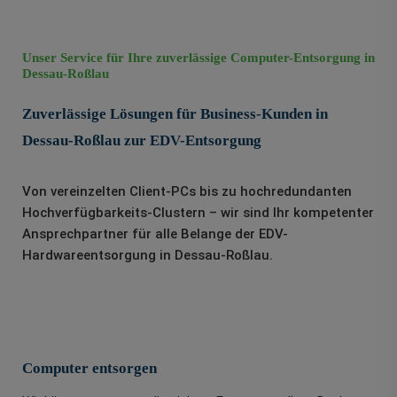
Unser Service für Ihre zuverlässige Computer-Entsorgung in
Dessau-Roßlau
Zuverlässige Lösungen für Business-Kunden in
Dessau-Roßlau zur EDV-Entsorgung
Von vereinzelten Client-PCs bis zu hochredundanten
Hochverfügbarkeits-Clustern – wir sind Ihr kompetenter
Ansprechpartner für alle Belange der EDV-
Hardwareentsorgung in Dessau-Roßlau.
Computer entsorgen