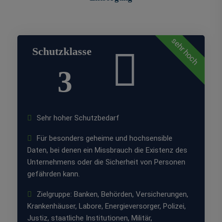
sehr hoch
Schutzklasse
3
Sehr hoher Schutzbedarf
Für besonders geheime und hochsensible
Daten, bei denen ein Missbrauch die Existenz des
Unternehmens oder die Sicherheit von Personen
gefährden kann.
Zielgruppe: Banken, Behörden, Versicherungen,
Krankenhäuser, Labore, Energieversorger, Polizei,
Justiz, staatliche Institutionen, Militär,