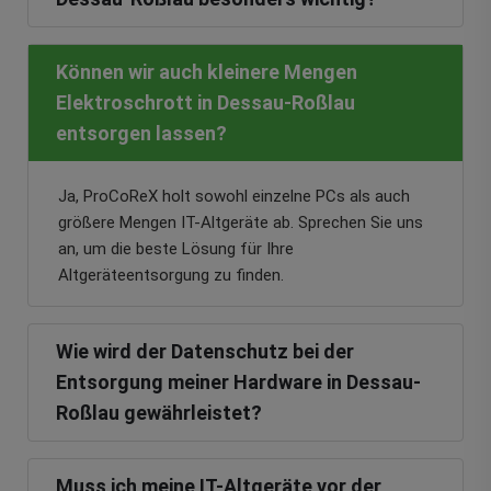
Können wir auch kleinere Mengen
Elektroschrott in Dessau-Roßlau
entsorgen lassen?
Ja, ProCoReX holt sowohl einzelne PCs als auch
größere Mengen IT-Altgeräte ab. Sprechen Sie uns
an, um die beste Lösung für Ihre
Altgeräteentsorgung zu finden.
Wie wird der Datenschutz bei der
Entsorgung meiner Hardware in Dessau-
Roßlau gewährleistet?
Muss ich meine IT-Altgeräte vor der