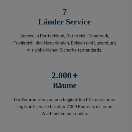
7
Länder Service
Service in Deutschland, Österreich, Dänemark,
Frankreich, den Niederlanden, Belgien und Luxemburg
mit einheitlichen Sicherheitsstandards.
+
2.000
Bäume
Die Summe aller von uns begleiteten Pflanzaktionen
liegt mittlerweile bei über 2.000 Bäumen, die neue
Waldflächen begründen.