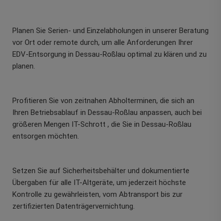
Planen Sie Serien- und Einzelabholungen in unserer Beratung
vor Ort oder remote durch, um alle Anforderungen Ihrer
EDV-Entsorgung in Dessau-Roßlau optimal zu klären und zu
planen.
Profitieren Sie von zeitnahen Abholterminen, die sich an
Ihren Betriebsablauf in Dessau-Roßlau anpassen, auch bei
größeren Mengen IT-Schrott , die Sie in Dessau-Roßlau
entsorgen möchten.
Setzen Sie auf Sicherheitsbehälter und dokumentierte
Übergaben für alle IT-Altgeräte, um jederzeit höchste
Kontrolle zu gewährleisten, vom Abtransport bis zur
zertifizierten Datenträgervernichtung.