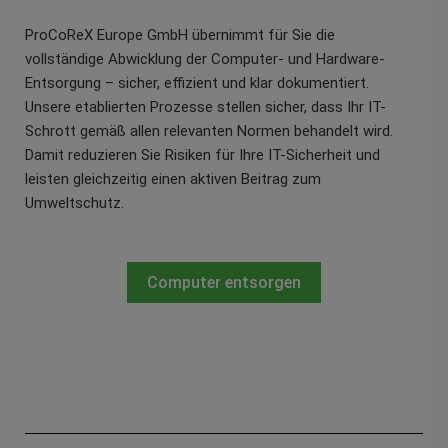
ProCoReX Europe GmbH übernimmt für Sie die
vollständige Abwicklung der Computer- und Hardware-
Entsorgung – sicher, effizient und klar dokumentiert.
Unsere etablierten Prozesse stellen sicher, dass Ihr IT-
Schrott gemäß allen relevanten Normen behandelt wird.
Damit reduzieren Sie Risiken für Ihre IT-Sicherheit und
leisten gleichzeitig einen aktiven Beitrag zum
Umweltschutz.
Computer entsorgen