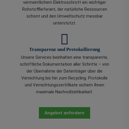
vermeintlichem Elektroschrott ein wichtiger
Rohstofflieferant, der natürliche Ressourcen
schont und den Umweltschutz messbar
unterstützt.
Transparenz und Protokollierung
Unsere Services beinhalten eine transparente,
schriftliche Dokumentation aller Schritte – von
der Übernahme der Datenträger über die
Vernichtung bis hin zum Recycling. Protokolle
und Vernichtungszertifikate sichern Ihnen
maximale Nachvollziehbarkeit.
Angebot anfordern