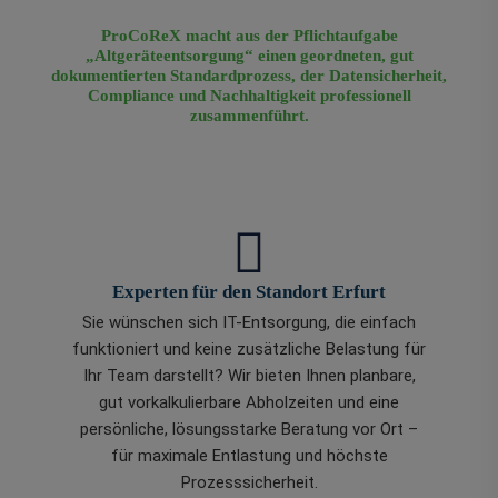
ProCoReX macht aus der Pflichtaufgabe
„Altgeräteentsorgung“ einen geordneten, gut
dokumentierten Standardprozess, der Datensicherheit,
Compliance und Nachhaltigkeit professionell
zusammenführt.
Experten für den Standort Erfurt
Sie wünschen sich IT-Entsorgung, die einfach
funktioniert und keine zusätzliche Belastung für
Ihr Team darstellt? Wir bieten Ihnen planbare,
gut vorkalkulierbare Abholzeiten und eine
persönliche, lösungsstarke Beratung vor Ort –
für maximale Entlastung und höchste
Prozesssicherheit.