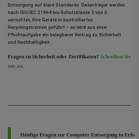
Entsorgung auf klare Standards: Datenträger werden
nach ISO/IEC 21964 bis Schutzklasse 3 von 3
vernichtet, Ihre Geräte in kontrollierten
Recyclingströmen geführt – so wird aus einer
Pflichtaufgabe ein belegbarer Beitrag zu Sicherheit
und Nachhaltigkeit.
Fragen zu Sicherheit oder Zertifikaten?
Schreiben Sie
uns an.
Häufige Fragen zur Computer Entsorgung in Erfur