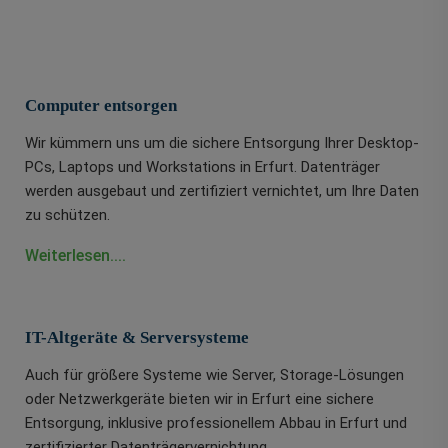
Computer entsorgen
Wir kümmern uns um die sichere Entsorgung Ihrer Desktop-
PCs, Laptops und Workstations in Erfurt. Datenträger
werden ausgebaut und zertifiziert vernichtet, um Ihre Daten
zu schützen.
Weiterlesen....
IT-Altgeräte & Serversysteme
Auch für größere Systeme wie Server, Storage-Lösungen
oder Netzwerkgeräte bieten wir in Erfurt eine sichere
Entsorgung, inklusive professionellem Abbau in Erfurt und
zertifizierter Datenträgervernichtung.