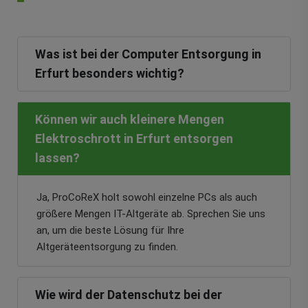
Was ist bei der Computer Entsorgung in
Erfurt besonders wichtig?
Können wir auch kleinere Mengen
Elektroschrott in Erfurt entsorgen
lassen?
Ja, ProCoReX holt sowohl einzelne PCs als auch
größere Mengen IT-Altgeräte ab. Sprechen Sie uns
an, um die beste Lösung für Ihre
Altgeräteentsorgung zu finden.
Wie wird der Datenschutz bei der