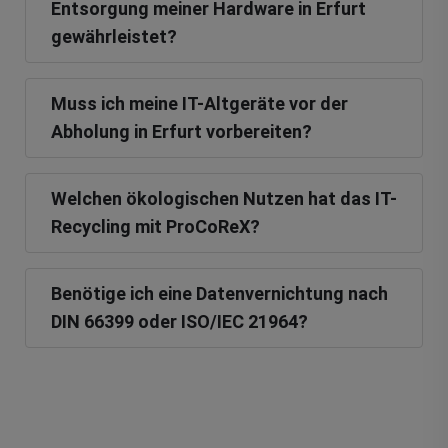
Entsorgung meiner Hardware in Erfurt
gewährleistet?
Muss ich meine IT-Altgeräte vor der
Abholung in Erfurt vorbereiten?
Welchen ökologischen Nutzen hat das IT-
Recycling mit ProCoReX?
Benötige ich eine Datenvernichtung nach
DIN 66399 oder ISO/IEC 21964?