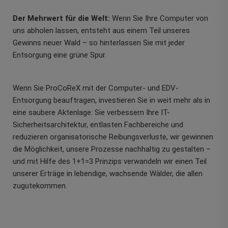
Der Mehrwert für die Welt:
Wenn Sie Ihre Computer von
uns abholen lassen, entsteht aus einem Teil unseres
Gewinns neuer Wald – so hinterlassen Sie mit jeder
Entsorgung eine grüne Spur.
Wenn Sie ProCoReX mit der Computer- und EDV-
Entsorgung beauftragen, investieren Sie in weit mehr als in
eine saubere Aktenlage: Sie verbessern Ihre IT-
Sicherheitsarchitektur, entlasten Fachbereiche und
reduzieren organisatorische Reibungsverluste, wir gewinnen
die Möglichkeit, unsere Prozesse nachhaltig zu gestalten –
und mit Hilfe des 1+1=3 Prinzips verwandeln wir einen Teil
unserer Erträge in lebendige, wachsende Wälder, die allen
zugutekommen.