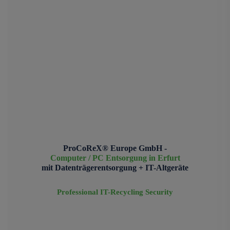
ProCoReX® Europe GmbH -
Computer / PC Entsorgung in Erfurt
mit Datenträgerentsorgung + IT-Altgeräte
Professional IT-Recycling Security