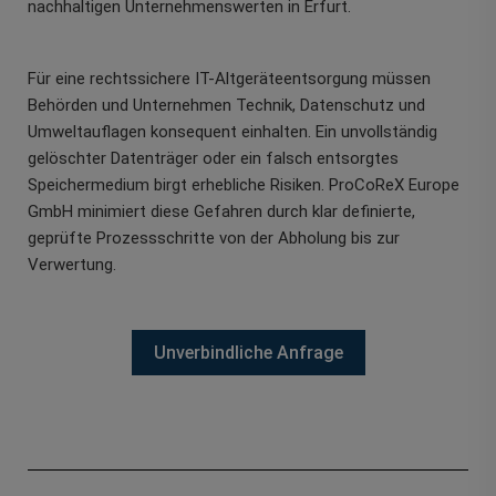
nachhaltigen Unternehmenswerten in Erfurt.
Für eine rechtssichere IT-Altgeräteentsorgung müssen
Behörden und Unternehmen Technik, Datenschutz und
Umweltauflagen konsequent einhalten. Ein unvollständig
gelöschter Datenträger oder ein falsch entsorgtes
Speichermedium birgt erhebliche Risiken. ProCoReX Europe
GmbH minimiert diese Gefahren durch klar definierte,
geprüfte Prozessschritte von der Abholung bis zur
Verwertung.
Unverbindliche Anfrage