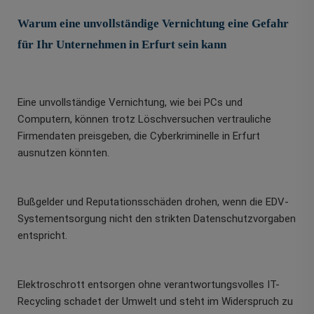
Warum eine unvollständige Vernichtung eine Gefahr
für Ihr Unternehmen in Erfurt sein kann
Eine unvollständige Vernichtung, wie bei PCs und
Computern, können trotz Löschversuchen vertrauliche
Firmendaten preisgeben, die Cyberkriminelle in Erfurt
ausnutzen könnten.
Bußgelder und Reputationsschäden drohen, wenn die EDV-
Systementsorgung nicht den strikten Datenschutzvorgaben
entspricht.
Elektroschrott entsorgen ohne verantwortungsvolles IT-
Recycling schadet der Umwelt und steht im Widerspruch zu