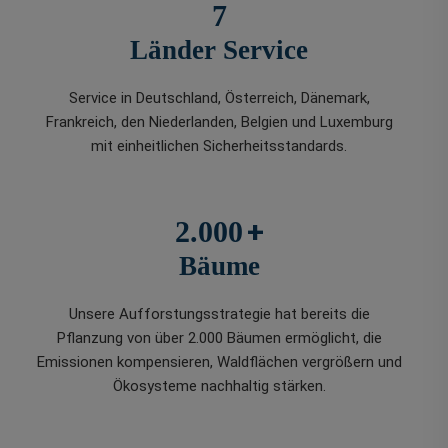
7
Länder Service
Service in Deutschland, Österreich, Dänemark,
Frankreich, den Niederlanden, Belgien und Luxemburg
mit einheitlichen Sicherheitsstandards.
+
2.000
Bäume
Unsere Aufforstungsstrategie hat bereits die
Pflanzung von über 2.000 Bäumen ermöglicht, die
Emissionen kompensieren, Waldflächen vergrößern und
Ökosysteme nachhaltig stärken.