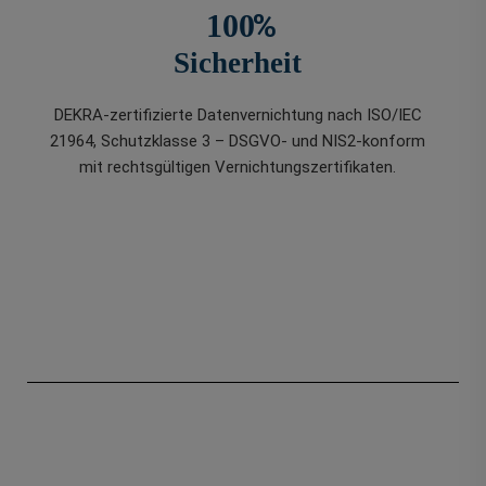
%
100
Sicherheit
DEKRA-zertifizierte Datenvernichtung nach ISO/IEC
21964, Schutzklasse 3 – DSGVO- und NIS2-konform
mit rechtsgültigen Vernichtungszertifikaten.