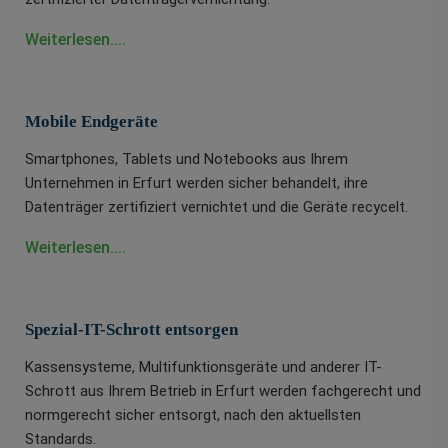
Weiterlesen....
Mobile Endgeräte
Smartphones, Tablets und Notebooks aus Ihrem
Unternehmen in Erfurt werden sicher behandelt, ihre
Datenträger zertifiziert vernichtet und die Geräte recycelt.
Weiterlesen....
Spezial-IT-Schrott entsorgen
Kassensysteme, Multifunktionsgeräte und anderer IT-
Schrott aus Ihrem Betrieb in Erfurt werden fachgerecht und
normgerecht sicher entsorgt, nach den aktuellsten
Standards.