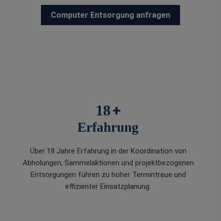
Computer Entsorgung anfragen
+
18
Erfahrung
Über 18 Jahre Erfahrung in der Koordination von
Abholungen, Sammelaktionen und projektbezogenen
Entsorgungen führen zu hoher Termintreue und
effizienter Einsatzplanung.