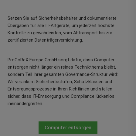
Setzen Sie auf Sicherheitsbehälter und dokumentierte
Übergaben für alle IT-Altgeräte, um jederzeit höchste
Kontrolle zu gewährleisten, vom Abtransport bis zur
zertifizierten Datenträgervernichtung.
ProCoReX Europe GmbH sorgt dafür, dass Computer
entsorgen nicht länger ein reines Technikthema bleibt,
sondern Teil Ihrer gesamten Governance-Struktur wird:
Wir verankern Sicherheitsstufen, Schutzklassen und
Entsorgungsprozesse in Ihren Richtlinien und stellen
sicher, dass IT-Entsorgung und Compliance lückenlos
ineinandergreifen.
Computer entsorgen