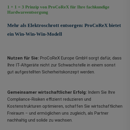
1 + 1 = 3 Prinzip von ProCoReX für Ihre fachkundige
Hardwareentsorgung
Mehr als Elektroschrott entsorgen: ProCoReX bietet
ein Win-Win-Win-Modell
Nutzen für Sie:
ProCoReX Europe GmbH sorgt dafür, dass
Ihre IT-Altgeräte nicht zur Schwachstelle in einem sonst
gut aufgestellten Sicherheitskonzept werden.
Gemeinsamer wirtschaftlicher Erfolg:
Indem Sie Ihre
Compliance-Risiken effizient reduzieren und
Kostenstrukturen optimieren, schaffen Sie wirtschaftlichen
Freiraum – und ermöglichen uns zugleich, als Partner
nachhaltig und solide zu wachsen.