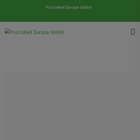
ProCoReX Europe GmbH