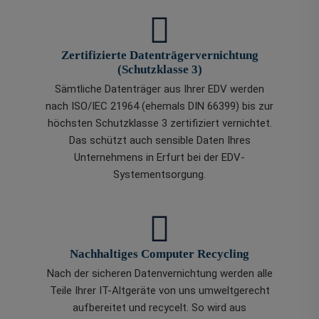
Zertifizierte Datenträgervernichtung
(Schutzklasse 3)
Sämtliche Datenträger aus Ihrer EDV werden
nach ISO/IEC 21964 (ehemals DIN 66399) bis zur
höchsten Schutzklasse 3 zertifiziert vernichtet.
Das schützt auch sensible Daten Ihres
Unternehmens in Erfurt bei der EDV-
Systementsorgung.
Nachhaltiges Computer Recycling
Nach der sicheren Datenvernichtung werden alle
Teile Ihrer IT-Altgeräte von uns umweltgerecht
aufbereitet und recycelt. So wird aus