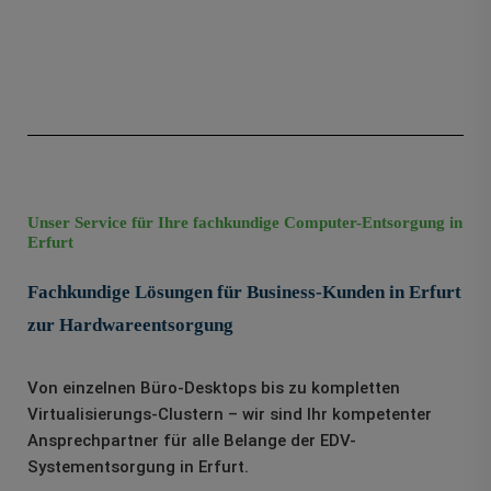
Unser Service für Ihre fachkundige Computer-Entsorgung in
Erfurt
Fachkundige Lösungen für Business-Kunden in Erfurt
zur Hardwareentsorgung
Von einzelnen Büro-Desktops bis zu kompletten
Virtualisierungs-Clustern – wir sind Ihr kompetenter
Ansprechpartner für alle Belange der EDV-
Systementsorgung in Erfurt.