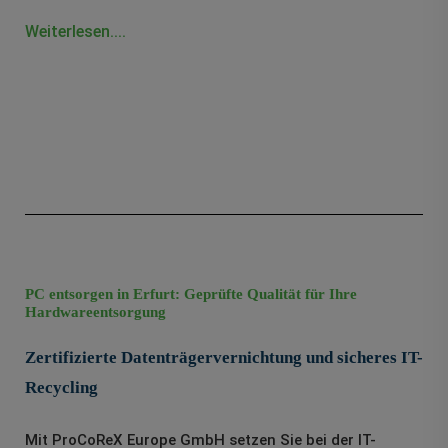
Weiterlesen....
PC entsorgen in Erfurt: Geprüfte Qualität für Ihre
Hardwareentsorgung
Zertifizierte Datenträgervernichtung und sicheres IT-
Recycling
Mit ProCoReX Europe GmbH setzen Sie bei der IT-