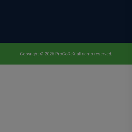
Copyright © 2026 ProCoReX all rights reserved.