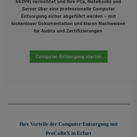
66399) vernichtet und Ihre PCs, Notebooks und
Server über eine professionelle Computer
Entsorgung sicher abgeführt werden – mit
lückenloser Dokumentation und klaren Nachweisen
für Audits und Zertifizierungen.
Computer-Entsorgung starten
Ihre Vorteile der Computer Entsorgung mit
ProCoReX in Erfurt