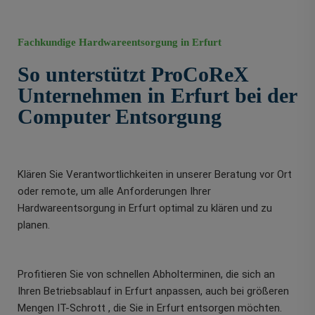
Fachkundige Hardwareentsorgung in Erfurt
So unterstützt ProCoReX
Unternehmen in Erfurt bei der
Computer Entsorgung
Klären Sie Verantwortlichkeiten in unserer Beratung vor Ort
oder remote, um alle Anforderungen Ihrer
Hardwareentsorgung in Erfurt optimal zu klären und zu
planen.
Profitieren Sie von schnellen Abholterminen, die sich an
Ihren Betriebsablauf in Erfurt anpassen, auch bei größeren
Mengen IT-Schrott , die Sie in Erfurt entsorgen möchten.