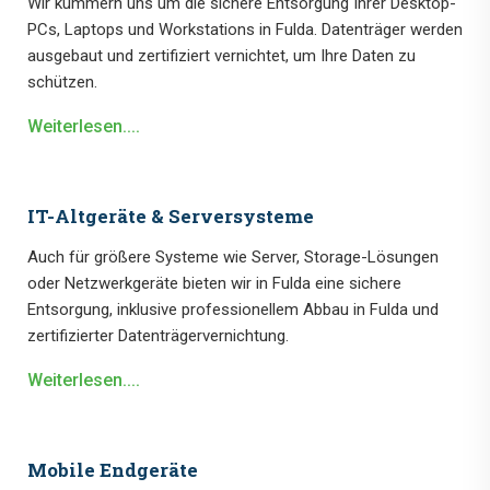
Wir kümmern uns um die sichere Entsorgung Ihrer Desktop-
PCs, Laptops und Workstations in Fulda. Datenträger werden
ausgebaut und zertifiziert vernichtet, um Ihre Daten zu
schützen.
Weiterlesen....
IT-Altgeräte & Serversysteme
Auch für größere Systeme wie Server, Storage-Lösungen
oder Netzwerkgeräte bieten wir in Fulda eine sichere
Entsorgung, inklusive professionellem Abbau in Fulda und
zertifizierter Datenträgervernichtung.
Weiterlesen....
Mobile Endgeräte