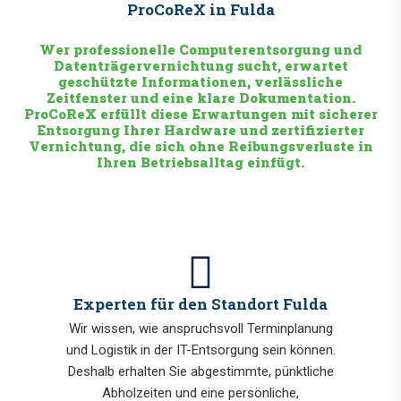
ProCoReX in Fulda
Wer professionelle Computerentsorgung und
Datenträgervernichtung sucht, erwartet
geschützte Informationen, verlässliche
Zeitfenster und eine klare Dokumentation.
ProCoReX erfüllt diese Erwartungen mit sicherer
Entsorgung Ihrer Hardware und zertifizierter
Vernichtung, die sich ohne Reibungsverluste in
Ihren Betriebsalltag einfügt.
Experten für den Standort Fulda
Wir wissen, wie anspruchsvoll Terminplanung
und Logistik in der IT-Entsorgung sein können.
Deshalb erhalten Sie abgestimmte, pünktliche
Abholzeiten und eine persönliche,