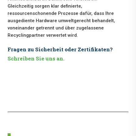
Gleichzeitig sorgen klar definierte,
ressourcenschonende Prozesse dafür, dass Ihre
ausgediente Hardware umweltgerecht behandelt,
voneinander getrennt und über zugelassene
Recyclingpartner verwertet wird.
Fragen zu Sicherheit oder Zertifikaten?
Schreiben Sie uns an.