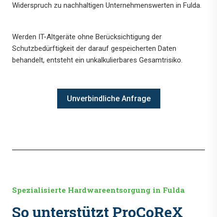
Widerspruch zu nachhaltigen Unternehmenswerten in Fulda.
Werden IT-Altgeräte ohne Berücksichtigung der
Schutzbedürftigkeit der darauf gespeicherten Daten
behandelt, entsteht ein unkalkulierbares Gesamtrisiko.
Unverbindliche Anfrage
Spezialisierte Hardwareentsorgung in Fulda
So unterstützt ProCoReX