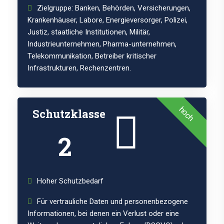
Zielgruppe: Banken, Behörden, Versicherungen,
Krankenhäuser, Labore, Energieversorger, Polizei,
Justiz, staatliche Institutionen, Militär,
Industrieunternehmen, Pharma-unternehmen,
Telekommunikation, Betreiber kritischer
Infrastrukturen, Rechenzentren.
hoch
Schutzklasse
2
Hoher Schutzbedarf
Für vertrauliche Daten und personenbezogene
Informationen, bei denen ein Verlust oder eine