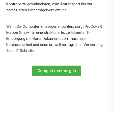
Kontrolle zu gewährleisten, vom Abtransport bis zur
zertifizierten Datenträgervernichtung.
Wenn Sie Computer entsorgen möchten, sorgt ProCoReX
Europe GmbH für eine strukturierte, zertifizierte IT-
Entsorgung mit klarer Dokumentation, maximaler
Datensicherheit und einer umweltverträglichen Verwertung
Ihres IT-Schrotts.
Computer entsorgen