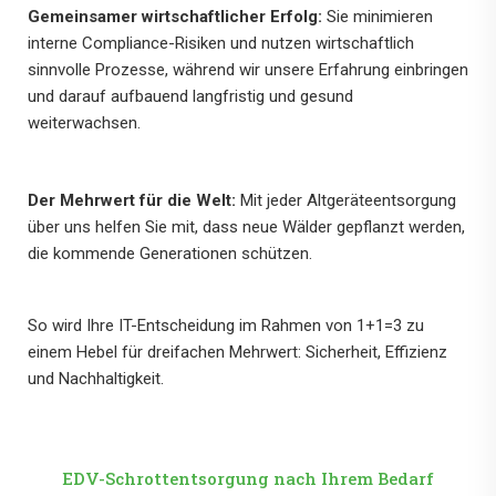
Gemeinsamer wirtschaftlicher Erfolg:
Sie minimieren
interne Compliance-Risiken und nutzen wirtschaftlich
sinnvolle Prozesse, während wir unsere Erfahrung einbringen
und darauf aufbauend langfristig und gesund
weiterwachsen.
Der Mehrwert für die Welt:
Mit jeder Altgeräteentsorgung
über uns helfen Sie mit, dass neue Wälder gepflanzt werden,
die kommende Generationen schützen.
So wird Ihre IT-Entscheidung im Rahmen von 1+1=3 zu
einem Hebel für dreifachen Mehrwert: Sicherheit, Effizienz
und Nachhaltigkeit.
EDV-Schrottentsorgung nach Ihrem Bedarf