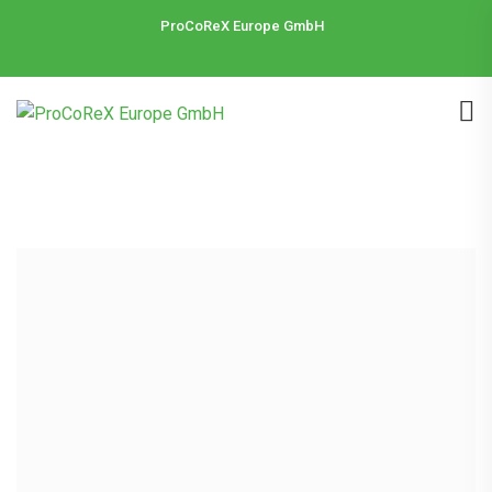
ProCoReX Europe GmbH