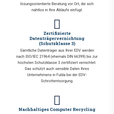
lösungsorientierte Beratung vor Ort, die sich
nahtlos in Ihre Abläufe einfügt.
Zertifizierte
Datenträgervernichtung
(Schutzklasse 3)
Sämtliche Datenträger aus Ihrer EDV werden
nach ISO/IEC 21964 (ehemals DIN 66399) bis zur
höchsten Schutzklasse 3 zertifiziert vernichtet.
Das schützt auch sensible Daten Ihres
Unternehmens in Fulda bei der EDV-
Schrottentsorgung.
Nachhaltiges Computer Recycling