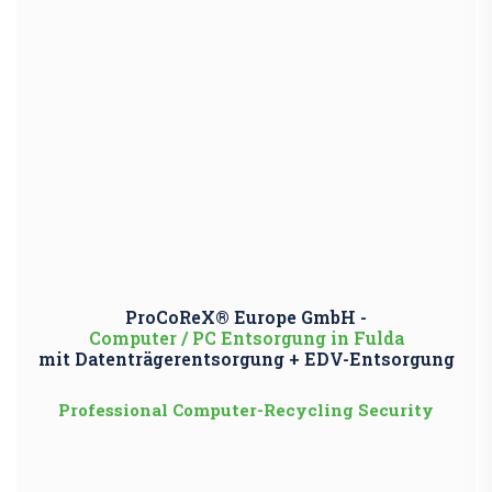
ProCoReX® Europe GmbH -
Computer / PC Entsorgung in Fulda
mit Datenträgerentsorgung + EDV-Entsorgung
Professional Computer-Recycling Security