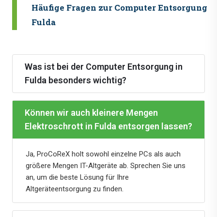
Häufige Fragen zur Computer Entsorgung i
Fulda
Was ist bei der Computer Entsorgung in
Fulda besonders wichtig?
Können wir auch kleinere Mengen
Elektroschrott in Fulda entsorgen lassen?
Ja, ProCoReX holt sowohl einzelne PCs als auch
größere Mengen IT-Altgeräte ab. Sprechen Sie uns
an, um die beste Lösung für Ihre
Altgeräteentsorgung zu finden.