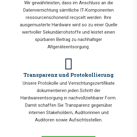
Wir gewährleisten, dass im Anschluss an die
Datenvernichtung sämtliche IT-Komponenten
ressourcenschonend recycelt werden. Ihre
ausgemusterte Hardware wird so zu einer Quelle
wertvoller Sekundärrohstoffe und leistet einen
spürbaren Beitrag zu nachhaltiger
Altgeräteentsorgung.
Transparenz und Protokollierung
Unsere Protokolle und Vernichtungszertifikate
dokumentieren jeden Schritt der
Hardwareentsorgung in nachvollziehbarer Form.
Damit schaffen Sie Transparenz gegenüber
internen Stakeholdern, Auditorinnen und
Auditoren sowie Aufsichtsstellen.