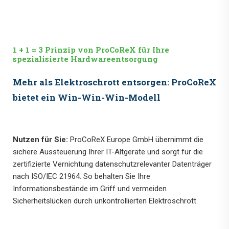
1 + 1 = 3 Prinzip von ProCoReX für Ihre
spezialisierte Hardwareentsorgung
Mehr als Elektroschrott entsorgen: ProCoReX
bietet ein Win-Win-Win-Modell
Nutzen für Sie:
ProCoReX Europe GmbH übernimmt die
sichere Aussteuerung Ihrer IT-Altgeräte und sorgt für die
zertifizierte Vernichtung datenschutzrelevanter Datenträger
nach ISO/IEC 21964. So behalten Sie Ihre
Informationsbestände im Griff und vermeiden
Sicherheitslücken durch unkontrollierten Elektroschrott.