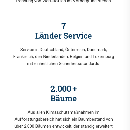
Trennung von Wertstoffen im Vordergrund stehen.
7
Länder Service
Service in Deutschland, Österreich, Dänemark,
Frankreich, den Niederlanden, Belgien und Luxemburg
mit einheitlichen Sicherheitsstandards.
2.000
+
Bäume
Aus allen Klimaschutzmaßnahmen im
Aufforstungsbereich hat sich ein Baumbestand von
über 2.000 Bäumen entwickelt, der ständig erweitert