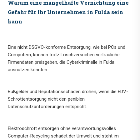
Warum eine mangelhafte Vernichtung eine
Gefahr für Ihr Unternehmen in Fulda sein
kann
Eine nicht DSGVO-konforme Entsorgung, wie bei PCs und
Computern, können trotz Löschversuchen vertrauliche
Firmendaten preisgeben, die Cyberkriminelle in Fulda
ausnutzen könnten.
Bußgelder und Reputationsschäden drohen, wenn die EDV-
Schrottentsorgung nicht den peniblen
Datenschutzanforderungen entspricht.
Elektroschrott entsorgen ohne verantwortungsvolles
Computer-Recycling schadet der Umwelt und steht im