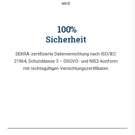
wird.
100
%
Sicherheit
DEKRA-zertifizierte Datenvernichtung nach ISO/IEC
21964, Schutzklasse 3 – DSGVO- und NIS2-konform
mit rechtsgültigen Vernichtungszertifikaten.