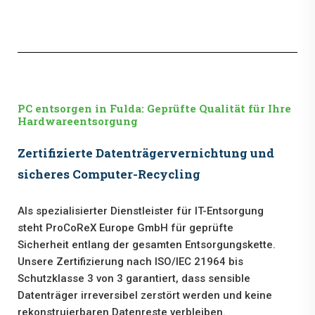
PC entsorgen in Fulda: Geprüfte Qualität für Ihre
Hardwareentsorgung
Zertifizierte Datenträgervernichtung und
sicheres Computer-Recycling
Als spezialisierter Dienstleister für IT-Entsorgung
steht ProCoReX Europe GmbH für geprüfte
Sicherheit entlang der gesamten Entsorgungskette.
Unsere Zertifizierung nach ISO/IEC 21964 bis
Schutzklasse 3 von 3 garantiert, dass sensible
Datenträger irreversibel zerstört werden und keine
rekonstruierbaren Datenreste verbleiben.