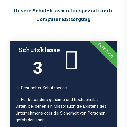
Unsere Schutzklassen für spezialisierte
Computer Entsorgung
sehr hoch
Schutzklasse
3
Sehr hoher Schutzbedarf
Für besonders geheime und hochsensible
Daten, bei denen ein Missbrauch die Existenz des
Unternehmens oder die Sicherheit von Personen
gefährden kann.