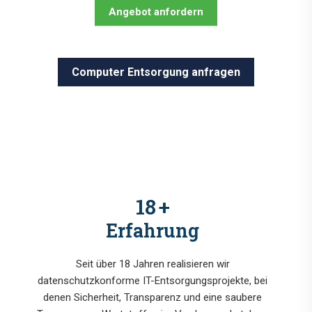
Angebot anfordern
Computer Entsorgung anfragen
18
+
Erfahrung
Seit über 18 Jahren realisieren wir
datenschutzkonforme IT-Entsorgungsprojekte, bei
denen Sicherheit, Transparenz und eine saubere