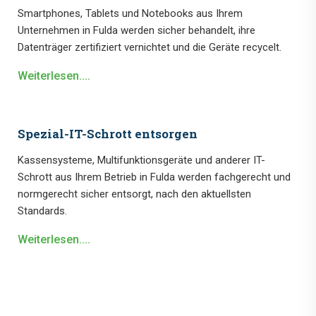
Smartphones, Tablets und Notebooks aus Ihrem
Unternehmen in Fulda werden sicher behandelt, ihre
Datenträger zertifiziert vernichtet und die Geräte recycelt.
Weiterlesen....
Spezial-IT-Schrott entsorgen
Kassensysteme, Multifunktionsgeräte und anderer IT-
Schrott aus Ihrem Betrieb in Fulda werden fachgerecht und
normgerecht sicher entsorgt, nach den aktuellsten
Standards.
Weiterlesen....