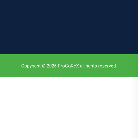
Copyright © 2026 ProCoReX all rights reserved.