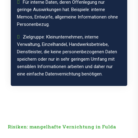
Für interne Daten, deren Offenlegung nur
geringe Auswirkungen hat. Beispiele: interne
Memos, Entwürfe, allgemeine Informationen ohne
Personenbezug.
Zielgruppe: Kleinunternehmen, interne
Verwaltung, Einzelhandel, Handwerksbetriebe,
Dienstleister, die keine personenbezogenen Daten
speichern oder nur in sehr geringem Umfang mit
sensiblen Informationen arbeiten und daher nur
eine einfache Datenvernichtung benötigen.
Risiken: mangelhafte Vernichtung in Fulda