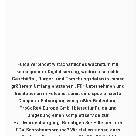
Fulda verbindet wirtschaftliches Wachstum mit
konsequenter Digitalisierung, wodurch sensible
Geschäfts-, Bürger- und Forschungsdaten in immer
größerem Umfang entstehen.. Für Unternehmen und
Institutionen in Fulda ist somit eine spezialisierte
Computer Entsorgung von größter Bedeutung.
ProCoReX Europe GmbH bietet für Fulda und
Umgebung einen Komplettservice zur
Hardwareentsorgung. Benötigen Sie Hilfe bei Ihrer
EDV-Schrottentsorgung? Wir stellen sicher, dass