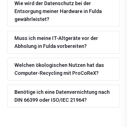
Wie wird der Datenschutz bei der
Entsorgung meiner Hardware in Fulda
gewährleistet?
Muss ich meine IT-Altgeräte vor der
Abholung in Fulda vorbereiten?
Welchen ökologischen Nutzen hat das
Computer-Recycling mit ProCoReX?
Benötige ich eine Datenvernichtung nach
DIN 66399 oder ISO/IEC 21964?