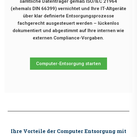
sämtliche Datenträger gemäß ISO/IEC 21964
(ehemals DIN 66399) vernichtet und Ihre IT-Altgeräte
über klar definierte Entsorgungsprozesse
fachgerecht ausgesteuert werden – lückenlos
dokumentiert und abgestimmt auf Ihre internen wie
externen Compliance-Vorgaben.
Computer-Entsorgung starten
Ihre Vorteile der Computer Entsorgung mit