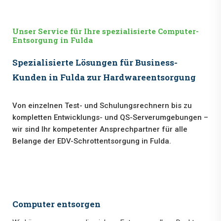
Unser Service für Ihre spezialisierte Computer-
Entsorgung in Fulda
Spezialisierte Lösungen für Business-
Kunden in Fulda zur Hardwareentsorgung
Von einzelnen Test- und Schulungsrechnern bis zu
kompletten Entwicklungs- und QS-Serverumgebungen –
wir sind Ihr kompetenter Ansprechpartner für alle
Belange der EDV-Schrottentsorgung in Fulda.
Computer entsorgen