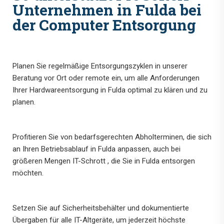
Unternehmen in Fulda bei
der Computer Entsorgung
Planen Sie regelmäßige Entsorgungszyklen in unserer
Beratung vor Ort oder remote ein, um alle Anforderungen
Ihrer Hardwareentsorgung in Fulda optimal zu klären und zu
planen.
Profitieren Sie von bedarfsgerechten Abholterminen, die sich
an Ihren Betriebsablauf in Fulda anpassen, auch bei
größeren Mengen IT-Schrott , die Sie in Fulda entsorgen
möchten.
Setzen Sie auf Sicherheitsbehälter und dokumentierte
Übergaben für alle IT-Altgeräte, um jederzeit höchste