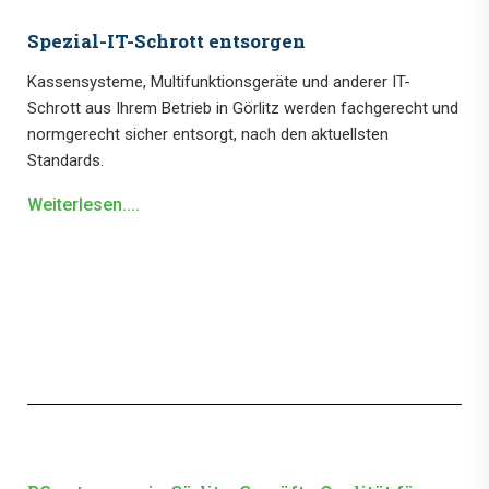
Spezial-IT-Schrott entsorgen
Kassensysteme, Multifunktionsgeräte und anderer IT-
Schrott aus Ihrem Betrieb in Görlitz werden fachgerecht und
normgerecht sicher entsorgt, nach den aktuellsten
Standards.
Weiterlesen....