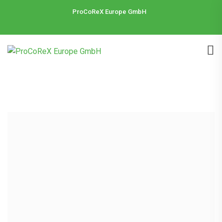
ProCoReX Europe GmbH