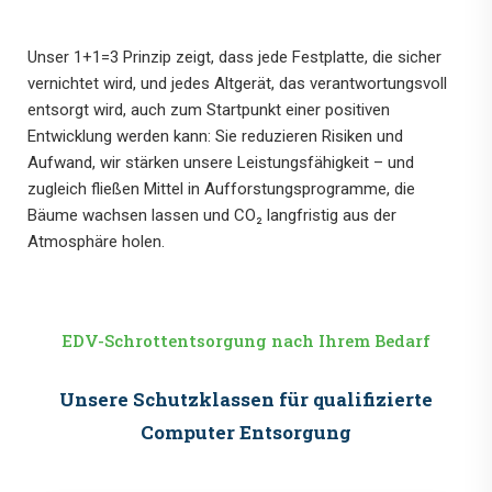
Unser 1+1=3 Prinzip zeigt, dass jede Festplatte, die sicher
vernichtet wird, und jedes Altgerät, das verantwortungsvoll
entsorgt wird, auch zum Startpunkt einer positiven
Entwicklung werden kann: Sie reduzieren Risiken und
Aufwand, wir stärken unsere Leistungsfähigkeit – und
zugleich fließen Mittel in Aufforstungsprogramme, die
Bäume wachsen lassen und CO₂ langfristig aus der
Atmosphäre holen.
EDV-Schrottentsorgung nach Ihrem Bedarf
Unsere Schutzklassen für qualifizierte
Computer Entsorgung