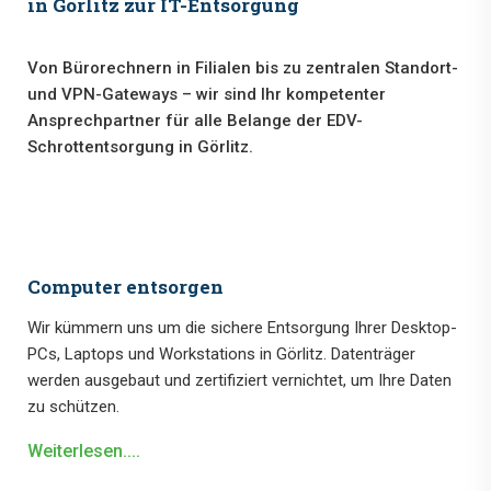
in Görlitz zur IT-Entsorgung
Von Bürorechnern in Filialen bis zu zentralen Standort-
und VPN-Gateways – wir sind Ihr kompetenter
Ansprechpartner für alle Belange der EDV-
Schrottentsorgung in Görlitz.
Computer entsorgen
Wir kümmern uns um die sichere Entsorgung Ihrer Desktop-
PCs, Laptops und Workstations in Görlitz. Datenträger
werden ausgebaut und zertifiziert vernichtet, um Ihre Daten
zu schützen.
Weiterlesen....