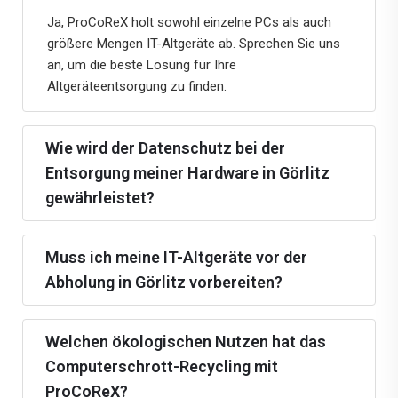
Ja, ProCoReX holt sowohl einzelne PCs als auch
größere Mengen IT-Altgeräte ab. Sprechen Sie uns
an, um die beste Lösung für Ihre
Altgeräteentsorgung zu finden.
Wie wird der Datenschutz bei der
Entsorgung meiner Hardware in Görlitz
gewährleistet?
Muss ich meine IT-Altgeräte vor der
Abholung in Görlitz vorbereiten?
Welchen ökologischen Nutzen hat das
Computerschrott-Recycling mit
ProCoReX?