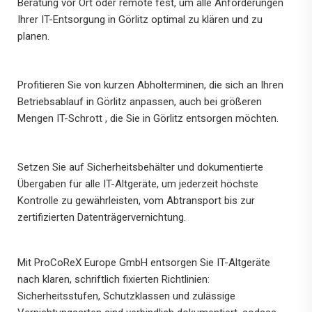
Beratung vor Ort oder remote fest, um alle Anforderungen
Ihrer IT-Entsorgung in Görlitz optimal zu klären und zu
planen.
Profitieren Sie von kurzen Abholterminen, die sich an Ihren
Betriebsablauf in Görlitz anpassen, auch bei größeren
Mengen IT-Schrott , die Sie in Görlitz entsorgen möchten.
Setzen Sie auf Sicherheitsbehälter und dokumentierte
Übergaben für alle IT-Altgeräte, um jederzeit höchste
Kontrolle zu gewährleisten, vom Abtransport bis zur
zertifizierten Datenträgervernichtung.
Mit ProCoReX Europe GmbH entsorgen Sie IT-Altgeräte
nach klaren, schriftlich fixierten Richtlinien:
Sicherheitsstufen, Schutzklassen und zulässige