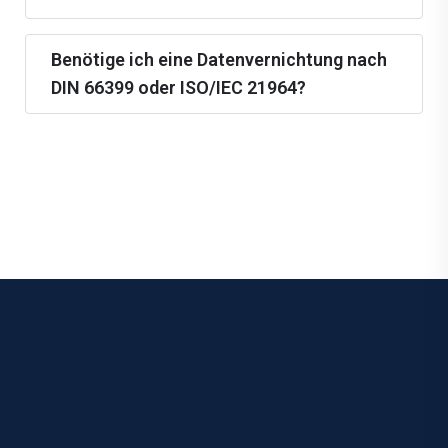
Benötige ich eine Datenvernichtung nach
DIN 66399 oder ISO/IEC 21964?