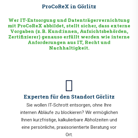
ProCoReX in Görlitz
Wer IT-Entsorgung und Datenträgervernichtung
mit ProCoReX abbildet, stellt sicher, dass externe
Vorgaben (z. B. Kund:innen, Aufsichtsbehörden,
Zertifizierer) genauso erfüllt werden wie interne
Anforderungen aus IT, Recht und
Nachhaltigkeit.
Experten für den Standort Görlitz
Sie wollen IT-Schrott entsorgen, ohne Ihre
internen Abläufe zu blockieren? Wir ermöglichen
Ihnen kurzfristige, kalkulierbare Abholzeiten und
eine persönliche, praxisorientierte Beratung vor
Ort.