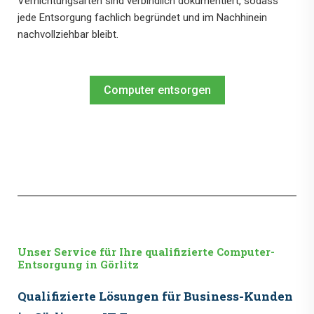
Vernichtungsarten sind verbindlich dokumentiert, sodass
jede Entsorgung fachlich begründet und im Nachhinein
nachvollziehbar bleibt.
Computer entsorgen
Unser Service für Ihre qualifizierte Computer-
Entsorgung in Görlitz
Qualifizierte Lösungen für Business-Kunden