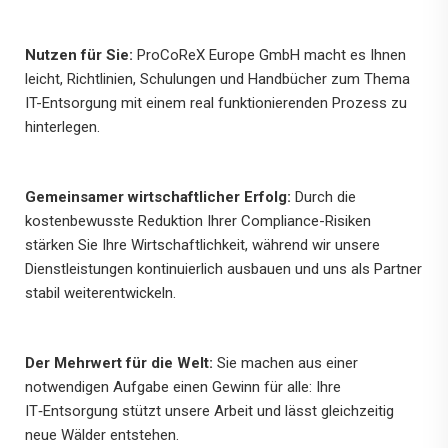
Nutzen für Sie:
ProCoReX Europe GmbH macht es Ihnen
leicht, Richtlinien, Schulungen und Handbücher zum Thema
IT-Entsorgung mit einem real funktionierenden Prozess zu
hinterlegen.
Gemeinsamer wirtschaftlicher Erfolg:
Durch die
kostenbewusste Reduktion Ihrer Compliance-Risiken
stärken Sie Ihre Wirtschaftlichkeit, während wir unsere
Dienstleistungen kontinuierlich ausbauen und uns als Partner
stabil weiterentwickeln.
Der Mehrwert für die Welt:
Sie machen aus einer
notwendigen Aufgabe einen Gewinn für alle: Ihre
IT‑Entsorgung stützt unsere Arbeit und lässt gleichzeitig
neue Wälder entstehen.