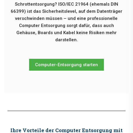
Schrottentsorgung? ISO/IEC 21964 (ehemals DIN
66399) ist das Sicherheitslevel, auf dem Datenträger
verschwinden müssen – und eine professionelle
Computer Entsorgung sorgt dafür, dass auch
Gehäuse, Boards und Kabel keine Risiken mehr
darstellen.
Computer-Entsorgung starten
Ihre Vorteile der Computer Entsorgung mit