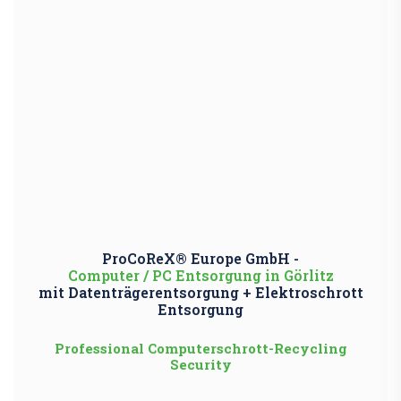
ProCoReX® Europe GmbH -
Computer / PC Entsorgung in Görlitz
mit Datenträgerentsorgung + Elektroschrott
Entsorgung
Professional Computerschrott-Recycling
Security