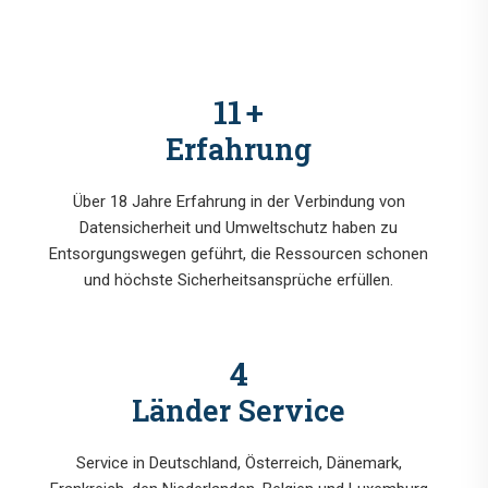
14
+
Erfahrung
Über 18 Jahre Erfahrung in der Verbindung von
Datensicherheit und Umweltschutz haben zu
Entsorgungswegen geführt, die Ressourcen schonen
und höchste Sicherheitsansprüche erfüllen.
5
Länder Service
Service in Deutschland, Österreich, Dänemark,