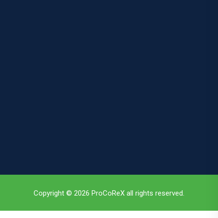
Copyright © 2026 ProCoReX all rights reserved.