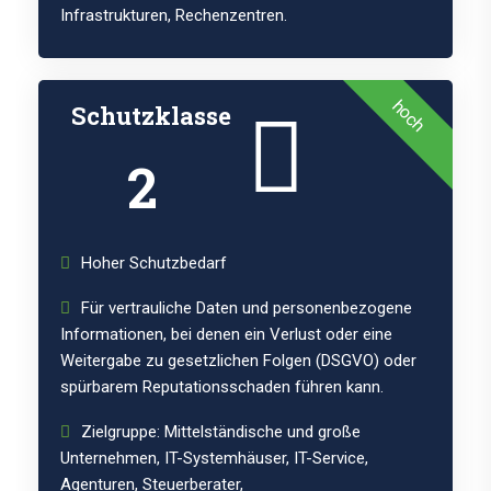
Infrastrukturen, Rechenzentren.
hoch
Schutzklasse
2
Hoher Schutzbedarf
Für vertrauliche Daten und personenbezogene
Informationen, bei denen ein Verlust oder eine
Weitergabe zu gesetzlichen Folgen (DSGVO) oder
spürbarem Reputationsschaden führen kann.
Zielgruppe: Mittelständische und große
Unternehmen, IT-Systemhäuser, IT-Service,
Agenturen, Steuerberater,