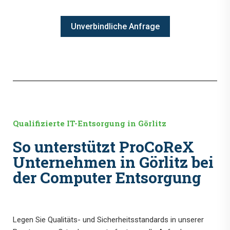
Unverbindliche Anfrage
Qualifizierte IT-Entsorgung in Görlitz
So unterstützt ProCoReX
Unternehmen in Görlitz bei
der Computer Entsorgung
Legen Sie Qualitäts- und Sicherheitsstandards in unserer