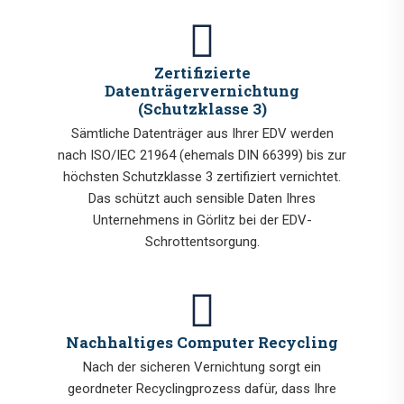
Zertifizierte
Datenträgervernichtung
(Schutzklasse 3)
Sämtliche Datenträger aus Ihrer EDV werden
nach ISO/IEC 21964 (ehemals DIN 66399) bis zur
höchsten Schutzklasse 3 zertifiziert vernichtet.
Das schützt auch sensible Daten Ihres
Unternehmens in Görlitz bei der EDV-
Schrottentsorgung.
Nachhaltiges Computer Recycling
Nach der sicheren Vernichtung sorgt ein
geordneter Recyclingprozess dafür, dass Ihre