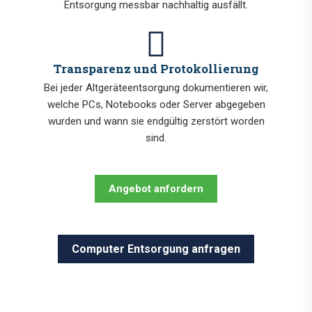
Entsorgung messbar nachhaltig ausfällt.
Transparenz und Protokollierung
Bei jeder Altgeräteentsorgung dokumentieren wir,
welche PCs, Notebooks oder Server abgegeben
wurden und wann sie endgültig zerstört worden
sind.
Angebot anfordern
Computer Entsorgung anfragen