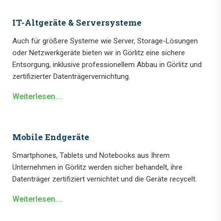
IT-Altgeräte & Serversysteme
Auch für größere Systeme wie Server, Storage-Lösungen
oder Netzwerkgeräte bieten wir in Görlitz eine sichere
Entsorgung, inklusive professionellem Abbau in Görlitz und
zertifizierter Datenträgervernichtung.
Weiterlesen....
Mobile Endgeräte
Smartphones, Tablets und Notebooks aus Ihrem
Unternehmen in Görlitz werden sicher behandelt, ihre
Datenträger zertifiziert vernichtet und die Geräte recycelt.
Weiterlesen....