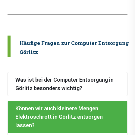
Häufige Fragen zur Computer Entsorgung i
Görlitz
Was ist bei der Computer Entsorgung in
Görlitz besonders wichtig?
Können wir auch kleinere Mengen
Elektroschrott in Görlitz entsorgen
lassen?