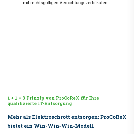
mit rechtsgültigen Vernichtungszertifikaten.
1 + 1 = 3 Prinzip von ProCoReX für Ihre
qualifizierte IT-Entsorgung
Mehr als Elektroschrott entsorgen: ProCoReX
bietet ein Win-Win-Win-Modell