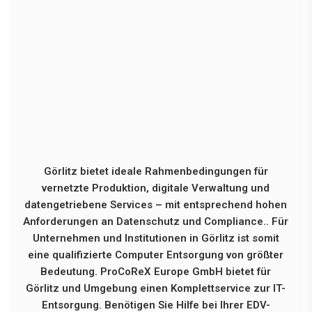
Görlitz bietet ideale Rahmenbedingungen für
vernetzte Produktion, digitale Verwaltung und
datengetriebene Services – mit entsprechend hohen
Anforderungen an Datenschutz und Compliance.. Für
Unternehmen und Institutionen in Görlitz ist somit
eine qualifizierte Computer Entsorgung von größter
Bedeutung. ProCoReX Europe GmbH bietet für
Görlitz und Umgebung einen Komplettservice zur IT-
Entsorgung. Benötigen Sie Hilfe bei Ihrer EDV-