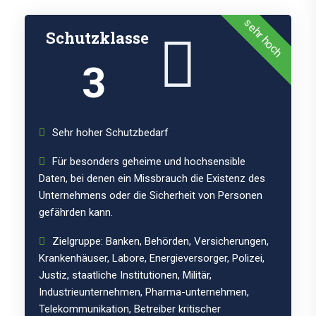
sehr hoch
Schutzklasse
3
Sehr hoher Schutzbedarf
Für besonders geheime und hochsensible
Daten, bei denen ein Missbrauch die Existenz des
Unternehmens oder die Sicherheit von Personen
gefährden kann.
Zielgruppe: Banken, Behörden, Versicherungen,
Krankenhäuser, Labore, Energieversorger, Polizei,
Justiz, staatliche Institutionen, Militär,
Industrieunternehmen, Pharma-unternehmen,
Telekommunikation, Betreiber kritischer