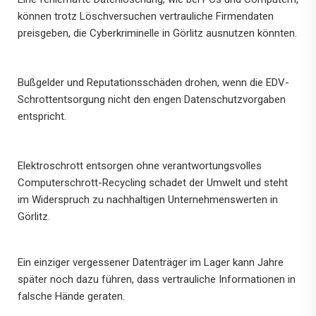
können trotz Löschversuchen vertrauliche Firmendaten
preisgeben, die Cyberkriminelle in Görlitz ausnutzen könnten.
Bußgelder und Reputationsschäden drohen, wenn die EDV-
Schrottentsorgung nicht den engen Datenschutzvorgaben
entspricht.
Elektroschrott entsorgen ohne verantwortungsvolles
Computerschrott-Recycling schadet der Umwelt und steht
im Widerspruch zu nachhaltigen Unternehmenswerten in
Görlitz.
Ein einziger vergessener Datenträger im Lager kann Jahre
später noch dazu führen, dass vertrauliche Informationen in
falsche Hände geraten.