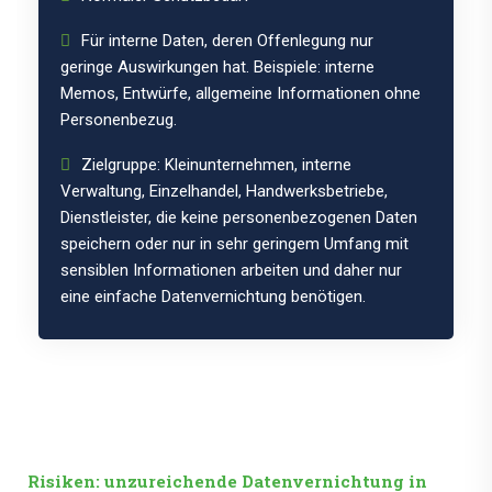
Für interne Daten, deren Offenlegung nur
geringe Auswirkungen hat. Beispiele: interne
Memos, Entwürfe, allgemeine Informationen ohne
Personenbezug.
Zielgruppe: Kleinunternehmen, interne
Verwaltung, Einzelhandel, Handwerksbetriebe,
Dienstleister, die keine personenbezogenen Daten
speichern oder nur in sehr geringem Umfang mit
sensiblen Informationen arbeiten und daher nur
eine einfache Datenvernichtung benötigen.
Risiken: unzureichende Datenvernichtung in