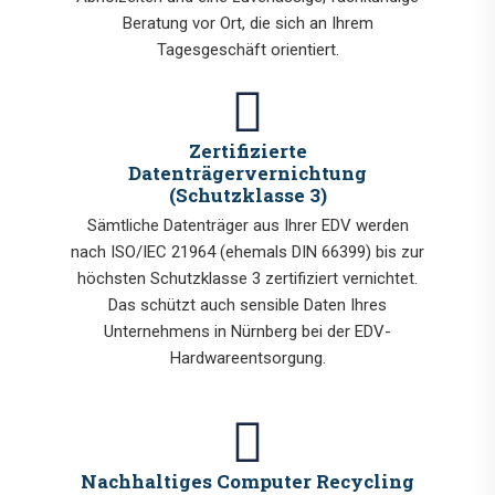
Beratung vor Ort, die sich an Ihrem
Tagesgeschäft orientiert.
Zertifizierte
Datenträgervernichtung
(Schutzklasse 3)
Sämtliche Datenträger aus Ihrer EDV werden
nach ISO/IEC 21964 (ehemals DIN 66399) bis zur
höchsten Schutzklasse 3 zertifiziert vernichtet.
Das schützt auch sensible Daten Ihres
Unternehmens in Nürnberg bei der EDV-
Hardwareentsorgung.
Nachhaltiges Computer Recycling