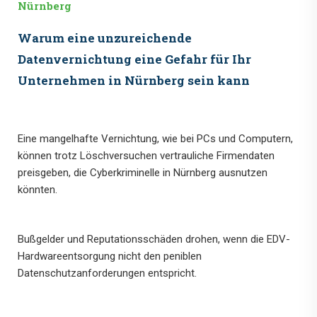
Nürnberg
Warum eine unzureichende
Datenvernichtung eine Gefahr für Ihr
Unternehmen in Nürnberg sein kann
Eine mangelhafte Vernichtung, wie bei PCs und Computern,
können trotz Löschversuchen vertrauliche Firmendaten
preisgeben, die Cyberkriminelle in Nürnberg ausnutzen
könnten.
Bußgelder und Reputationsschäden drohen, wenn die EDV-
Hardwareentsorgung nicht den peniblen
Datenschutzanforderungen entspricht.