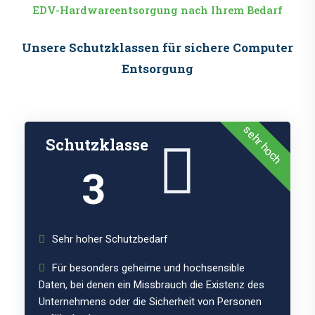
EDV-Hardwareentsorgung nach Ihrem Bedarf
Unsere Schutzklassen für sichere Computer
Entsorgung
sehr hoch
Schutzklasse
3
Sehr hoher Schutzbedarf
Für besonders geheime und hochsensible
Daten, bei denen ein Missbrauch die Existenz des
Unternehmens oder die Sicherheit von Personen