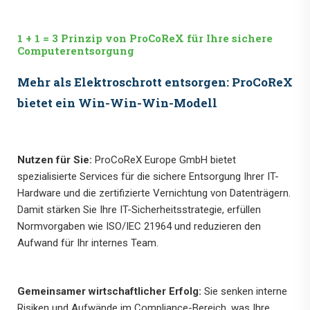
1 + 1 = 3 Prinzip von ProCoReX für Ihre sichere
Computerentsorgung
Mehr als Elektroschrott entsorgen: ProCoReX
bietet ein Win-Win-Win-Modell
Nutzen für Sie:
ProCoReX Europe GmbH bietet
spezialisierte Services für die sichere Entsorgung Ihrer IT-
Hardware und die zertifizierte Vernichtung von Datenträgern.
Damit stärken Sie Ihre IT-Sicherheitsstrategie, erfüllen
Normvorgaben wie ISO/IEC 21964 und reduzieren den
Aufwand für Ihr internes Team.
Gemeinsamer wirtschaftlicher Erfolg:
Sie senken interne
Risiken und Aufwände im Compliance-Bereich, was Ihre