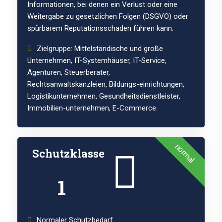
Informationen, bei denen ein Verlust oder eine
Weitergabe zu gesetzlichen Folgen (DSGVO) oder
spürbarem Reputationsschaden führen kann.
Zielgruppe: Mittelständische und große
Unternehmen, IT-Systemhäuser, IT-Service,
Agenturen, Steuerberater,
Rechtsanwaltskanzleien, Bildungs-einrichtungen,
Logistikunternehmen, Gesundheitsdienstleister,
Immobilien-unternehmen, E-Commerce.
normal
Schutzklasse
1
Normaler Schutzbedarf