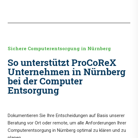
Sichere Computerentsorgung in Nürnberg
So unterstützt ProCoReX
Unternehmen in Nürnberg
bei der Computer
Entsorgung
Dokumentieren Sie Ihre Entscheidungen auf Basis unserer
Beratung vor Ort oder remote, um alle Anforderungen Ihrer
Computerentsorgung in Nürnberg optimal zu klären und zu
planen.