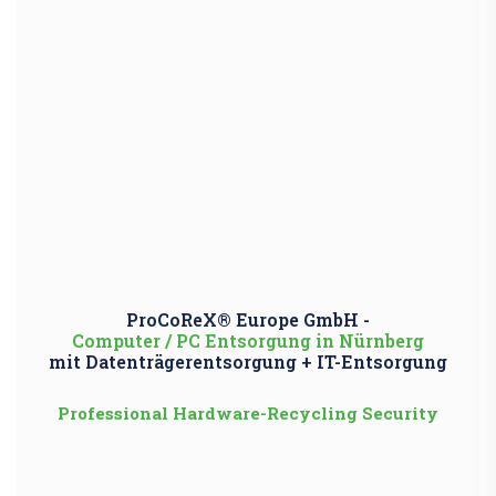
ProCoReX® Europe GmbH -
Computer / PC Entsorgung in Nürnberg
mit Datenträgerentsorgung + IT-Entsorgung
Professional Hardware-Recycling Security