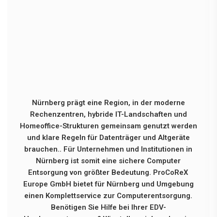
Nürnberg prägt eine Region, in der moderne
Rechenzentren, hybride IT-Landschaften und
Homeoffice-Strukturen gemeinsam genutzt werden
und klare Regeln für Datenträger und Altgeräte
brauchen.. Für Unternehmen und Institutionen in
Nürnberg ist somit eine sichere Computer
Entsorgung von größter Bedeutung. ProCoReX
Europe GmbH bietet für Nürnberg und Umgebung
einen Komplettservice zur Computerentsorgung.
Benötigen Sie Hilfe bei Ihrer EDV-