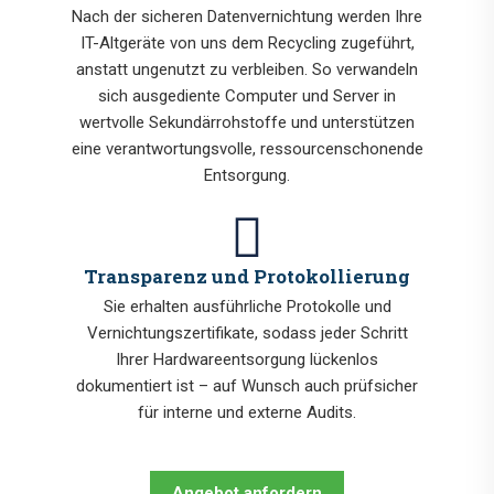
Nach der sicheren Datenvernichtung werden Ihre
IT-Altgeräte von uns dem Recycling zugeführt,
anstatt ungenutzt zu verbleiben. So verwandeln
sich ausgediente Computer und Server in
wertvolle Sekundärrohstoffe und unterstützen
eine verantwortungsvolle, ressourcenschonende
Entsorgung.
Transparenz und Protokollierung
Sie erhalten ausführliche Protokolle und
Vernichtungszertifikate, sodass jeder Schritt
Ihrer Hardwareentsorgung lückenlos
dokumentiert ist – auf Wunsch auch prüfsicher
für interne und externe Audits.
Angebot anfordern