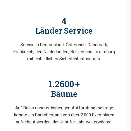
6
Länder Service
Service in Deutschland, Österreich, Dänemark,
Frankreich, den Niederlanden, Belgien und Luxemburg
mit einheitlichen Sicherheitsstandards.
1.6000
+
Bäume
Auf Basis unserer bisherigen Aufforstungsbeiträge
konnte ein Baumbestand von über 2.000 Exemplaren
aufgebaut werden, der Jahr für Jahr weiterwächst.