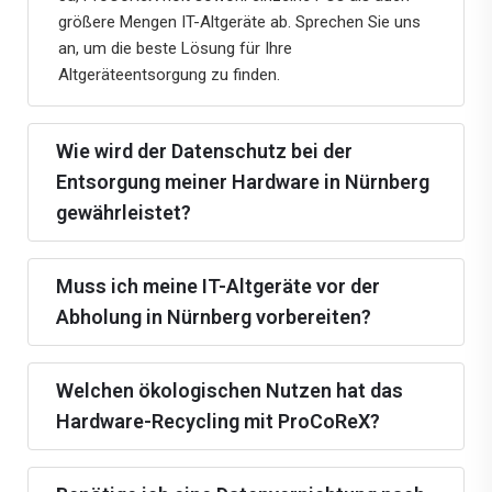
größere Mengen IT-Altgeräte ab. Sprechen Sie uns
an, um die beste Lösung für Ihre
Altgeräteentsorgung zu finden.
Wie wird der Datenschutz bei der
Entsorgung meiner Hardware in Nürnberg
gewährleistet?
Muss ich meine IT-Altgeräte vor der
Abholung in Nürnberg vorbereiten?
Welchen ökologischen Nutzen hat das
Hardware-Recycling mit ProCoReX?