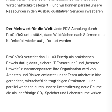
Wirtschaftlichkeit steigert – und wir können parallel unsere
Ressourcen in den Ausbau qualitativer Services investieren.
Der Mehrwert für die Welt:
Jede EDV‑Abholung durch
ProCoReX unterstützt, dass Waldflächen nach Stürmen oder
Käferbefall wieder aufgeforstet werden.
ProCoReX versteht das 1+1=3 Prinzip als praktischen
Beweis dafür, dass „sichere IT-Entsorgung“ und „bessere
Umwelt“ zusammenpassen: Ihre Organisation wird von
Altlasten und Risiken entlastet, unser Team arbeitet in klar
geregelten, wirtschaftlich tragfähigen Strukturen – und
parallel wachsen durch unsere Unterstützung neue Bäume,
die als langfristige CO₂-Speicher und Lebensräume wirken.