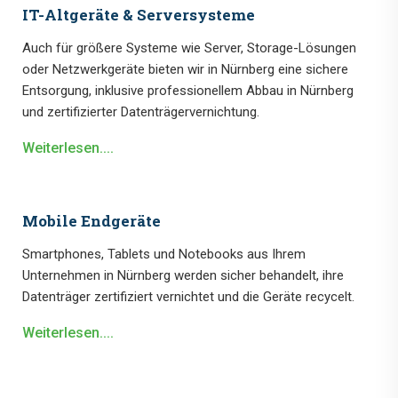
IT-Altgeräte & Serversysteme
Auch für größere Systeme wie Server, Storage-Lösungen
oder Netzwerkgeräte bieten wir in Nürnberg eine sichere
Entsorgung, inklusive professionellem Abbau in Nürnberg
und zertifizierter Datenträgervernichtung.
Weiterlesen....
Mobile Endgeräte
Smartphones, Tablets und Notebooks aus Ihrem
Unternehmen in Nürnberg werden sicher behandelt, ihre
Datenträger zertifiziert vernichtet und die Geräte recycelt.
Weiterlesen....