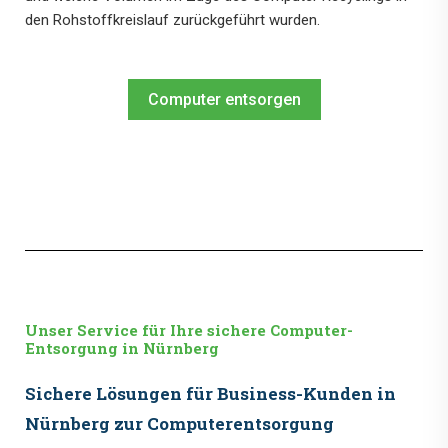
den Rohstoffkreislauf zurückgeführt wurden.
Computer entsorgen
Unser Service für Ihre sichere Computer-
Entsorgung in Nürnberg
Sichere Lösungen für Business-Kunden in
Nürnberg zur Computerentsorgung