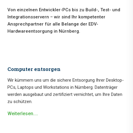
Von einzelnen Entwickler-PCs bis zu Build-, Test- und
Integrationsservern – wir sind Ihr kompetenter
Ansprechpartner für alle Belange der EDV-
Hardwareentsorgung in Nürnberg.
Computer entsorgen
Wir kümmern uns um die sichere Entsorgung Ihrer Desktop-
PCs, Laptops und Workstations in Nürnberg. Datenträger
werden ausgebaut und zertifiziert vernichtet, um Ihre Daten
zu schützen.
Weiterlesen....