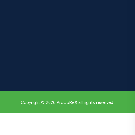
Copyright © 2026 ProCoReX all rights reserved.