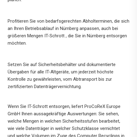
Profitieren Sie von bedarfsgerechten Abholterminen, die sich
an Ihren Betriebsablauf in Nürnberg anpassen, auch bei
größeren Mengen IT-Schrott , die Sie in Nürnberg entsorgen
möchten.
Setzen Sie auf Sicherheitsbehälter und dokumentierte
Übergaben für alle IT-Altgeräte, um jederzeit höchste
Kontrolle zu gewährleisten, vom Abtransport bis zur
zertifizierten Datenträgervernichtung.
Wenn Sie IT-Schrott entsorgen, liefert ProCoReX Europe
GmbH Ihnen aussagekräftige Auswertungen: Sie sehen,
welche Mengen in welchen Sicherheitsstufen bearbeitet,
wie viele Datenträger in welcher Schutzklasse vernichtet
und welche Volumen im Zuge des Computer Recyclings in