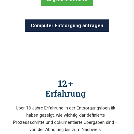
Computer Entsorgung anfragen
15
+
Erfahrung
Über 18 Jahre Erfahrung in der Entsorgungslogistik
haben gezeigt, wie wichtig klar definierte
Prozessschritte und dokumentierte Übergaben sind –
von der Abholung bis zum Nachweis.