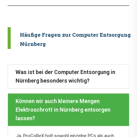
Häufige Fragen zur Computer Entsorgung i
Nürnberg
Was ist bei der Computer Entsorgung in
Nürnberg besonders wichtig?
Können wir auch kleinere Mengen
Elektroschrott in Nürnberg entsorgen
lassen?
Ja, ProCoReX holt sowohl einzelne PCs als auch