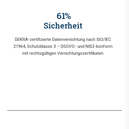
78
%
Sicherheit
DEKRA-zertifizierte Datenvernichtung nach ISO/IEC
21964, Schutzklasse 3 – DSGVO- und NIS2-konform
mit rechtsgültigen Vernichtungszertifikaten.