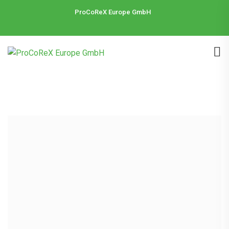
ProCoReX Europe GmbH