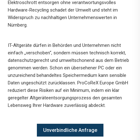
Elektroschrott entsorgen ohne verantwortungsvolles
Hardware-Recycling schadet der Umwelt und steht im
Widerspruch zu nachhaltigen Unternehmenswerten in
Nürnberg.
IT-Altgeräte dürfen in Behörden und Unternehmen nicht
einfach „verschoben“, sondern müssen technisch korrekt,
datenschutzgerecht und umweltschonend aus dem Betrieb
genommen werden. Schon ein übersehener PC oder ein
unzureichend behandeltes Speichermedium kann sensible
Daten ungeschützt zurücklassen. ProCoReX Europe GmbH
reduziert diese Risiken auf ein Minimum, indem ein klar
geregelter Altgeräteentsorgungsprozess den gesamten
Lebensweg Ihrer Hardware zuverlässig abdeckt.
Unverbindliche Anfrage