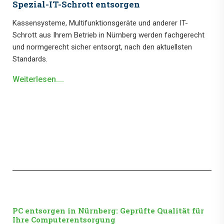
Spezial-IT-Schrott entsorgen
Kassensysteme, Multifunktionsgeräte und anderer IT-
Schrott aus Ihrem Betrieb in Nürnberg werden fachgerecht
und normgerecht sicher entsorgt, nach den aktuellsten
Standards.
Weiterlesen....
PC entsorgen in Nürnberg: Geprüfte Qualität für
Ihre Computerentsorgung