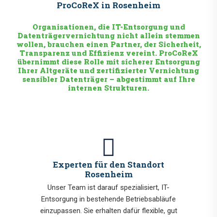
ProCoReX in Rosenheim
Organisationen, die IT-Entsorgung und
Datenträgervernichtung nicht allein stemmen
wollen, brauchen einen Partner, der Sicherheit,
Transparenz und Effizienz vereint. ProCoReX
übernimmt diese Rolle mit sicherer Entsorgung
Ihrer Altgeräte und zertifizierter Vernichtung
sensibler Datenträger – abgestimmt auf Ihre
internen Strukturen.
Experten für den Standort
Rosenheim
Unser Team ist darauf spezialisiert, IT-
Entsorgung in bestehende Betriebsabläufe
einzupassen. Sie erhalten dafür flexible, gut