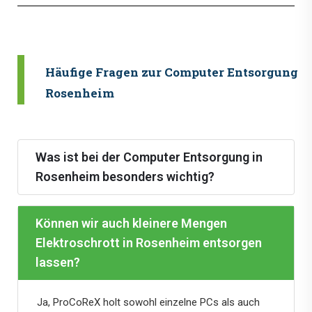
Häufige Fragen zur Computer Entsorgung i
Rosenheim
Was ist bei der Computer Entsorgung in
Rosenheim besonders wichtig?
Können wir auch kleinere Mengen
Elektroschrott in Rosenheim entsorgen
lassen?
Ja, ProCoReX holt sowohl einzelne PCs als auch