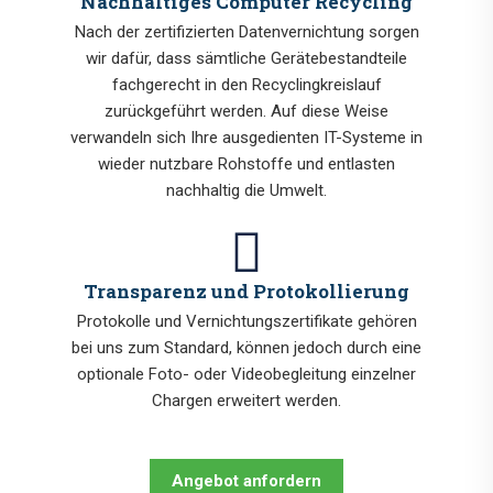
Nachhaltiges Computer Recycling
Nach der zertifizierten Datenvernichtung sorgen
wir dafür, dass sämtliche Gerätebestandteile
fachgerecht in den Recyclingkreislauf
zurückgeführt werden. Auf diese Weise
verwandeln sich Ihre ausgedienten IT-Systeme in
wieder nutzbare Rohstoffe und entlasten
nachhaltig die Umwelt.
Transparenz und Protokollierung
Protokolle und Vernichtungszertifikate gehören
bei uns zum Standard, können jedoch durch eine
optionale Foto- oder Videobegleitung einzelner
Chargen erweitert werden.
Angebot anfordern