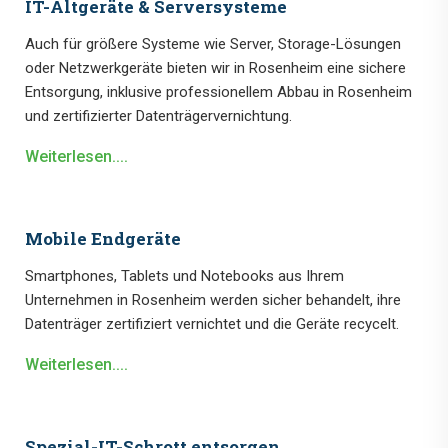
IT-Altgeräte & Serversysteme
Auch für größere Systeme wie Server, Storage-Lösungen
oder Netzwerkgeräte bieten wir in Rosenheim eine sichere
Entsorgung, inklusive professionellem Abbau in Rosenheim
und zertifizierter Datenträgervernichtung.
Weiterlesen....
Mobile Endgeräte
Smartphones, Tablets und Notebooks aus Ihrem
Unternehmen in Rosenheim werden sicher behandelt, ihre
Datenträger zertifiziert vernichtet und die Geräte recycelt.
Weiterlesen....
Spezial-IT-Schrott entsorgen