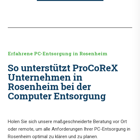
Erfahrene PC-Entsorgung in Rosenheim
So unterstützt ProCoReX
Unternehmen in
Rosenheim bei der
Computer Entsorgung
Holen Sie sich unsere maßgeschneiderte Beratung vor Ort
oder remote, um alle Anforderungen Ihrer PC-Entsorgung in
Rosenheim optimal zu klären und zu planen.