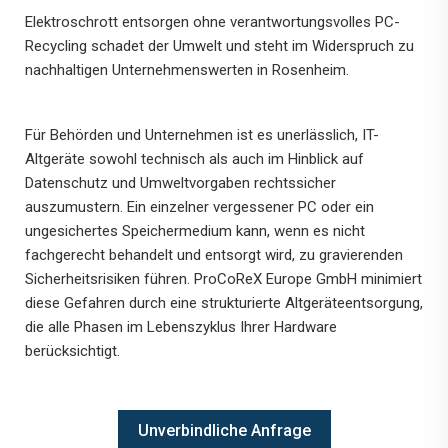
Elektroschrott entsorgen ohne verantwortungsvolles PC-
Recycling schadet der Umwelt und steht im Widerspruch zu
nachhaltigen Unternehmenswerten in Rosenheim.
Für Behörden und Unternehmen ist es unerlässlich, IT-
Altgeräte sowohl technisch als auch im Hinblick auf
Datenschutz und Umweltvorgaben rechtssicher
auszumustern. Ein einzelner vergessener PC oder ein
ungesichertes Speichermedium kann, wenn es nicht
fachgerecht behandelt und entsorgt wird, zu gravierenden
Sicherheitsrisiken führen. ProCoReX Europe GmbH minimiert
diese Gefahren durch eine strukturierte Altgeräteentsorgung,
die alle Phasen im Lebenszyklus Ihrer Hardware
berücksichtigt.
Unverbindliche Anfrage