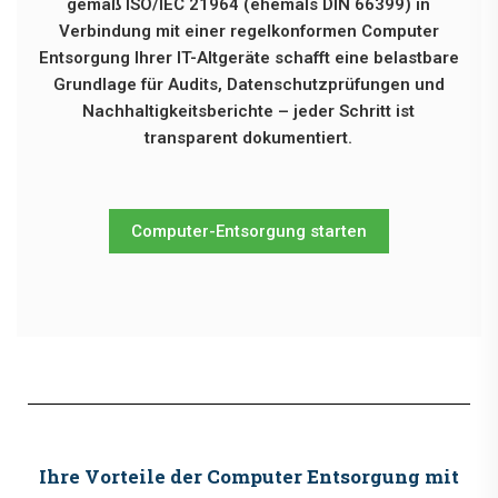
gemäß ISO/IEC 21964 (ehemals DIN 66399) in
Verbindung mit einer regelkonformen Computer
Entsorgung Ihrer IT-Altgeräte schafft eine belastbare
Grundlage für Audits, Datenschutzprüfungen und
Nachhaltigkeitsberichte – jeder Schritt ist
transparent dokumentiert.
Computer-Entsorgung starten
Ihre Vorteile der Computer Entsorgung mit