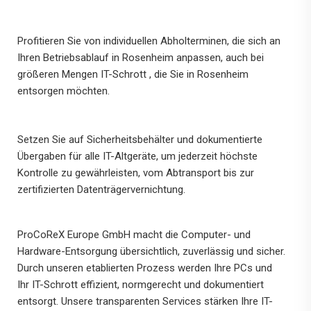
Profitieren Sie von individuellen Abholterminen, die sich an
Ihren Betriebsablauf in Rosenheim anpassen, auch bei
größeren Mengen IT-Schrott , die Sie in Rosenheim
entsorgen möchten.
Setzen Sie auf Sicherheitsbehälter und dokumentierte
Übergaben für alle IT-Altgeräte, um jederzeit höchste
Kontrolle zu gewährleisten, vom Abtransport bis zur
zertifizierten Datenträgervernichtung.
ProCoReX Europe GmbH macht die Computer- und
Hardware-Entsorgung übersichtlich, zuverlässig und sicher.
Durch unseren etablierten Prozess werden Ihre PCs und
Ihr IT-Schrott effizient, normgerecht und dokumentiert
entsorgt. Unsere transparenten Services stärken Ihre IT-