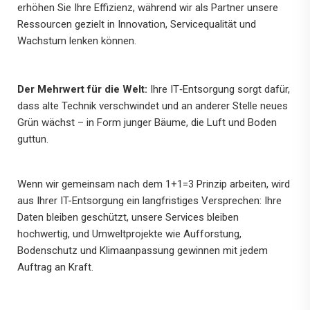
erhöhen Sie Ihre Effizienz, während wir als Partner unsere
Ressourcen gezielt in Innovation, Servicequalität und
Wachstum lenken können.
Der Mehrwert für die Welt:
Ihre IT‑Entsorgung sorgt dafür,
dass alte Technik verschwindet und an anderer Stelle neues
Grün wächst – in Form junger Bäume, die Luft und Boden
guttun.
Wenn wir gemeinsam nach dem 1+1=3 Prinzip arbeiten, wird
aus Ihrer IT-Entsorgung ein langfristiges Versprechen: Ihre
Daten bleiben geschützt, unsere Services bleiben
hochwertig, und Umweltprojekte wie Aufforstung,
Bodenschutz und Klimaanpassung gewinnen mit jedem
Auftrag an Kraft.