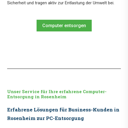
Sicherheit und tragen aktiv zur Entlastung der Umwelt bei.
Computer entsorgen
Unser Service für Ihre erfahrene Computer-
Entsorgung in Rosenheim
Erfahrene Lösungen für Business-Kunden in
Rosenheim zur PC-Entsorgung