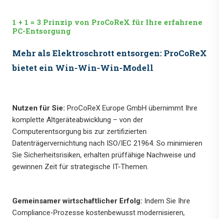
1 + 1 = 3 Prinzip von ProCoReX für Ihre erfahrene
PC-Entsorgung
Mehr als Elektroschrott entsorgen: ProCoReX
bietet ein Win-Win-Win-Modell
Nutzen für Sie:
ProCoReX Europe GmbH übernimmt Ihre
komplette Altgeräteabwicklung – von der
Computerentsorgung bis zur zertifizierten
Datenträgervernichtung nach ISO/IEC 21964. So minimieren
Sie Sicherheitsrisiken, erhalten prüffähige Nachweise und
gewinnen Zeit für strategische IT-Themen.
Gemeinsamer wirtschaftlicher Erfolg:
Indem Sie Ihre
Compliance-Prozesse kostenbewusst modernisieren,