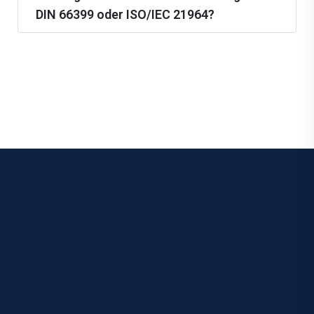
DIN 66399 oder ISO/IEC 21964?