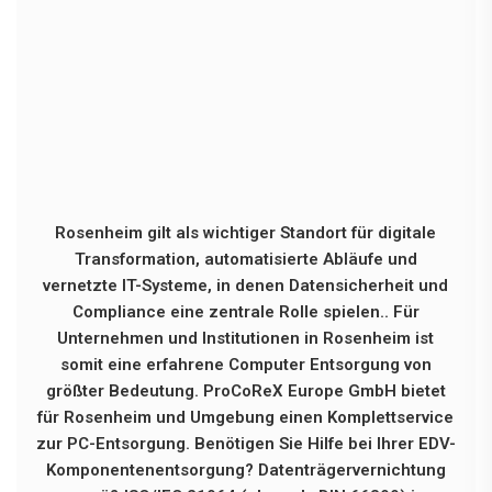
Rosenheim gilt als wichtiger Standort für digitale
Transformation, automatisierte Abläufe und
vernetzte IT-Systeme, in denen Datensicherheit und
Compliance eine zentrale Rolle spielen.. Für
Unternehmen und Institutionen in Rosenheim ist
somit eine erfahrene Computer Entsorgung von
größter Bedeutung. ProCoReX Europe GmbH bietet
für Rosenheim und Umgebung einen Komplettservice
zur PC-Entsorgung. Benötigen Sie Hilfe bei Ihrer EDV-
Komponentenentsorgung? Datenträgervernichtung