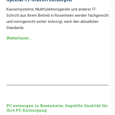
Kassensysteme, Multifunktionsgeräte und anderer IT-
Schrott aus Ihrem Betrieb in Rosenheim werden fachgerecht
und normgerecht sicher entsorgt, nach den aktuellsten
Standards.
Weiterlesen....
PC entsorgen in Rosenheim: Geprüfte Qualität für
Ihre PC-Entsorgung