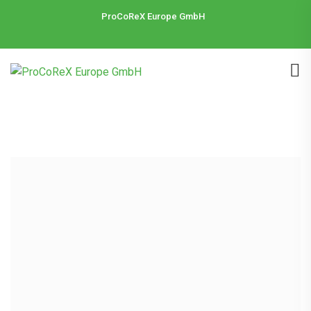
ProCoReX Europe GmbH