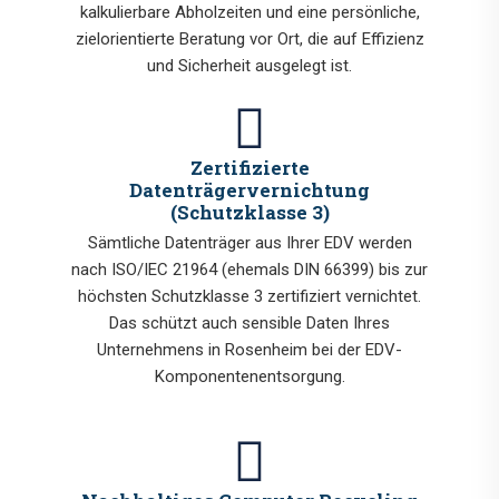
kalkulierbare Abholzeiten und eine persönliche,
zielorientierte Beratung vor Ort, die auf Effizienz
und Sicherheit ausgelegt ist.
Zertifizierte
Datenträgervernichtung
(Schutzklasse 3)
Sämtliche Datenträger aus Ihrer EDV werden
nach ISO/IEC 21964 (ehemals DIN 66399) bis zur
höchsten Schutzklasse 3 zertifiziert vernichtet.
Das schützt auch sensible Daten Ihres
Unternehmens in Rosenheim bei der EDV-
Komponentenentsorgung.