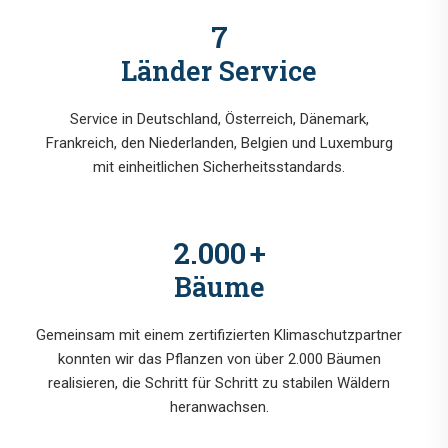
7
Länder Service
Service in Deutschland, Österreich, Dänemark,
Frankreich, den Niederlanden, Belgien und Luxemburg
mit einheitlichen Sicherheitsstandards.
2.000
+
Bäume
Gemeinsam mit einem zertifizierten Klimaschutzpartner
konnten wir das Pflanzen von über 2.000 Bäumen
realisieren, die Schritt für Schritt zu stabilen Wäldern
heranwachsen.