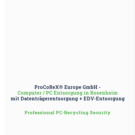
ProCoReX® Europe GmbH -
Computer / PC Entsorgung in Rosenheim
mit Datenträgerentsorgung + EDV-Entsorgung
Professional PC-Recycling Security