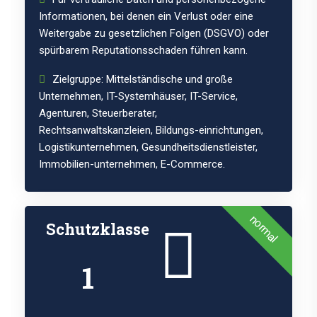
Informationen, bei denen ein Verlust oder eine
Weitergabe zu gesetzlichen Folgen (DSGVO) oder
spürbarem Reputationsschaden führen kann.
Zielgruppe: Mittelständische und große
Unternehmen, IT-Systemhäuser, IT-Service,
Agenturen, Steuerberater,
Rechtsanwaltskanzleien, Bildungs-einrichtungen,
Logistikunternehmen, Gesundheitsdienstleister,
Immobilien-unternehmen, E-Commerce.
normal
Schutzklasse
1