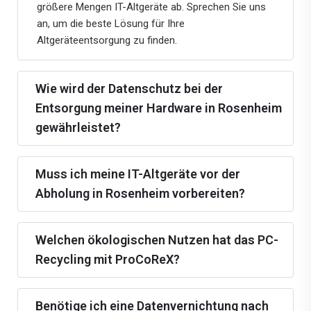
größere Mengen IT-Altgeräte ab. Sprechen Sie uns
an, um die beste Lösung für Ihre
Altgeräteentsorgung zu finden.
Wie wird der Datenschutz bei der
Entsorgung meiner Hardware in Rosenheim
gewährleistet?
Muss ich meine IT-Altgeräte vor der
Abholung in Rosenheim vorbereiten?
Welchen ökologischen Nutzen hat das PC-
Recycling mit ProCoReX?
Benötige ich eine Datenvernichtung nach