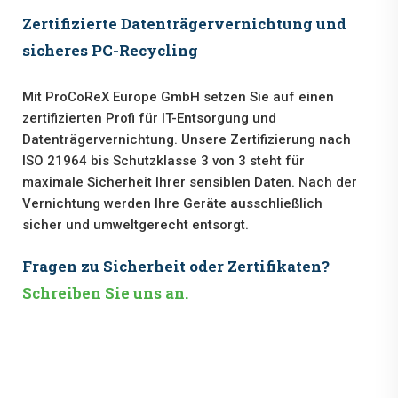
Zertifizierte Datenträgervernichtung und
sicheres PC-Recycling
Mit ProCoReX Europe GmbH setzen Sie auf einen
zertifizierten Profi für IT-Entsorgung und
Datenträgervernichtung. Unsere Zertifizierung nach
ISO 21964 bis Schutzklasse 3 von 3 steht für
maximale Sicherheit Ihrer sensiblen Daten. Nach der
Vernichtung werden Ihre Geräte ausschließlich
sicher und umweltgerecht entsorgt.
Fragen zu Sicherheit oder Zertifikaten?
Schreiben Sie uns an.