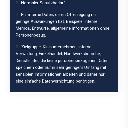
Normaler Schutzbedarf
Für interne Daten, deren Offenlegung nur
geringe Auswirkungen hat. Beispiele: interne
Memos, Entwürfe, allgemeine Informationen ohne
Personenbezug.
Zielgruppe: Kleinunternehmen, interne
Verwaltung, Einzelhandel, Handwerksbetriebe,
Dienstleister, die keine personenbezogenen Daten
speichern oder nur in sehr geringem Umfang mit
sensiblen Informationen arbeiten und daher nur
eine einfache Datenvernichtung benötigen.