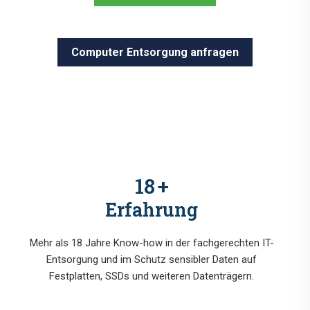
Computer Entsorgung anfragen
18
+
Erfahrung
Mehr als 18 Jahre Know-how in der fachgerechten IT-
Entsorgung und im Schutz sensibler Daten auf
Festplatten, SSDs und weiteren Datenträgern.