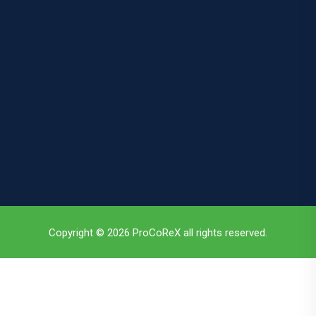
Copyright © 2026 ProCoReX all rights reserved.