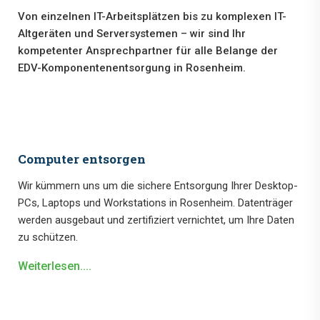
Von einzelnen IT-Arbeitsplätzen bis zu komplexen IT-
Altgeräten und Serversystemen – wir sind Ihr
kompetenter Ansprechpartner für alle Belange der
EDV-Komponentenentsorgung in Rosenheim.
Computer entsorgen
Wir kümmern uns um die sichere Entsorgung Ihrer Desktop-
PCs, Laptops und Workstations in Rosenheim. Datenträger
werden ausgebaut und zertifiziert vernichtet, um Ihre Daten
zu schützen.
Weiterlesen....