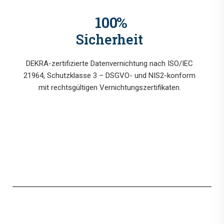
100
%
Sicherheit
DEKRA-zertifizierte Datenvernichtung nach ISO/IEC
21964, Schutzklasse 3 – DSGVO- und NIS2-konform
mit rechtsgültigen Vernichtungszertifikaten.