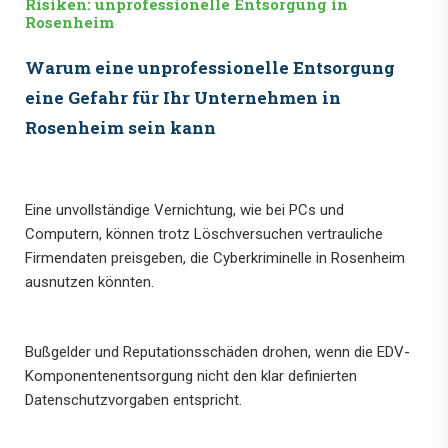
Risiken: unprofessionelle Entsorgung in
Rosenheim
Warum eine unprofessionelle Entsorgung
eine Gefahr für Ihr Unternehmen in
Rosenheim sein kann
Eine unvollständige Vernichtung, wie bei PCs und
Computern, können trotz Löschversuchen vertrauliche
Firmendaten preisgeben, die Cyberkriminelle in Rosenheim
ausnutzen könnten.
Bußgelder und Reputationsschäden drohen, wenn die EDV-
Komponentenentsorgung nicht den klar definierten
Datenschutzvorgaben entspricht.