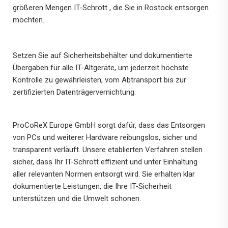
größeren Mengen IT-Schrott , die Sie in Rostock entsorgen
möchten.
Setzen Sie auf Sicherheitsbehälter und dokumentierte
Übergaben für alle IT-Altgeräte, um jederzeit höchste
Kontrolle zu gewährleisten, vom Abtransport bis zur
zertifizierten Datenträgervernichtung.
ProCoReX Europe GmbH sorgt dafür, dass das Entsorgen
von PCs und weiterer Hardware reibungslos, sicher und
transparent verläuft. Unsere etablierten Verfahren stellen
sicher, dass Ihr IT-Schrott effizient und unter Einhaltung
aller relevanten Normen entsorgt wird. Sie erhalten klar
dokumentierte Leistungen, die Ihre IT-Sicherheit
unterstützen und die Umwelt schonen.