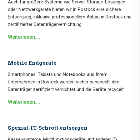
Auch für größere Systeme wie Server, Storage-Lösungen
oder Netzwerkgeräte bieten wir in Rostock eine sichere
Entsorgung, inklusive professionellem Abbau in Rostock und
zertifizierter Datenträgervernichtung.
Weiterlesen....
Mobile Endgeräte
Smartphones, Tablets und Notebooks aus Ihrem
Unternehmen in Rostock werden sicher behandelt, ihre
Datenträger zertifiziert vernichtet und die Geräte recycelt.
Weiterlesen....
Spezial-IT-Schrott entsorgen
Kassensysteme, Multifunktionsgeräte und anderer IT-