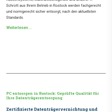
Schrott aus Ihrem Betrieb in Rostock werden fachgerecht
und normgerecht sicher entsorgt, nach den aktuellsten
Standards.
Weiterlesen....
PC entsorgen in Rostock: Geprüfte Qualität für
Ihre Datenträgerentsorgung
Zertifizierte Datenträgervernichtung und