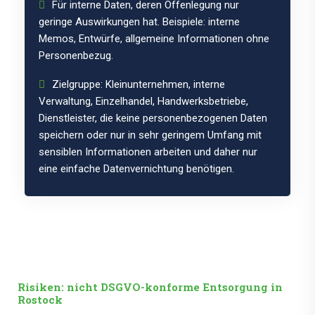
Für interne Daten, deren Offenlegung nur
geringe Auswirkungen hat. Beispiele: interne
Memos, Entwürfe, allgemeine Informationen ohne
Personenbezug.
Zielgruppe: Kleinunternehmen, interne
Verwaltung, Einzelhandel, Handwerksbetriebe,
Dienstleister, die keine personenbezogenen Daten
speichern oder nur in sehr geringem Umfang mit
sensiblen Informationen arbeiten und daher nur
eine einfache Datenvernichtung benötigen.
Risiken: nicht DSGVO-konforme Entsorgung in
Rostock