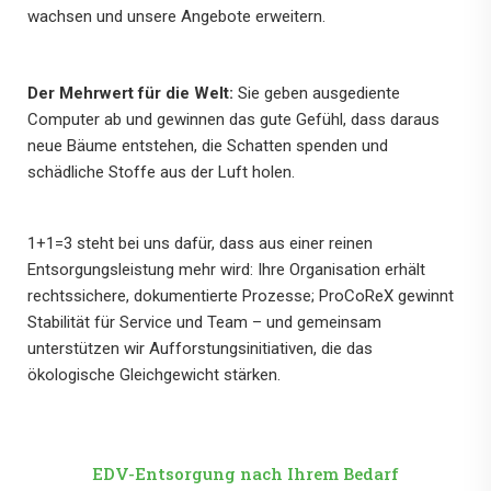
wachsen und unsere Angebote erweitern.
Der Mehrwert für die Welt:
Sie geben ausgediente
Computer ab und gewinnen das gute Gefühl, dass daraus
neue Bäume entstehen, die Schatten spenden und
schädliche Stoffe aus der Luft holen.
1+1=3 steht bei uns dafür, dass aus einer reinen
Entsorgungsleistung mehr wird: Ihre Organisation erhält
rechtssichere, dokumentierte Prozesse; ProCoReX gewinnt
Stabilität für Service und Team – und gemeinsam
unterstützen wir Aufforstungsinitiativen, die das
ökologische Gleichgewicht stärken.
EDV-Entsorgung nach Ihrem Bedarf