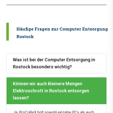
Häufige Fragen zur Computer Entsorgung i
Rostock
Was ist bei der Computer Entsorgung in
Rostock besonders wichtig?
Können wir auch kleinere Mengen
Elektroschrott in Rostock entsorgen
lassen?
Ja, ProCoReX holt sowohl einzelne PCs als auch