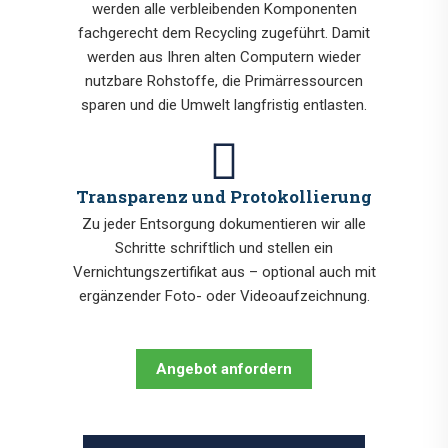
werden alle verbleibenden Komponenten
fachgerecht dem Recycling zugeführt. Damit
werden aus Ihren alten Computern wieder
nutzbare Rohstoffe, die Primärressourcen
sparen und die Umwelt langfristig entlasten.
Transparenz und Protokollierung
Zu jeder Entsorgung dokumentieren wir alle
Schritte schriftlich und stellen ein
Vernichtungszertifikat aus – optional auch mit
ergänzender Foto- oder Videoaufzeichnung.
Angebot anfordern