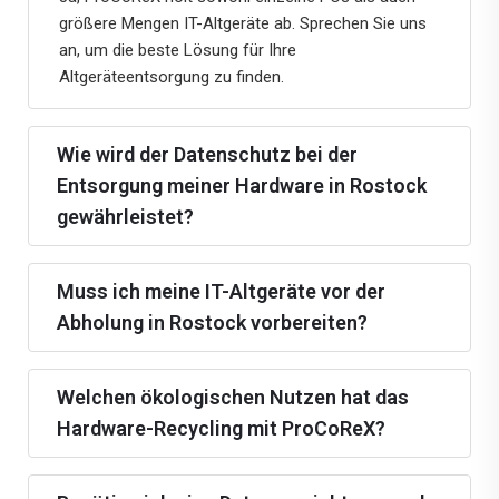
größere Mengen IT-Altgeräte ab. Sprechen Sie uns
an, um die beste Lösung für Ihre
Altgeräteentsorgung zu finden.
Wie wird der Datenschutz bei der
Entsorgung meiner Hardware in Rostock
gewährleistet?
Muss ich meine IT-Altgeräte vor der
Abholung in Rostock vorbereiten?
Welchen ökologischen Nutzen hat das
Hardware-Recycling mit ProCoReX?