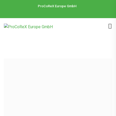
ProCoReX Europe GmbH