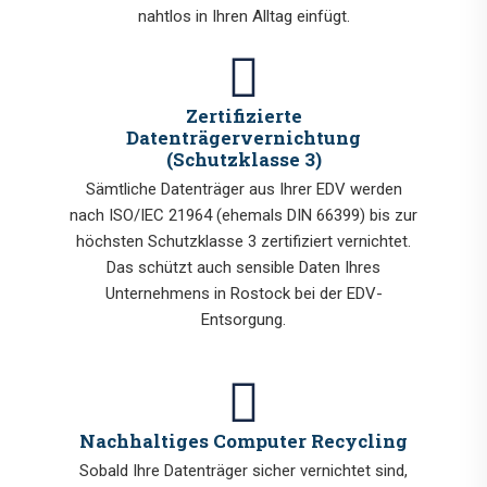
nahtlos in Ihren Alltag einfügt.
Zertifizierte
Datenträgervernichtung
(Schutzklasse 3)
Sämtliche Datenträger aus Ihrer EDV werden
nach ISO/IEC 21964 (ehemals DIN 66399) bis zur
höchsten Schutzklasse 3 zertifiziert vernichtet.
Das schützt auch sensible Daten Ihres
Unternehmens in Rostock bei der EDV-
Entsorgung.
Nachhaltiges Computer Recycling
Sobald Ihre Datenträger sicher vernichtet sind,