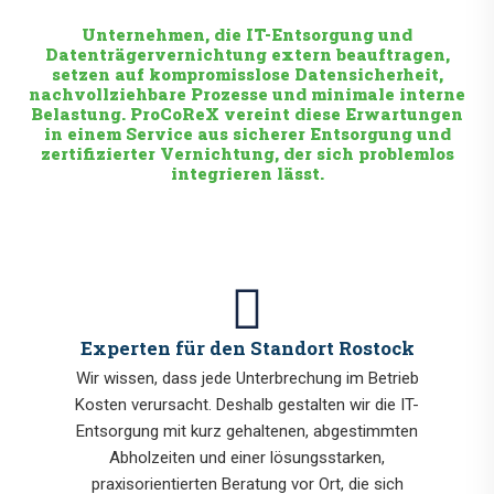
Unternehmen, die IT-Entsorgung und
Datenträgervernichtung extern beauftragen,
setzen auf kompromisslose Datensicherheit,
nachvollziehbare Prozesse und minimale interne
Belastung. ProCoReX vereint diese Erwartungen
in einem Service aus sicherer Entsorgung und
zertifizierter Vernichtung, der sich problemlos
integrieren lässt.
Experten für den Standort Rostock
Wir wissen, dass jede Unterbrechung im Betrieb
Kosten verursacht. Deshalb gestalten wir die IT-
Entsorgung mit kurz gehaltenen, abgestimmten
Abholzeiten und einer lösungsstarken,
praxisorientierten Beratung vor Ort, die sich