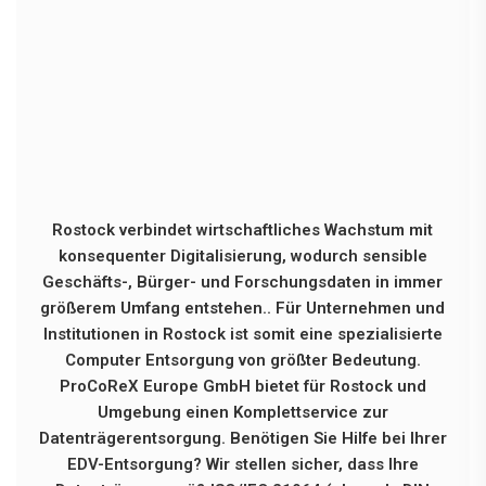
Rostock verbindet wirtschaftliches Wachstum mit
konsequenter Digitalisierung, wodurch sensible
Geschäfts-, Bürger- und Forschungsdaten in immer
größerem Umfang entstehen.. Für Unternehmen und
Institutionen in Rostock ist somit eine spezialisierte
Computer Entsorgung von größter Bedeutung.
ProCoReX Europe GmbH bietet für Rostock und
Umgebung einen Komplettservice zur
Datenträgerentsorgung. Benötigen Sie Hilfe bei Ihrer
EDV-Entsorgung? Wir stellen sicher, dass Ihre