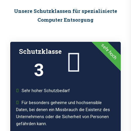
Unsere Schutzklassen für spezialisierte
Computer Entsorgung
sehr hoch
Schutzklasse
3
Sehr hoher Schutzbedarf
Für besonders geheime und hochsensible
Daten, bei denen ein Missbrauch die Existenz des
Unternehmens oder die Sicherheit von Personen
gefährden kann.