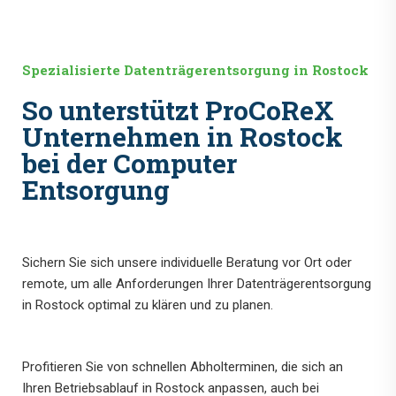
Spezialisierte Datenträgerentsorgung in Rostock
So unterstützt ProCoReX
Unternehmen in Rostock
bei der Computer
Entsorgung
Sichern Sie sich unsere individuelle Beratung vor Ort oder
remote, um alle Anforderungen Ihrer Datenträgerentsorgung
in Rostock optimal zu klären und zu planen.
Profitieren Sie von schnellen Abholterminen, die sich an
Ihren Betriebsablauf in Rostock anpassen, auch bei