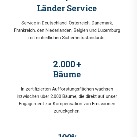
Länder Service
Service in Deutschland, Österreich, Dänemark,
Frankreich, den Niederlanden, Belgien und Luxemburg
mit einheitlichen Sicherheitsstandards.
2.000
+
Bäume
In zertifizierten Aufforstungsflächen wachsen
inzwischen über 2.000 Bäume, die direkt auf unser
Engagement zur Kompensation von Emissionen
zurückgehen.