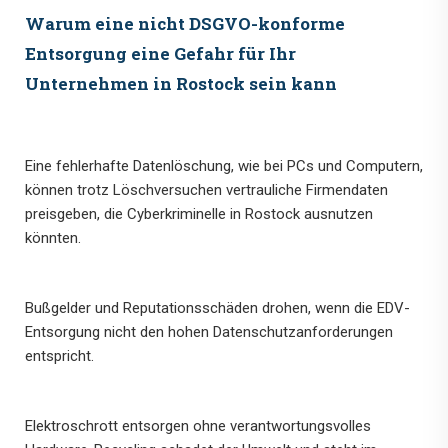
Warum eine nicht DSGVO-konforme
Entsorgung eine Gefahr für Ihr
Unternehmen in Rostock sein kann
Eine fehlerhafte Datenlöschung, wie bei PCs und Computern,
können trotz Löschversuchen vertrauliche Firmendaten
preisgeben, die Cyberkriminelle in Rostock ausnutzen
könnten.
Bußgelder und Reputationsschäden drohen, wenn die EDV-
Entsorgung nicht den hohen Datenschutzanforderungen
entspricht.
Elektroschrott entsorgen ohne verantwortungsvolles