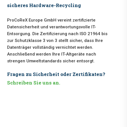
sicheres Hardware-Recycling
ProCoReX Europe GmbH vereint zertifizierte
Datensicherheit und verantwortungsvolle IT-
Entsorgung. Die Zertifizierung nach ISO 21964 bis
zur Schutzklasse 3 von 3 stellt sicher, dass Ihre
Datenträger vollständig vernichtet werden.
Anschließend werden Ihre IT-Altgeräte nach
strengen Umweltstandards sicher entsorgt.
Fragen zu Sicherheit oder Zertifikaten?
Schreiben Sie uns an.