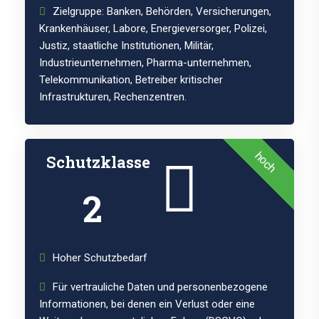
Zielgruppe: Banken, Behörden, Versicherungen,
Krankenhäuser, Labore, Energieversorger, Polizei,
Justiz, staatliche Institutionen, Militär,
Industrieunternehmen, Pharma-unternehmen,
Telekommunikation, Betreiber kritischer
Infrastrukturen, Rechenzentren.
hoch
Schutzklasse
2
Hoher Schutzbedarf
Für vertrauliche Daten und personenbezogene
Informationen, bei denen ein Verlust oder eine