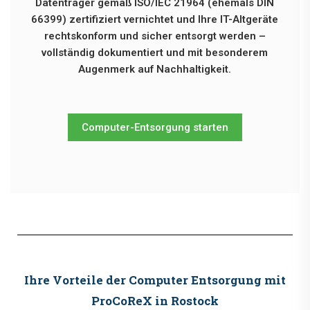
Datenträger gemäß ISO/IEC 21964 (ehemals DIN
66399) zertifiziert vernichtet und Ihre IT-Altgeräte
rechtskonform und sicher entsorgt werden –
vollständig dokumentiert und mit besonderem
Augenmerk auf Nachhaltigkeit.
Computer-Entsorgung starten
Ihre Vorteile der Computer Entsorgung mit
ProCoReX in Rostock