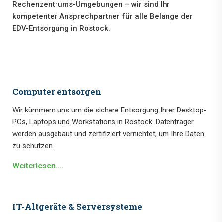
Rechenzentrums-Umgebungen – wir sind Ihr
kompetenter Ansprechpartner für alle Belange der
EDV-Entsorgung in Rostock.
Computer entsorgen
Wir kümmern uns um die sichere Entsorgung Ihrer Desktop-
PCs, Laptops und Workstations in Rostock. Datenträger
werden ausgebaut und zertifiziert vernichtet, um Ihre Daten
zu schützen.
Weiterlesen....
IT-Altgeräte & Serversysteme