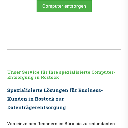
Computer entsorgen
Unser Service für Ihre spezialisierte Computer-
Entsorgung in Rostock
Spezialisierte Lösungen für Business-
Kunden in Rostock zur
Datenträgerentsorgung
Von einzelnen Rechnern im Büro bis zu redundanten