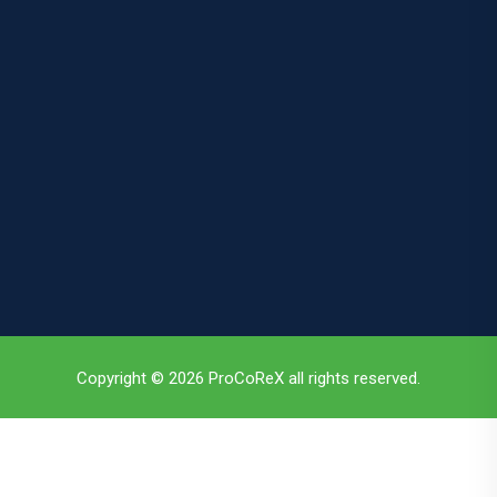
Copyright © 2026 ProCoReX all rights reserved.