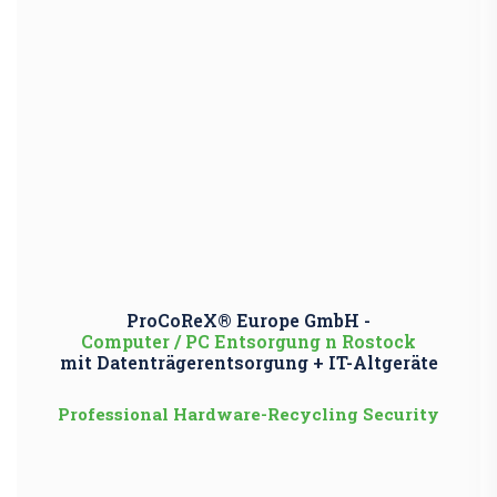
ProCoReX® Europe GmbH -
Computer / PC Entsorgung n Rostock
mit Datenträgerentsorgung + IT-Altgeräte
Professional Hardware-Recycling Security