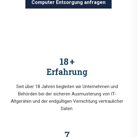
Computer Entsorgung anfragen
18
+
Erfahrung
Seit über 18 Jahren begleiten wir Unternehmen und
Behörden bei der sicheren Ausmusterung von IT-
Altgeräten und der endgültigen Vernichtung vertraulicher
Daten.
7