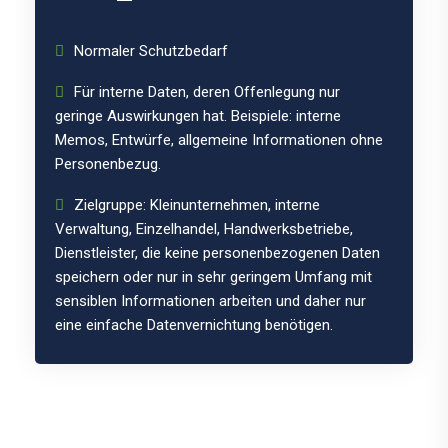
Normaler Schutzbedarf
Für interne Daten, deren Offenlegung nur
geringe Auswirkungen hat. Beispiele: interne
Memos, Entwürfe, allgemeine Informationen ohne
Personenbezug.
Zielgruppe: Kleinunternehmen, interne
Verwaltung, Einzelhandel, Handwerksbetriebe,
Dienstleister, die keine personenbezogenen Daten
speichern oder nur in sehr geringem Umfang mit
sensiblen Informationen arbeiten und daher nur
eine einfache Datenvernichtung benötigen.