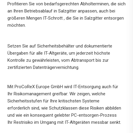
Profitieren Sie von bedarfsgerechten Abholterminen, die sich
an Ihren Betriebsablauf in Salzgitter anpassen, auch bei
größeren Mengen IT-Schrott , die Sie in Salzgitter entsorgen
möchten.
Setzen Sie auf Sicherheitsbehälter und dokumentierte
Übergaben für alle IT-Altgeräte, um jederzeit höchste
Kontrolle zu gewährleisten, vom Abtransport bis zur
zertifizierten Datenträgervernichtung.
Mit ProCoReX Europe GmbH wird IT-Entsorgung auch für
Ihr Risikomanagement greifbar: Wir zeigen, welche
Sicherheitsstufen für Ihre kritischsten Systeme
erforderlich sind, wie Schutzklassen diese Risiken abbilden
und wie ein konsequent gelebter PC-entsorgen-Prozess
Ihr Restrisiko im Umgang mit IT-Altgeräten messbar senkt.