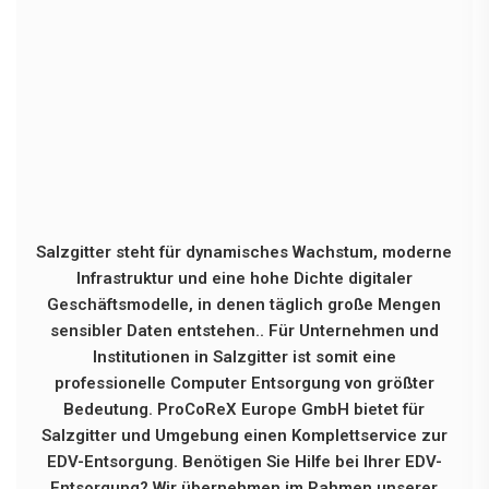
Salzgitter steht für dynamisches Wachstum, moderne
Infrastruktur und eine hohe Dichte digitaler
Geschäftsmodelle, in denen täglich große Mengen
sensibler Daten entstehen.. Für Unternehmen und
Institutionen in Salzgitter ist somit eine
professionelle Computer Entsorgung von größter
Bedeutung. ProCoReX Europe GmbH bietet für
Salzgitter und Umgebung einen Komplettservice zur
EDV-Entsorgung. Benötigen Sie Hilfe bei Ihrer EDV-
Entsorgung? Wir übernehmen im Rahmen unserer