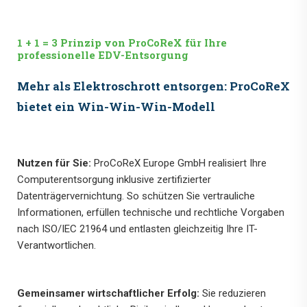
1 + 1 = 3 Prinzip von ProCoReX für Ihre
professionelle EDV-Entsorgung
Mehr als Elektroschrott entsorgen: ProCoReX
bietet ein Win-Win-Win-Modell
Nutzen für Sie:
ProCoReX Europe GmbH realisiert Ihre
Computerentsorgung inklusive zertifizierter
Datenträgervernichtung. So schützen Sie vertrauliche
Informationen, erfüllen technische und rechtliche Vorgaben
nach ISO/IEC 21964 und entlasten gleichzeitig Ihre IT-
Verantwortlichen.
Gemeinsamer wirtschaftlicher Erfolg:
Sie reduzieren