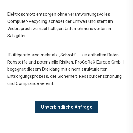
Elektroschrott entsorgen ohne verantwortungsvolles
Computer-Recycling schadet der Umwelt und steht im
Widerspruch zu nachhaltigen Unternehmenswerten in
Salzgitter.
IT-Altgeräte sind mehr als „Schrott“ – sie enthalten Daten,
Rohstoffe und potenzielle Risiken. ProCoReX Europe GmbH
begegnet diesem Dreiklang mit einem strukturierten
Entsorgungsprozess, der Sicherheit, Ressourcenschonung
und Compliance vereint.
Unverbindliche Anfrage