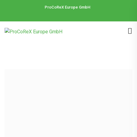
ProCoReX Europe GmbH