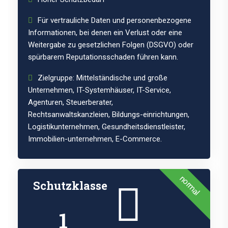
Für vertrauliche Daten und personenbezogene
Informationen, bei denen ein Verlust oder eine
Weitergabe zu gesetzlichen Folgen (DSGVO) oder
spürbarem Reputationsschaden führen kann.
Zielgruppe: Mittelständische und große
Unternehmen, IT-Systemhäuser, IT-Service,
Agenturen, Steuerberater,
Rechtsanwaltskanzleien, Bildungs-einrichtungen,
Logistikunternehmen, Gesundheitsdienstleister,
Immobilien-unternehmen, E-Commerce.
normal
Schutzklasse
1