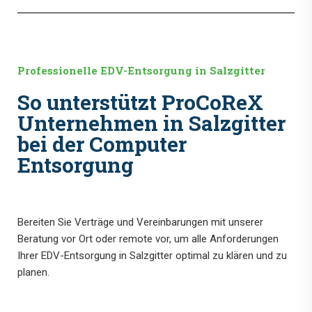
Professionelle EDV-Entsorgung in Salzgitter
So unterstützt ProCoReX
Unternehmen in Salzgitter
bei der Computer
Entsorgung
Bereiten Sie Verträge und Vereinbarungen mit unserer
Beratung vor Ort oder remote vor, um alle Anforderungen
Ihrer EDV-Entsorgung in Salzgitter optimal zu klären und zu
planen.