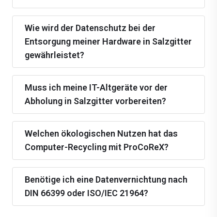
Wie wird der Datenschutz bei der
Entsorgung meiner Hardware in Salzgitter
gewährleistet?
Muss ich meine IT-Altgeräte vor der
Abholung in Salzgitter vorbereiten?
Welchen ökologischen Nutzen hat das
Computer-Recycling mit ProCoReX?
Benötige ich eine Datenvernichtung nach
DIN 66399 oder ISO/IEC 21964?