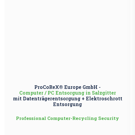
ProCoReX® Europe GmbH -
Computer / PC Entsorgung in Salzgitter
mit Datenträgerentsorgung + Elektroschrott
Entsorgung
Professional Computer-Recycling Security