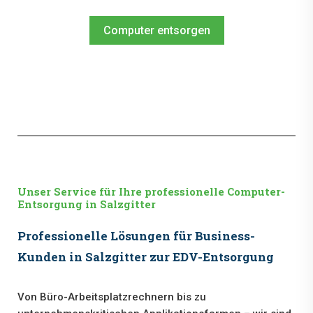
Computer entsorgen
Unser Service für Ihre professionelle Computer-
Entsorgung in Salzgitter
Professionelle Lösungen für Business-
Kunden in Salzgitter zur EDV-Entsorgung
Von Büro-Arbeitsplatzrechnern bis zu