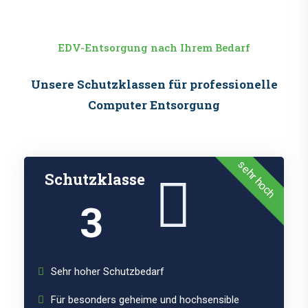
EDV-Entsorgung nach Ihrem Bedarf
Unsere Schutzklassen für professionelle
Computer Entsorgung
sehr hoch
Schutzklasse
3
Sehr hoher Schutzbedarf
Für besonders geheime und hochsensible