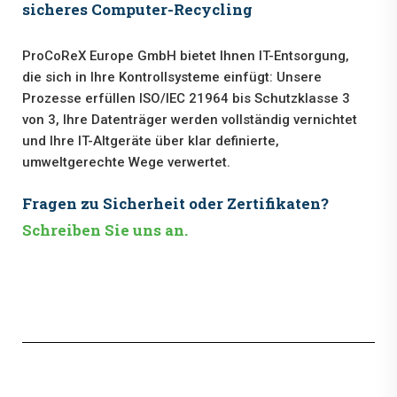
sicheres Computer-Recycling
ProCoReX Europe GmbH bietet Ihnen IT-Entsorgung,
die sich in Ihre Kontrollsysteme einfügt: Unsere
Prozesse erfüllen ISO/IEC 21964 bis Schutzklasse 3
von 3, Ihre Datenträger werden vollständig vernichtet
und Ihre IT-Altgeräte über klar definierte,
umweltgerechte Wege verwertet.
Fragen zu Sicherheit oder Zertifikaten?
Schreiben Sie uns an.