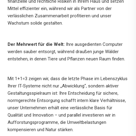
finanzielle und rechtliche Risiken in Ihrem Haus und setzen
Mittel effizienter ein, während wir als Partner von der
verlässlichen Zusammenarbeit profitieren und unser
Wachstum solide gestalten.
Der Mehrwert für die Welt:
Ihre ausgedienten Computer
werden sauber entsorgt, während draußen junge Wälder
entstehen, in denen Tiere und Pflanzen neuen Raum finden.
Mit 1+1=3 zeigen wir, dass die letzte Phase im Lebenszyklus
Ihrer IT-Systeme nicht nur „Abwicklung“, sondern aktiver
Gestaltungsspielraum ist: Ihre Entscheidung für sichere,
normgerechte Entsorgung schafft intern klare Verhältnisse,
unser Unternehmen erhält eine verlässliche Basis für
Qualität und Innovation – und parallel investieren wir in
Aufforstungsprogramme, die Umweltbelastungen
kompensieren und Natur stärken.