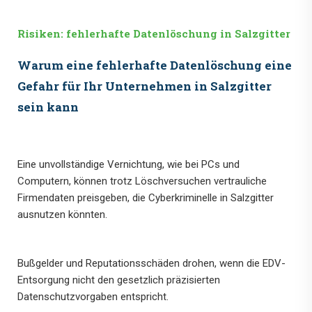
Risiken: fehlerhafte Datenlöschung in Salzgitter
Warum eine fehlerhafte Datenlöschung eine
Gefahr für Ihr Unternehmen in Salzgitter
sein kann
Eine unvollständige Vernichtung, wie bei PCs und
Computern, können trotz Löschversuchen vertrauliche
Firmendaten preisgeben, die Cyberkriminelle in Salzgitter
ausnutzen könnten.
Bußgelder und Reputationsschäden drohen, wenn die EDV-
Entsorgung nicht den gesetzlich präzisierten
Datenschutzvorgaben entspricht.