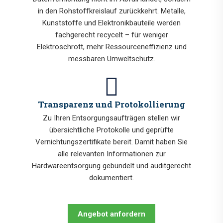
in den Rohstoffkreislauf zurückkehrt. Metalle,
Kunststoffe und Elektronikbauteile werden
fachgerecht recycelt – für weniger
Elektroschrott, mehr Ressourceneffizienz und
messbaren Umweltschutz.
Transparenz und Protokollierung
Zu Ihren Entsorgungsaufträgen stellen wir
übersichtliche Protokolle und geprüfte
Vernichtungszertifikate bereit. Damit haben Sie
alle relevanten Informationen zur
Hardwareentsorgung gebündelt und auditgerecht
dokumentiert.
Angebot anfordern