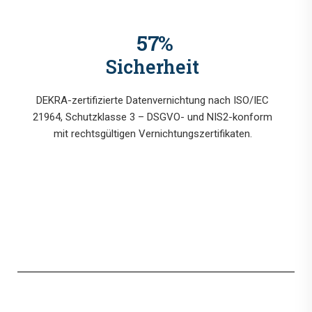
72
%
Sicherheit
DEKRA-zertifizierte Datenvernichtung nach ISO/IEC
21964, Schutzklasse 3 – DSGVO- und NIS2-konform
mit rechtsgültigen Vernichtungszertifikaten.