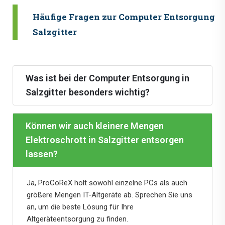
Häufige Fragen zur Computer Entsorgung i
Salzgitter
Was ist bei der Computer Entsorgung in
Salzgitter besonders wichtig?
Können wir auch kleinere Mengen
Elektroschrott in Salzgitter entsorgen
lassen?
Ja, ProCoReX holt sowohl einzelne PCs als auch
größere Mengen IT-Altgeräte ab. Sprechen Sie uns
an, um die beste Lösung für Ihre
Altgeräteentsorgung zu finden.