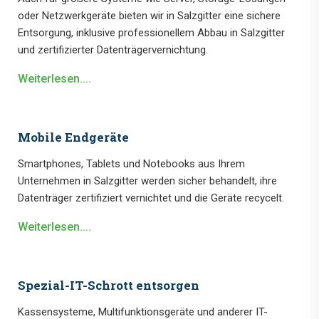
oder Netzwerkgeräte bieten wir in Salzgitter eine sichere
Entsorgung, inklusive professionellem Abbau in Salzgitter
und zertifizierter Datenträgervernichtung.
Weiterlesen....
Mobile Endgeräte
Smartphones, Tablets und Notebooks aus Ihrem
Unternehmen in Salzgitter werden sicher behandelt, ihre
Datenträger zertifiziert vernichtet und die Geräte recycelt.
Weiterlesen....
Spezial-IT-Schrott entsorgen
Kassensysteme, Multifunktionsgeräte und anderer IT-