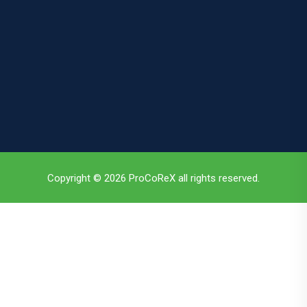
Copyright © 2026 ProCoReX all rights reserved.