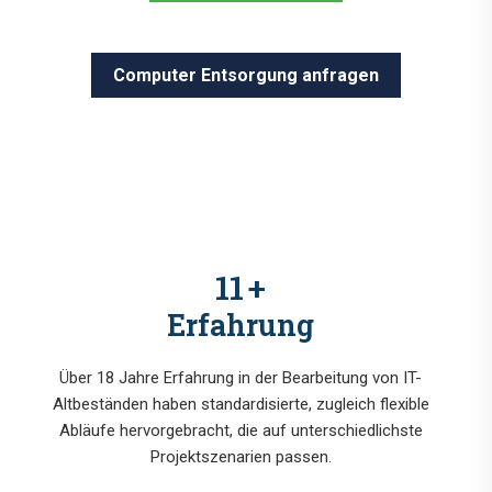
Computer Entsorgung anfragen
14
+
Erfahrung
Über 18 Jahre Erfahrung in der Bearbeitung von IT-
Altbeständen haben standardisierte, zugleich flexible
Abläufe hervorgebracht, die auf unterschiedlichste
Projektszenarien passen.