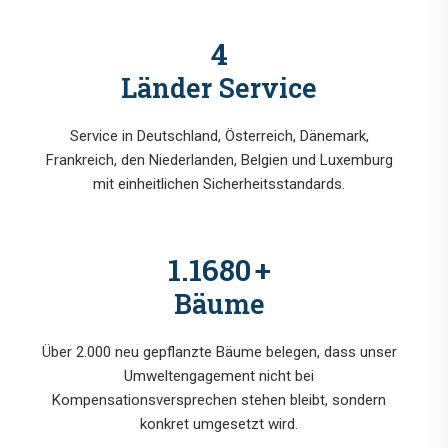
5
Länder Service
Service in Deutschland, Österreich, Dänemark,
Frankreich, den Niederlanden, Belgien und Luxemburg
mit einheitlichen Sicherheitsstandards.
1.4800
+
Bäume
Über 2.000 neu gepflanzte Bäume belegen, dass unser
Umweltengagement nicht bei
Kompensationsversprechen stehen bleibt, sondern
konkret umgesetzt wird.