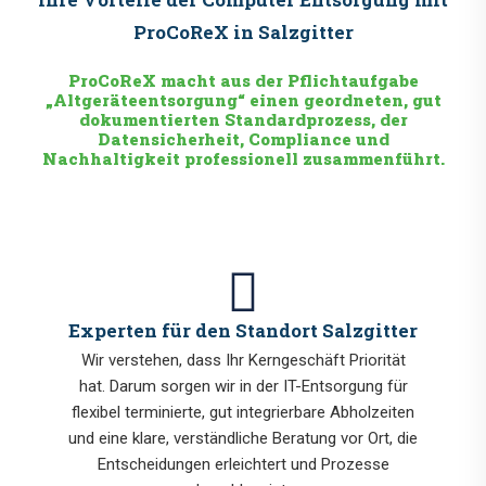
ProCoReX in Salzgitter
ProCoReX macht aus der Pflichtaufgabe
„Altgeräteentsorgung“ einen geordneten, gut
dokumentierten Standardprozess, der
Datensicherheit, Compliance und
Nachhaltigkeit professionell zusammenführt.
Experten für den Standort Salzgitter
Wir verstehen, dass Ihr Kerngeschäft Priorität
hat. Darum sorgen wir in der IT-Entsorgung für
flexibel terminierte, gut integrierbare Abholzeiten
und eine klare, verständliche Beratung vor Ort, die
Entscheidungen erleichtert und Prozesse