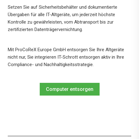
Setzen Sie auf Sicherheitsbehälter und dokumentierte
Übergaben für alle IT-Altgeräte, um jederzeit höchste
Kontrolle zu gewährleisten, vom Abtransport bis zur
zertifizierten Datenträgervernichtung.
Mit ProCoReX Europe GmbH entsorgen Sie Ihre Altgeräte
nicht nur, Sie integrieren IT-Schrott entsorgen aktiv in Ihre
Compliance- und Nachhaltigkeitsstrategie.
Computer entsorgen