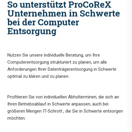
So unterstützt ProCoReX
Unternehmen in Schwerte
bei der Computer
Entsorgung
Nutzen Sie unsere individuelle Beratung, um Ihre
Computerentsorgung strukturiert zu planen, um alle
Anforderungen Ihrer Datenträgerentsorgung in Schwerte
optimal zu klären und zu planen.
Profitieren Sie von individuellen Abholterminen, die sich an
Ihren Betriebsablauf in Schwerte anpassen, auch bei
größeren Mengen IT-Schrott , die Sie in Schwerte entsorgen
möchten.