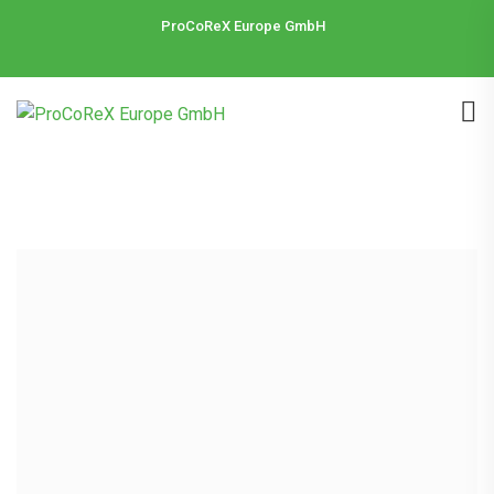
ProCoReX Europe GmbH