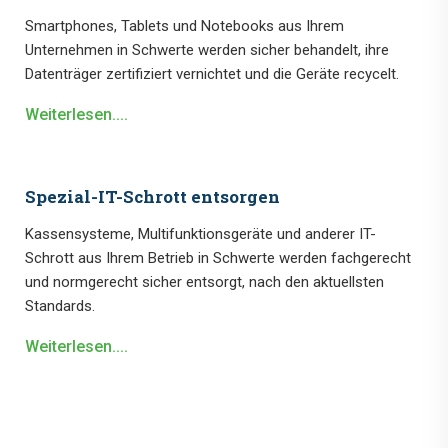
Smartphones, Tablets und Notebooks aus Ihrem
Unternehmen in Schwerte werden sicher behandelt, ihre
Datenträger zertifiziert vernichtet und die Geräte recycelt.
Weiterlesen....
Spezial-IT-Schrott entsorgen
Kassensysteme, Multifunktionsgeräte und anderer IT-
Schrott aus Ihrem Betrieb in Schwerte werden fachgerecht
und normgerecht sicher entsorgt, nach den aktuellsten
Standards.
Weiterlesen....