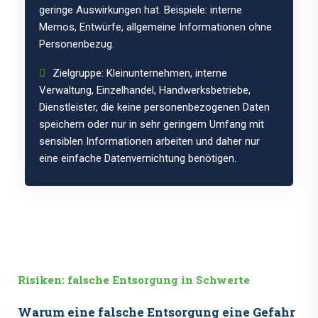
geringe Auswirkungen hat. Beispiele: interne
Memos, Entwürfe, allgemeine Informationen ohne
Personenbezug.
Zielgruppe: Kleinunternehmen, interne
Verwaltung, Einzelhandel, Handwerksbetriebe,
Dienstleister, die keine personenbezogenen Daten
speichern oder nur in sehr geringem Umfang mit
sensiblen Informationen arbeiten und daher nur
eine einfache Datenvernichtung benötigen.
Risiken: falsche Entsorgung in Schwerte
Warum eine falsche Entsorgung eine Gefahr