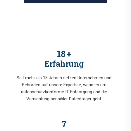
18
+
Erfahrung
Seit mehr als 18 Jahren setzen Unternehmen und
Behörden auf unsere Expertise, wenn es um
datenschutzkonforme IT-Entsorgung und die
Vernichtung sensibler Datenträger geht.
7