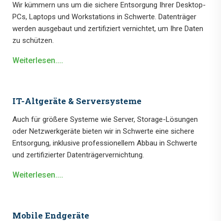
Wir kümmern uns um die sichere Entsorgung Ihrer Desktop-
PCs, Laptops und Workstations in Schwerte. Datenträger
werden ausgebaut und zertifiziert vernichtet, um Ihre Daten
zu schützen.
Weiterlesen....
IT-Altgeräte & Serversysteme
Auch für größere Systeme wie Server, Storage-Lösungen
oder Netzwerkgeräte bieten wir in Schwerte eine sichere
Entsorgung, inklusive professionellem Abbau in Schwerte
und zertifizierter Datenträgervernichtung.
Weiterlesen....
Mobile Endgeräte