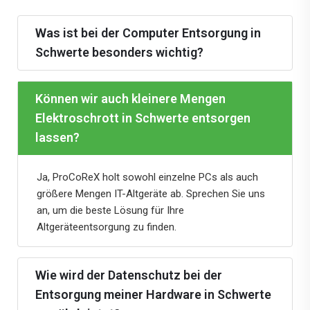
Was ist bei der Computer Entsorgung in
Schwerte besonders wichtig?
Können wir auch kleinere Mengen
Elektroschrott in Schwerte entsorgen
lassen?
Ja, ProCoReX holt sowohl einzelne PCs als auch
größere Mengen IT-Altgeräte ab. Sprechen Sie uns
an, um die beste Lösung für Ihre
Altgeräteentsorgung zu finden.
Wie wird der Datenschutz bei der
Entsorgung meiner Hardware in Schwerte