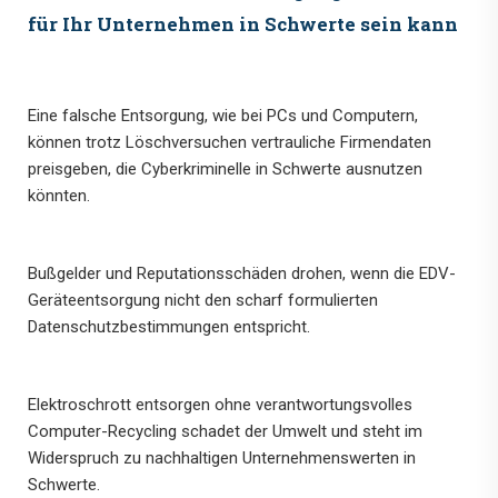
für Ihr Unternehmen in Schwerte sein kann
Eine falsche Entsorgung, wie bei PCs und Computern,
können trotz Löschversuchen vertrauliche Firmendaten
preisgeben, die Cyberkriminelle in Schwerte ausnutzen
könnten.
Bußgelder und Reputationsschäden drohen, wenn die EDV-
Geräteentsorgung nicht den scharf formulierten
Datenschutzbestimmungen entspricht.
Elektroschrott entsorgen ohne verantwortungsvolles
Computer-Recycling schadet der Umwelt und steht im
Widerspruch zu nachhaltigen Unternehmenswerten in
Schwerte.