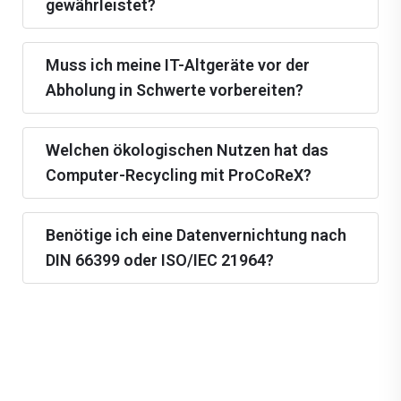
gewährleistet?
Muss ich meine IT-Altgeräte vor der
Abholung in Schwerte vorbereiten?
Welchen ökologischen Nutzen hat das
Computer-Recycling mit ProCoReX?
Benötige ich eine Datenvernichtung nach
DIN 66399 oder ISO/IEC 21964?