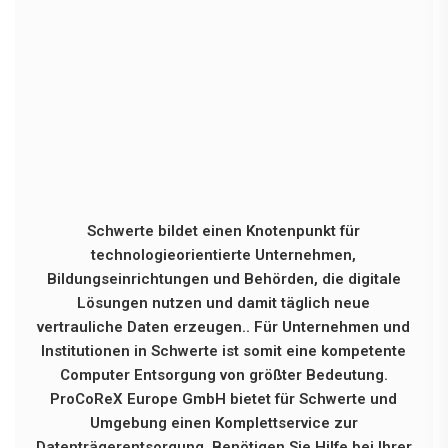
Schwerte bildet einen Knotenpunkt für
technologieorientierte Unternehmen,
Bildungseinrichtungen und Behörden, die digitale
Lösungen nutzen und damit täglich neue
vertrauliche Daten erzeugen.. Für Unternehmen und
Institutionen in Schwerte ist somit eine kompetente
Computer Entsorgung von größter Bedeutung.
ProCoReX Europe GmbH bietet für Schwerte und
Umgebung einen Komplettservice zur
Datenträgerentsorgung. Benötigen Sie Hilfe bei Ihrer