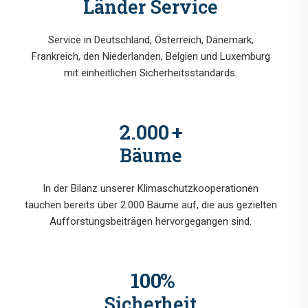
Länder Service
Service in Deutschland, Österreich, Dänemark,
Frankreich, den Niederlanden, Belgien und Luxemburg
mit einheitlichen Sicherheitsstandards.
2.000
+
Bäume
In der Bilanz unserer Klimaschutzkooperationen
tauchen bereits über 2.000 Bäume auf, die aus gezielten
Aufforstungsbeiträgen hervorgegangen sind.
100
%
Sicherheit