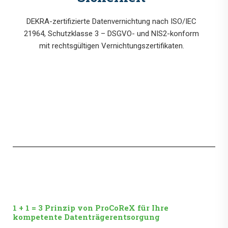
DEKRA-zertifizierte Datenvernichtung nach ISO/IEC
21964, Schutzklasse 3 – DSGVO- und NIS2-konform
mit rechtsgültigen Vernichtungszertifikaten.
1 + 1 = 3 Prinzip von ProCoReX für Ihre
kompetente Datenträgerentsorgung