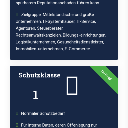
spürbarem Reputationsschaden führen kann.
Zielgruppe: Mittelständische und große
Unternehmen, IT-Systemhäuser, IT-Service,
Agenturen, Steuerberater,
Rechtsanwaltskanzleien, Bildungs-einrichtungen,
Logistikunternehmen, Gesundheitsdienstleister,
Immobilien-unternehmen, E-Commerce.
normal
Schutzklasse
1
Normaler Schutzbedarf
Für interne Daten, deren Offenlegung nur