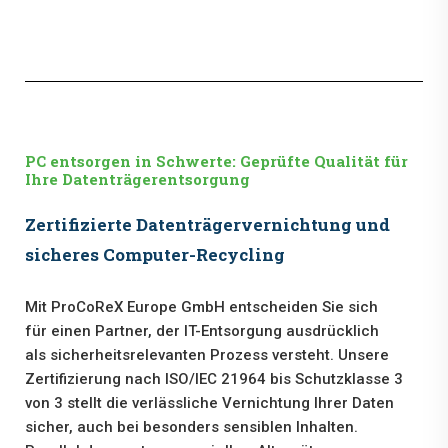
PC entsorgen in Schwerte: Geprüfte Qualität für
Ihre Datenträgerentsorgung
Zertifizierte Datenträgervernichtung und
sicheres Computer-Recycling
Mit ProCoReX Europe GmbH entscheiden Sie sich
für einen Partner, der IT-Entsorgung ausdrücklich
als sicherheitsrelevanten Prozess versteht. Unsere
Zertifizierung nach ISO/IEC 21964 bis Schutzklasse 3
von 3 stellt die verlässliche Vernichtung Ihrer Daten
sicher, auch bei besonders sensiblen Inhalten.