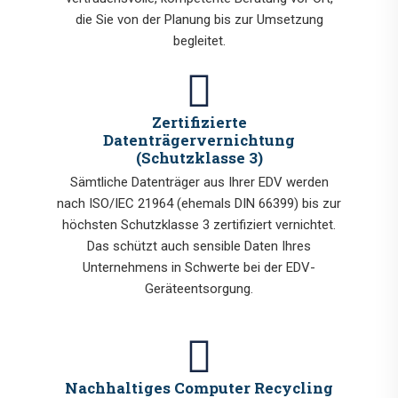
die Sie von der Planung bis zur Umsetzung
begleitet.
Zertifizierte
Datenträgervernichtung
(Schutzklasse 3)
Sämtliche Datenträger aus Ihrer EDV werden
nach ISO/IEC 21964 (ehemals DIN 66399) bis zur
höchsten Schutzklasse 3 zertifiziert vernichtet.
Das schützt auch sensible Daten Ihres
Unternehmens in Schwerte bei der EDV-
Geräteentsorgung.
Nachhaltiges Computer Recycling