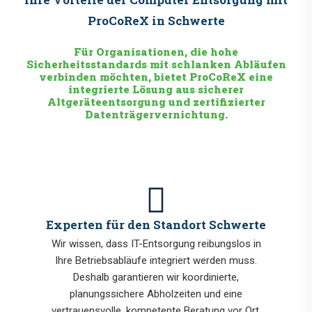
ProCoReX in Schwerte
Für Organisationen, die hohe
Sicherheitsstandards mit schlanken Abläufen
verbinden möchten, bietet ProCoReX eine
integrierte Lösung aus sicherer
Altgeräteentsorgung und zertifizierter
Datenträgervernichtung.
Experten für den Standort Schwerte
Wir wissen, dass IT-Entsorgung reibungslos in
Ihre Betriebsabläufe integriert werden muss.
Deshalb garantieren wir koordinierte,
planungssichere Abholzeiten und eine
vertrauensvolle, kompetente Beratung vor Ort,