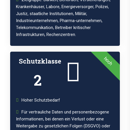
Krankenhäuser, Labore, Energieversorger, Polizei,
Justiz, staatliche Institutionen, Militär,
Industrieunternehmen, Pharma-unternehmen,
Telekommunikation, Betreiber kritischer
Infrastrukturen, Rechenzentren.
hoch
Schutzklasse
2
Hoher Schutzbedarf
Für vertrauliche Daten und personenbezogene
Informationen, bei denen ein Verlust oder eine
Weitergabe zu gesetzlichen Folgen (DSGVO) oder