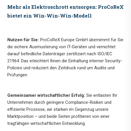
Mehr als Elektroschrott entsorgen: ProCoReX
bietet ein Win-Win-Win-Modell
Nutzen für Sie:
ProCoReX Europe GmbH übernimmt für Sie
die sichere Ausmusterung von IT-Geräten und vernichtet
darauf befindliche Datenträger zertifiziert nach ISO/IEC
21964. Das erleichtert Ihnen die Einhaltung interner Security-
Policies und reduziert den Zeitdruck rund um Audits und
Prüfungen.
Gemeinsamer wirtschaftlicher Erfolg:
Sie entlasten Ihr
Unternehmen durch geringere Compliance-Risiken und
effiziente Prozesse, wir stärken im Gegenzug unsere
Marktposition – und beide Seiten profitieren von einer
tragfähigen wirtschaftlichen Entwicklung.