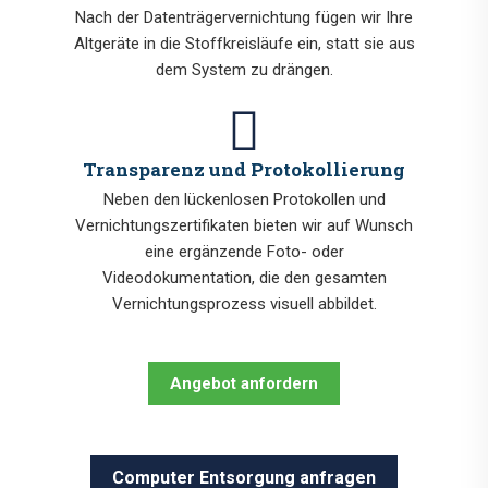
Nach der Datenträgervernichtung fügen wir Ihre
Altgeräte in die Stoffkreisläufe ein, statt sie aus
dem System zu drängen.
Transparenz und Protokollierung
Neben den lückenlosen Protokollen und
Vernichtungszertifikaten bieten wir auf Wunsch
eine ergänzende Foto- oder
Videodokumentation, die den gesamten
Vernichtungsprozess visuell abbildet.
Angebot anfordern
Computer Entsorgung anfragen