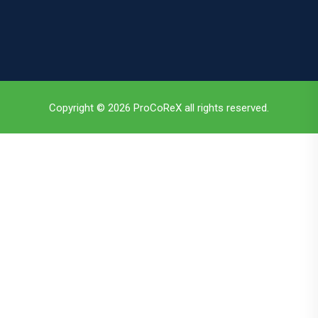
Copyright © 2026 ProCoReX all rights reserved.