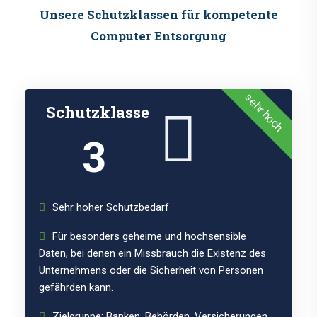
Unsere Schutzklassen für kompetente
Computer Entsorgung
sehr hoch
Schutzklasse
3
Sehr hoher Schutzbedarf
Für besonders geheime und hochsensible
Daten, bei denen ein Missbrauch die Existenz des
Unternehmens oder die Sicherheit von Personen
gefährden kann.
Zielgruppe: Banken, Behörden, Versicherungen,