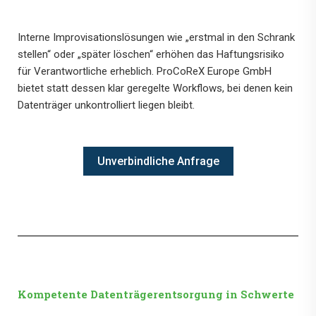
Interne Improvisationslösungen wie „erstmal in den Schrank
stellen“ oder „später löschen“ erhöhen das Haftungsrisiko
für Verantwortliche erheblich. ProCoReX Europe GmbH
bietet statt dessen klar geregelte Workflows, bei denen kein
Datenträger unkontrolliert liegen bleibt.
Unverbindliche Anfrage
Kompetente Datenträgerentsorgung in Schwerte