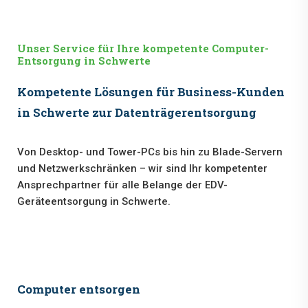
Unser Service für Ihre kompetente Computer-
Entsorgung in Schwerte
Kompetente Lösungen für Business-Kunden
in Schwerte zur Datenträgerentsorgung
Von Desktop- und Tower-PCs bis hin zu Blade-Servern
und Netzwerkschränken – wir sind Ihr kompetenter
Ansprechpartner für alle Belange der EDV-
Geräteentsorgung in Schwerte.
Computer entsorgen