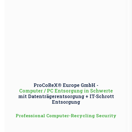
ProCoReX® Europe GmbH -
Computer / PC Entsorgung in Schwerte
mit Datenträgerentsorgung + IT-Schrott
Entsorgung
Professional Computer-Recycling Security