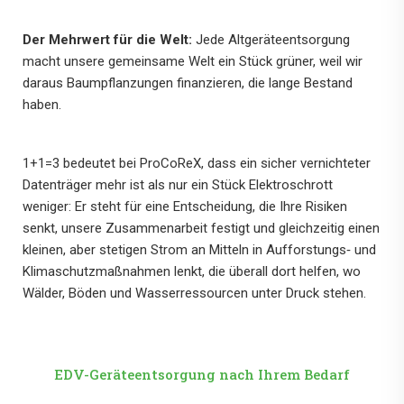
Der Mehrwert für die Welt:
Jede Altgeräteentsorgung
macht unsere gemeinsame Welt ein Stück grüner, weil wir
daraus Baumpflanzungen finanzieren, die lange Bestand
haben.
1+1=3 bedeutet bei ProCoReX, dass ein sicher vernichteter
Datenträger mehr ist als nur ein Stück Elektroschrott
weniger: Er steht für eine Entscheidung, die Ihre Risiken
senkt, unsere Zusammenarbeit festigt und gleichzeitig einen
kleinen, aber stetigen Strom an Mitteln in Aufforstungs‑ und
Klimaschutzmaßnahmen lenkt, die überall dort helfen, wo
Wälder, Böden und Wasserressourcen unter Druck stehen.
EDV-Geräteentsorgung nach Ihrem Bedarf