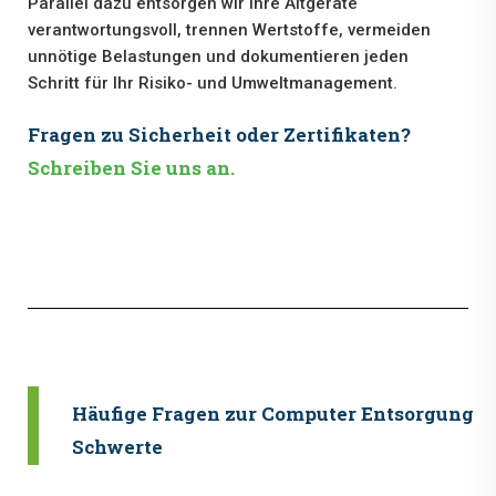
Parallel dazu entsorgen wir Ihre Altgeräte
verantwortungsvoll, trennen Wertstoffe, vermeiden
unnötige Belastungen und dokumentieren jeden
Schritt für Ihr Risiko- und Umweltmanagement.
Fragen zu Sicherheit oder Zertifikaten?
Schreiben Sie uns an.
Häufige Fragen zur Computer Entsorgung i
Schwerte