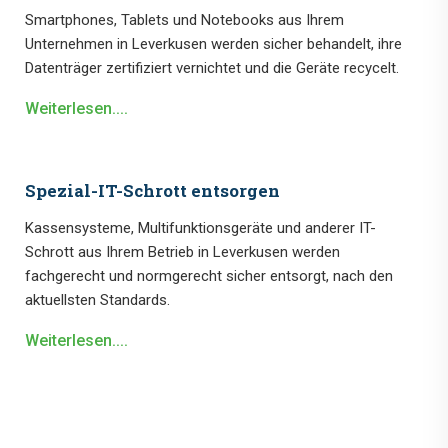
Smartphones, Tablets und Notebooks aus Ihrem
Unternehmen in Leverkusen werden sicher behandelt, ihre
Datenträger zertifiziert vernichtet und die Geräte recycelt.
Weiterlesen....
Spezial-IT-Schrott entsorgen
Kassensysteme, Multifunktionsgeräte und anderer IT-
Schrott aus Ihrem Betrieb in Leverkusen werden
fachgerecht und normgerecht sicher entsorgt, nach den
aktuellsten Standards.
Weiterlesen....