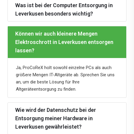
Was ist bei der Computer Entsorgung in
Leverkusen besonders wichtig?
Können wir auch kleinere Mengen
Elektroschrott in Leverkusen entsorgen
lassen?
Ja, ProCoReX holt sowohl einzelne PCs als auch
größere Mengen IT-Altgeräte ab. Sprechen Sie uns
an, um die beste Lösung für Ihre
Altgeräteentsorgung zu finden.
Wie wird der Datenschutz bei der
Entsorgung meiner Hardware in
Leverkusen gewährleistet?