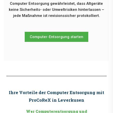
Computer Entsorgung gewährleistet, dass Altgeräte
keine Sicherheits- oder Umweltrisiken hinterlassen –
jede Maßnahme ist revisionssicher protokolliert.
Computer-Entsorgung starten
Ihre Vorteile der Computer Entsorgung mit
ProCoReX in Leverkusen
Wer Computerentsorgung und