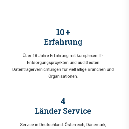
13
+
Erfahrung
Über 18 Jahre Erfahrung mit komplexen IT-
Entsorgungsprojekten und auditfesten
Datenträgervernichtungen für vielfältige Branchen und
Organisationen.
5
Länder Service
Service in Deutschland, Österreich, Dänemark,