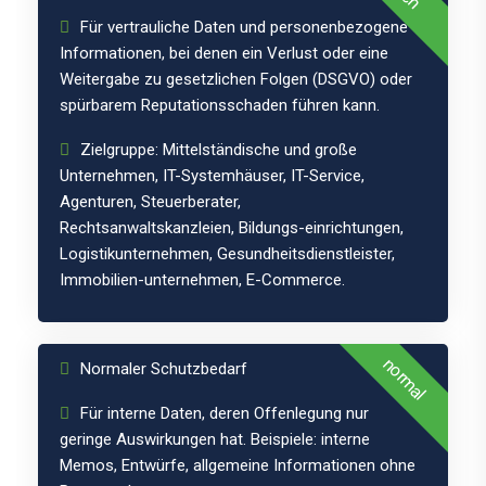
Für vertrauliche Daten und personenbezogene
Informationen, bei denen ein Verlust oder eine
Weitergabe zu gesetzlichen Folgen (DSGVO) oder
spürbarem Reputationsschaden führen kann.
Zielgruppe: Mittelständische und große
Unternehmen, IT-Systemhäuser, IT-Service,
Agenturen, Steuerberater,
Schutzklasse
Rechtsanwaltskanzleien, Bildungs-einrichtungen,
Logistikunternehmen, Gesundheitsdienstleister,
1
Immobilien-unternehmen, E-Commerce.
normal
Normaler Schutzbedarf
Für interne Daten, deren Offenlegung nur
geringe Auswirkungen hat. Beispiele: interne
Memos, Entwürfe, allgemeine Informationen ohne