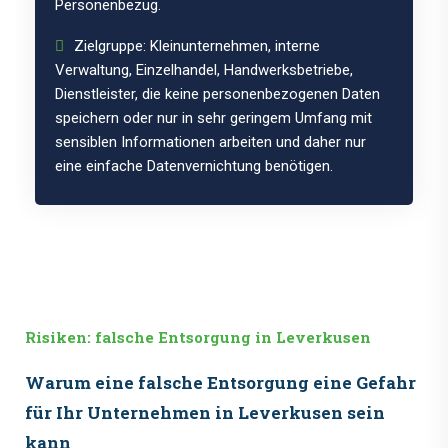
Personenbezug.
Zielgruppe: Kleinunternehmen, interne
Verwaltung, Einzelhandel, Handwerksbetriebe,
Dienstleister, die keine personenbezogenen Daten
speichern oder nur in sehr geringem Umfang mit
sensiblen Informationen arbeiten und daher nur
eine einfache Datenvernichtung benötigen.
Risiken: falsche Entsorgung in Leverkusen
Warum eine falsche Entsorgung eine Gefahr
für Ihr Unternehmen in Leverkusen sein
kann