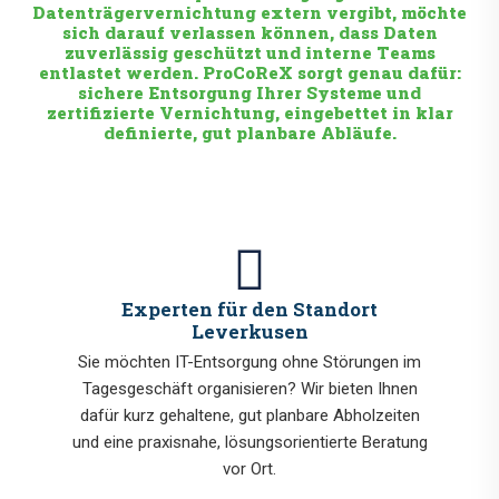
Datenträgervernichtung extern vergibt, möchte
sich darauf verlassen können, dass Daten
zuverlässig geschützt und interne Teams
entlastet werden. ProCoReX sorgt genau dafür:
sichere Entsorgung Ihrer Systeme und
zertifizierte Vernichtung, eingebettet in klar
definierte, gut planbare Abläufe.
Experten für den Standort
Leverkusen
Sie möchten IT-Entsorgung ohne Störungen im
Tagesgeschäft organisieren? Wir bieten Ihnen
dafür kurz gehaltene, gut planbare Abholzeiten
und eine praxisnahe, lösungsorientierte Beratung
vor Ort.