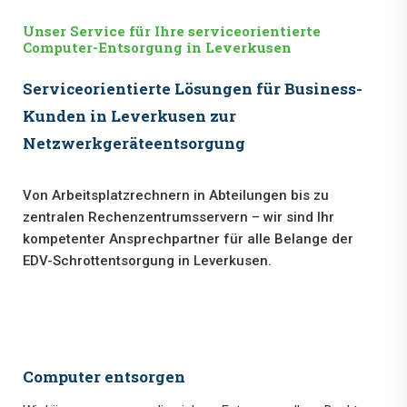
Unser Service für Ihre serviceorientierte
Computer-Entsorgung in Leverkusen
Serviceorientierte Lösungen für Business-
Kunden in Leverkusen zur
Netzwerkgeräteentsorgung
Von Arbeitsplatzrechnern in Abteilungen bis zu
zentralen Rechenzentrumsservern – wir sind Ihr
kompetenter Ansprechpartner für alle Belange der
EDV-Schrottentsorgung in Leverkusen.
Computer entsorgen