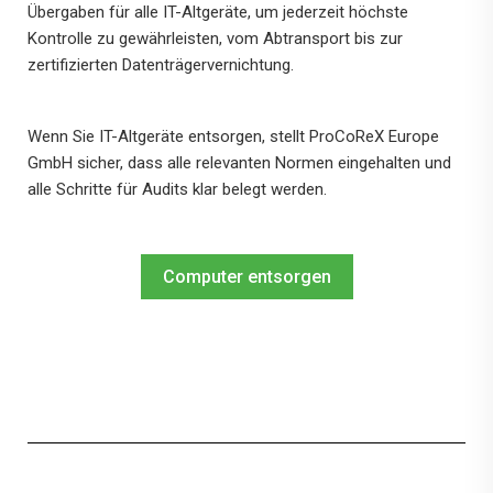
Übergaben für alle IT-Altgeräte, um jederzeit höchste
Kontrolle zu gewährleisten, vom Abtransport bis zur
zertifizierten Datenträgervernichtung.
Wenn Sie IT-Altgeräte entsorgen, stellt ProCoReX Europe
GmbH sicher, dass alle relevanten Normen eingehalten und
alle Schritte für Audits klar belegt werden.
Computer entsorgen