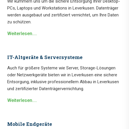
Wir kümmern uns um die sichere Entsorgung Ihrer Desktop-
PCs, Laptops und Workstations in Leverkusen. Datenträger
werden ausgebaut und zertifiziert vernichtet, um Ihre Daten
zu schützen.
Weiterlesen....
IT-Altgeräte & Serversysteme
Auch für größere Systeme wie Server, Storage-Lösungen
oder Netzwerkgeräte bieten wir in Leverkusen eine sichere
Entsorgung, inklusive professionellem Abbau in Leverkusen
und zertifizierter Datenträgervernichtung.
Weiterlesen....
Mobile Endgeräte