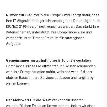
Nutzen für Sie:
ProCoReX Europe GmbH sorgt dafür, dass
Ihre IT-Altgeräte fachgerecht entsorgt und Datenträger nach
ISO/IEC 21964 zertifiziert vernichtet werden. Das stärkt Ihre
Datensicherheit, unterstützt Ihre Compliance-Ziele und
verschafft Ihrer IT mehr Freiraum für strategische
Aufgaben.
Gemeinsamer wirtschaftlicher Erfolg:
Sie gestalten
Compliance-Prozesse effizienter und kostenschonender,
was Ihre Ertragssituation stärkt, während wir auf dieser
stabilen Basis unsere Services ausbauen und langfristig
planen können.
Der Mehrwert für die Welt:
Wir koppeln unseren
wirtschaftlichen Erfolg an Umweltschutz, indem wir einen