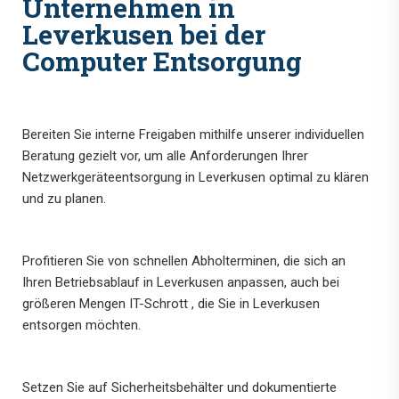
Unternehmen in
Leverkusen bei der
Computer Entsorgung
Bereiten Sie interne Freigaben mithilfe unserer individuellen
Beratung gezielt vor, um alle Anforderungen Ihrer
Netzwerkgeräteentsorgung in Leverkusen optimal zu klären
und zu planen.
Profitieren Sie von schnellen Abholterminen, die sich an
Ihren Betriebsablauf in Leverkusen anpassen, auch bei
größeren Mengen IT-Schrott , die Sie in Leverkusen
entsorgen möchten.
Setzen Sie auf Sicherheitsbehälter und dokumentierte