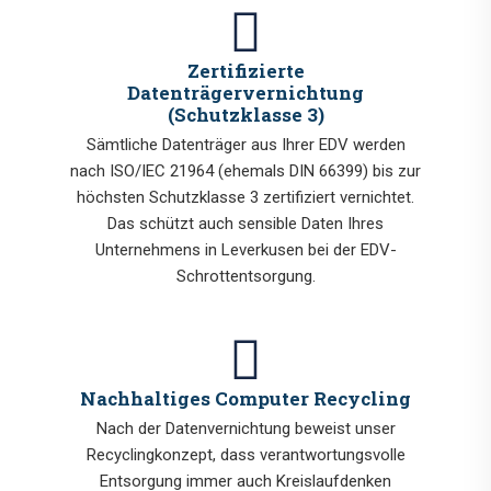
Zertifizierte
Datenträgervernichtung
(Schutzklasse 3)
Sämtliche Datenträger aus Ihrer EDV werden
nach ISO/IEC 21964 (ehemals DIN 66399) bis zur
höchsten Schutzklasse 3 zertifiziert vernichtet.
Das schützt auch sensible Daten Ihres
Unternehmens in Leverkusen bei der EDV-
Schrottentsorgung.
Nachhaltiges Computer Recycling
Nach der Datenvernichtung beweist unser
Recyclingkonzept, dass verantwortungsvolle
Entsorgung immer auch Kreislaufdenken