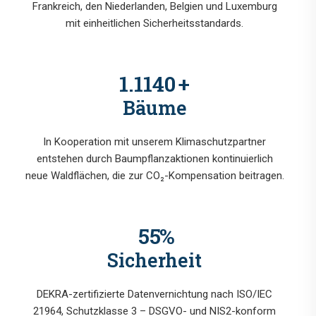
Frankreich, den Niederlanden, Belgien und Luxemburg
mit einheitlichen Sicherheitsstandards.
1.4260
+
Bäume
In Kooperation mit unserem Klimaschutzpartner
entstehen durch Baumpflanzaktionen kontinuierlich
neue Waldflächen, die zur CO₂-Kompensation beitragen.
71
%
Sicherheit
DEKRA-zertifizierte Datenvernichtung nach ISO/IEC
21964, Schutzklasse 3 – DSGVO- und NIS2-konform