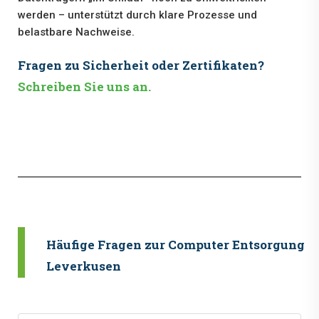
werden – unterstützt durch klare Prozesse und
belastbare Nachweise.
Fragen zu Sicherheit oder Zertifikaten?
Schreiben Sie uns an.
Häufige Fragen zur Computer Entsorgung i
Leverkusen