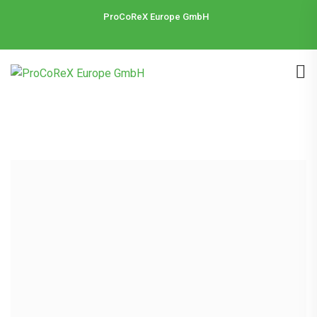
ProCoReX Europe GmbH