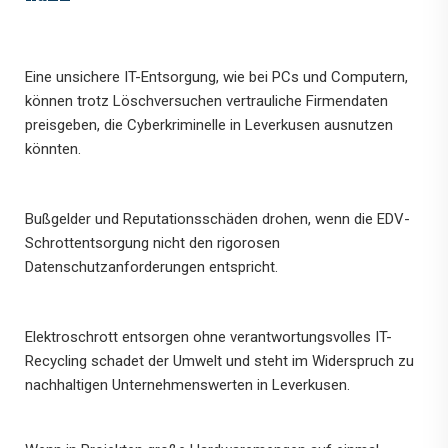
Eine unsichere IT-Entsorgung, wie bei PCs und Computern,
können trotz Löschversuchen vertrauliche Firmendaten
preisgeben, die Cyberkriminelle in Leverkusen ausnutzen
könnten.
Bußgelder und Reputationsschäden drohen, wenn die EDV-
Schrottentsorgung nicht den rigorosen
Datenschutzanforderungen entspricht.
Elektroschrott entsorgen ohne verantwortungsvolles IT-
Recycling schadet der Umwelt und steht im Widerspruch zu
nachhaltigen Unternehmenswerten in Leverkusen.