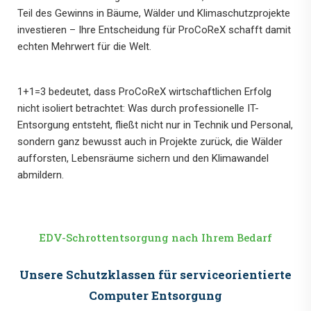
Teil des Gewinns in Bäume, Wälder und Klimaschutzprojekte
investieren – Ihre Entscheidung für ProCoReX schafft damit
echten Mehrwert für die Welt.
1+1=3 bedeutet, dass ProCoReX wirtschaftlichen Erfolg
nicht isoliert betrachtet: Was durch professionelle IT-
Entsorgung entsteht, fließt nicht nur in Technik und Personal,
sondern ganz bewusst auch in Projekte zurück, die Wälder
aufforsten, Lebensräume sichern und den Klimawandel
abmildern.
EDV-Schrottentsorgung nach Ihrem Bedarf
Schutzklasse
Unsere Schutzklassen für serviceorientierte
Computer Entsorgung