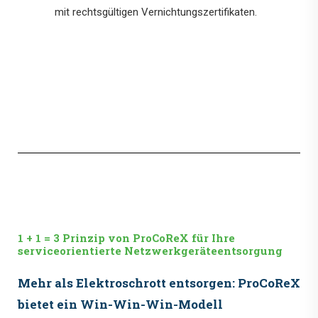
mit rechtsgültigen Vernichtungszertifikaten.
1 + 1 = 3 Prinzip von ProCoReX für Ihre
serviceorientierte Netzwerkgeräteentsorgung
Mehr als Elektroschrott entsorgen: ProCoReX
bietet ein Win-Win-Win-Modell