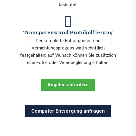
bedeutet.
Transparenz und Protokollierung
Der komplette Entsorgungs- und
Vernichtungsprozess wird schriftlich
festgehalten; auf Wunsch können Sie zusätzlich
eine Foto- oder Videobegleitung erhalten.
Angebot anfordern
Computer Entsorgung anfragen