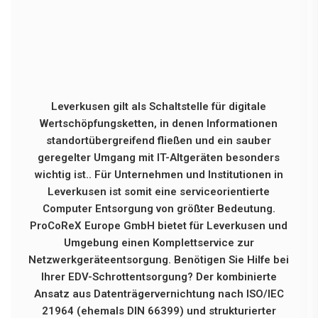
Leverkusen gilt als Schaltstelle für digitale
Wertschöpfungsketten, in denen Informationen
standortübergreifend fließen und ein sauber
geregelter Umgang mit IT-Altgeräten besonders
wichtig ist.. Für Unternehmen und Institutionen in
Leverkusen ist somit eine serviceorientierte
Computer Entsorgung von größter Bedeutung.
ProCoReX Europe GmbH bietet für Leverkusen und
Umgebung einen Komplettservice zur
Netzwerkgeräteentsorgung. Benötigen Sie Hilfe bei
Ihrer EDV-Schrottentsorgung? Der kombinierte
Ansatz aus Datenträgervernichtung nach ISO/IEC
21964 (ehemals DIN 66399) und strukturierter