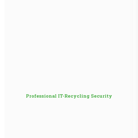
Professional IT-Recycling Security