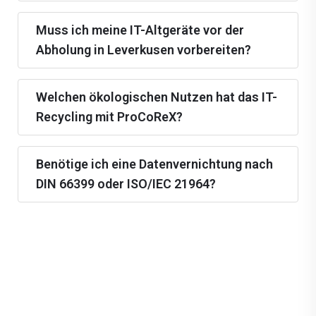
Muss ich meine IT-Altgeräte vor der
Abholung in Leverkusen vorbereiten?
Welchen ökologischen Nutzen hat das IT-
Recycling mit ProCoReX?
Benötige ich eine Datenvernichtung nach
DIN 66399 oder ISO/IEC 21964?