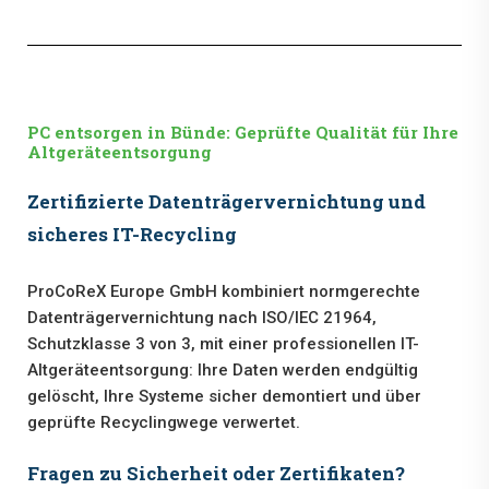
PC entsorgen in Bünde: Geprüfte Qualität für Ihre
Altgeräteentsorgung
Zertifizierte Datenträgervernichtung und
sicheres IT-Recycling
ProCoReX Europe GmbH kombiniert normgerechte
Datenträgervernichtung nach ISO/IEC 21964,
Schutzklasse 3 von 3, mit einer professionellen IT-
Altgeräteentsorgung: Ihre Daten werden endgültig
gelöscht, Ihre Systeme sicher demontiert und über
geprüfte Recyclingwege verwertet.
Fragen zu Sicherheit oder Zertifikaten?