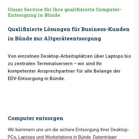
Unser Service für Ihre qualifizierte Computer-
Entsorgung in Bünde
Qualifizierte Lösungen für Business-Kunden
in Bünde zur Altgeräteentsorgung
Von einzelnen Desktop-Arbeitsplätzen über Laptops bis
zu zentralen Terminalservern – wir sind Ihr
kompetenter Ansprechpartner für alle Belange der
EDV-Entsorgung in Bünde.
Computer entsorgen
Wir kümmern uns um die sichere Entsorgung Ihrer Desktop-
PCs, Laptops und Workstations in Bünde. Datenträger