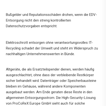
Bußgelder und Reputationsschäden drohen, wenn die EDV-
Entsorgung nicht den streng kontrollierten
Datenschutzvorgaben entspricht.
Elektroschrott entsorgen ohne verantwortungsvolles IT-
Recycling schadet der Umwelt und steht im Widerspruch zu
nachhaltigen Unternehmenswerten in Bünde.
Altgeräte, die als Ersatzteilspender dienen, werden häufig
ausgeschlachtet, ohne dass der verbleibende Restkörper
sicher behandelt wird. Datenträger oder Speicherbausteine
bleiben im Gehäuse, während andere Komponenten
ausgebaut werden. Am Ende geraten diese Reste in den
allgemeinen Entsorgungsstrom. Die High-Security-Lösung
von ProCoReX Europe GmbH sieht auch für solche