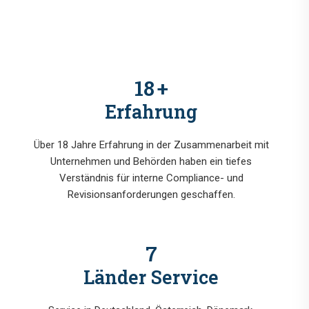
18
+
Erfahrung
Über 18 Jahre Erfahrung in der Zusammenarbeit mit
Unternehmen und Behörden haben ein tiefes
Verständnis für interne Compliance- und
Revisionsanforderungen geschaffen.
7
Länder Service