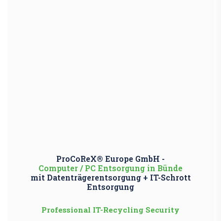
ProCoReX® Europe GmbH -
Computer / PC Entsorgung in Bünde
mit Datenträgerentsorgung + IT-Schrott
Entsorgung
Professional IT-Recycling Security