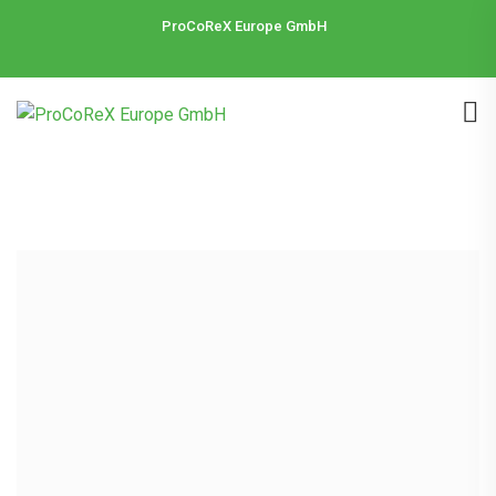
ProCoReX Europe GmbH