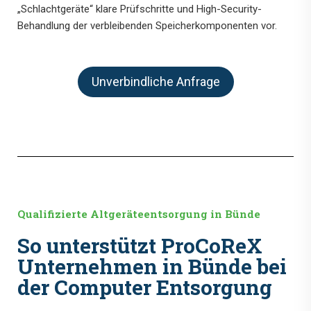
„Schlachtgeräte“ klare Prüfschritte und High-Security-
Behandlung der verbleibenden Speicherkomponenten vor.
Unverbindliche Anfrage
Qualifizierte Altgeräteentsorgung in Bünde
So unterstützt ProCoReX
Unternehmen in Bünde bei
der Computer Entsorgung