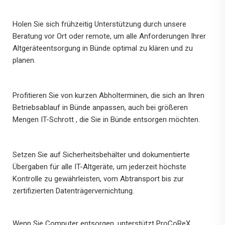
Holen Sie sich frühzeitig Unterstützung durch unsere
Beratung vor Ort oder remote, um alle Anforderungen Ihrer
Altgeräteentsorgung in Bünde optimal zu klären und zu
planen.
Profitieren Sie von kurzen Abholterminen, die sich an Ihren
Betriebsablauf in Bünde anpassen, auch bei größeren
Mengen IT-Schrott , die Sie in Bünde entsorgen möchten.
Setzen Sie auf Sicherheitsbehälter und dokumentierte
Übergaben für alle IT-Altgeräte, um jederzeit höchste
Kontrolle zu gewährleisten, vom Abtransport bis zur
zertifizierten Datenträgervernichtung.
Wenn Sie Computer entsorgen, unterstützt ProCoReX