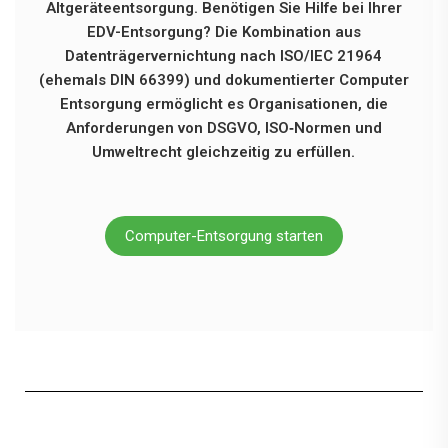
Altgeräteentsorgung. Benötigen Sie Hilfe bei Ihrer
EDV-Entsorgung? Die Kombination aus
Datenträgervernichtung nach ISO/IEC 21964
(ehemals DIN 66399) und dokumentierter Computer
Entsorgung ermöglicht es Organisationen, die
Anforderungen von DSGVO, ISO‑Normen und
Umweltrecht gleichzeitig zu erfüllen.
Computer-Entsorgung starten