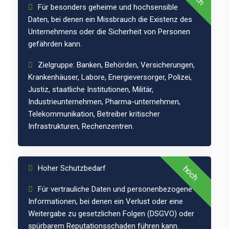
Für besonders geheime und hochsensible
Daten, bei denen ein Missbrauch die Existenz des
Unternehmens oder die Sicherheit von Personen
gefährden kann.
Zielgruppe: Banken, Behörden, Versicherungen,
Krankenhäuser, Labore, Energieversorger, Polizei,
Justiz, staatliche Institutionen, Militär,
Schutzklasse
Industrieunternehmen, Pharma-unternehmen,
Telekommunikation, Betreiber kritischer
2
Infrastrukturen, Rechenzentren.
Hoher Schutzbedarf
hoch
Für vertrauliche Daten und personenbezogene
Informationen, bei denen ein Verlust oder eine
Weitergabe zu gesetzlichen Folgen (DSGVO) oder
spürbarem Reputationsschaden führen kann.