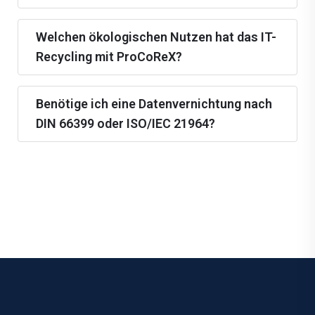
Welchen ökologischen Nutzen hat das IT-
Recycling mit ProCoReX?
Benötige ich eine Datenvernichtung nach
DIN 66399 oder ISO/IEC 21964?