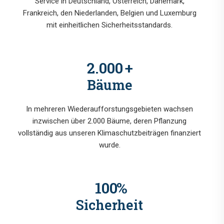
Service in Deutschland, Österreich, Dänemark,
Frankreich, den Niederlanden, Belgien und Luxemburg
mit einheitlichen Sicherheitsstandards.
2.000
+
Bäume
In mehreren Wiederaufforstungsgebieten wachsen
inzwischen über 2.000 Bäume, deren Pflanzung
vollständig aus unseren Klimaschutzbeiträgen finanziert
wurde.
100
%
Sicherheit