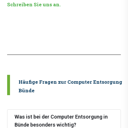
Schreiben Sie uns an.
Häufige Fragen zur Computer Entsorgung i
Bünde
Was ist bei der Computer Entsorgung in
Bünde besonders wichtig?