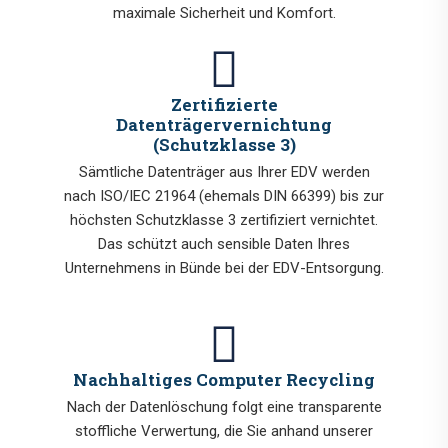
maximale Sicherheit und Komfort.
Zertifizierte
Datenträgervernichtung
(Schutzklasse 3)
Sämtliche Datenträger aus Ihrer EDV werden
nach ISO/IEC 21964 (ehemals DIN 66399) bis zur
höchsten Schutzklasse 3 zertifiziert vernichtet.
Das schützt auch sensible Daten Ihres
Unternehmens in Bünde bei der EDV-Entsorgung.
Nachhaltiges Computer Recycling
Nach der Datenlöschung folgt eine transparente
stoffliche Verwertung, die Sie anhand unserer