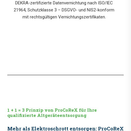
DEKRA-zertifizierte Datenvernichtung nach ISO/IEC
21964, Schutzklasse 3 – DSGVO- und NIS2-konform
mit rechtsgültigen Vernichtungszertifikaten.
1 + 1 = 3 Prinzip von ProCoReX für Ihre
qualifizierte Altgeräteentsorgung
Mehr als Elektroschrott entsorgen: ProCoReX