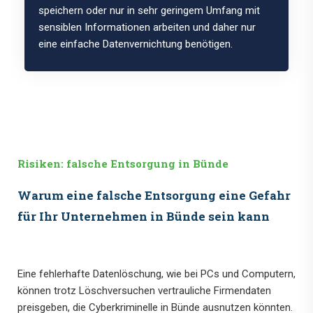
speichern oder nur in sehr geringem Umfang mit
sensiblen Informationen arbeiten und daher nur
eine einfache Datenvernichtung benötigen.
Risiken: falsche Entsorgung in Bünde
Warum eine falsche Entsorgung eine Gefahr
für Ihr Unternehmen in Bünde sein kann
Eine fehlerhafte Datenlöschung, wie bei PCs und Computern,
können trotz Löschversuchen vertrauliche Firmendaten
preisgeben, die Cyberkriminelle in Bünde ausnutzen könnten.