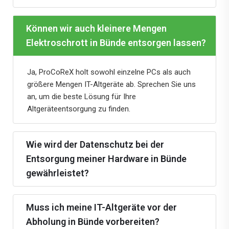
Können wir auch kleinere Mengen
Elektroschrott in Bünde entsorgen lassen?
Ja, ProCoReX holt sowohl einzelne PCs als auch
größere Mengen IT-Altgeräte ab. Sprechen Sie uns
an, um die beste Lösung für Ihre
Altgeräteentsorgung zu finden.
Wie wird der Datenschutz bei der
Entsorgung meiner Hardware in Bünde
gewährleistet?
Muss ich meine IT-Altgeräte vor der
Abholung in Bünde vorbereiten?