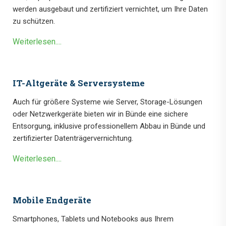
werden ausgebaut und zertifiziert vernichtet, um Ihre Daten
zu schützen.
Weiterlesen....
IT-Altgeräte & Serversysteme
Auch für größere Systeme wie Server, Storage-Lösungen
oder Netzwerkgeräte bieten wir in Bünde eine sichere
Entsorgung, inklusive professionellem Abbau in Bünde und
zertifizierter Datenträgervernichtung.
Weiterlesen....
Mobile Endgeräte
Smartphones, Tablets und Notebooks aus Ihrem