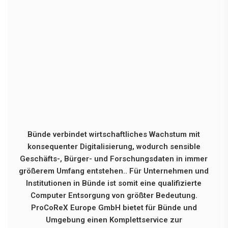
Bünde verbindet wirtschaftliches Wachstum mit
konsequenter Digitalisierung, wodurch sensible
Geschäfts-, Bürger- und Forschungsdaten in immer
größerem Umfang entstehen.. Für Unternehmen und
Institutionen in Bünde ist somit eine qualifizierte
Computer Entsorgung von größter Bedeutung.
ProCoReX Europe GmbH bietet für Bünde und
Umgebung einen Komplettservice zur