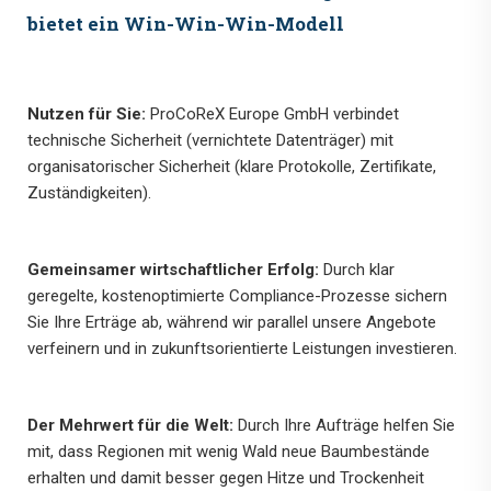
bietet ein Win-Win-Win-Modell
Nutzen für Sie:
ProCoReX Europe GmbH verbindet
technische Sicherheit (vernichtete Datenträger) mit
organisatorischer Sicherheit (klare Protokolle, Zertifikate,
Zuständigkeiten).
Gemeinsamer wirtschaftlicher Erfolg:
Durch klar
geregelte, kostenoptimierte Compliance-Prozesse sichern
Sie Ihre Erträge ab, während wir parallel unsere Angebote
verfeinern und in zukunftsorientierte Leistungen investieren.
Der Mehrwert für die Welt:
Durch Ihre Aufträge helfen Sie
mit, dass Regionen mit wenig Wald neue Baumbestände
erhalten und damit besser gegen Hitze und Trockenheit