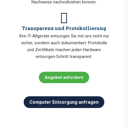
Nachweise nachvollziehen können.
Transparenz und Protokollierung
Ihre IT-Altgeräte entsorgen Sie mit uns nicht nur
sicher, sondern auch dokumentiert: Protokolle
und Zertifikate machen jeden Hardware
entsorgen‑Schritt transparent.
Angebot anfordern
Computer Entsorgung anfragen