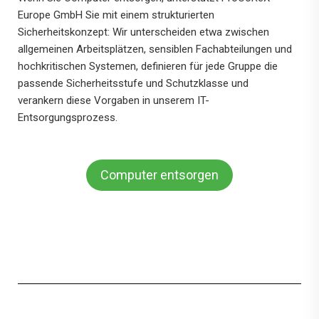
Europe GmbH Sie mit einem strukturierten
Sicherheitskonzept: Wir unterscheiden etwa zwischen
allgemeinen Arbeitsplätzen, sensiblen Fachabteilungen und
hochkritischen Systemen, definieren für jede Gruppe die
passende Sicherheitsstufe und Schutzklasse und
verankern diese Vorgaben in unserem IT-
Entsorgungsprozess.
Computer entsorgen