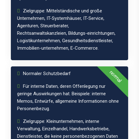
Zielgruppe: Mittelständische und große
Unternehmen, IT-Systemhäuser, IT-Service,
Agenturen, Steuerberater,
Schutzklasse
Rechtsanwaltskanzleien, Bildungs-einrichtungen,
Logistikunternehmen, Gesundheitsdienstleister,
1
Immobilien-unternehmen, E-Commerce.
normal
Normaler Schutzbedarf
Für interne Daten, deren Offenlegung nur
geringe Auswirkungen hat. Beispiele: interne
Memos, Entwürfe, allgemeine Informationen ohne
Personenbezug.
Zielgruppe: Kleinunternehmen, interne
Verwaltung, Einzelhandel, Handwerksbetriebe,
Dienstleister, die keine personenbezogenen Daten