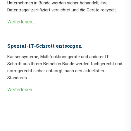
Unternehmen in Bünde werden sicher behandelt, ihre
Datenträger zertifiziert vernichtet und die Geräte recycelt.
Weiterlesen....
Spezial-IT-Schrott entsorgen
Kassensysteme, Multifunktionsgeräte und anderer IT-
Schrott aus Ihrem Betrieb in Bünde werden fachgerecht und
normgerecht sicher entsorgt, nach den aktuellsten
Standards.
Weiterlesen....