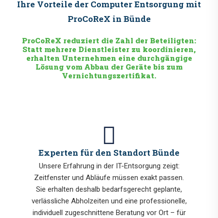
Ihre Vorteile der Computer Entsorgung mit
ProCoReX in Bünde
ProCoReX reduziert die Zahl der Beteiligten:
Statt mehrere Dienstleister zu koordinieren,
erhalten Unternehmen eine durchgängige
Lösung vom Abbau der Geräte bis zum
Vernichtungszertifikat.
Experten für den Standort Bünde
Unsere Erfahrung in der IT-Entsorgung zeigt:
Zeitfenster und Abläufe müssen exakt passen.
Sie erhalten deshalb bedarfsgerecht geplante,
verlässliche Abholzeiten und eine professionelle,
individuell zugeschnittene Beratung vor Ort – für