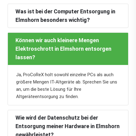
Was ist bei der Computer Entsorgung in
Elmshorn besonders wichtig?
Können wir auch kleinere Mengen
Elektroschrott in Elmshorn entsorgen
lassen?
Ja, ProCoReX holt sowohl einzelne PCs als auch
größere Mengen IT-Altgeräte ab. Sprechen Sie uns
an, um die beste Lösung für Ihre
Altgeräteentsorgung zu finden.
Wie wird der Datenschutz bei der
Entsorgung meiner Hardware in Elmshorn
gewährleistet?