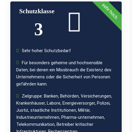
sehr hoch
Schutzklasse
3
Sehr hoher Schutzbedarf
Für besonders geheime und hochsensible
Daten, bei denen ein Missbrauch die Existenz des
Unternehmens oder die Sicherheit von Personen
gefährden kann.
Zielgruppe: Banken, Behörden, Versicherungen,
Krankenhäuser, Labore, Energieversorger, Polizei,
Justiz, staatliche Institutionen, Militär,
Industrieunternehmen, Pharma-unternehmen,
Telekommunikation, Betreiber kritischer
Infrastrukturen, Rechenzentren.