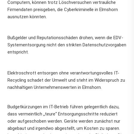
Computern, können trotz Löschversuchen vertrauliche
Firmendaten preisgeben, die Cyberkriminelle in Elmshorn
ausnutzen könnten.
Bußgelder und Reputationsschäden drohen, wenn die EDV-
Systementsorgung nicht den strikten Datenschutzvorgaben
entspricht.
Elektroschrott entsorgen ohne verantwortungsvolles IT-
Recycling schadet der Umwelt und steht im Widerspruch zu
nachhaltigen Unternehmenswerten in Elmshorn.
Budgetkürzungen im IT-Betrieb führen gelegentlich dazu,
dass vermeintlich „teure“ Entsorgungsschritte reduziert
oder aufgeschoben werden. Geräte werden zunächst nur
abgebaut und irgendwo abgestellt, um Kosten zu sparen.