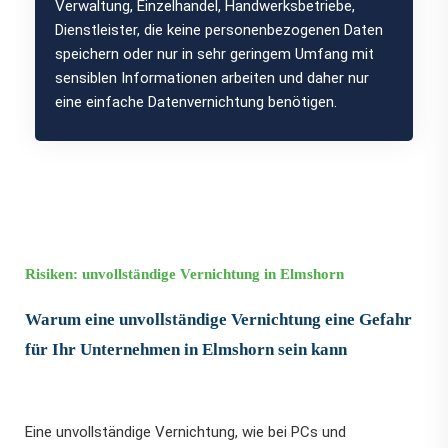
Verwaltung, Einzelhandel, Handwerksbetriebe,
Dienstleister, die keine personenbezogenen Daten
speichern oder nur in sehr geringem Umfang mit
sensiblen Informationen arbeiten und daher nur
eine einfache Datenvernichtung benötigen.
Risiken: unvollständige Vernichtung in Elmshorn
Warum eine unvollständige Vernichtung eine Gefahr
für Ihr Unternehmen in Elmshorn sein kann
Eine unvollständige Vernichtung, wie bei PCs und