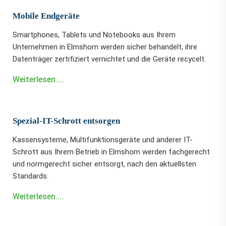
Mobile Endgeräte
Smartphones, Tablets und Notebooks aus Ihrem
Unternehmen in Elmshorn werden sicher behandelt, ihre
Datenträger zertifiziert vernichtet und die Geräte recycelt.
Weiterlesen....
Spezial-IT-Schrott entsorgen
Kassensysteme, Multifunktionsgeräte und anderer IT-
Schrott aus Ihrem Betrieb in Elmshorn werden fachgerecht
und normgerecht sicher entsorgt, nach den aktuellsten
Standards.
Weiterlesen....