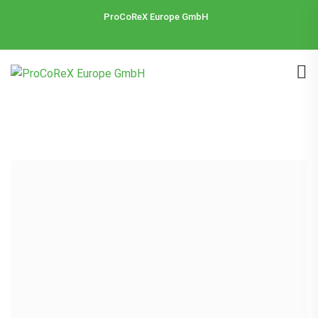
ProCoReX Europe GmbH