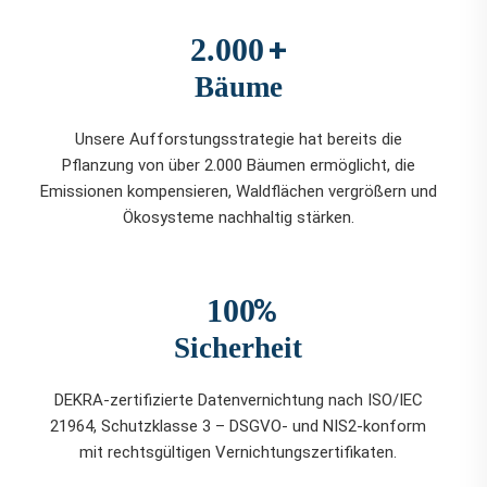
+
2.000
Bäume
Unsere Aufforstungsstrategie hat bereits die
Pflanzung von über 2.000 Bäumen ermöglicht, die
Emissionen kompensieren, Waldflächen vergrößern und
Ökosysteme nachhaltig stärken.
%
100
Sicherheit
DEKRA-zertifizierte Datenvernichtung nach ISO/IEC
21964, Schutzklasse 3 – DSGVO- und NIS2-konform
mit rechtsgültigen Vernichtungszertifikaten.