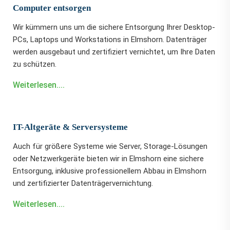
Computer entsorgen
Wir kümmern uns um die sichere Entsorgung Ihrer Desktop-
PCs, Laptops und Workstations in Elmshorn. Datenträger
werden ausgebaut und zertifiziert vernichtet, um Ihre Daten
zu schützen.
Weiterlesen....
IT-Altgeräte & Serversysteme
Auch für größere Systeme wie Server, Storage-Lösungen
oder Netzwerkgeräte bieten wir in Elmshorn eine sichere
Entsorgung, inklusive professionellem Abbau in Elmshorn
und zertifizierter Datenträgervernichtung.
Weiterlesen....