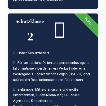
hoch
Schutzklasse
2
Hoher Schutzbedarf
Für vertrauliche Daten und personenbezogene
Informationen, bei denen ein Verlust oder eine
Weitergabe zu gesetzlichen Folgen (DSGVO) oder
spürbarem Reputationsschaden führen kann.
Zielgruppe: Mittelständische und große
Unternehmen, IT-Systemhäuser, IT-Service,
Agenturen, Steuerberater,