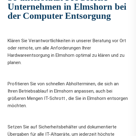
Unternehmen in Elmshorn bei
der Computer Entsorgung
Klären Sie Verantwortlichkeiten in unserer Beratung vor Ort
oder remote, um alle Anforderungen Ihrer
Hardwareentsorgung in Elmshorn optimal zu klären und zu
planen.
Profitieren Sie von schnellen Abholterminen, die sich an
Ihren Betriebsablauf in Elmshorn anpassen, auch bei
größeren Mengen IT-Schrott , die Sie in Elmshorn entsorgen
möchten.
Setzen Sie auf Sicherheitsbehälter und dokumentierte
Übergaben für alle IT-Altgeräte, um jederzeit höchste