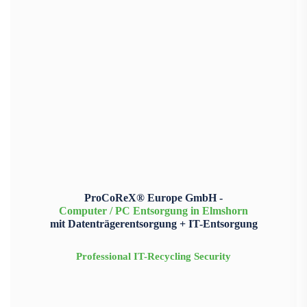
ProCoReX® Europe GmbH -
Computer / PC Entsorgung in Elmshorn
mit Datenträgerentsorgung + IT-Entsorgung
Professional IT-Recycling Security