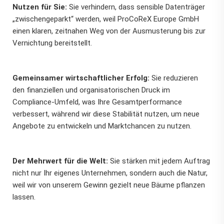
Nutzen für Sie:
Sie verhindern, dass sensible Datenträger
„zwischengeparkt“ werden, weil ProCoReX Europe GmbH
einen klaren, zeitnahen Weg von der Ausmusterung bis zur
Vernichtung bereitstellt.
Gemeinsamer wirtschaftlicher Erfolg:
Sie reduzieren
den finanziellen und organisatorischen Druck im
Compliance-Umfeld, was Ihre Gesamtperformance
verbessert, während wir diese Stabilität nutzen, um neue
Angebote zu entwickeln und Marktchancen zu nutzen.
Der Mehrwert für die Welt:
Sie stärken mit jedem Auftrag
nicht nur Ihr eigenes Unternehmen, sondern auch die Natur,
weil wir von unserem Gewinn gezielt neue Bäume pflanzen
lassen.