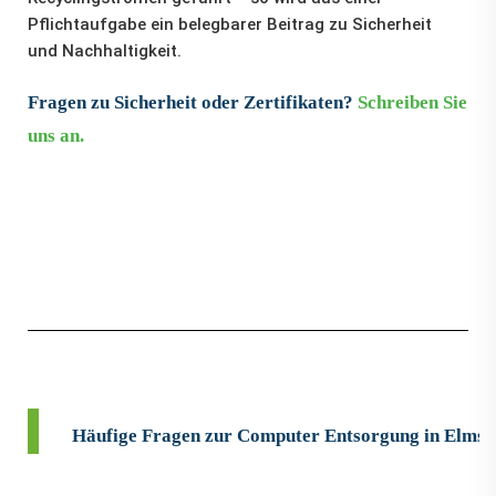
Pflichtaufgabe ein belegbarer Beitrag zu Sicherheit
und Nachhaltigkeit.
Fragen zu Sicherheit oder Zertifikaten?
Schreiben Sie
uns an.
Häufige Fragen zur Computer Entsorgung in Elms