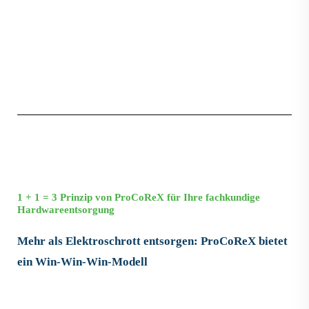
1 + 1 = 3 Prinzip von ProCoReX für Ihre fachkundige
Hardwareentsorgung
Mehr als Elektroschrott entsorgen: ProCoReX bietet
ein Win-Win-Win-Modell