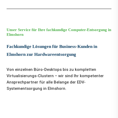
Unser Service für Ihre fachkundige Computer-Entsorgung in
Elmshorn
Fachkundige Lösungen für Business-Kunden in
Elmshorn zur Hardwareentsorgung
Von einzelnen Büro-Desktops bis zu kompletten
Virtualisierungs-Clustern – wir sind Ihr kompetenter
Ansprechpartner für alle Belange der EDV-
Systementsorgung in Elmshorn.