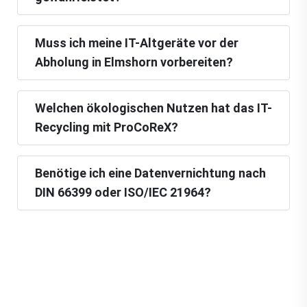
Muss ich meine IT-Altgeräte vor der
Abholung in Elmshorn vorbereiten?
Welchen ökologischen Nutzen hat das IT-
Recycling mit ProCoReX?
Benötige ich eine Datenvernichtung nach
DIN 66399 oder ISO/IEC 21964?