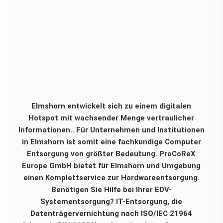
Elmshorn entwickelt sich zu einem digitalen
Hotspot mit wachsender Menge vertraulicher
Informationen.. Für Unternehmen und Institutionen
in Elmshorn ist somit eine fachkundige Computer
Entsorgung von größter Bedeutung. ProCoReX
Europe GmbH bietet für Elmshorn und Umgebung
einen Komplettservice zur Hardwareentsorgung.
Benötigen Sie Hilfe bei Ihrer EDV-
Systementsorgung? IT-Entsorgung, die
Datenträgervernichtung nach ISO/IEC 21964