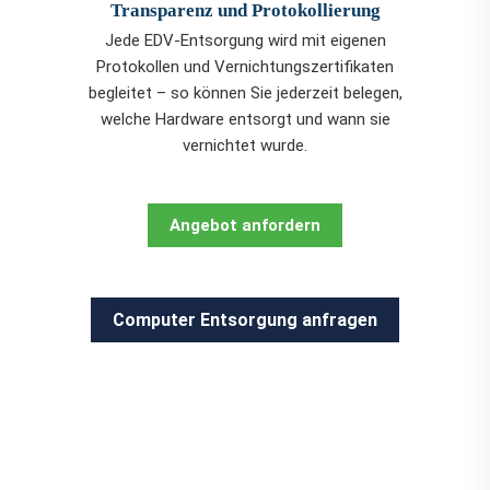
Transparenz und Protokollierung
Jede EDV-Entsorgung wird mit eigenen
Protokollen und Vernichtungszertifikaten
begleitet – so können Sie jederzeit belegen,
welche Hardware entsorgt und wann sie
vernichtet wurde.
Angebot anfordern
Computer Entsorgung anfragen