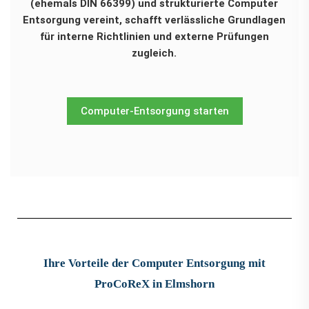
(ehemals DIN 66399) und strukturierte Computer
Entsorgung vereint, schafft verlässliche Grundlagen
für interne Richtlinien und externe Prüfungen
zugleich.
Computer-Entsorgung starten
Ihre Vorteile der Computer Entsorgung mit
ProCoReX in Elmshorn