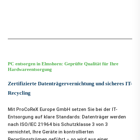
PC entsorgen in Elmshorn: Geprüfte Qualität für Ihre
Hardwareentsorgung
Zertifizierte Datenträgervernichtung und sicheres IT-
Recycling
Mit ProCoReX Europe GmbH setzen Sie bei der IT-
Entsorgung auf klare Standards: Datenträger werden
nach ISO/IEC 21964 bis Schutzklasse 3 von 3
vernichtet, Ihre Geräte in kontrollierten
Recyclingströmen geführt – so wird aus einer