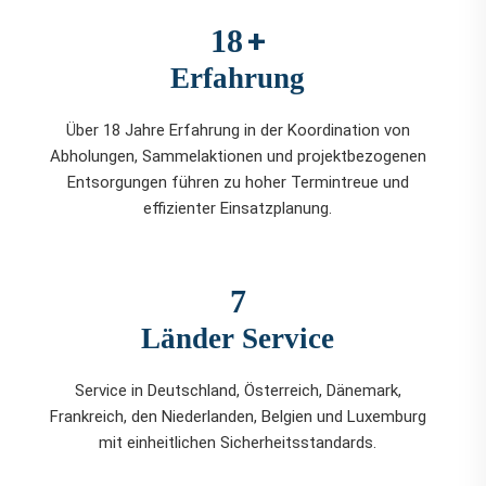
+
18
Erfahrung
Über 18 Jahre Erfahrung in der Koordination von
Abholungen, Sammelaktionen und projektbezogenen
Entsorgungen führen zu hoher Termintreue und
effizienter Einsatzplanung.
7
Länder Service
Service in Deutschland, Österreich, Dänemark,
Frankreich, den Niederlanden, Belgien und Luxemburg
mit einheitlichen Sicherheitsstandards.