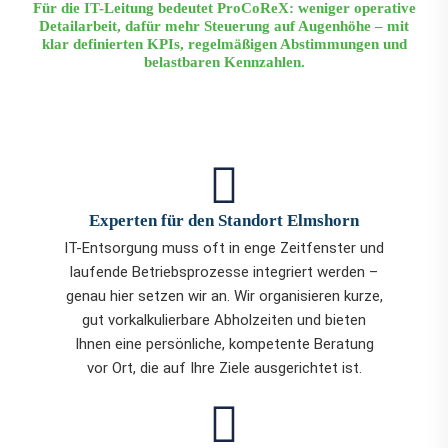
Für die IT-Leitung bedeutet ProCoReX: weniger operative
Detailarbeit, dafür mehr Steuerung auf Augenhöhe – mit
klar definierten KPIs, regelmäßigen Abstimmungen und
belastbaren Kennzahlen.
Experten für den Standort Elmshorn
IT-Entsorgung muss oft in enge Zeitfenster und
laufende Betriebsprozesse integriert werden –
genau hier setzen wir an. Wir organisieren kurze,
gut vorkalkulierbare Abholzeiten und bieten
Ihnen eine persönliche, kompetente Beratung
vor Ort, die auf Ihre Ziele ausgerichtet ist.