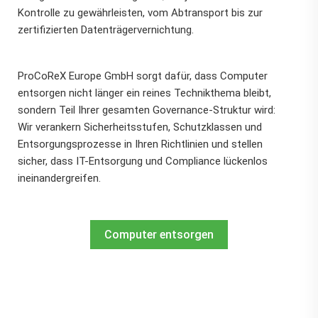
Kontrolle zu gewährleisten, vom Abtransport bis zur
zertifizierten Datenträgervernichtung.
ProCoReX Europe GmbH sorgt dafür, dass Computer
entsorgen nicht länger ein reines Technikthema bleibt,
sondern Teil Ihrer gesamten Governance-Struktur wird:
Wir verankern Sicherheitsstufen, Schutzklassen und
Entsorgungsprozesse in Ihren Richtlinien und stellen
sicher, dass IT-Entsorgung und Compliance lückenlos
ineinandergreifen.
Computer entsorgen