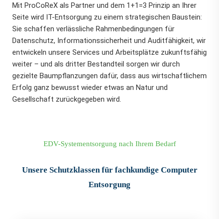
Mit ProCoReX als Partner und dem 1+1=3 Prinzip an Ihrer
Seite wird IT-Entsorgung zu einem strategischen Baustein:
Sie schaffen verlässliche Rahmenbedingungen für
Datenschutz, Informationssicherheit und Auditfähigkeit, wir
entwickeln unsere Services und Arbeitsplätze zukunftsfähig
weiter – und als dritter Bestandteil sorgen wir durch
gezielte Baumpflanzungen dafür, dass aus wirtschaftlichem
Erfolg ganz bewusst wieder etwas an Natur und
Gesellschaft zurückgegeben wird.
EDV-Systementsorgung nach Ihrem Bedarf
Unsere Schutzklassen für fachkundige Computer
Entsorgung