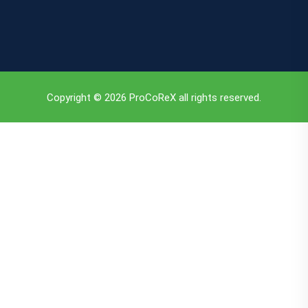
Copyright © 2026 ProCoReX all rights reserved.