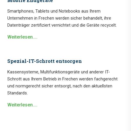
Mobile Endgeräte
Smartphones, Tablets und Notebooks aus Ihrem
Unternehmen in Frechen werden sicher behandelt, ihre
Datenträger zertifiziert vernichtet und die Geräte recycelt.
Weiterlesen....
Spezial-IT-Schrott entsorgen
Kassensysteme, Multifunktionsgeräte und anderer IT-
Schrott aus Ihrem Betrieb in Frechen werden fachgerecht
und normgerecht sicher entsorgt, nach den aktuellsten
Standards.
Weiterlesen....