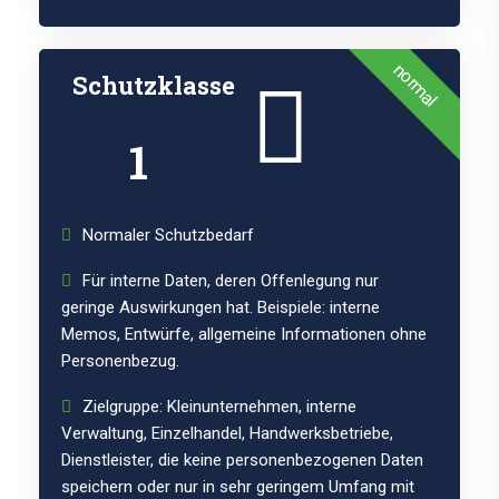
normal
Schutzklasse
1
Normaler Schutzbedarf
Für interne Daten, deren Offenlegung nur
geringe Auswirkungen hat. Beispiele: interne
Memos, Entwürfe, allgemeine Informationen ohne
Personenbezug.
Zielgruppe: Kleinunternehmen, interne
Verwaltung, Einzelhandel, Handwerksbetriebe,
Dienstleister, die keine personenbezogenen Daten
speichern oder nur in sehr geringem Umfang mit