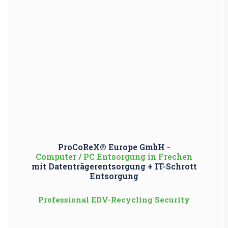
ProCoReX® Europe GmbH -
Computer / PC Entsorgung in Frechen
mit Datenträgerentsorgung + IT-Schrott
Entsorgung
Professional EDV-Recycling Security