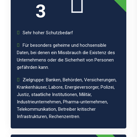
3
Sehr hoher Schutzbedarf
Für besonders geheime und hochsensible
Daten, bei denen ein Missbrauch die Existenz des
Unternehmens oder die Sicherheit von Personen
gefährden kann.
Zielgruppe: Banken, Behörden, Versicherungen,
Krankenhäuser, Labore, Energieversorger, Polizei,
Justiz, staatliche Institutionen, Militär,
Industrieunternehmen, Pharma-unternehmen,
Telekommunikation, Betreiber kritischer
Infrastrukturen, Rechenzentren.