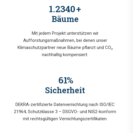
1.5700
+
Bäume
Mit jedem Projekt unterstützen wir
Aufforstungsmaßnahmen, bei denen unser
Klimaschutzpartner neue Bäume pflanzt und CO₂
nachhaltig kompensiert.
78
%
Sicherheit
DEKRA-zertifizierte Datenvernichtung nach ISO/IEC
21964, Schutzklasse 3 – DSGVO- und NIS2-konform
mit rechtsgültigen Vernichtungszertifikaten.