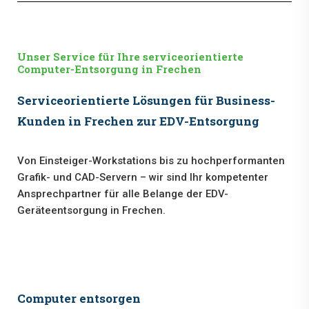
Unser Service für Ihre serviceorientierte
Computer-Entsorgung in Frechen
Serviceorientierte Lösungen für Business-
Kunden in Frechen zur EDV-Entsorgung
Von Einsteiger-Workstations bis zu hochperformanten
Grafik- und CAD-Servern – wir sind Ihr kompetenter
Ansprechpartner für alle Belange der EDV-
Geräteentsorgung in Frechen.
Computer entsorgen