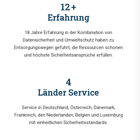
15
+
Erfahrung
18 Jahre Erfahrung in der Kombination von
Datensicherheit und Umweltschutz haben zu
Entsorgungswegen geführt, die Ressourcen schonen
und höchste Sicherheitsansprüche erfüllen.
6
Länder Service
Service in Deutschland, Österreich, Dänemark,
Frankreich, den Niederlanden, Belgien und Luxemburg
mit einheitlichen Sicherheitsstandards.