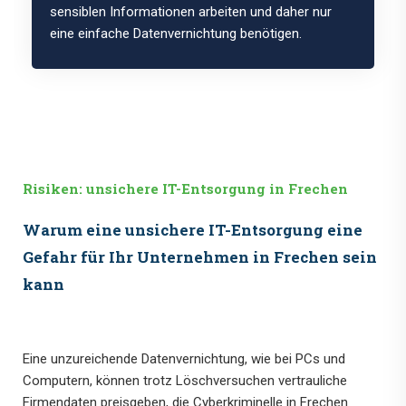
sensiblen Informationen arbeiten und daher nur
eine einfache Datenvernichtung benötigen.
Risiken: unsichere IT-Entsorgung in Frechen
Warum eine unsichere IT-Entsorgung eine
Gefahr für Ihr Unternehmen in Frechen sein
kann
Eine unzureichende Datenvernichtung, wie bei PCs und
Computern, können trotz Löschversuchen vertrauliche
Firmendaten preisgeben, die Cyberkriminelle in Frechen