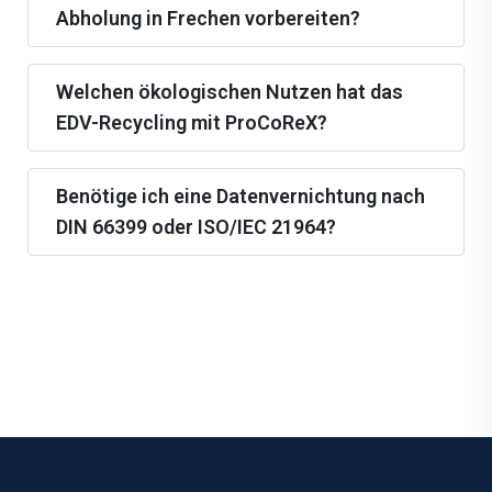
Abholung in Frechen vorbereiten?
Welchen ökologischen Nutzen hat das
EDV-Recycling mit ProCoReX?
Benötige ich eine Datenvernichtung nach
DIN 66399 oder ISO/IEC 21964?