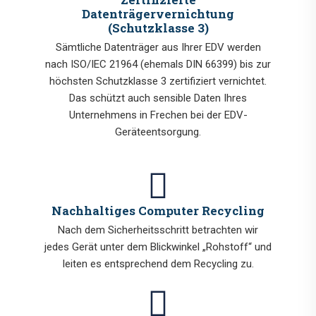
Datenträgervernichtung
(Schutzklasse 3)
Sämtliche Datenträger aus Ihrer EDV werden
nach ISO/IEC 21964 (ehemals DIN 66399) bis zur
höchsten Schutzklasse 3 zertifiziert vernichtet.
Das schützt auch sensible Daten Ihres
Unternehmens in Frechen bei der EDV-
Geräteentsorgung.
Nachhaltiges Computer Recycling
Nach dem Sicherheitsschritt betrachten wir
jedes Gerät unter dem Blickwinkel „Rohstoff“ und
leiten es entsprechend dem Recycling zu.