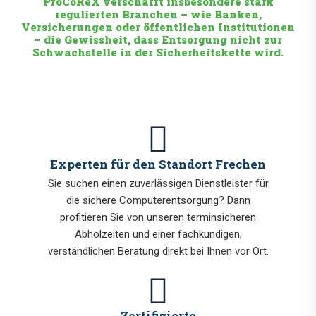
ProCoReX verschafft insbesondere stark
regulierten Branchen – wie Banken,
Versicherungen oder öffentlichen Institutionen
– die Gewissheit, dass Entsorgung nicht zur
Schwachstelle in der Sicherheitskette wird.
Experten für den Standort Frechen
Sie suchen einen zuverlässigen Dienstleister für
die sichere Computerentsorgung? Dann
profitieren Sie von unseren terminsicheren
Abholzeiten und einer fachkundigen,
verständlichen Beratung direkt bei Ihnen vor Ort.
Zertifizierte