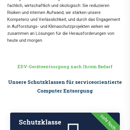
fachlich, wirtschaftlich und ökologisch: Sie reduzieren
Risiken und internen Aufwand, wir stärken unsere
Kompetenz und Verlässlichkeit, und durch das Engagement
in Aufforstungs- und Klimaschutzprojekten wirken wir
zusammen an Lösungen für die Herausforderungen von
heute und morgen.
EDV-Geräteentsorgung nach Ihrem Bedarf
Unsere Schutzklassen für serviceorientierte
Computer Entsorgung
sehr hoch
Schutzklasse