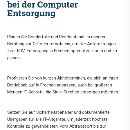
bei der Computer
Entsorgung
Planen Sie Sonderfälle und Restbestände in unserer
Beratung vor Ort oder remote ein, um alle Anforderungen
Ihrer EDV-Entsorgung in Frechen optimal zu klären und zu
planen.
Profitieren Sie von kurzen Abholterminen, die sich an Ihren
Betriebsablauf in Frechen anpassen, auch bei größeren
Mengen IT-Schrott , die Sie in Frechen entsorgen möchten.
Setzen Sie auf Sicherheitsbehälter und dokumentierte
Übergaben für alle IT-Altgeräte, um jederzeit höchste
Kontrolle zu gewährleisten, vom Abtransport bis zur