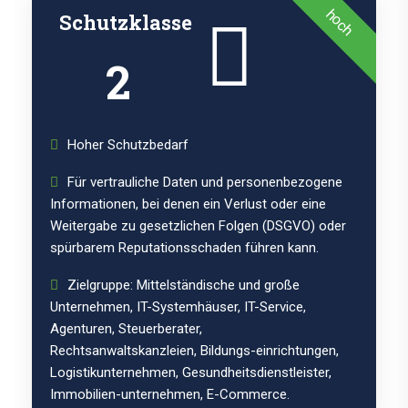
hoch
Schutzklasse
2
Hoher Schutzbedarf
Für vertrauliche Daten und personenbezogene
Informationen, bei denen ein Verlust oder eine
Weitergabe zu gesetzlichen Folgen (DSGVO) oder
spürbarem Reputationsschaden führen kann.
Zielgruppe: Mittelständische und große
Unternehmen, IT-Systemhäuser, IT-Service,
Agenturen, Steuerberater,
Rechtsanwaltskanzleien, Bildungs-einrichtungen,
Logistikunternehmen, Gesundheitsdienstleister,
Immobilien-unternehmen, E-Commerce.