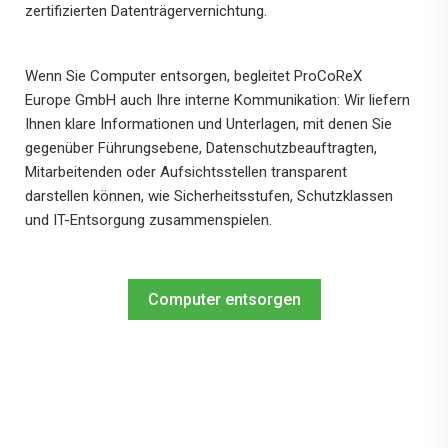
zertifizierten Datenträgervernichtung.
Wenn Sie Computer entsorgen, begleitet ProCoReX
Europe GmbH auch Ihre interne Kommunikation: Wir liefern
Ihnen klare Informationen und Unterlagen, mit denen Sie
gegenüber Führungsebene, Datenschutzbeauftragten,
Mitarbeitenden oder Aufsichtsstellen transparent
darstellen können, wie Sicherheitsstufen, Schutzklassen
und IT-Entsorgung zusammenspielen.
Computer entsorgen