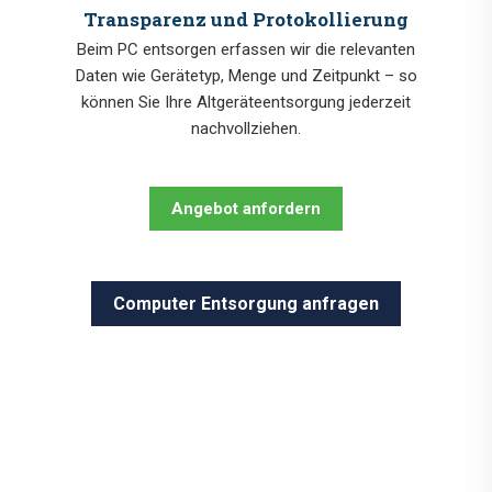
Transparenz und Protokollierung
Beim PC entsorgen erfassen wir die relevanten
Daten wie Gerätetyp, Menge und Zeitpunkt – so
können Sie Ihre Altgeräteentsorgung jederzeit
nachvollziehen.
Angebot anfordern
Computer Entsorgung anfragen