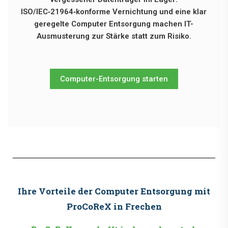
ISO/IEC‑21964‑konforme Vernichtung und eine klar
geregelte Computer Entsorgung machen IT-
Ausmusterung zur Stärke statt zum Risiko.
Computer-Entsorgung starten
Ihre Vorteile der Computer Entsorgung mit
ProCoReX in Frechen