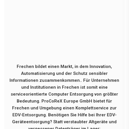
Frechen bildet einen Markt, in dem Innovation,
Automatisierung und der Schutz sensibler
Informationen zusammenkommen.. Für Unternehmen
und Institutionen in Frechen ist somit eine
serviceorientierte Computer Entsorgung von größter
Bedeutung. ProCoReX Europe GmbH bietet für
Frechen und Umgebung einen Komplettservice zur
EDV-Entsorgung. Benötigen Sie Hilfe bei Ihrer EDV-
Geräteentsorgung? Statt verstaubter Altgeräte und
vergessener Datenträger im Lager: