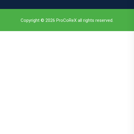
Copyright © 2026 ProCoReX all rights reserved.