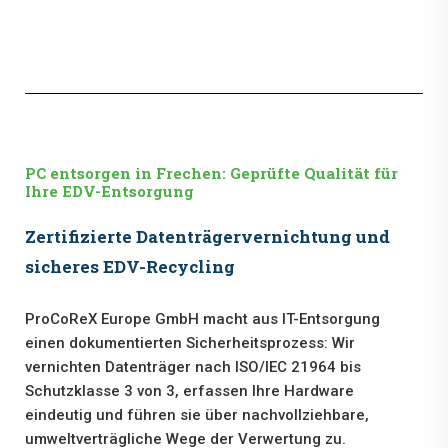
PC entsorgen in Frechen: Geprüfte Qualität für
Ihre EDV-Entsorgung
Zertifizierte Datenträgervernichtung und
sicheres EDV-Recycling
ProCoReX Europe GmbH macht aus IT-Entsorgung
einen dokumentierten Sicherheitsprozess: Wir
vernichten Datenträger nach ISO/IEC 21964 bis
Schutzklasse 3 von 3, erfassen Ihre Hardware
eindeutig und führen sie über nachvollziehbare,
umweltverträgliche Wege der Verwertung zu.