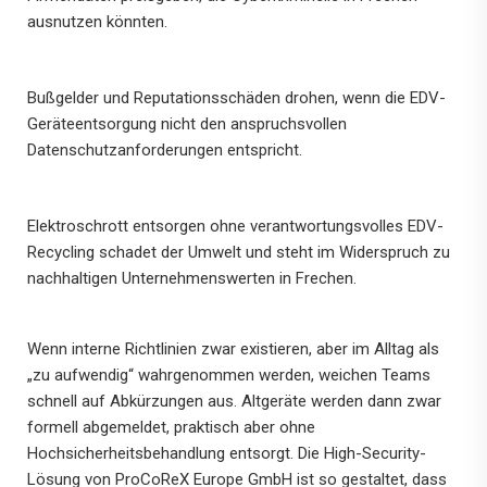
ausnutzen könnten.
Bußgelder und Reputationsschäden drohen, wenn die EDV-
Geräteentsorgung nicht den anspruchsvollen
Datenschutzanforderungen entspricht.
Elektroschrott entsorgen ohne verantwortungsvolles EDV-
Recycling schadet der Umwelt und steht im Widerspruch zu
nachhaltigen Unternehmenswerten in Frechen.
Wenn interne Richtlinien zwar existieren, aber im Alltag als
„zu aufwendig“ wahrgenommen werden, weichen Teams
schnell auf Abkürzungen aus. Altgeräte werden dann zwar
formell abgemeldet, praktisch aber ohne
Hochsicherheitsbehandlung entsorgt. Die High-Security-
Lösung von ProCoReX Europe GmbH ist so gestaltet, dass