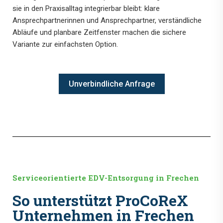
sie in den Praxisalltag integrierbar bleibt: klare
Ansprechpartnerinnen und Ansprechpartner, verständliche
Abläufe und planbare Zeitfenster machen die sichere
Variante zur einfachsten Option.
Unverbindliche Anfrage
Serviceorientierte EDV-Entsorgung in Frechen
So unterstützt ProCoReX
Unternehmen in Frechen