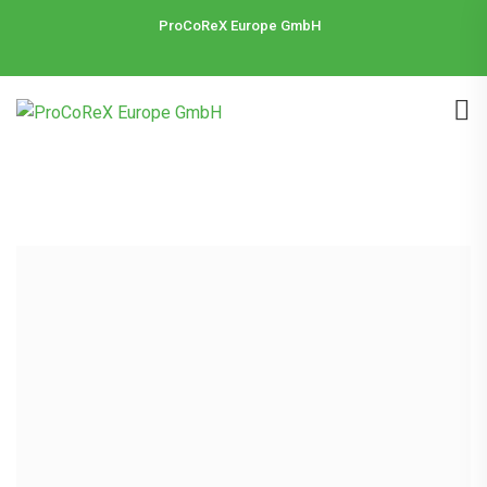
ProCoReX Europe GmbH