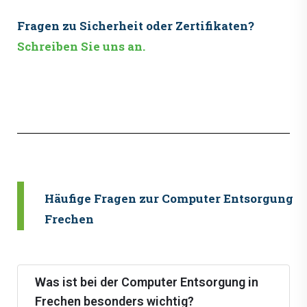
Fragen zu Sicherheit oder Zertifikaten?
Schreiben Sie uns an.
Häufige Fragen zur Computer Entsorgung i
Frechen
Was ist bei der Computer Entsorgung in
Frechen besonders wichtig?