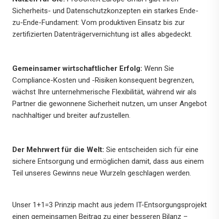
Sicherheits- und Datenschutzkonzepten ein starkes Ende-
zu-Ende-Fundament: Vom produktiven Einsatz bis zur
zertifizierten Datenträgervernichtung ist alles abgedeckt.
Gemeinsamer wirtschaftlicher Erfolg:
Wenn Sie
Compliance-Kosten und -Risiken konsequent begrenzen,
wächst Ihre unternehmerische Flexibilität, während wir als
Partner die gewonnene Sicherheit nutzen, um unser Angebot
nachhaltiger und breiter aufzustellen.
Der Mehrwert für die Welt:
Sie entscheiden sich für eine
sichere Entsorgung und ermöglichen damit, dass aus einem
Teil unseres Gewinns neue Wurzeln geschlagen werden.
Unser 1+1=3 Prinzip macht aus jedem IT-Entsorgungsprojekt
einen gemeinsamen Beitrag zu einer besseren Bilanz –