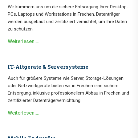
Wir kümmern uns um die sichere Entsorgung Ihrer Desktop-
PCs, Laptops und Workstations in Frechen. Datenträger
werden ausgebaut und zertifiziert vernichtet, um Ihre Daten
zu schützen.
Weiterlesen....
IT-Altgeräte & Serversysteme
Auch für größere Systeme wie Server, Storage-Lösungen
oder Netzwerkgeräte bieten wir in Frechen eine sichere
Entsorgung, inklusive professionellem Abbau in Frechen und
zertifizierter Datenträgervernichtung.
Weiterlesen....