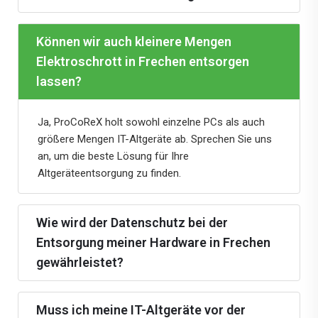
Können wir auch kleinere Mengen
Elektroschrott in Frechen entsorgen
lassen?
Ja, ProCoReX holt sowohl einzelne PCs als auch
größere Mengen IT-Altgeräte ab. Sprechen Sie uns
an, um die beste Lösung für Ihre
Altgeräteentsorgung zu finden.
Wie wird der Datenschutz bei der
Entsorgung meiner Hardware in Frechen
gewährleistet?
Muss ich meine IT-Altgeräte vor der