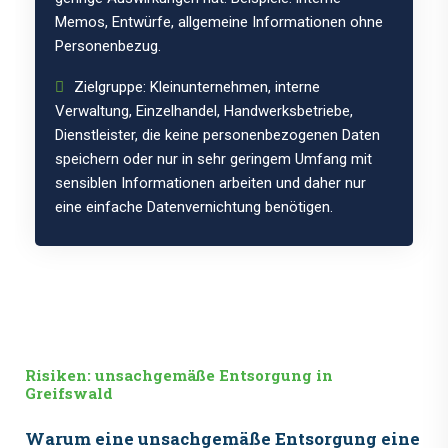
Memos, Entwürfe, allgemeine Informationen ohne
Personenbezug.
Zielgruppe: Kleinunternehmen, interne
Verwaltung, Einzelhandel, Handwerksbetriebe,
Dienstleister, die keine personenbezogenen Daten
speichern oder nur in sehr geringem Umfang mit
sensiblen Informationen arbeiten und daher nur
eine einfache Datenvernichtung benötigen.
Risiken: unsachgemäße Entsorgung in
Greifswald
Warum eine unsachgemäße Entsorgung eine