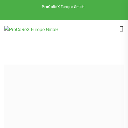
ProCoReX Europe GmbH