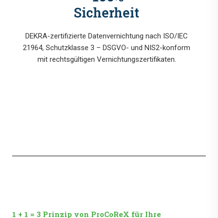
Sicherheit
DEKRA-zertifizierte Datenvernichtung nach ISO/IEC
21964, Schutzklasse 3 – DSGVO- und NIS2-konform
mit rechtsgültigen Vernichtungszertifikaten.
1 + 1 = 3 Prinzip von ProCoReX für Ihre