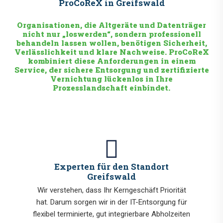
ProCoReX in Greifswald
Organisationen, die Altgeräte und Datenträger
nicht nur „loswerden“, sondern professionell
behandeln lassen wollen, benötigen Sicherheit,
Verlässlichkeit und klare Nachweise. ProCoReX
kombiniert diese Anforderungen in einem
Service, der sichere Entsorgung und zertifizierte
Vernichtung lückenlos in Ihre
Prozesslandschaft einbindet.
Experten für den Standort
Greifswald
Wir verstehen, dass Ihr Kerngeschäft Priorität
hat. Darum sorgen wir in der IT-Entsorgung für
flexibel terminierte, gut integrierbare Abholzeiten