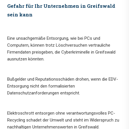
Gefahr für Ihr Unternehmen in Greifswald
sein kann
Eine unsachgemäße Entsorgung, wie bei PCs und
Computern, können trotz Löschversuchen vertrauliche
Firmendaten preisgeben, die Cyberkriminelle in Greifswald
ausnutzen könnten.
Bußgelder und Reputationsschäden drohen, wenn die EDV-
Entsorgung nicht den formalisierten
Datenschutzanforderungen entspricht.
Elektroschrott entsorgen ohne verantwortungsvolles PC-
Recycling schadet der Umwelt und steht im Widerspruch zu
nachhaltigen Unternehmenswerten in Greifswald.