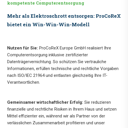
kompetente Computerentsorgung
Mehr als Elektroschrott entsorgen: ProCoReX
bietet ein Win-Win-Win-Modell
Nutzen für Sie:
ProCoReX Europe GmbH realisiert Ihre
Computerentsorgung inklusive zertifizierter
Datenträgervernichtung. So schützen Sie vertrauliche
Informationen, erfüllen technische und rechtliche Vorgaben
nach ISO/IEC 21964 und entlasten gleichzeitig Ihre IT-
Verantwortlichen.
Gemeinsamer wirtschaftlicher Erfolg:
Sie reduzieren
finanzielle und rechtliche Risiken in Ihrem Haus und setzen
Mittel effizienter ein, während wir als Partner von der
verlässlichen Zusammenarbeit profitieren und unser