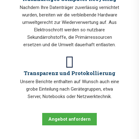
Nachdem Ihre Datenträger zuverlässig vernichtet
wurden, bereiten wir die verbleibende Hardware
umweltgerecht zur Wiederverwertung auf. Aus
Elektroschrott werden so nutzbare
Sekundärrohstoffe, die Primärressourcen
ersetzen und die Umwelt dauerhaft entlasten.
Transparenz und Protokollierung
Unsere Berichte enthalten auf Wunsch auch eine
grobe Einteilung nach Gerätegruppen, etwa
Server, Notebooks oder Netzwerktechnik.
Angebot anfordern