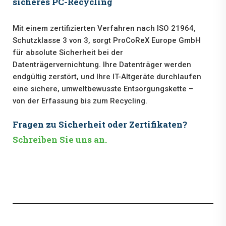
sicheres PC-Recycling
Mit einem zertifizierten Verfahren nach ISO 21964,
Schutzklasse 3 von 3, sorgt ProCoReX Europe GmbH
für absolute Sicherheit bei der
Datenträgervernichtung. Ihre Datenträger werden
endgültig zerstört, und Ihre IT-Altgeräte durchlaufen
eine sichere, umweltbewusste Entsorgungskette –
von der Erfassung bis zum Recycling.
Fragen zu Sicherheit oder Zertifikaten?
Schreiben Sie uns an.