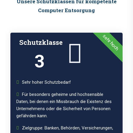
Unsere Schutzklassen für kompetente
Computer Entsorgung
sehr hoch
Schutzklasse
3
Sehr hoher Schutzbedarf
Für besonders geheime und hochsensible
Daten, bei denen ein Missbrauch die Existenz des
Unternehmens oder die Sicherheit von Personen
gefährden kann.
Zielgruppe: Banken, Behörden, Versicherungen,