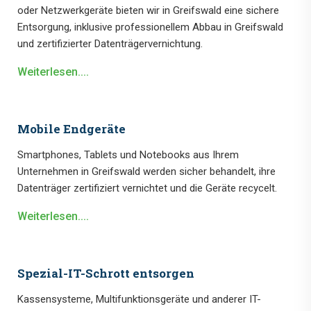
oder Netzwerkgeräte bieten wir in Greifswald eine sichere
Entsorgung, inklusive professionellem Abbau in Greifswald
und zertifizierter Datenträgervernichtung.
Weiterlesen....
Mobile Endgeräte
Smartphones, Tablets und Notebooks aus Ihrem
Unternehmen in Greifswald werden sicher behandelt, ihre
Datenträger zertifiziert vernichtet und die Geräte recycelt.
Weiterlesen....
Spezial-IT-Schrott entsorgen
Kassensysteme, Multifunktionsgeräte und anderer IT-