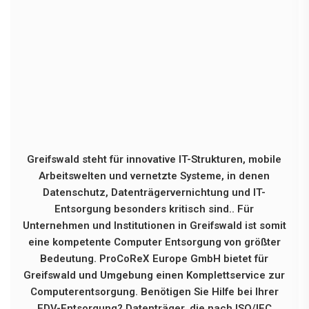
Greifswald steht für innovative IT-Strukturen, mobile
Arbeitswelten und vernetzte Systeme, in denen
Datenschutz, Datenträgervernichtung und IT-
Entsorgung besonders kritisch sind.. Für
Unternehmen und Institutionen in Greifswald ist somit
eine kompetente Computer Entsorgung von größter
Bedeutung. ProCoReX Europe GmbH bietet für
Greifswald und Umgebung einen Komplettservice zur
Computerentsorgung. Benötigen Sie Hilfe bei Ihrer
EDV-Entsorgung? Datenträger, die nach ISO/IEC