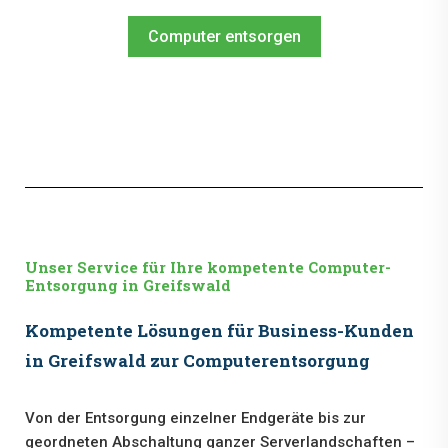
Computer entsorgen
Unser Service für Ihre kompetente Computer-
Entsorgung in Greifswald
Kompetente Lösungen für Business-Kunden
in Greifswald zur Computerentsorgung
Von der Entsorgung einzelner Endgeräte bis zur
geordneten Abschaltung ganzer Serverlandschaften –