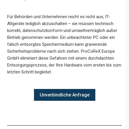
Für Behörden und Unternehmen reicht es nicht aus, IT-
Altgeräte lediglich abzuschalten – sie müssen technisch
korrekt, datenschutzkonform und umweltverträglich außer
Betrieb genommen werden. Ein unbeachteter PC oder ein
falsch entsorgtes Speichermedium kann gravierende
Sicherheitsprobleme nach sich ziehen. ProCoReX Europe
GmbH eliminiert diese Gefahren mit einem durchdachten
Entsorgungsprozess, der Ihre Hardware vom ersten bis zum
letzten Schritt begleitet.
Unverbindliche Anfrage