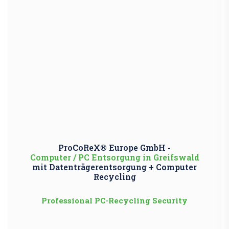
ProCoReX® Europe GmbH -
Computer / PC Entsorgung in Greifswald
mit Datenträgerentsorgung + Computer
Recycling
Professional PC-Recycling Security