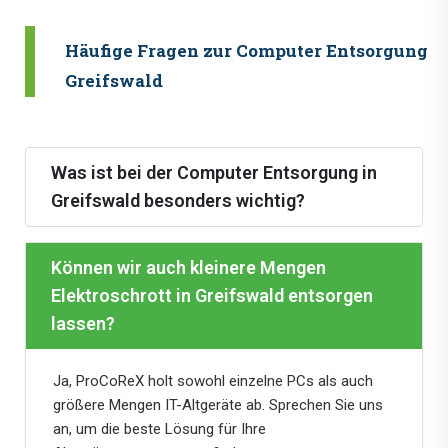
Häufige Fragen zur Computer Entsorgung i
Greifswald
Was ist bei der Computer Entsorgung in
Greifswald besonders wichtig?
Können wir auch kleinere Mengen
Elektroschrott in Greifswald entsorgen
lassen?
Ja, ProCoReX holt sowohl einzelne PCs als auch
größere Mengen IT-Altgeräte ab. Sprechen Sie uns
an, um die beste Lösung für Ihre