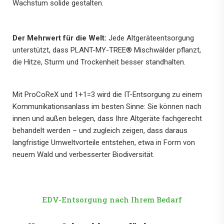
Wachstum solide gestalten.
Der Mehrwert für die Welt:
Jede Altgeräteentsorgung
unterstützt, dass PLANT-MY-TREE® Mischwälder pflanzt,
die Hitze, Sturm und Trockenheit besser standhalten.
Mit ProCoReX und 1+1=3 wird die IT-Entsorgung zu einem
Kommunikationsanlass im besten Sinne: Sie können nach
innen und außen belegen, dass Ihre Altgeräte fachgerecht
behandelt werden – und zugleich zeigen, dass daraus
langfristige Umweltvorteile entstehen, etwa in Form von
neuem Wald und verbesserter Biodiversität.
EDV-Entsorgung nach Ihrem Bedarf