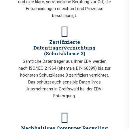
und eine klare, verständliche Beratung vor Ort, die
Entscheidungen erleichtert und Prozesse
beschleunigt.
Zertifizierte
Datenträgervernichtung
(Schutzklasse 3)
Sämtliche Datenträger aus Ihrer EDV werden
nach ISO/IEC 21964 (ehemals DIN 66399) bis zur
höchsten Schutzklasse 3 zertifiziert vernichtet.
Das schützt auch sensible Daten Ihres
Unternehmens in Greifswald bei der EDV-
Entsorgung.
Nachhaltiges Computer Recycling