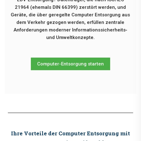
21964 (ehemals DIN 66399) zerstört werden, und
Geräte, die über geregelte Computer Entsorgung aus
dem Verkehr gezogen werden, erfüllen zentrale
Anforderungen moderner Informationssicherheits‑
und Umweltkonzepte.
Computer-Entsorgung starten
Ihre Vorteile der Computer Entsorgung mit