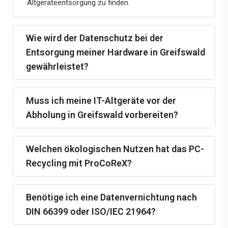
Altgeräteentsorgung zu finden.
Wie wird der Datenschutz bei der
Entsorgung meiner Hardware in Greifswald
gewährleistet?
Muss ich meine IT-Altgeräte vor der
Abholung in Greifswald vorbereiten?
Welchen ökologischen Nutzen hat das PC-
Recycling mit ProCoReX?
Benötige ich eine Datenvernichtung nach
DIN 66399 oder ISO/IEC 21964?