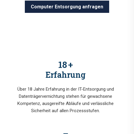
Computer Entsorgung anfragen
18
+
Erfahrung
Über 18 Jahre Erfahrung in der IT-Entsorgung und
Datenträgervernichtung stehen für gewachsene
Kompetenz, ausgereifte Abläufe und verlässliche
Sicherheit auf allen Prozessstufen.