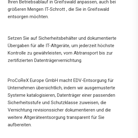
Ihren Betriebsablauf in Greifswald anpassen, auch bei
größeren Mengen IT-Schrott , die Sie in Greifswald
entsorgen möchten.
Setzen Sie auf Sicherheitsbehälter und dokumentierte
Übergaben für alle IT-Altgeräte, um jederzeit höchste
Kontrolle zu gewährleisten, vom Abtransport bis zur
zertifizierten Datenträgervernichtung.
ProCoReX Europe GmbH macht EDV-Entsorgung für
Unternehmen übersichtlich, indem wir ausgemusterte
Systeme katalogisieren, Datenträger einer passenden
Sicherheitsstufe und Schutzklasse zuweisen, die
Vernichtung revisionssicher dokumentieren und die
weitere Altgeräteentsorgung transparent für Sie
aufbereiten.