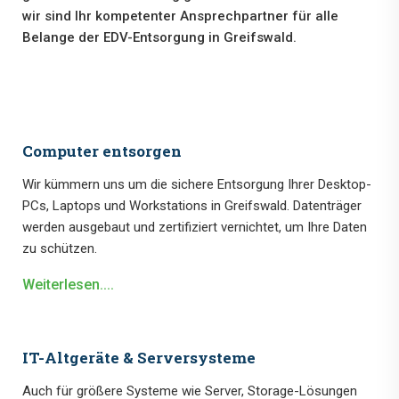
wir sind Ihr kompetenter Ansprechpartner für alle
Belange der EDV-Entsorgung in Greifswald.
Computer entsorgen
Wir kümmern uns um die sichere Entsorgung Ihrer Desktop-
PCs, Laptops und Workstations in Greifswald. Datenträger
werden ausgebaut und zertifiziert vernichtet, um Ihre Daten
zu schützen.
Weiterlesen....
IT-Altgeräte & Serversysteme
Auch für größere Systeme wie Server, Storage-Lösungen