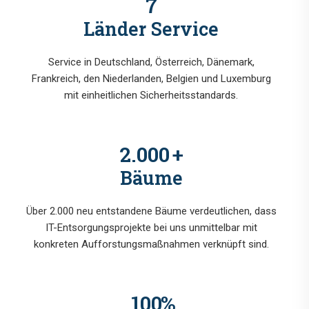
7
Länder Service
Service in Deutschland, Österreich, Dänemark,
Frankreich, den Niederlanden, Belgien und Luxemburg
mit einheitlichen Sicherheitsstandards.
2.000
+
Bäume
Über 2.000 neu entstandene Bäume verdeutlichen, dass
IT-Entsorgungsprojekte bei uns unmittelbar mit
konkreten Aufforstungsmaßnahmen verknüpft sind.
100
%