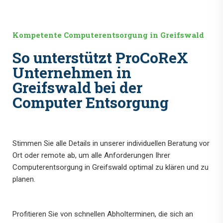
Kompetente Computerentsorgung in Greifswald
So unterstützt ProCoReX
Unternehmen in
Greifswald bei der
Computer Entsorgung
Stimmen Sie alle Details in unserer individuellen Beratung vor
Ort oder remote ab, um alle Anforderungen Ihrer
Computerentsorgung in Greifswald optimal zu klären und zu
planen.
Profitieren Sie von schnellen Abholterminen, die sich an