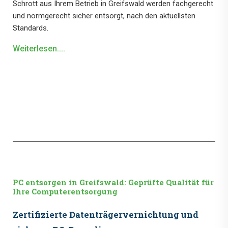
Schrott aus Ihrem Betrieb in Greifswald werden fachgerecht
und normgerecht sicher entsorgt, nach den aktuellsten
Standards.
Weiterlesen....
PC entsorgen in Greifswald: Geprüfte Qualität für
Ihre Computerentsorgung
Zertifizierte Datenträgervernichtung und