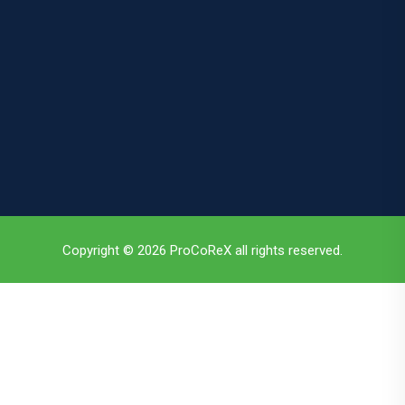
Copyright © 2026 ProCoReX all rights reserved.