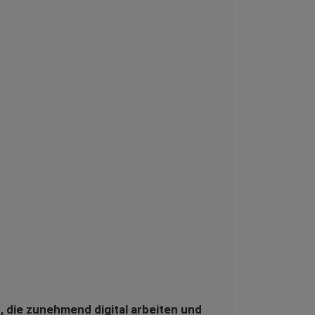
, die zunehmend digital arbeiten und