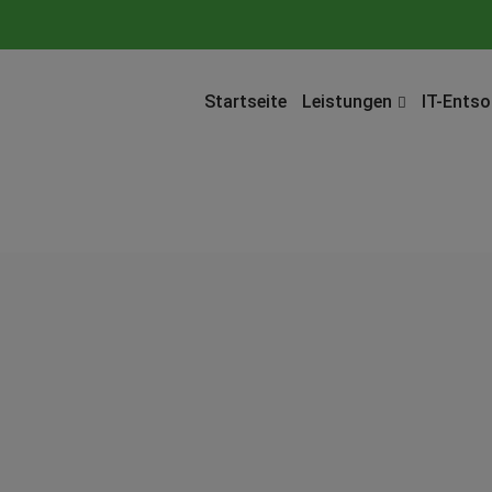
Startseite
Leistungen
IT-Ents