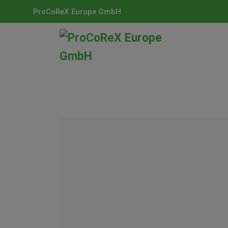
ProCoReX Europe GmbH