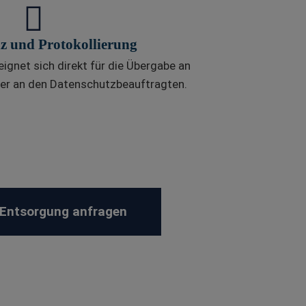
z und Protokollierung
gnet sich direkt für die Übergabe an
oder an den Datenschutzbeauftragten.
Entsorgung anfragen