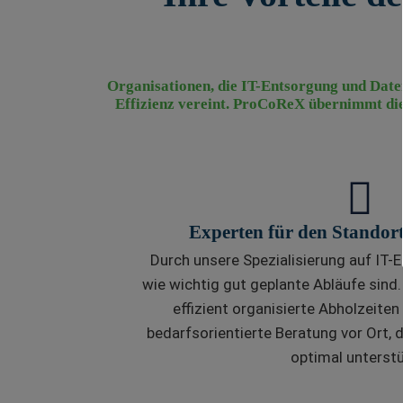
Organisationen, die IT-Entsorgung und Daten
Effizienz vereint. ProCoReX übernimmt dies
Experten für den Stando
Durch unsere Spezialisierung auf IT-
wie wichtig gut geplante Abläufe sind. 
effizient organisierte Abholzeiten 
bedarfsorientierte Beratung vor Ort, 
optimal unterstü