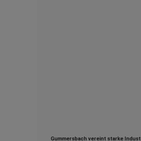
Gummersbach vereint starke Industri