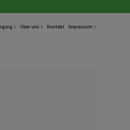
orgung
Über uns
Kontakt
Impressum