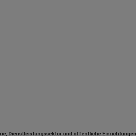
e, Dienstleistungssektor und öffentliche Einrichtungen