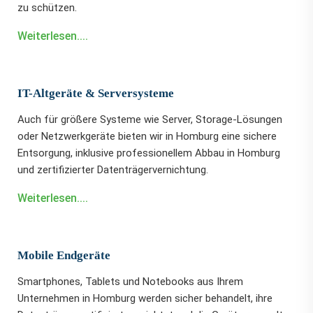
zu schützen.
Weiterlesen....
IT-Altgeräte & Serversysteme
Auch für größere Systeme wie Server, Storage-Lösungen
oder Netzwerkgeräte bieten wir in Homburg eine sichere
Entsorgung, inklusive professionellem Abbau in Homburg
und zertifizierter Datenträgervernichtung.
Weiterlesen....
Mobile Endgeräte
Smartphones, Tablets und Notebooks aus Ihrem
Unternehmen in Homburg werden sicher behandelt, ihre