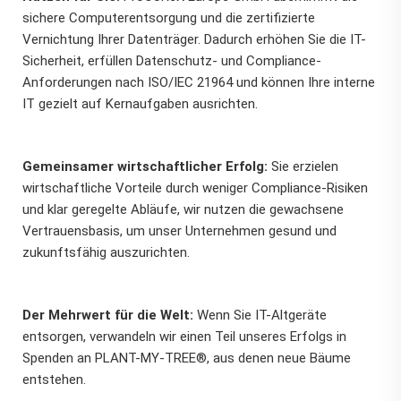
sichere Computerentsorgung und die zertifizierte
Vernichtung Ihrer Datenträger. Dadurch erhöhen Sie die IT-
Sicherheit, erfüllen Datenschutz- und Compliance-
Anforderungen nach ISO/IEC 21964 und können Ihre interne
IT gezielt auf Kernaufgaben ausrichten.
Gemeinsamer wirtschaftlicher Erfolg:
Sie erzielen
wirtschaftliche Vorteile durch weniger Compliance-Risiken
und klar geregelte Abläufe, wir nutzen die gewachsene
Vertrauensbasis, um unser Unternehmen gesund und
zukunftsfähig auszurichten.
Der Mehrwert für die Welt:
Wenn Sie IT-Altgeräte
entsorgen, verwandeln wir einen Teil unseres Erfolgs in
Spenden an PLANT-MY-TREE®, aus denen neue Bäume
entstehen.