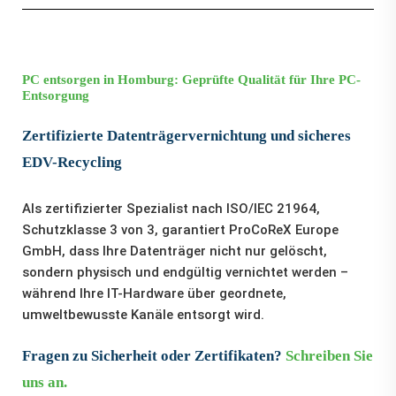
PC entsorgen in Homburg: Geprüfte Qualität für Ihre PC-
Entsorgung
Zertifizierte Datenträgervernichtung und sicheres
EDV-Recycling
Als zertifizierter Spezialist nach ISO/IEC 21964,
Schutzklasse 3 von 3, garantiert ProCoReX Europe
GmbH, dass Ihre Datenträger nicht nur gelöscht,
sondern physisch und endgültig vernichtet werden –
während Ihre IT-Hardware über geordnete,
umweltbewusste Kanäle entsorgt wird.
Fragen zu Sicherheit oder Zertifikaten?
Schreiben Sie
uns an.