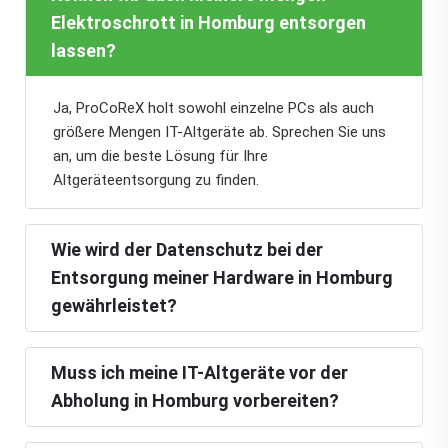
Elektroschrott in Homburg entsorgen
lassen?
Ja, ProCoReX holt sowohl einzelne PCs als auch
größere Mengen IT-Altgeräte ab. Sprechen Sie uns
an, um die beste Lösung für Ihre
Altgeräteentsorgung zu finden.
Wie wird der Datenschutz bei der
Entsorgung meiner Hardware in Homburg
gewährleistet?
Muss ich meine IT-Altgeräte vor der
Abholung in Homburg vorbereiten?