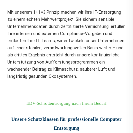
Mit unserem 1+1=3 Prinzip machen wir Ihre IT-Entsorgung
zu einem echten Mehrwertprojekt: Sie sichern sensible
Unternehmensdaten durch zertifizierte Vernichtung, erfüllen
Ihre internen und externen Compliance-Vorgaben und
entlasten Ihre IT-Teams, wir entwickeln unser Unternehmen
auf einer stabilen, verantwortungsvollen Basis weiter – und
als drittes Ergebnis entsteht durch unsere kontinuierliche
Unterstützung von Aufforstungsprogrammen ein
wachsender Beitrag zu Klimaschutz, sauberer Luft und
langfristig gesunden Ökosystemen.
EDV-Schrottentsorgung nach Ihrem Bedarf
Unsere Schutzklassen für professionelle Computer
Entsorgung