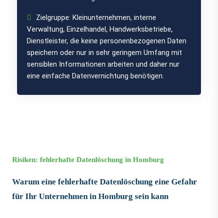
Zielgruppe: Kleinunternehmen, interne
Verwaltung, Einzelhandel, Handwerksbetriebe,
Dienstleister, die keine personenbezogenen Daten
speichern oder nur in sehr geringem Umfang mit
sensiblen Informationen arbeiten und daher nur
eine einfache Datenvernichtung benötigen.
Risiken: fehlerhafte Datenlöschung in Homburg
Warum eine fehlerhafte Datenlöschung eine Gefahr
für Ihr Unternehmen in Homburg sein kann