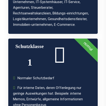
Unternehmen, IT-Systemhäuser, IT-Service,
Agenturen, Steuerberater,
Rechtsanwaltskanzleien, Bildungs-einrichtungen,
Logistikunternehmen, Gesundheitsdienstleister,
Immobilien-unternehmen, E-Commerce.
normal
Schutzklasse
1
Normaler Schutzbedarf
Für interne Daten, deren Offenlegung nur
geringe Auswirkungen hat. Beispiele: interne
Memos, Entwürfe, allgemeine Informationen
ohne Personenbezug.