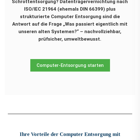
Schrottentsorgung? Datenträgervernichtung nach
ISO/IEC 21964 (ehemals DIN 66399) plus
strukturierte Computer Entsorgung sind die
Antwort auf die Frage „Was passiert eigentlich mit
unseren alten Systemen?“ – nachvollziehbar,
prüfsicher, umweltbewusst.
Computer-Entsorgung starten
Ihre Vorteile der Computer Entsorgung mit