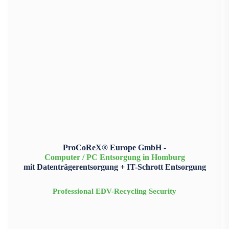
ProCoReX® Europe GmbH -
Computer / PC Entsorgung in Homburg
mit Datenträgerentsorgung + IT-Schrott Entsorgung
Professional EDV-Recycling Security