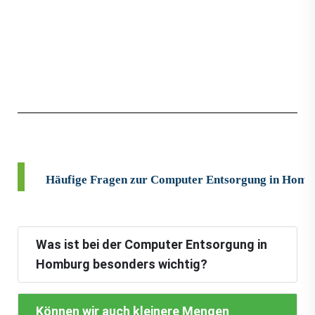
Häufige Fragen zur Computer Entsorgung in Homb
Was ist bei der Computer Entsorgung in
Homburg besonders wichtig?
Können wir auch kleinere Mengen