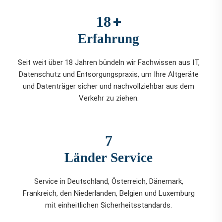
+
18
Erfahrung
Seit weit über 18 Jahren bündeln wir Fachwissen aus IT,
Datenschutz und Entsorgungspraxis, um Ihre Altgeräte
und Datenträger sicher und nachvollziehbar aus dem
Verkehr zu ziehen.
7
Länder Service
Service in Deutschland, Österreich, Dänemark,
Frankreich, den Niederlanden, Belgien und Luxemburg
mit einheitlichen Sicherheitsstandards.