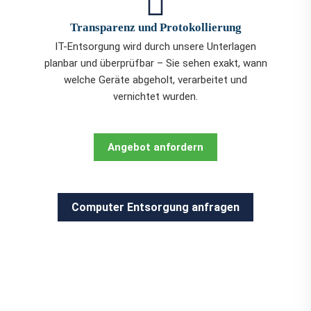
Transparenz und Protokollierung
IT-Entsorgung wird durch unsere Unterlagen
planbar und überprüfbar – Sie sehen exakt, wann
welche Geräte abgeholt, verarbeitet und
vernichtet wurden.
Angebot anfordern
Computer Entsorgung anfragen