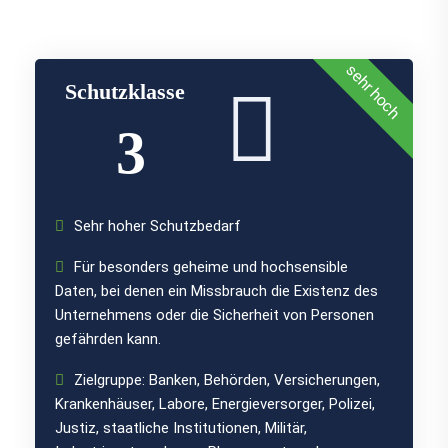
sehr hoch
Schutzklasse
3
Sehr hoher Schutzbedarf
Für besonders geheime und hochsensible
Daten, bei denen ein Missbrauch die Existenz des
Unternehmens oder die Sicherheit von Personen
gefährden kann.
Zielgruppe: Banken, Behörden, Versicherungen,
Krankenhäuser, Labore, Energieversorger, Polizei,
Justiz, staatliche Institutionen, Militär,