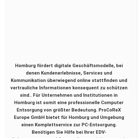
Homburg fördert digitale Geschäftsmodelle, bei
denen Kundenerlebnisse, Services und
Kommunikation überwiegend online stattfinden und
vertrauliche Informationen konsequent zu schützen
sind.. Für Unternehmen und Institutionen in
Homburg ist somit eine professionelle Computer
Entsorgung von größter Bedeutung. ProCoReX
Europe GmbH bietet für Homburg und Umgebung
einen Komplettservice zur PC-Entsorgung.
Benötigen Sie Hilfe bei Ihrer EDV-