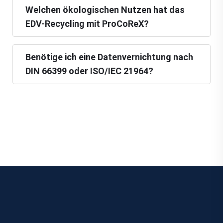
Welchen ökologischen Nutzen hat das
EDV-Recycling mit ProCoReX?
Benötige ich eine Datenvernichtung nach
DIN 66399 oder ISO/IEC 21964?