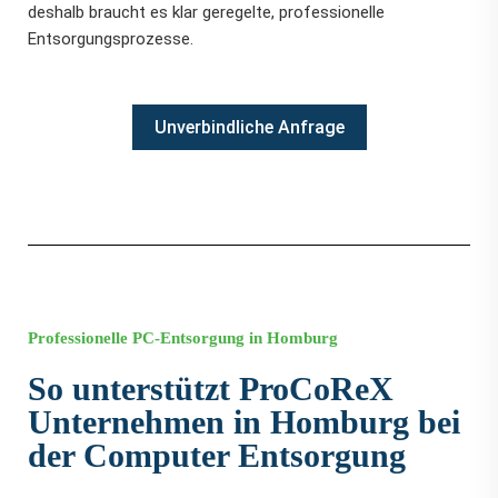
deshalb braucht es klar geregelte, professionelle
Entsorgungsprozesse.
Unverbindliche Anfrage
Professionelle PC-Entsorgung in Homburg
So unterstützt ProCoReX
Unternehmen in Homburg bei
der Computer Entsorgung