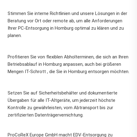
Stimmen Sie interne Richtlinien und unsere Lösungen in der
Beratung vor Ort oder remote ab, um alle Anforderungen
Ihrer PC-Entsorgung in Homburg optimal zu klären und zu
planen.
Profitieren Sie von flexiblen Abholterminen, die sich an Ihren
Betriebsablauf in Homburg anpassen, auch bei größeren
Mengen IT-Schrott , die Sie in Homburg entsorgen möchten.
Setzen Sie auf Sicherheitsbehälter und dokumentierte
Übergaben für alle IT-Altgeräte, um jederzeit höchste
Kontrolle zu gewährleisten, vom Abtransport bis zur
zertifizierten Datenträgervernichtung.
ProCoReX Europe GmbH macht EDV-Entsorgung zu