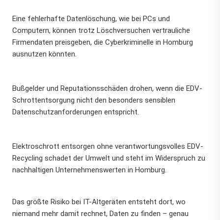
Eine fehlerhafte Datenlöschung, wie bei PCs und
Computern, können trotz Löschversuchen vertrauliche
Firmendaten preisgeben, die Cyberkriminelle in Homburg
ausnutzen könnten.
Bußgelder und Reputationsschäden drohen, wenn die EDV-
Schrottentsorgung nicht den besonders sensiblen
Datenschutzanforderungen entspricht.
Elektroschrott entsorgen ohne verantwortungsvolles EDV-
Recycling schadet der Umwelt und steht im Widerspruch zu
nachhaltigen Unternehmenswerten in Homburg.
Das größte Risiko bei IT-Altgeräten entsteht dort, wo
niemand mehr damit rechnet, Daten zu finden – genau