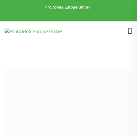
ProCoReX Europe GmbH