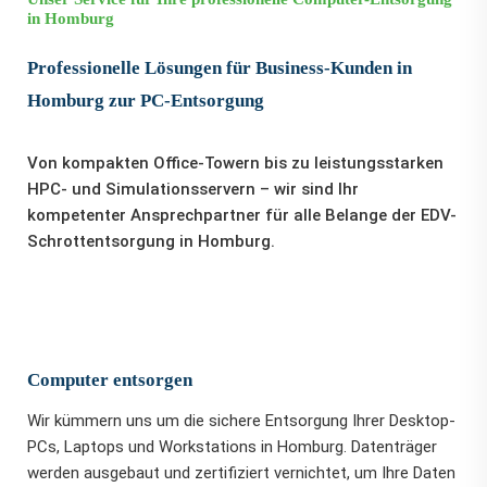
in Homburg
Professionelle Lösungen für Business-Kunden in
Homburg zur PC-Entsorgung
Von kompakten Office-Towern bis zu leistungsstarken
HPC- und Simulationsservern – wir sind Ihr
kompetenter Ansprechpartner für alle Belange der EDV-
Schrottentsorgung in Homburg.
Computer entsorgen
Wir kümmern uns um die sichere Entsorgung Ihrer Desktop-
PCs, Laptops und Workstations in Homburg. Datenträger
werden ausgebaut und zertifiziert vernichtet, um Ihre Daten