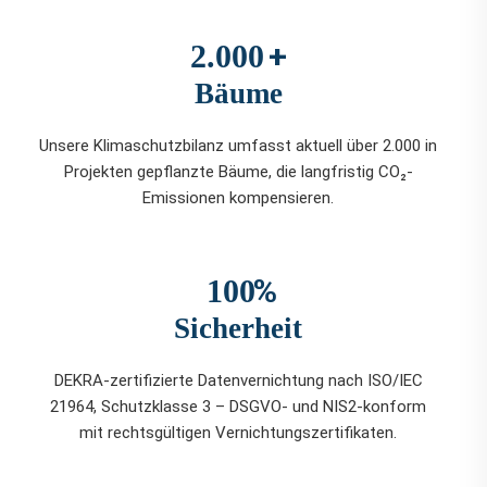
+
2.000
Bäume
Unsere Klimaschutzbilanz umfasst aktuell über 2.000 in
Projekten gepflanzte Bäume, die langfristig CO₂-
Emissionen kompensieren.
%
100
Sicherheit
DEKRA-zertifizierte Datenvernichtung nach ISO/IEC
21964, Schutzklasse 3 – DSGVO- und NIS2-konform
mit rechtsgültigen Vernichtungszertifikaten.