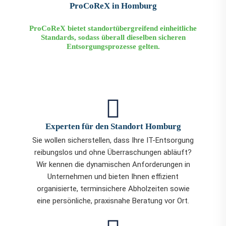
ProCoReX in Homburg
ProCoReX bietet standortübergreifend einheitliche
Standards, sodass überall dieselben sicheren
Entsorgungsprozesse gelten.
Experten für den Standort Homburg
Sie wollen sicherstellen, dass Ihre IT-Entsorgung
reibungslos und ohne Überraschungen abläuft?
Wir kennen die dynamischen Anforderungen in
Unternehmen und bieten Ihnen effizient
organisierte, terminsichere Abholzeiten sowie
eine persönliche, praxisnahe Beratung vor Ort.