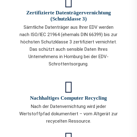
Zertifizierte Datenträgervernichtung
(Schutzklasse 3)
Sämtliche Datenträger aus Ihrer EDV werden
nach ISO/IEC 21964 (ehemals DIN 66399) bis zur
höchsten Schutzklasse 3 zertifiziert vernichtet.
Das schützt auch sensible Daten Ihres
Unternehmens in Homburg bei der EDV-
Schrottentsorgung.
Nachhaltiges Computer Recycling
Nach der Datenvernichtung wird jeder
Wertstoffpfad dokumentiert – vom Altgerät zur
recycelten Ressource.