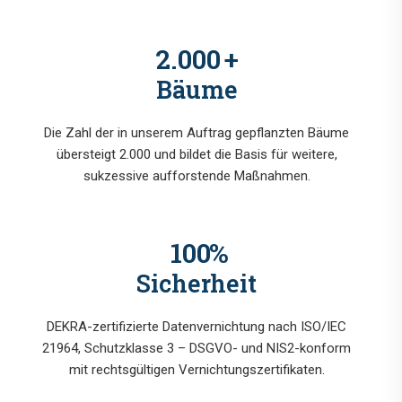
2.000
+
Bäume
Die Zahl der in unserem Auftrag gepflanzten Bäume
übersteigt 2.000 und bildet die Basis für weitere,
sukzessive aufforstende Maßnahmen.
100
%
Sicherheit
DEKRA-zertifizierte Datenvernichtung nach ISO/IEC
21964, Schutzklasse 3 – DSGVO- und NIS2-konform
mit rechtsgültigen Vernichtungszertifikaten.