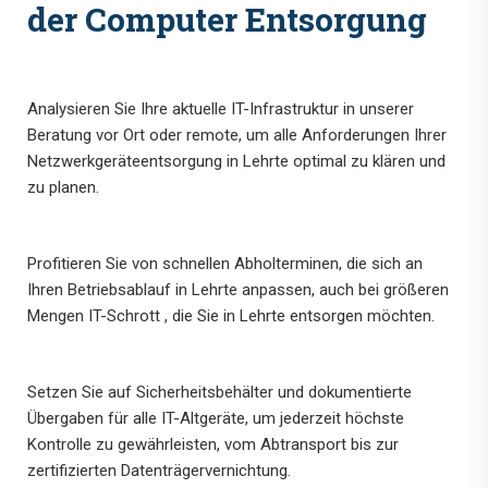
der Computer Entsorgung
Analysieren Sie Ihre aktuelle IT-Infrastruktur in unserer
Beratung vor Ort oder remote, um alle Anforderungen Ihrer
Netzwerkgeräteentsorgung in Lehrte optimal zu klären und
zu planen.
Profitieren Sie von schnellen Abholterminen, die sich an
Ihren Betriebsablauf in Lehrte anpassen, auch bei größeren
Mengen IT-Schrott , die Sie in Lehrte entsorgen möchten.
Setzen Sie auf Sicherheitsbehälter und dokumentierte
Übergaben für alle IT-Altgeräte, um jederzeit höchste
Kontrolle zu gewährleisten, vom Abtransport bis zur
zertifizierten Datenträgervernichtung.