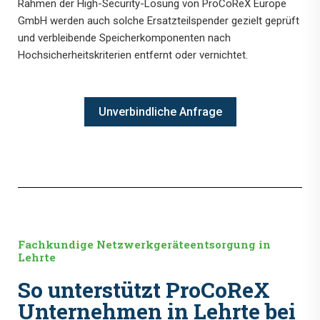
Rahmen der High-Security-Lösung von ProCoReX Europe
GmbH werden auch solche Ersatzteilspender gezielt geprüft
und verbleibende Speicherkomponenten nach
Hochsicherheitskriterien entfernt oder vernichtet.
Unverbindliche Anfrage
Fachkundige Netzwerkgeräteentsorgung in
Lehrte
So unterstützt ProCoReX
Unternehmen in Lehrte bei