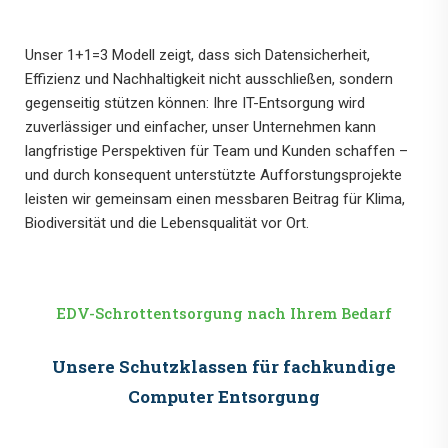
Unser 1+1=3 Modell zeigt, dass sich Datensicherheit,
Effizienz und Nachhaltigkeit nicht ausschließen, sondern
gegenseitig stützen können: Ihre IT-Entsorgung wird
zuverlässiger und einfacher, unser Unternehmen kann
langfristige Perspektiven für Team und Kunden schaffen –
und durch konsequent unterstützte Aufforstungsprojekte
leisten wir gemeinsam einen messbaren Beitrag für Klima,
Biodiversität und die Lebensqualität vor Ort.
EDV-Schrottentsorgung nach Ihrem Bedarf
Unsere Schutzklassen für fachkundige
Computer Entsorgung