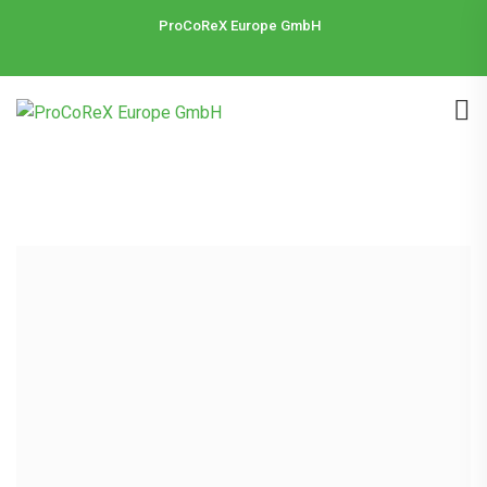
ProCoReX Europe GmbH