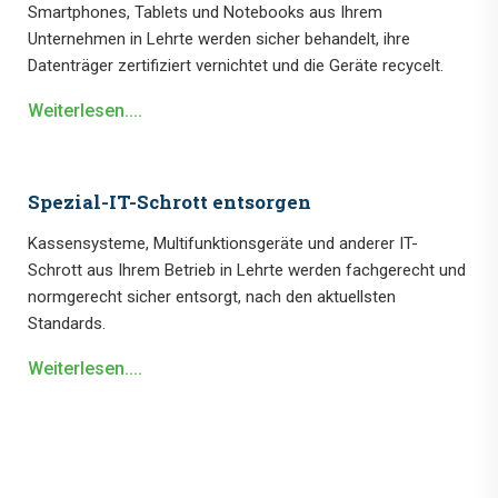
Smartphones, Tablets und Notebooks aus Ihrem
Unternehmen in Lehrte werden sicher behandelt, ihre
Datenträger zertifiziert vernichtet und die Geräte recycelt.
Weiterlesen....
Spezial-IT-Schrott entsorgen
Kassensysteme, Multifunktionsgeräte und anderer IT-
Schrott aus Ihrem Betrieb in Lehrte werden fachgerecht und
normgerecht sicher entsorgt, nach den aktuellsten
Standards.
Weiterlesen....