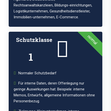
Rechtsanwaltskanzleien, Bildungs-einrichtungen,
Logistikunternehmen, Gesundheitsdienstleister,
Immobilien-unternehmen, E-Commerce.
normal
Schutzklasse
1
Normaler Schutzbedarf
Für interne Daten, deren Offenlegung nur
geringe Auswirkungen hat. Beispiele: interne
Memos, Entwürfe, allgemeine Informationen ohne
Personenbezug.