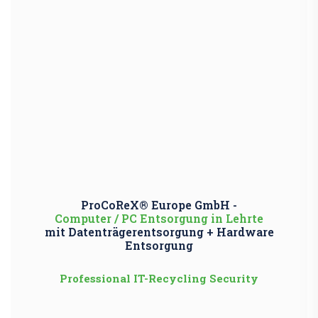
ProCoReX® Europe GmbH -
Computer / PC Entsorgung in Lehrte
mit Datenträgerentsorgung + Hardware
Entsorgung
Professional IT-Recycling Security