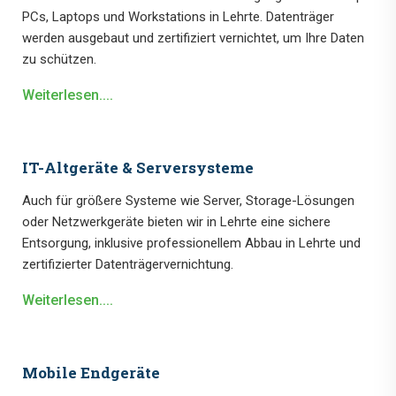
PCs, Laptops und Workstations in Lehrte. Datenträger
werden ausgebaut und zertifiziert vernichtet, um Ihre Daten
zu schützen.
Weiterlesen....
IT-Altgeräte & Serversysteme
Auch für größere Systeme wie Server, Storage-Lösungen
oder Netzwerkgeräte bieten wir in Lehrte eine sichere
Entsorgung, inklusive professionellem Abbau in Lehrte und
zertifizierter Datenträgervernichtung.
Weiterlesen....
Mobile Endgeräte