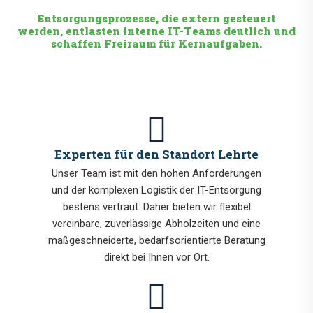
Entsorgungsprozesse, die extern gesteuert
werden, entlasten interne IT-Teams deutlich und
schaffen Freiraum für Kernaufgaben.
Experten für den Standort Lehrte
Unser Team ist mit den hohen Anforderungen
und der komplexen Logistik der IT-Entsorgung
bestens vertraut. Daher bieten wir flexibel
vereinbare, zuverlässige Abholzeiten und eine
maßgeschneiderte, bedarfsorientierte Beratung
direkt bei Ihnen vor Ort.