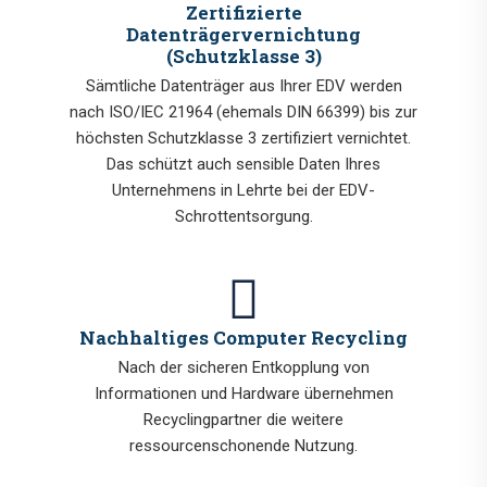
Zertifizierte
Datenträgervernichtung
(Schutzklasse 3)
Sämtliche Datenträger aus Ihrer EDV werden
nach ISO/IEC 21964 (ehemals DIN 66399) bis zur
höchsten Schutzklasse 3 zertifiziert vernichtet.
Das schützt auch sensible Daten Ihres
Unternehmens in Lehrte bei der EDV-
Schrottentsorgung.
Nachhaltiges Computer Recycling
Nach der sicheren Entkopplung von
Informationen und Hardware übernehmen
Recyclingpartner die weitere
ressourcenschonende Nutzung.