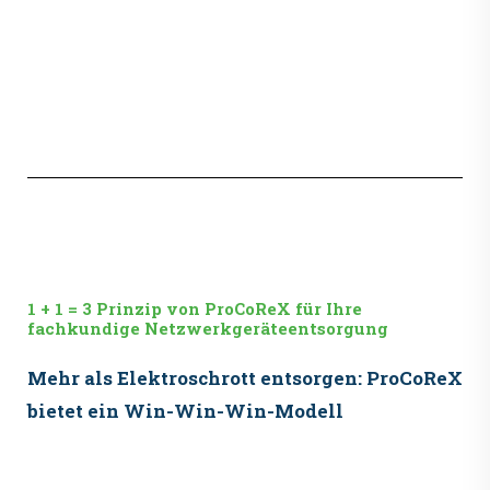
1 + 1 = 3 Prinzip von ProCoReX für Ihre
fachkundige Netzwerkgeräteentsorgung
Mehr als Elektroschrott entsorgen: ProCoReX
bietet ein Win-Win-Win-Modell