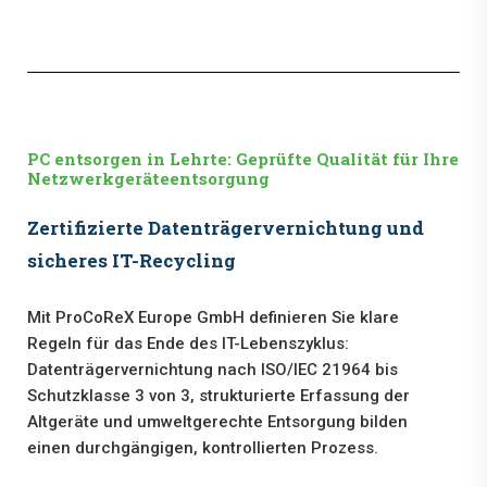
PC entsorgen in Lehrte: Geprüfte Qualität für Ihre
Netzwerkgeräteentsorgung
Zertifizierte Datenträgervernichtung und
sicheres IT-Recycling
Mit ProCoReX Europe GmbH definieren Sie klare
Regeln für das Ende des IT-Lebenszyklus:
Datenträgervernichtung nach ISO/IEC 21964 bis
Schutzklasse 3 von 3, strukturierte Erfassung der
Altgeräte und umweltgerechte Entsorgung bilden
einen durchgängigen, kontrollierten Prozess.