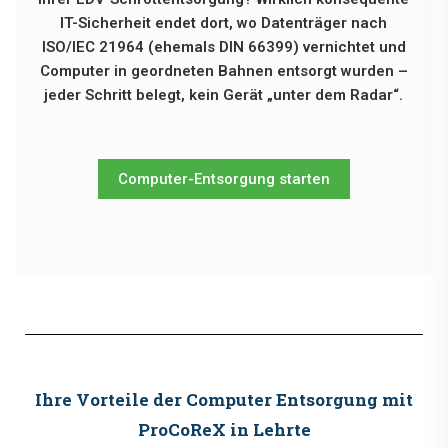
IT-Sicherheit endet dort, wo Datenträger nach
ISO/IEC 21964 (ehemals DIN 66399) vernichtet und
Computer in geordneten Bahnen entsorgt wurden –
jeder Schritt belegt, kein Gerät „unter dem Radar“.
Computer-Entsorgung starten
Ihre Vorteile der Computer Entsorgung mit
ProCoReX in Lehrte