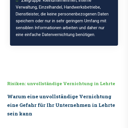
Zielgruppe: Kleinunternehmen, interne
Verwaltung, Einzelhandel, Handwerksbetriebe,
Dienstleister, die keine personenbezogenen Daten
speichern oder nur in sehr geringem Umfang mit
sensiblen Informationen arbeiten und daher nur
eine einfache Datenvernichtung benötigen.
Risiken: unvollständige Vernichtung in Lehrte
Warum eine unvollständige Vernichtung
eine Gefahr für Ihr Unternehmen in Lehrte
sein kann