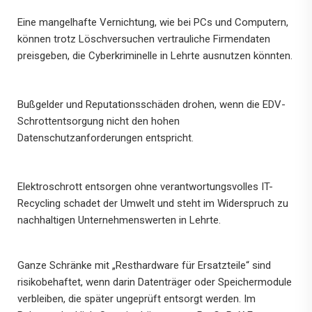
Eine mangelhafte Vernichtung, wie bei PCs und Computern,
können trotz Löschversuchen vertrauliche Firmendaten
preisgeben, die Cyberkriminelle in Lehrte ausnutzen könnten.
Bußgelder und Reputationsschäden drohen, wenn die EDV-
Schrottentsorgung nicht den hohen
Datenschutzanforderungen entspricht.
Elektroschrott entsorgen ohne verantwortungsvolles IT-
Recycling schadet der Umwelt und steht im Widerspruch zu
nachhaltigen Unternehmenswerten in Lehrte.
Ganze Schränke mit „Resthardware für Ersatzteile“ sind
risikobehaftet, wenn darin Datenträger oder Speichermodule
verbleiben, die später ungeprüft entsorgt werden. Im