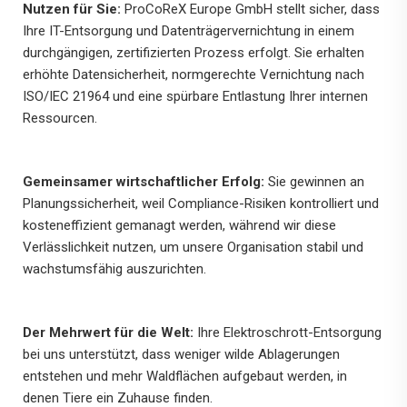
Nutzen für Sie:
ProCoReX Europe GmbH stellt sicher, dass
Ihre IT-Entsorgung und Datenträgervernichtung in einem
durchgängigen, zertifizierten Prozess erfolgt. Sie erhalten
erhöhte Datensicherheit, normgerechte Vernichtung nach
ISO/IEC 21964 und eine spürbare Entlastung Ihrer internen
Ressourcen.
Gemeinsamer wirtschaftlicher Erfolg:
Sie gewinnen an
Planungssicherheit, weil Compliance-Risiken kontrolliert und
kosteneffizient gemanagt werden, während wir diese
Verlässlichkeit nutzen, um unsere Organisation stabil und
wachstumsfähig auszurichten.
Der Mehrwert für die Welt:
Ihre Elektroschrott-Entsorgung
bei uns unterstützt, dass weniger wilde Ablagerungen
entstehen und mehr Waldflächen aufgebaut werden, in
denen Tiere ein Zuhause finden.