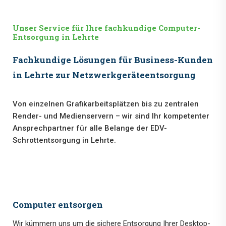
Unser Service für Ihre fachkundige Computer-
Entsorgung in Lehrte
Fachkundige Lösungen für Business-Kunden
in Lehrte zur Netzwerkgeräteentsorgung
Von einzelnen Grafikarbeitsplätzen bis zu zentralen
Render- und Medienservern – wir sind Ihr kompetenter
Ansprechpartner für alle Belange der EDV-
Schrottentsorgung in Lehrte.
Computer entsorgen
Wir kümmern uns um die sichere Entsorgung Ihrer Desktop-