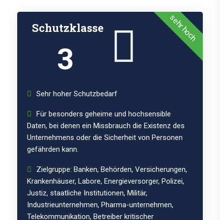
sehr hoch
Schutzklasse
3
Sehr hoher Schutzbedarf
Für besonders geheime und hochsensible
Daten, bei denen ein Missbrauch die Existenz des
Unternehmens oder die Sicherheit von Personen
gefährden kann.
Zielgruppe: Banken, Behörden, Versicherungen,
Krankenhäuser, Labore, Energieversorger, Polizei,
Justiz, staatliche Institutionen, Militär,
Industrieunternehmen, Pharma-unternehmen,
Telekommunikation, Betreiber kritischer