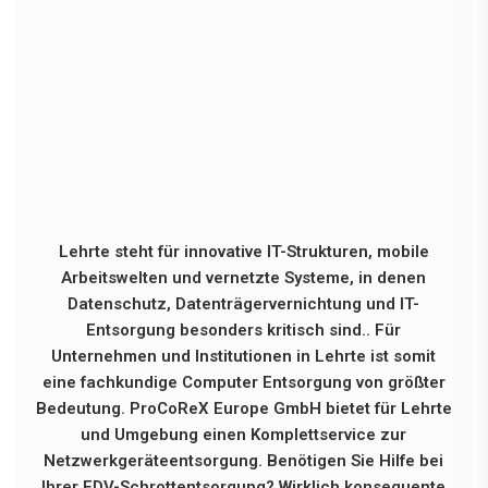
Lehrte steht für innovative IT-Strukturen, mobile
Arbeitswelten und vernetzte Systeme, in denen
Datenschutz, Datenträgervernichtung und IT-
Entsorgung besonders kritisch sind.. Für
Unternehmen und Institutionen in Lehrte ist somit
eine fachkundige Computer Entsorgung von größter
Bedeutung. ProCoReX Europe GmbH bietet für Lehrte
und Umgebung einen Komplettservice zur
Netzwerkgeräteentsorgung. Benötigen Sie Hilfe bei
Ihrer EDV-Schrottentsorgung? Wirklich konsequente