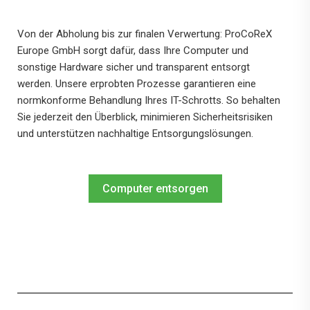
Von der Abholung bis zur finalen Verwertung: ProCoReX
Europe GmbH sorgt dafür, dass Ihre Computer und
sonstige Hardware sicher und transparent entsorgt
werden. Unsere erprobten Prozesse garantieren eine
normkonforme Behandlung Ihres IT-Schrotts. So behalten
Sie jederzeit den Überblick, minimieren Sicherheitsrisiken
und unterstützen nachhaltige Entsorgungslösungen.
Computer entsorgen