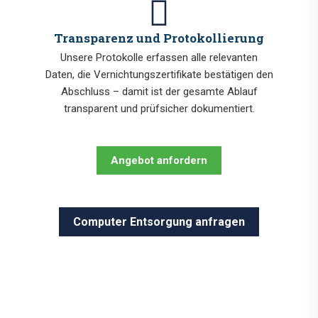
Transparenz und Protokollierung
Unsere Protokolle erfassen alle relevanten
Daten, die Vernichtungszertifikate bestätigen den
Abschluss – damit ist der gesamte Ablauf
transparent und prüfsicher dokumentiert.
Angebot anfordern
Computer Entsorgung anfragen