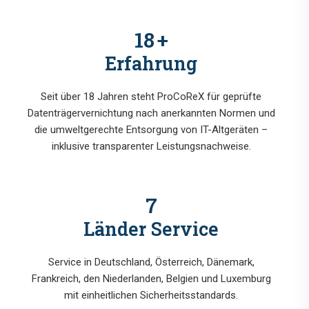
18
+
Erfahrung
Seit über 18 Jahren steht ProCoReX für geprüfte
Datenträgervernichtung nach anerkannten Normen und
die umweltgerechte Entsorgung von IT-Altgeräten –
inklusive transparenter Leistungsnachweise.
7
Länder Service
Service in Deutschland, Österreich, Dänemark,
Frankreich, den Niederlanden, Belgien und Luxemburg
mit einheitlichen Sicherheitsstandards.