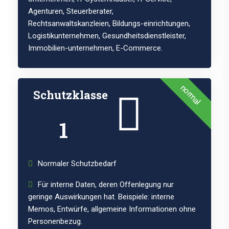
Agenturen, Steuerberater,
Rechtsanwaltskanzleien, Bildungs-einrichtungen,
Logistikunternehmen, Gesundheitsdienstleister,
Immobilien-unternehmen, E-Commerce.
normal
Schutzklasse
1
Normaler Schutzbedarf
Für interne Daten, deren Offenlegung nur
geringe Auswirkungen hat. Beispiele: interne
Memos, Entwürfe, allgemeine Informationen ohne
Personenbezug.