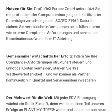
Nutzen für Sie:
ProCoReX Europe GmbH unterstützt Sie
mit professioneller Computerentsorgung und zertifizierter
Datenträgervernichtung nach ISO/IEC 21964. Dadurch
sichern Sie vertrauliche Informationen ab, erfüllen interne
wie externe Compliance-Anforderungen und senken den
Koordinationsaufwand Ihrer IT-Abteilung.
Gemeinsamer wirtschaftlicher Erfolg:
Indem Sie Ihre
Compliance-Anforderungen strukturiert steuern und
unnötige Kosten vermeiden, stärken Sie Ihre
Wettbewerbsfähigkeit – und wir können als Partner
kontinuierlich in Qualität und Serviceausbau investieren.
Der Mehrwert für die Welt:
Mit jeder EDV-Entsorgung
wächst ein Stück Zukunft, denn wir leiten einen Teil unseres
Erfolgs an PLANT-MY-TREE® weiter und lassen daraus neue