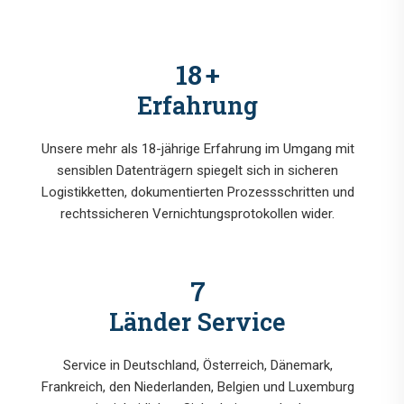
18
+
Erfahrung
Unsere mehr als 18-jährige Erfahrung im Umgang mit
sensiblen Datenträgern spiegelt sich in sicheren
Logistikketten, dokumentierten Prozessschritten und
rechtssicheren Vernichtungsprotokollen wider.
7
Länder Service
Service in Deutschland, Österreich, Dänemark,
Frankreich, den Niederlanden, Belgien und Luxemburg