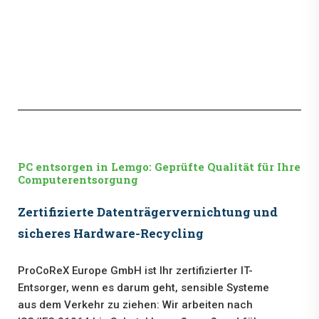
PC entsorgen in Lemgo: Geprüfte Qualität für Ihre
Computerentsorgung
Zertifizierte Datenträgervernichtung und
sicheres Hardware-Recycling
ProCoReX Europe GmbH ist Ihr zertifizierter IT-
Entsorger, wenn es darum geht, sensible Systeme
aus dem Verkehr zu ziehen: Wir arbeiten nach