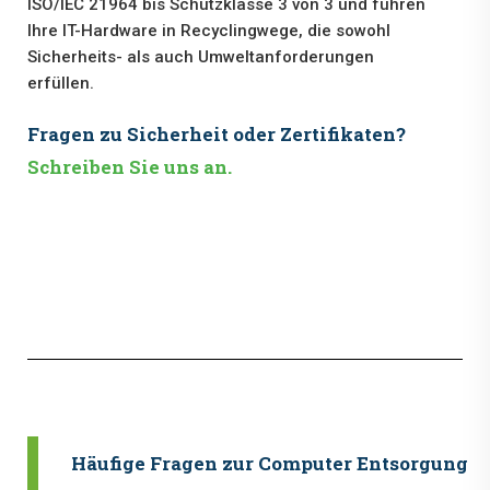
ISO/IEC 21964 bis Schutzklasse 3 von 3 und führen
Ihre IT-Hardware in Recyclingwege, die sowohl
Sicherheits- als auch Umweltanforderungen
erfüllen.
Fragen zu Sicherheit oder Zertifikaten?
Schreiben Sie uns an.
Häufige Fragen zur Computer Entsorgung i