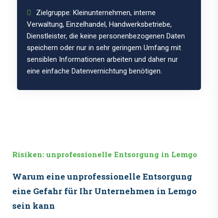
Zielgruppe: Kleinunternehmen, interne
Verwaltung, Einzelhandel, Handwerksbetriebe,
Dienstleister, die keine personenbezogenen Daten
speichern oder nur in sehr geringem Umfang mit
sensiblen Informationen arbeiten und daher nur
eine einfache Datenvernichtung benötigen.
Risiken: unprofessionelle Entsorgung in Lemgo
Warum eine unprofessionelle Entsorgung
eine Gefahr für Ihr Unternehmen in Lemgo
sein kann