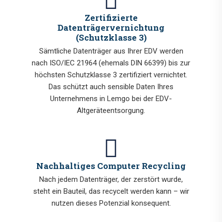
Zertifizierte
Datenträgervernichtung
(Schutzklasse 3)
Sämtliche Datenträger aus Ihrer EDV werden
nach ISO/IEC 21964 (ehemals DIN 66399) bis zur
höchsten Schutzklasse 3 zertifiziert vernichtet.
Das schützt auch sensible Daten Ihres
Unternehmens in Lemgo bei der EDV-
Altgeräteentsorgung.
Nachhaltiges Computer Recycling
Nach jedem Datenträger, der zerstört wurde,
steht ein Bauteil, das recycelt werden kann – wir
nutzen dieses Potenzial konsequent.