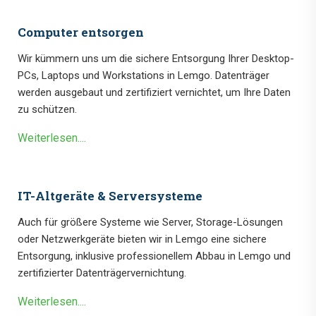
Computer entsorgen
Wir kümmern uns um die sichere Entsorgung Ihrer Desktop-
PCs, Laptops und Workstations in Lemgo. Datenträger
werden ausgebaut und zertifiziert vernichtet, um Ihre Daten
zu schützen.
Weiterlesen....
IT-Altgeräte & Serversysteme
Auch für größere Systeme wie Server, Storage-Lösungen
oder Netzwerkgeräte bieten wir in Lemgo eine sichere
Entsorgung, inklusive professionellem Abbau in Lemgo und
zertifizierter Datenträgervernichtung.
Weiterlesen....