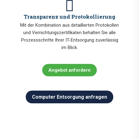
Transparenz und Protokollierung
Mit der Kombination aus detaillierten Protokollen
und Vernichtungszertifikaten behalten Sie alle
Prozessschritte Ihrer IT-Entsorgung zuverlässig
im Blick.
Angebot anfordern
Computer Entsorgung anfragen