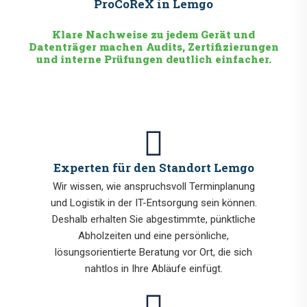
ProCoReX in Lemgo
Klare Nachweise zu jedem Gerät und
Datenträger machen Audits, Zertifizierungen
und interne Prüfungen deutlich einfacher.
Experten für den Standort Lemgo
Wir wissen, wie anspruchsvoll Terminplanung
und Logistik in der IT-Entsorgung sein können.
Deshalb erhalten Sie abgestimmte, pünktliche
Abholzeiten und eine persönliche,
lösungsorientierte Beratung vor Ort, die sich
nahtlos in Ihre Abläufe einfügt.