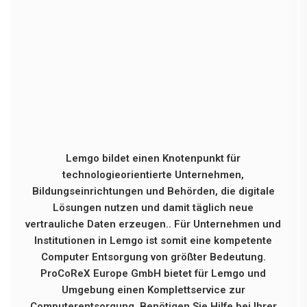
Lemgo bildet einen Knotenpunkt für
technologieorientierte Unternehmen,
Bildungseinrichtungen und Behörden, die digitale
Lösungen nutzen und damit täglich neue
vertrauliche Daten erzeugen.. Für Unternehmen und
Institutionen in Lemgo ist somit eine kompetente
Computer Entsorgung von größter Bedeutung.
ProCoReX Europe GmbH bietet für Lemgo und
Umgebung einen Komplettservice zur
Computerentsorgung. Benötigen Sie Hilfe bei Ihrer