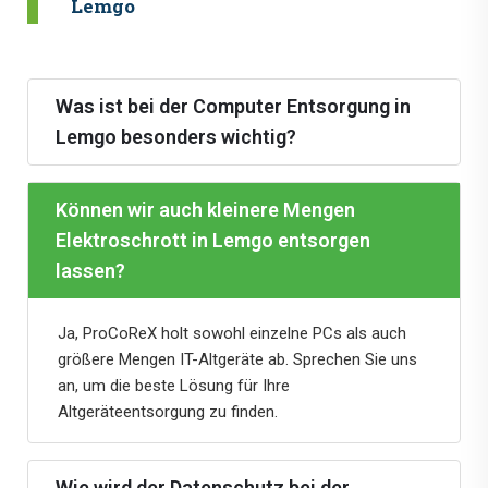
Lemgo
Was ist bei der Computer Entsorgung in
Lemgo besonders wichtig?
Können wir auch kleinere Mengen
Elektroschrott in Lemgo entsorgen
lassen?
Ja, ProCoReX holt sowohl einzelne PCs als auch
größere Mengen IT-Altgeräte ab. Sprechen Sie uns
an, um die beste Lösung für Ihre
Altgeräteentsorgung zu finden.
Wie wird der Datenschutz bei der