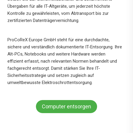
Übergaben für alle IT-Altgeräte, um jederzeit höchste
Kontrolle zu gewährleisten, vom Abtransport bis zur
zertifizierten Datenträgervernichtung.
ProCoReX Europe GmbH steht für eine durchdachte,
sichere und verständlich dokumentierte IT-Entsorgung. Ihre
Alt-PCs, Notebooks und weitere Hardware werden
effizient erfasst, nach relevanten Normen behandelt und
fachgerecht entsorgt. Damit stärken Sie Ihre IT-
Sicherheitsstrategie und setzen zugleich auf
umweltbewusste Elektroschrottentsorgung.
Computer entsorgen