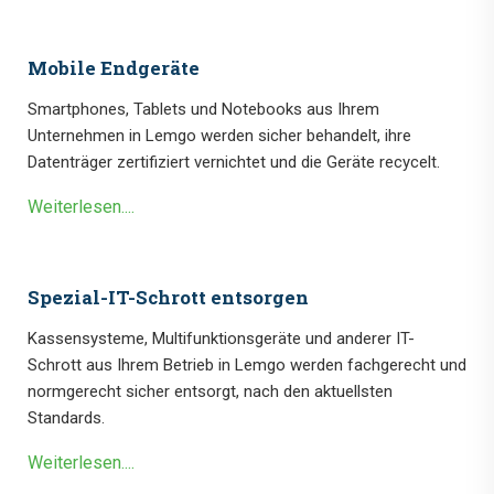
Mobile Endgeräte
Smartphones, Tablets und Notebooks aus Ihrem
Unternehmen in Lemgo werden sicher behandelt, ihre
Datenträger zertifiziert vernichtet und die Geräte recycelt.
Weiterlesen....
Spezial-IT-Schrott entsorgen
Kassensysteme, Multifunktionsgeräte und anderer IT-
Schrott aus Ihrem Betrieb in Lemgo werden fachgerecht und
normgerecht sicher entsorgt, nach den aktuellsten
Standards.
Weiterlesen....