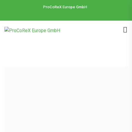
ProCoReX Europe GmbH