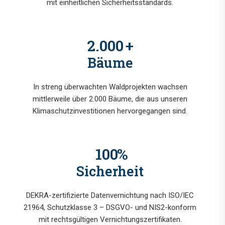
mit einheitlichen Sicherheitsstandards.
2.000
+
Bäume
In streng überwachten Waldprojekten wachsen
mittlerweile über 2.000 Bäume, die aus unseren
Klimaschutzinvestitionen hervorgegangen sind.
100
%
Sicherheit
DEKRA-zertifizierte Datenvernichtung nach ISO/IEC
21964, Schutzklasse 3 – DSGVO- und NIS2-konform
mit rechtsgültigen Vernichtungszertifikaten.