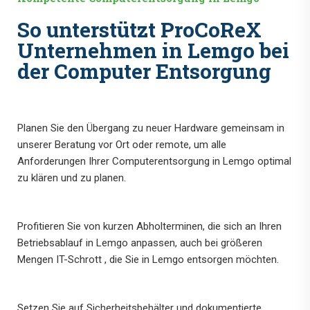
So unterstützt ProCoReX
Unternehmen in Lemgo bei
der Computer Entsorgung
Planen Sie den Übergang zu neuer Hardware gemeinsam in
unserer Beratung vor Ort oder remote, um alle
Anforderungen Ihrer Computerentsorgung in Lemgo optimal
zu klären und zu planen.
Profitieren Sie von kurzen Abholterminen, die sich an Ihren
Betriebsablauf in Lemgo anpassen, auch bei größeren
Mengen IT-Schrott , die Sie in Lemgo entsorgen möchten.
Setzen Sie auf Sicherheitsbehälter und dokumentierte