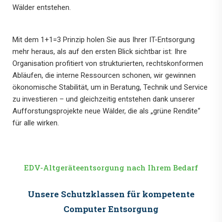
Wälder entstehen.
Mit dem 1+1=3 Prinzip holen Sie aus Ihrer IT-Entsorgung
mehr heraus, als auf den ersten Blick sichtbar ist: Ihre
Organisation profitiert von strukturierten, rechtskonformen
Abläufen, die interne Ressourcen schonen, wir gewinnen
ökonomische Stabilität, um in Beratung, Technik und Service
zu investieren – und gleichzeitig entstehen dank unserer
Aufforstungsprojekte neue Wälder, die als „grüne Rendite“
für alle wirken.
EDV-Altgeräteentsorgung nach Ihrem Bedarf
Unsere Schutzklassen für kompetente
Computer Entsorgung