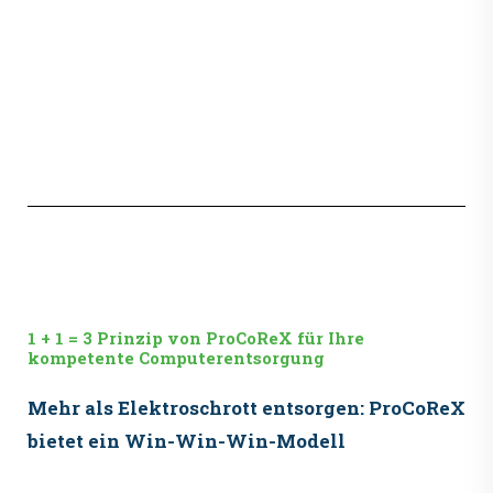
1 + 1 = 3 Prinzip von ProCoReX für Ihre
kompetente Computerentsorgung
Mehr als Elektroschrott entsorgen: ProCoReX
bietet ein Win-Win-Win-Modell