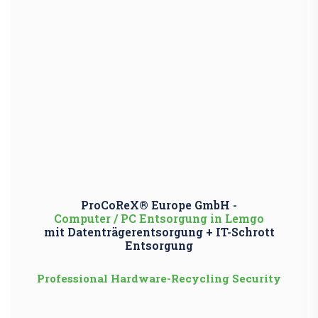
ProCoReX® Europe GmbH -
Computer / PC Entsorgung in Lemgo
mit Datenträgerentsorgung + IT-Schrott
Entsorgung
Professional Hardware-Recycling Security