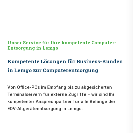
Unser Service für Ihre kompetente Computer-
Entsorgung in Lemgo
Kompetente Lösungen für Business-Kunden
in Lemgo zur Computerentsorgung
Von Office-PCs im Empfang bis zu abgesicherten
Terminalservern für externe Zugriffe – wir sind Ihr
kompetenter Ansprechpartner für alle Belange der
EDV-Altgeräteentsorgung in Lemgo.