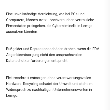
Eine unvollständige Vernichtung, wie bei PCs und
Computern, können trotz Löschversuchen vertrauliche
Firmendaten preisgeben, die Cyberkriminelle in Lemgo
ausnutzen könnten.
Bußgelder und Reputationsschäden drohen, wenn die EDV-
Altgeräteentsorgung nicht den anspruchsvollen
Datenschutzanforderungen entspricht.
Elektroschrott entsorgen ohne verantwortungsvolles
Hardware-Recycling schadet der Umwelt und steht im
Widerspruch zu nachhaltigen Unternehmenswerten in
Lemgo.