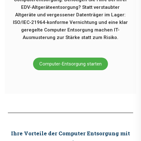
EDV-Altgeräteentsorgung? Statt verstaubter
Altgeräte und vergessener Datenträger im Lager:
ISO/IEC‑21964‑konforme Vernichtung und eine klar
geregelte Computer Entsorgung machen IT-
Ausmusterung zur Stärke statt zum Risiko.
Computer-Entsorgung starten
Ihre Vorteile der Computer Entsorgung mit