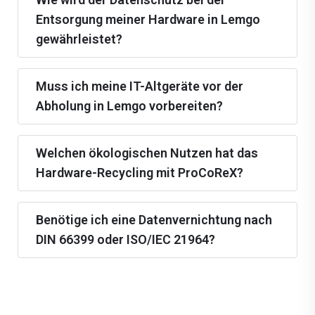
Entsorgung meiner Hardware in Lemgo
gewährleistet?
Muss ich meine IT-Altgeräte vor der
Abholung in Lemgo vorbereiten?
Welchen ökologischen Nutzen hat das
Hardware-Recycling mit ProCoReX?
Benötige ich eine Datenvernichtung nach
DIN 66399 oder ISO/IEC 21964?