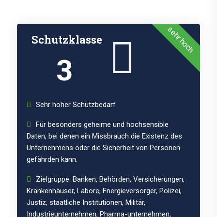
sehr hoch
Schutzklasse
3
Sehr hoher Schutzbedarf
Für besonders geheime und hochsensible
Daten, bei denen ein Missbrauch die Existenz des
Unternehmens oder die Sicherheit von Personen
gefährden kann.
Zielgruppe: Banken, Behörden, Versicherungen,
Krankenhäuser, Labore, Energieversorger, Polizei,
Justiz, staatliche Institutionen, Militär,
Industrieunternehmen, Pharma-unternehmen,