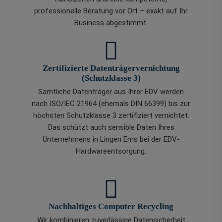
professionelle Beratung vor Ort – exakt auf Ihr
Business abgestimmt.
Zertifizierte Datenträgervernichtung
(Schutzklasse 3)
Sämtliche Datenträger aus Ihrer EDV werden
nach ISO/IEC 21964 (ehemals DIN 66399) bis zur
höchsten Schutzklasse 3 zertifiziert vernichtet.
Das schützt auch sensible Daten Ihres
Unternehmens in Lingen Ems bei der EDV-
Hardwareentsorgung.
Nachhaltiges Computer Recycling
Wir kombinieren zuverlässige Datensicherheit