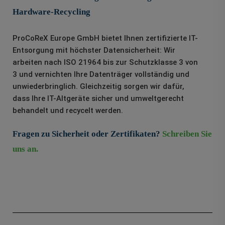
Hardware-Recycling
ProCoReX Europe GmbH bietet Ihnen zertifizierte IT-
Entsorgung mit höchster Datensicherheit: Wir
arbeiten nach ISO 21964 bis zur Schutzklasse 3 von
3 und vernichten Ihre Datenträger vollständig und
unwiederbringlich. Gleichzeitig sorgen wir dafür,
dass Ihre IT-Altgeräte sicher und umweltgerecht
behandelt und recycelt werden.
Fragen zu Sicherheit oder Zertifikaten?
Schreiben Sie
uns an.