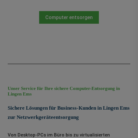
Computer entsorgen
Unser Service für Ihre sichere Computer-Entsorgung in
Lingen Ems
Sichere Lösungen für Business-Kunden in Lingen Ems
zur Netzwerkgeräteentsorgung
Von Desktop-PCs im Büro bis zu virtualisierten