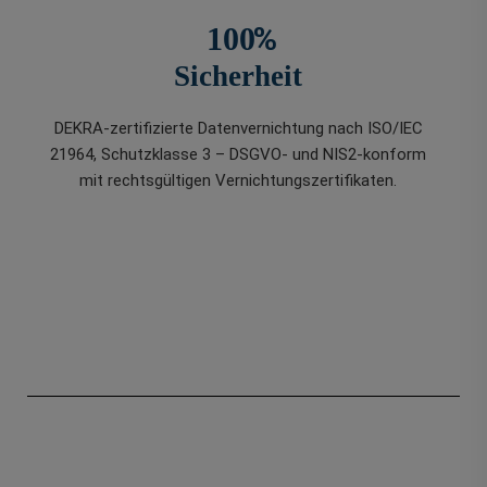
%
100
Sicherheit
DEKRA-zertifizierte Datenvernichtung nach ISO/IEC
21964, Schutzklasse 3 – DSGVO- und NIS2-konform
mit rechtsgültigen Vernichtungszertifikaten.