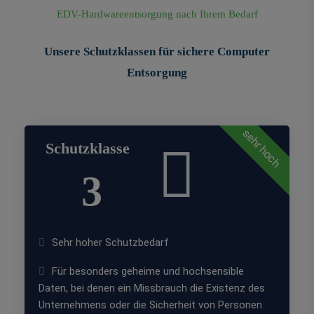
EDV-Hardwareentsorgung nach Ihrem Bedarf
Unsere Schutzklassen für sichere Computer
Entsorgung
sehr hoch
Schutzklasse
3
Sehr hoher Schutzbedarf
Für besonders geheime und hochsensible
Daten, bei denen ein Missbrauch die Existenz des
Unternehmens oder die Sicherheit von Personen