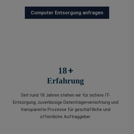
Computer Entsorgung anfragen
+
18
Erfahrung
Seit rund 18 Jahren stehen wir für sichere IT-
Entsorgung, zuverlässige Datenträgervernichtung und
transparente Prozesse für geschäftliche und
öffentliche Auftraggeber.