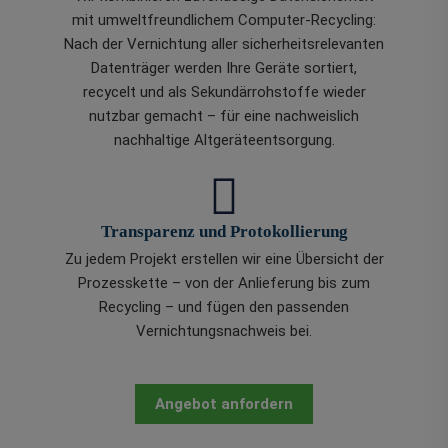
mit umweltfreundlichem Computer-Recycling:
Nach der Vernichtung aller sicherheitsrelevanten
Datenträger werden Ihre Geräte sortiert,
recycelt und als Sekundärrohstoffe wieder
nutzbar gemacht – für eine nachweislich
nachhaltige Altgeräteentsorgung.
Transparenz und Protokollierung
Zu jedem Projekt erstellen wir eine Übersicht der
Prozesskette – von der Anlieferung bis zum
Recycling – und fügen den passenden
Vernichtungsnachweis bei.
Angebot anfordern