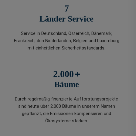
7
Länder Service
Service in Deutschland, Österreich, Dänemark,
Frankreich, den Niederlanden, Belgien und Luxemburg
mit einheitlichen Sicherheitsstandards.
+
2.000
Bäume
Durch regelmäßig finanzierte Aufforstungsprojekte
sind heute über 2.000 Bäume in unserem Namen
gepflanzt, die Emissionen kompensieren und
Ökosysteme stärken.