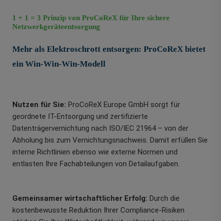
1 + 1 = 3 Prinzip von ProCoReX für Ihre sichere
Netzwerkgeräteentsorgung
Mehr als Elektroschrott entsorgen: ProCoReX bietet
ein Win-Win-Win-Modell
Nutzen für Sie:
ProCoReX Europe GmbH sorgt für
geordnete IT-Entsorgung und zertifizierte
Datenträgervernichtung nach ISO/IEC 21964 – von der
Abholung bis zum Vernichtungsnachweis. Damit erfüllen Sie
interne Richtlinien ebenso wie externe Normen und
entlasten Ihre Fachabteilungen von Detailaufgaben.
Gemeinsamer wirtschaftlicher Erfolg:
Durch die
kostenbewusste Reduktion Ihrer Compliance-Risiken