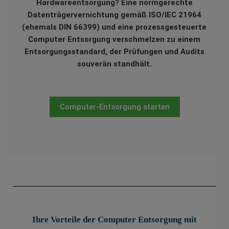
Hardwareentsorgung? Eine normgerechte
Datenträgervernichtung gemäß ISO/IEC 21964
(ehemals DIN 66399) und eine prozessgesteuerte
Computer Entsorgung verschmelzen zu einem
Entsorgungsstandard, der Prüfungen und Audits
souverän standhält.
Computer-Entsorgung starten
Ihre Vorteile der Computer Entsorgung mit