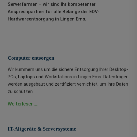
Serverfarmen – wir sind Ihr kompetenter
Ansprechpartner für alle Belange der EDV-
Hardwareentsorgung in Lingen Ems.
Computer entsorgen
Wir kümmern uns um die sichere Entsorgung Ihrer Desktop-
PCs, Laptops und Workstations in Lingen Ems. Datenträger
werden ausgebaut und zertifiziert vernichtet, um Ihre Daten
zu schützen.
Weiterlesen....
IT-Altgeräte & Serversysteme