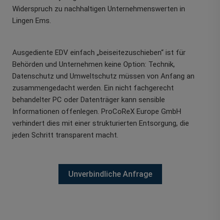
Widerspruch zu nachhaltigen Unternehmenswerten in
Lingen Ems.
Ausgediente EDV einfach „beiseitezuschieben“ ist für
Behörden und Unternehmen keine Option: Technik,
Datenschutz und Umweltschutz müssen von Anfang an
zusammengedacht werden. Ein nicht fachgerecht
behandelter PC oder Datenträger kann sensible
Informationen offenlegen. ProCoReX Europe GmbH
verhindert dies mit einer strukturierten Entsorgung, die
jeden Schritt transparent macht.
Unverbindliche Anfrage