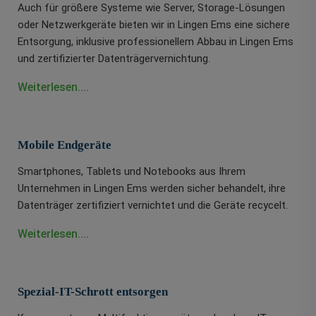
Auch für größere Systeme wie Server, Storage-Lösungen
oder Netzwerkgeräte bieten wir in Lingen Ems eine sichere
Entsorgung, inklusive professionellem Abbau in Lingen Ems
und zertifizierter Datenträgervernichtung.
Weiterlesen....
Mobile Endgeräte
Smartphones, Tablets und Notebooks aus Ihrem
Unternehmen in Lingen Ems werden sicher behandelt, ihre
Datenträger zertifiziert vernichtet und die Geräte recycelt.
Weiterlesen....
Spezial-IT-Schrott entsorgen