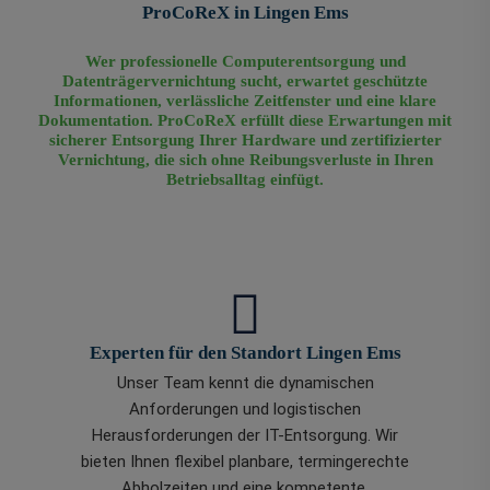
ProCoReX in Lingen Ems
Wer professionelle Computerentsorgung und
Datenträgervernichtung sucht, erwartet geschützte
Informationen, verlässliche Zeitfenster und eine klare
Dokumentation. ProCoReX erfüllt diese Erwartungen mit
sicherer Entsorgung Ihrer Hardware und zertifizierter
Vernichtung, die sich ohne Reibungsverluste in Ihren
Betriebsalltag einfügt.
Experten für den Standort Lingen Ems
Unser Team kennt die dynamischen
Anforderungen und logistischen
Herausforderungen der IT-Entsorgung. Wir
bieten Ihnen flexibel planbare, termingerechte
Abholzeiten und eine kompetente,