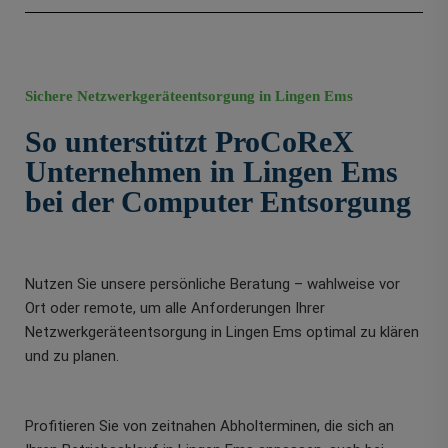
Sichere Netzwerkgeräteentsorgung in Lingen Ems
So unterstützt ProCoReX
Unternehmen in Lingen Ems
bei der Computer Entsorgung
Nutzen Sie unsere persönliche Beratung – wahlweise vor
Ort oder remote, um alle Anforderungen Ihrer
Netzwerkgeräteentsorgung in Lingen Ems optimal zu klären
und zu planen.
Profitieren Sie von zeitnahen Abholterminen, die sich an