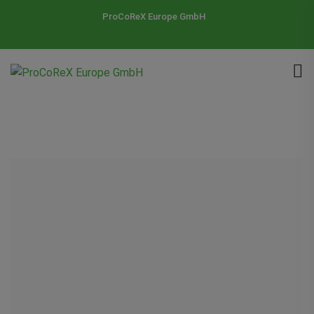
ProCoReX Europe GmbH