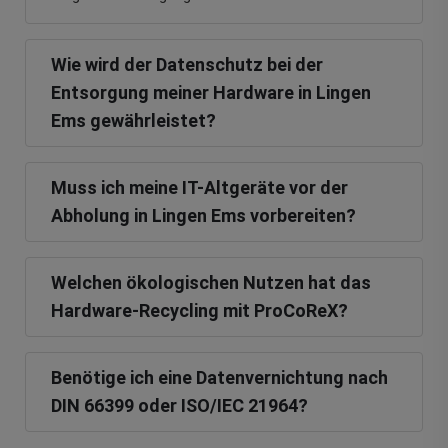
Wie wird der Datenschutz bei der
Entsorgung meiner Hardware in Lingen
Ems gewährleistet?
Muss ich meine IT-Altgeräte vor der
Abholung in Lingen Ems vorbereiten?
Welchen ökologischen Nutzen hat das
Hardware-Recycling mit ProCoReX?
Benötige ich eine Datenvernichtung nach
DIN 66399 oder ISO/IEC 21964?