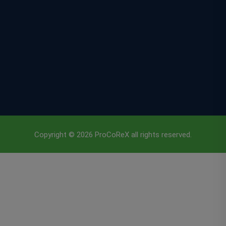
Copyright © 2026 ProCoReX all rights reserved.