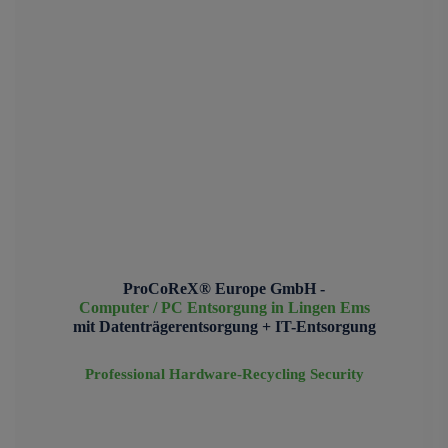
ProCoReX® Europe GmbH -
Computer / PC Entsorgung in Lingen Ems
mit Datenträgerentsorgung + IT-Entsorgung
Professional Hardware-Recycling Security