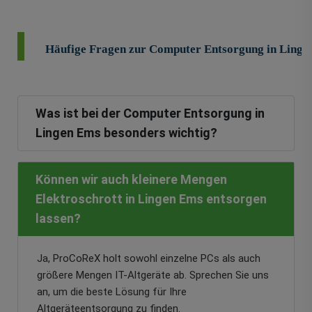
Häufige Fragen zur Computer Entsorgung in Linge
Was ist bei der Computer Entsorgung in
Lingen Ems besonders wichtig?
Können wir auch kleinere Mengen
Elektroschrott in Lingen Ems entsorgen
lassen?
Ja, ProCoReX holt sowohl einzelne PCs als auch
größere Mengen IT-Altgeräte ab. Sprechen Sie uns
an, um die beste Lösung für Ihre
Altgeräteentsorgung zu finden.