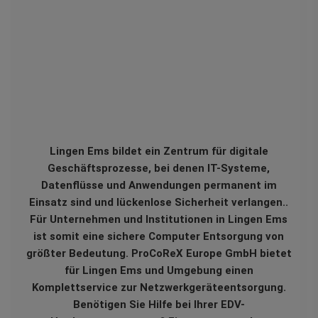
Lingen Ems bildet ein Zentrum für digitale
Geschäftsprozesse, bei denen IT-Systeme,
Datenflüsse und Anwendungen permanent im
Einsatz sind und lückenlose Sicherheit verlangen..
Für Unternehmen und Institutionen in Lingen Ems
ist somit eine sichere Computer Entsorgung von
größter Bedeutung. ProCoReX Europe GmbH bietet
für Lingen Ems und Umgebung einen
Komplettservice zur Netzwerkgeräteentsorgung.
Benötigen Sie Hilfe bei Ihrer EDV-