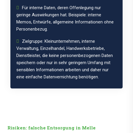
Für interne Daten, deren Offenlegung nur
geringe Auswirkungen hat. Beispiele: interne
Memos, Entwürfe, allgemeine Informationen ohne
Personenbezug.
Zielgruppe: Kleinunternehmen, interne
Verwaltung, Einzelhandel, Handwerksbetriebe,
Dienstleister, die keine personenbezogenen Daten
speichern oder nur in sehr geringem Umfang mit
sensiblen Informationen arbeiten und daher nur
eine einfache Datenvernichtung benötigen.
Risiken: falsche Entsorgung in Melle