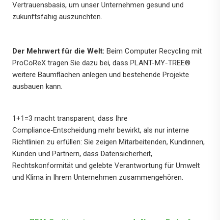
Vertrauensbasis, um unser Unternehmen gesund und
zukunftsfähig auszurichten.
Der Mehrwert für die Welt:
Beim Computer Recycling mit
ProCoReX tragen Sie dazu bei, dass PLANT-MY-TREE®
weitere Baumflächen anlegen und bestehende Projekte
ausbauen kann.
1+1=3 macht transparent, dass Ihre
Compliance‑Entscheidung mehr bewirkt, als nur interne
Richtlinien zu erfüllen: Sie zeigen Mitarbeitenden, Kundinnen,
Kunden und Partnern, dass Datensicherheit,
Rechtskonformität und gelebte Verantwortung für Umwelt
und Klima in Ihrem Unternehmen zusammengehören.