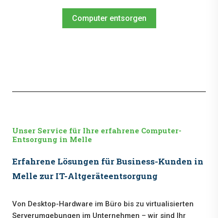
Computer entsorgen
Unser Service für Ihre erfahrene Computer-
Entsorgung in Melle
Erfahrene Lösungen für Business-Kunden in
Melle zur IT-Altgeräteentsorgung
Von Desktop-Hardware im Büro bis zu virtualisierten
Serverumgebungen im Unternehmen – wir sind Ihr