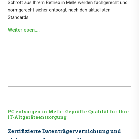
Schrott aus Ihrem Betrieb in Melle werden fachgerecht und
normgerecht sicher entsorgt, nach den aktuellsten
Standards.
Weiterlesen....
PC entsorgen in Melle: Geprüfte Qualität für Ihre
IT-Altgeräteentsorgung
Zertifizierte Datenträgervernichtung und