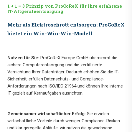
1 + 1 = 3 Prinzip von ProCoReX für Ihre erfahrene
IT-Altgeräteentsorgung
Mehr als Elektroschrott entsorgen: ProCoReX
bietet ein Win-Win-Win-Modell
Nutzen für Sie:
ProCoReX Europe GmbH übernimmt die
sichere Computerentsorgung und die zertifizierte
Vernichtung Ihrer Datenträger. Dadurch erhöhen Sie die IT-
Sicherheit, erfüllen Datenschutz- und Compliance-
Anforderungen nach ISO/IEC 21964 und können Ihre interne
IT gezielt auf Kernaufgaben ausrichten.
Gemeinsamer wirtschaftlicher Erfolg:
Sie erzielen
wirtschaftliche Vorteile durch weniger Compliance-Risiken
und klar geregelte Abläufe, wir nutzen die gewachsene