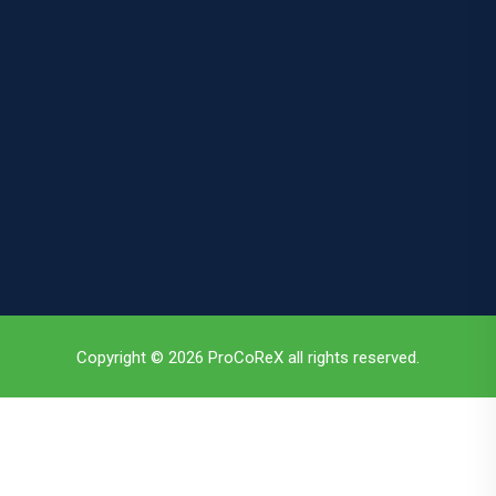
Copyright © 2026 ProCoReX all rights reserved.