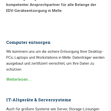
kompetenter Ansprechpartner für alle Belange der
EDV-Geräteentsorgung in Melle.
Computer entsorgen
Wir kümmern uns um die sichere Entsorgung Ihrer Desktop-
PCs, Laptops und Workstations in Melle. Datenträger werden
ausgebaut und zertifiziert vernichtet, um Ihre Daten zu
schützen.
Weiterlesen....
IT-Altgeräte & Serversysteme
Auch für größere Systeme wie Server, Storage-Lösungen