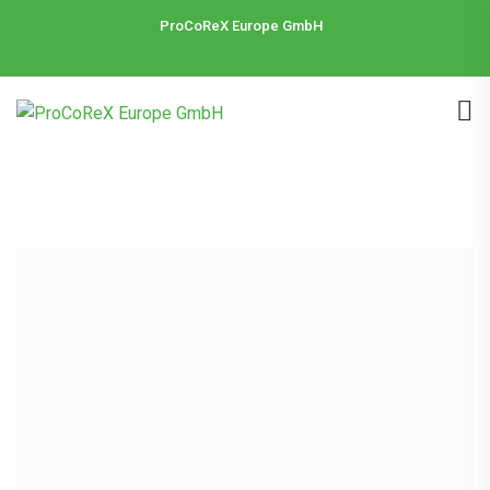
ProCoReX Europe GmbH