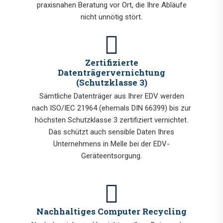
praxisnahen Beratung vor Ort, die Ihre Abläufe
nicht unnötig stört.
Zertifizierte
Datenträgervernichtung
(Schutzklasse 3)
Sämtliche Datenträger aus Ihrer EDV werden
nach ISO/IEC 21964 (ehemals DIN 66399) bis zur
höchsten Schutzklasse 3 zertifiziert vernichtet.
Das schützt auch sensible Daten Ihres
Unternehmens in Melle bei der EDV-
Geräteentsorgung.
Nachhaltiges Computer Recycling