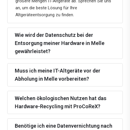
größere Mengen IT-Altgeräte ab. Sprechen Sie uns
an, um die beste Lösung für Ihre
Altgeräteentsorgung zu finden.
Wie wird der Datenschutz bei der
Entsorgung meiner Hardware in Melle
gewährleistet?
Muss ich meine IT-Altgeräte vor der
Abholung in Melle vorbereiten?
Welchen ökologischen Nutzen hat das
Hardware-Recycling mit ProCoReX?
Benötige ich eine Datenvernichtung nach