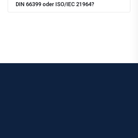
DIN 66399 oder ISO/IEC 21964?