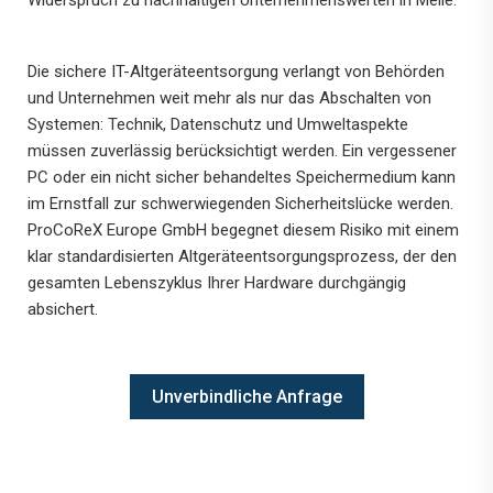
Widerspruch zu nachhaltigen Unternehmenswerten in Melle.
Die sichere IT-Altgeräteentsorgung verlangt von Behörden
und Unternehmen weit mehr als nur das Abschalten von
Systemen: Technik, Datenschutz und Umweltaspekte
müssen zuverlässig berücksichtigt werden. Ein vergessener
PC oder ein nicht sicher behandeltes Speichermedium kann
im Ernstfall zur schwerwiegenden Sicherheitslücke werden.
ProCoReX Europe GmbH begegnet diesem Risiko mit einem
klar standardisierten Altgeräteentsorgungsprozess, der den
gesamten Lebenszyklus Ihrer Hardware durchgängig
absichert.
Unverbindliche Anfrage