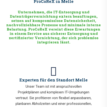
ProCoReX in Melle
Unternehmen, die IT-Entsorgung und
Datenträgervernichtung extern beauftragen,
setzen auf kompromisslose Datensicherheit,
nachvollziehbare Prozesse und minimale interne
Belastung. ProCoReX vereint diese Erwartungen
in einem Service aus sicherer Entsorgung und
zertifizierter Vernichtung, der sich problemlos
integrieren lässt.
Experten für den Standort Melle
Unser Team ist mit anspruchsvollen
Projektplänen und komplexen IT-Umgebungen
vertraut. Sie profitieren von flexibel anpassbaren,
planbaren Abholzeiten und einer professionellen,