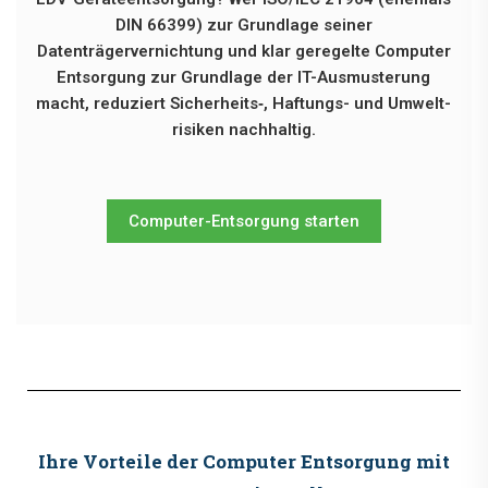
DIN 66399) zur Grundlage seiner
Datenträgervernichtung und klar geregelte Computer
Entsorgung zur Grundlage der IT-Ausmusterung
macht, reduziert Sicherheits‑, Haftungs- und Umwelt­
risiken nachhaltig.
Computer-Entsorgung starten
Ihre Vorteile der Computer Entsorgung mit