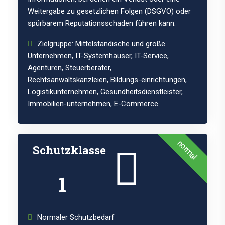
Weitergabe zu gesetzlichen Folgen (DSGVO) oder
spürbarem Reputationsschaden führen kann.
Zielgruppe: Mittelständische und große
Unternehmen, IT-Systemhäuser, IT-Service,
Agenturen, Steuerberater,
Rechtsanwaltskanzleien, Bildungs-einrichtungen,
Logistikunternehmen, Gesundheitsdienstleister,
Immobilien-unternehmen, E-Commerce.
normal
Schutzklasse
1
Normaler Schutzbedarf