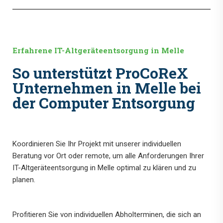
Erfahrene IT-Altgeräteentsorgung in Melle
So unterstützt ProCoReX
Unternehmen in Melle bei
der Computer Entsorgung
Koordinieren Sie Ihr Projekt mit unserer individuellen
Beratung vor Ort oder remote, um alle Anforderungen Ihrer
IT-Altgeräteentsorgung in Melle optimal zu klären und zu
planen.
Profitieren Sie von individuellen Abholterminen, die sich an