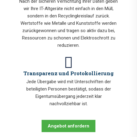
Nach der sicheren Vernichtung Ihrer Daten geben
wir Ihre IT-Altgeräte nicht einfach in den Müll,
sondern in den Recyclingkreislauf zurück.
Wertstoffe wie Metalle und Kunststoffe werden
zurückgewonnen und tragen so aktiv dazu bei,
Ressourcen zu schonen und Elektroschrott zu
reduzieren.
Transparenz und Protokollierung
Jede Übergabe wird mit Unterschriften der
beteiligten Personen bestätigt, sodass der
Eigentumsübergang jederzeit klar
nachvollziehbar ist.
Angebot anfordern