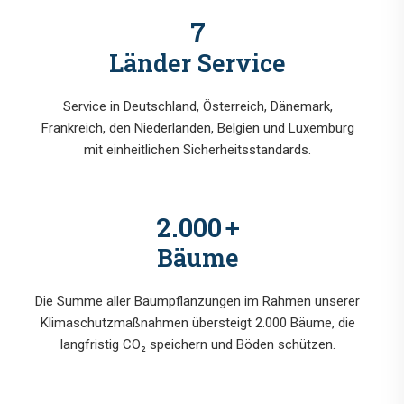
7
Länder Service
Service in Deutschland, Österreich, Dänemark,
Frankreich, den Niederlanden, Belgien und Luxemburg
mit einheitlichen Sicherheitsstandards.
2.000
+
Bäume
Die Summe aller Baumpflanzungen im Rahmen unserer
Klimaschutzmaßnahmen übersteigt 2.000 Bäume, die
langfristig CO₂ speichern und Böden schützen.