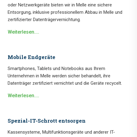
oder Netzwerkgeräte bieten wir in Melle eine sichere
Entsorgung, inklusive professionellem Abbau in Melle und
zertifizierter Datenträgervernichtung.
Weiterlesen....
Mobile Endgeräte
Smartphones, Tablets und Notebooks aus Ihrem
Unternehmen in Melle werden sicher behandelt, ihre
Datenträger zertifiziert vernichtet und die Geräte recycelt.
Weiterlesen....
Spezial-IT-Schrott entsorgen
Kassensysteme, Multifunktionsgeräte und anderer IT-