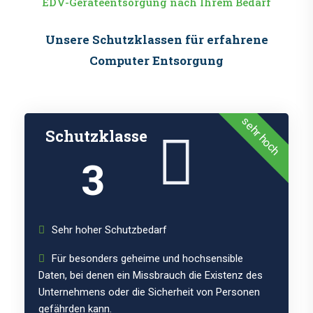
EDV-Geräteentsorgung nach Ihrem Bedarf
Unsere Schutzklassen für erfahrene
Computer Entsorgung
sehr hoch
Schutzklasse
3
Sehr hoher Schutzbedarf
Für besonders geheime und hochsensible
Daten, bei denen ein Missbrauch die Existenz des
Unternehmens oder die Sicherheit von Personen
gefährden kann.