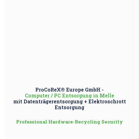
ProCoReX® Europe GmbH -
Computer / PC Entsorgung in Melle
mit Datenträgerentsorgung + Elektroschrott
Entsorgung
Professional Hardware-Recycling Security