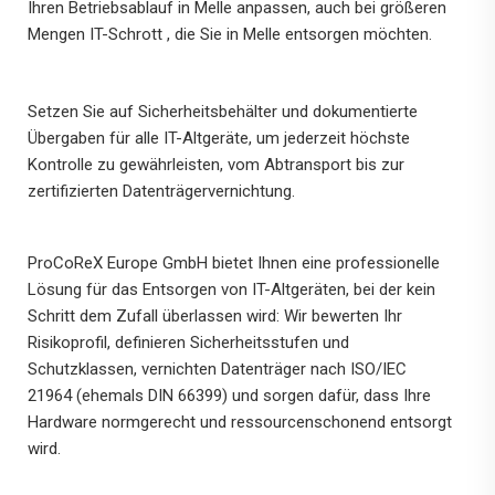
Ihren Betriebsablauf in Melle anpassen, auch bei größeren
Mengen IT-Schrott , die Sie in Melle entsorgen möchten.
Setzen Sie auf Sicherheitsbehälter und dokumentierte
Übergaben für alle IT-Altgeräte, um jederzeit höchste
Kontrolle zu gewährleisten, vom Abtransport bis zur
zertifizierten Datenträgervernichtung.
ProCoReX Europe GmbH bietet Ihnen eine professionelle
Lösung für das Entsorgen von IT-Altgeräten, bei der kein
Schritt dem Zufall überlassen wird: Wir bewerten Ihr
Risikoprofil, definieren Sicherheitsstufen und
Schutzklassen, vernichten Datenträger nach ISO/IEC
21964 (ehemals DIN 66399) und sorgen dafür, dass Ihre
Hardware normgerecht und ressourcenschonend entsorgt
wird.