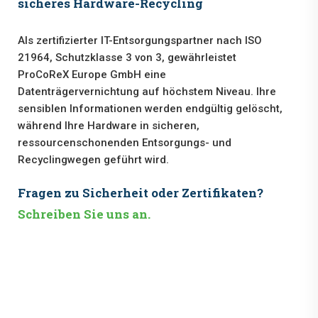
sicheres Hardware-Recycling
Als zertifizierter IT-Entsorgungspartner nach ISO
21964, Schutzklasse 3 von 3, gewährleistet
ProCoReX Europe GmbH eine
Datenträgervernichtung auf höchstem Niveau. Ihre
sensiblen Informationen werden endgültig gelöscht,
während Ihre Hardware in sicheren,
ressourcenschonenden Entsorgungs- und
Recyclingwegen geführt wird.
Fragen zu Sicherheit oder Zertifikaten?
Schreiben Sie uns an.