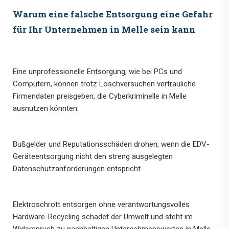
Warum eine falsche Entsorgung eine Gefahr
für Ihr Unternehmen in Melle sein kann
Eine unprofessionelle Entsorgung, wie bei PCs und
Computern, können trotz Löschversuchen vertrauliche
Firmendaten preisgeben, die Cyberkriminelle in Melle
ausnutzen könnten.
Bußgelder und Reputationsschäden drohen, wenn die EDV-
Geräteentsorgung nicht den streng ausgelegten
Datenschutzanforderungen entspricht.
Elektroschrott entsorgen ohne verantwortungsvolles
Hardware-Recycling schadet der Umwelt und steht im