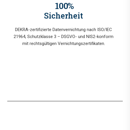
100
%
Sicherheit
DEKRA-zertifizierte Datenvernichtung nach ISO/IEC
21964, Schutzklasse 3 – DSGVO- und NIS2-konform
mit rechtsgültigen Vernichtungszertifikaten.