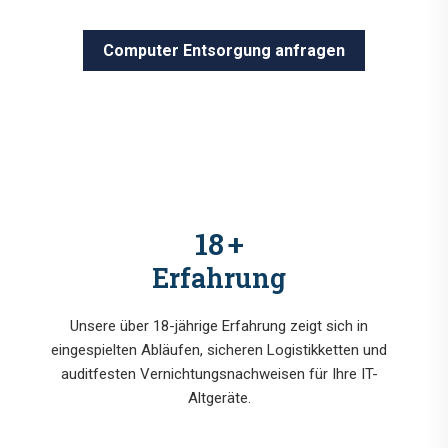
Computer Entsorgung anfragen
18
+
Erfahrung
Unsere über 18-jährige Erfahrung zeigt sich in
eingespielten Abläufen, sicheren Logistikketten und
auditfesten Vernichtungsnachweisen für Ihre IT-
Altgeräte.