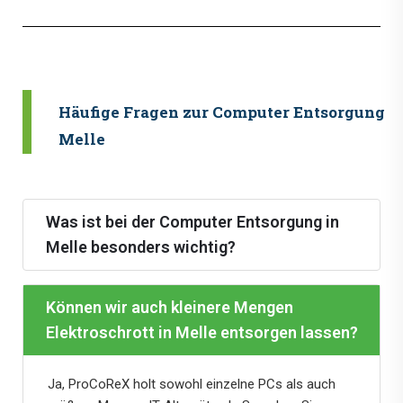
Häufige Fragen zur Computer Entsorgung i
Melle
Was ist bei der Computer Entsorgung in
Melle besonders wichtig?
Können wir auch kleinere Mengen
Elektroschrott in Melle entsorgen lassen?
Ja, ProCoReX holt sowohl einzelne PCs als auch