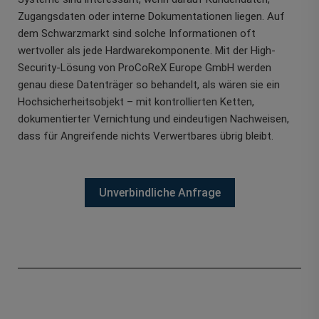
Zugangsdaten oder interne Dokumentationen liegen. Auf
dem Schwarzmarkt sind solche Informationen oft
wertvoller als jede Hardwarekomponente. Mit der High-
Security-Lösung von ProCoReX Europe GmbH werden
genau diese Datenträger so behandelt, als wären sie ein
Hochsicherheitsobjekt – mit kontrollierten Ketten,
dokumentierter Vernichtung und eindeutigen Nachweisen,
dass für Angreifende nichts Verwertbares übrig bleibt.
Unverbindliche Anfrage