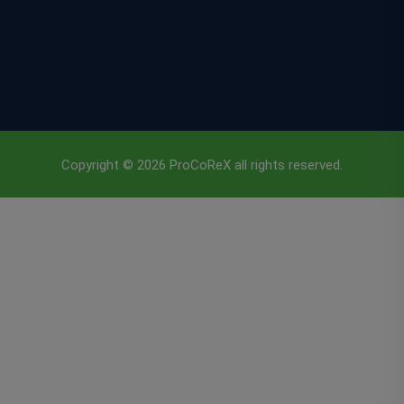
Copyright © 2026 ProCoReX all rights reserved.