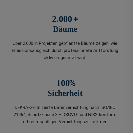
+
2.000
Bäume
Über 2.000 in Projekten gepflanzte Bäume zeigen, wie
Emissionsausgleich durch professionelle Aufforstung
aktiv umgesetzt wird.
%
100
Sicherheit
DEKRA-zertifizierte Datenvernichtung nach ISO/IEC
21964, Schutzklasse 3 – DSGVO- und NIS2-konform
mit rechtsgültigen Vernichtungszertifikaten.