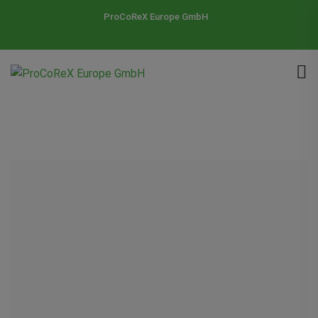
ProCoReX Europe GmbH