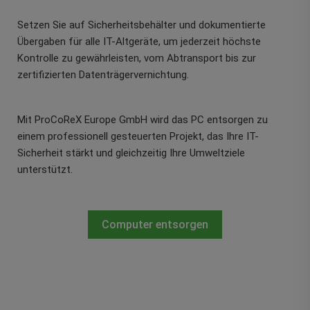
Setzen Sie auf Sicherheitsbehälter und dokumentierte
Übergaben für alle IT-Altgeräte, um jederzeit höchste
Kontrolle zu gewährleisten, vom Abtransport bis zur
zertifizierten Datenträgervernichtung.
Mit ProCoReX Europe GmbH wird das PC entsorgen zu
einem professionell gesteuerten Projekt, das Ihre IT-
Sicherheit stärkt und gleichzeitig Ihre Umweltziele
unterstützt.
Computer entsorgen