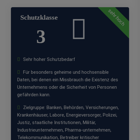
sehr hoch
Schutzklasse
3
Sehr hoher Schutzbedarf
Für besonders geheime und hochsensible
Daten, bei denen ein Missbrauch die Existenz des
Unternehmens oder die Sicherheit von Personen
gefährden kann.
Zielgruppe: Banken, Behörden, Versicherungen,
Krankenhäuser, Labore, Energieversorger, Polizei,
Justiz, staatliche Institutionen, Militär,
Industrieunternehmen, Pharma-unternehmen,
Telekommunikation, Betreiber kritischer