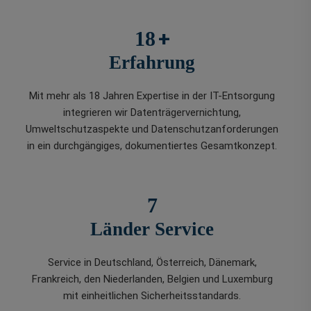
+
18
Erfahrung
Mit mehr als 18 Jahren Expertise in der IT-Entsorgung
integrieren wir Datenträgervernichtung,
Umweltschutzaspekte und Datenschutzanforderungen
in ein durchgängiges, dokumentiertes Gesamtkonzept.
7
Länder Service
Service in Deutschland, Österreich, Dänemark,
Frankreich, den Niederlanden, Belgien und Luxemburg
mit einheitlichen Sicherheitsstandards.