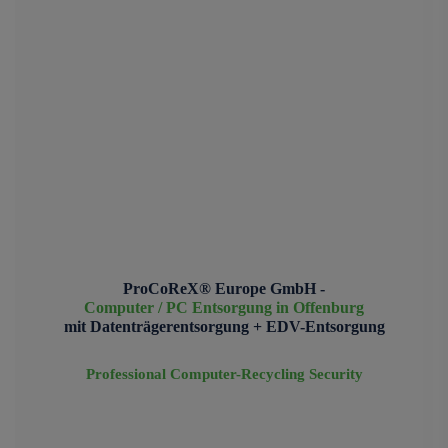
ProCoReX® Europe GmbH -
Computer / PC Entsorgung in Offenburg
mit Datenträgerentsorgung + EDV-Entsorgung
Professional Computer-Recycling Security