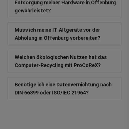
Entsorgung meiner Hardware in Offenburg
gewährleistet?
Muss ich meine IT-Altgeräte vor der
Abholung in Offenburg vorbereiten?
Welchen ökologischen Nutzen hat das
Computer-Recycling mit ProCoReX?
Benötige ich eine Datenvernichtung nach
DIN 66399 oder ISO/IEC 21964?