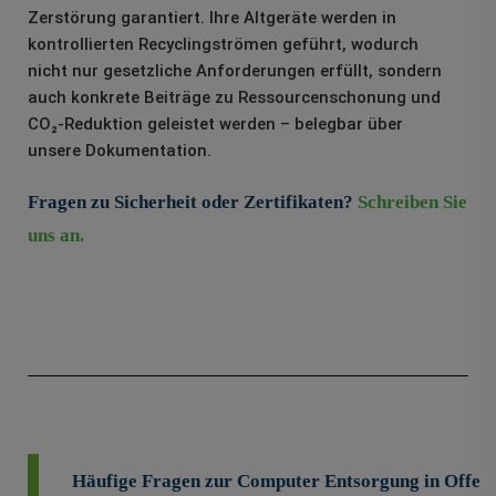
Zerstörung garantiert. Ihre Altgeräte werden in
kontrollierten Recyclingströmen geführt, wodurch
nicht nur gesetzliche Anforderungen erfüllt, sondern
auch konkrete Beiträge zu Ressourcenschonung und
CO₂-Reduktion geleistet werden – belegbar über
unsere Dokumentation.
Fragen zu Sicherheit oder Zertifikaten?
Schreiben Sie
uns an.
Häufige Fragen zur Computer Entsorgung in Offen