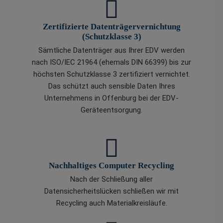
Zertifizierte Datenträgervernichtung
(Schutzklasse 3)
Sämtliche Datenträger aus Ihrer EDV werden
nach ISO/IEC 21964 (ehemals DIN 66399) bis zur
höchsten Schutzklasse 3 zertifiziert vernichtet.
Das schützt auch sensible Daten Ihres
Unternehmens in Offenburg bei der EDV-
Geräteentsorgung.
Nachhaltiges Computer Recycling
Nach der Schließung aller
Datensicherheitslücken schließen wir mit
Recycling auch Materialkreisläufe.