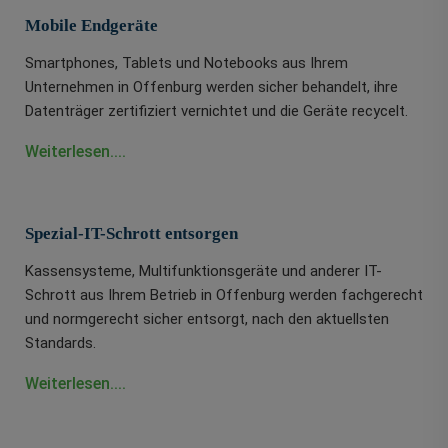
Mobile Endgeräte
Smartphones, Tablets und Notebooks aus Ihrem
Unternehmen in Offenburg werden sicher behandelt, ihre
Datenträger zertifiziert vernichtet und die Geräte recycelt.
Weiterlesen....
Spezial-IT-Schrott entsorgen
Kassensysteme, Multifunktionsgeräte und anderer IT-
Schrott aus Ihrem Betrieb in Offenburg werden fachgerecht
und normgerecht sicher entsorgt, nach den aktuellsten
Standards.
Weiterlesen....