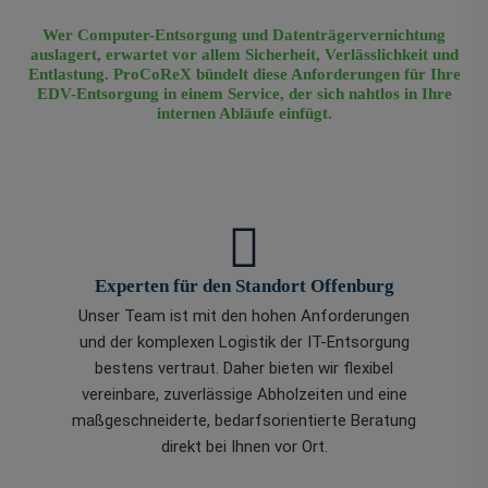
Wer Computer-Entsorgung und Datenträgervernichtung
auslagert, erwartet vor allem Sicherheit, Verlässlichkeit und
Entlastung. ProCoReX bündelt diese Anforderungen für Ihre
EDV-Entsorgung in einem Service, der sich nahtlos in Ihre
internen Abläufe einfügt.
Experten für den Standort Offenburg
Unser Team ist mit den hohen Anforderungen
und der komplexen Logistik der IT-Entsorgung
bestens vertraut. Daher bieten wir flexibel
vereinbare, zuverlässige Abholzeiten und eine
maßgeschneiderte, bedarfsorientierte Beratung
direkt bei Ihnen vor Ort.