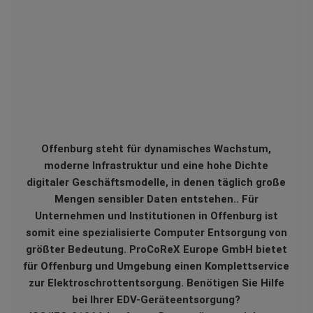
Offenburg steht für dynamisches Wachstum,
moderne Infrastruktur und eine hohe Dichte
digitaler Geschäftsmodelle, in denen täglich große
Mengen sensibler Daten entstehen.. Für
Unternehmen und Institutionen in Offenburg ist
somit eine spezialisierte Computer Entsorgung von
größter Bedeutung. ProCoReX Europe GmbH bietet
für Offenburg und Umgebung einen Komplettservice
zur Elektroschrottentsorgung. Benötigen Sie Hilfe
bei Ihrer EDV-Geräteentsorgung?