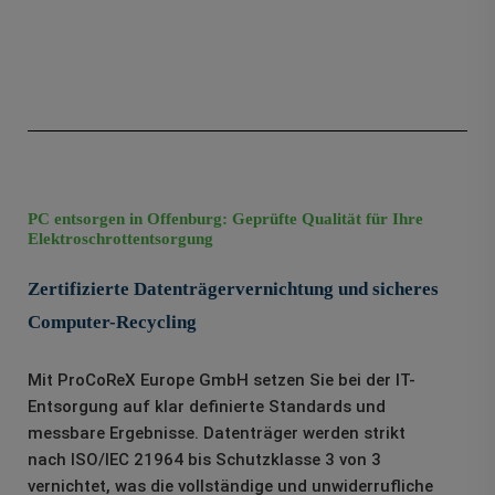
PC entsorgen in Offenburg: Geprüfte Qualität für Ihre
Elektroschrottentsorgung
Zertifizierte Datenträgervernichtung und sicheres
Computer-Recycling
Mit ProCoReX Europe GmbH setzen Sie bei der IT-
Entsorgung auf klar definierte Standards und
messbare Ergebnisse. Datenträger werden strikt
nach ISO/IEC 21964 bis Schutzklasse 3 von 3
vernichtet, was die vollständige und unwiderrufliche