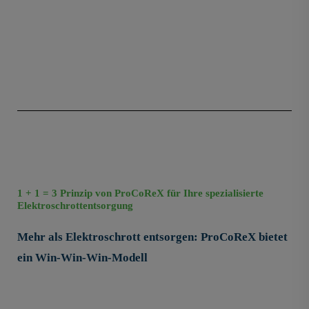
1 + 1 = 3 Prinzip von ProCoReX für Ihre spezialisierte
Elektroschrottentsorgung
Mehr als Elektroschrott entsorgen: ProCoReX bietet
ein Win-Win-Win-Modell