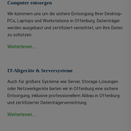
Computer entsorgen
Wir kümmern uns um die sichere Entsorgung Ihrer Desktop-
PCs, Laptops und Workstations in Offenburg. Datenträger
werden ausgebaut und zertifiziert vernichtet, um Ihre Daten
zu schützen.
Weiterlesen....
IT-Altgeräte & Serversysteme
Auch für größere Systeme wie Server, Storage-Lösungen
oder Netzwerkgeräte bieten wir in Offenburg eine sichere
Entsorgung, inklusive professionellem Abbau in Offenburg
und zertifizierter Datenträgervernichtung.
Weiterlesen....