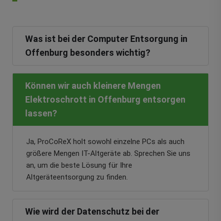
Was ist bei der Computer Entsorgung in
Offenburg besonders wichtig?
Können wir auch kleinere Mengen
Elektroschrott in Offenburg entsorgen
lassen?
Ja, ProCoReX holt sowohl einzelne PCs als auch
größere Mengen IT-Altgeräte ab. Sprechen Sie uns
an, um die beste Lösung für Ihre
Altgeräteentsorgung zu finden.
Wie wird der Datenschutz bei der