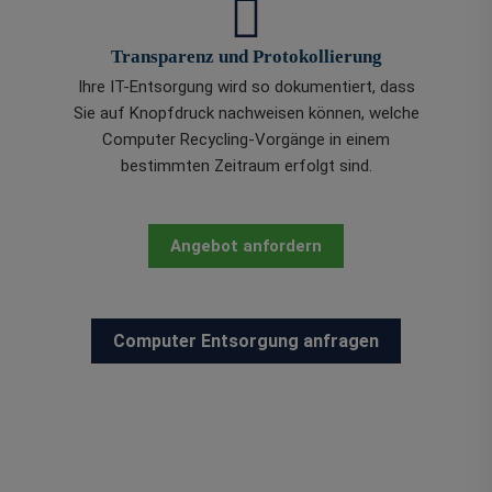
Transparenz und Protokollierung
Ihre IT-Entsorgung wird so dokumentiert, dass
Sie auf Knopfdruck nachweisen können, welche
Computer Recycling‑Vorgänge in einem
bestimmten Zeitraum erfolgt sind.
Angebot anfordern
Computer Entsorgung anfragen