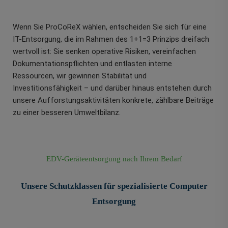
Wenn Sie ProCoReX wählen, entscheiden Sie sich für eine
IT-Entsorgung, die im Rahmen des 1+1=3 Prinzips dreifach
wertvoll ist: Sie senken operative Risiken, vereinfachen
Dokumentationspflichten und entlasten interne
Ressourcen, wir gewinnen Stabilität und
Investitionsfähigkeit – und darüber hinaus entstehen durch
unsere Aufforstungsaktivitäten konkrete, zählbare Beiträge
zu einer besseren Umweltbilanz.
EDV-Geräteentsorgung nach Ihrem Bedarf
Unsere Schutzklassen für spezialisierte Computer
Entsorgung