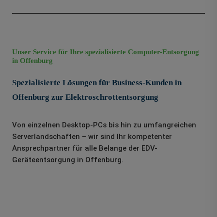
Unser Service für Ihre spezialisierte Computer-Entsorgung
in Offenburg
Spezialisierte Lösungen für Business-Kunden in
Offenburg zur Elektroschrottentsorgung
Von einzelnen Desktop-PCs bis hin zu umfangreichen
Serverlandschaften – wir sind Ihr kompetenter
Ansprechpartner für alle Belange der EDV-
Geräteentsorgung in Offenburg.