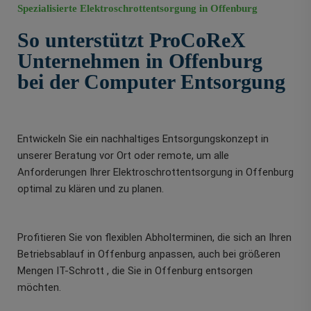
Spezialisierte Elektroschrottentsorgung in Offenburg
So unterstützt ProCoReX
Unternehmen in Offenburg
bei der Computer Entsorgung
Entwickeln Sie ein nachhaltiges Entsorgungskonzept in
unserer Beratung vor Ort oder remote, um alle
Anforderungen Ihrer Elektroschrottentsorgung in Offenburg
optimal zu klären und zu planen.
Profitieren Sie von flexiblen Abholterminen, die sich an Ihren
Betriebsablauf in Offenburg anpassen, auch bei größeren
Mengen IT-Schrott , die Sie in Offenburg entsorgen
möchten.