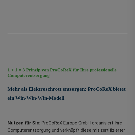
1 + 1 = 3 Prinzip von ProCoReX für Ihre professionelle
Computerentsorgung
Mehr als Elektroschrott entsorgen: ProCoReX bietet
ein Win-Win-Win-Modell
Nutzen für Sie:
ProCoReX Europe GmbH organisiert Ihre
Computerentsorgung und verknüpft diese mit zertifizierter