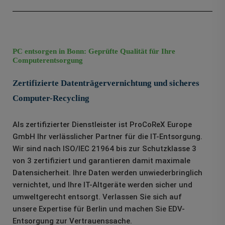
PC entsorgen in Bonn: Geprüfte Qualität für Ihre
Computerentsorgung
Zertifizierte Datenträgervernichtung und sicheres
Computer-Recycling
Als zertifizierter Dienstleister ist ProCoReX Europe
GmbH Ihr verlässlicher Partner für die IT-Entsorgung.
Wir sind nach ISO/IEC 21964 bis zur Schutzklasse 3
von 3 zertifiziert und garantieren damit maximale
Datensicherheit. Ihre Daten werden unwiederbringlich
vernichtet, und Ihre IT-Altgeräte werden sicher und
umweltgerecht entsorgt. Verlassen Sie sich auf
unsere Expertise für Berlin und machen Sie EDV-
Entsorgung zur Vertrauenssache.