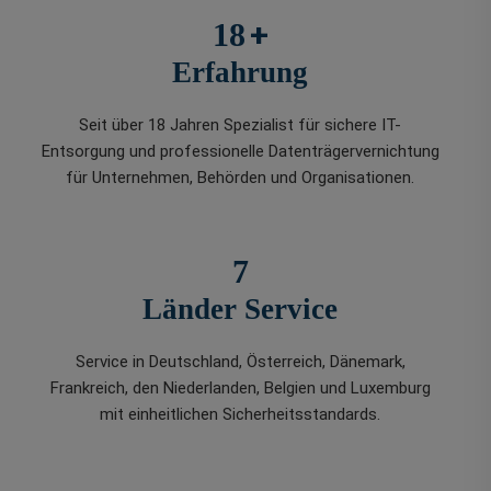
+
18
Erfahrung
Seit über 18 Jahren Spezialist für sichere IT-
Entsorgung und professionelle Datenträgervernichtung
für Unternehmen, Behörden und Organisationen.
7
Länder Service
Service in Deutschland, Österreich, Dänemark,
Frankreich, den Niederlanden, Belgien und Luxemburg
mit einheitlichen Sicherheitsstandards.