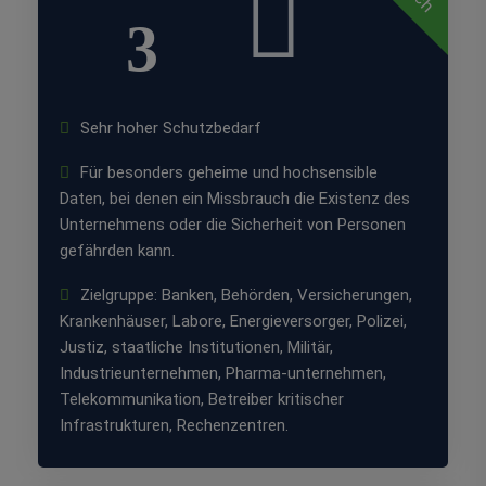
3
Sehr hoher Schutzbedarf
Für besonders geheime und hochsensible
Daten, bei denen ein Missbrauch die Existenz des
Unternehmens oder die Sicherheit von Personen
gefährden kann.
Zielgruppe: Banken, Behörden, Versicherungen,
Krankenhäuser, Labore, Energieversorger, Polizei,
Justiz, staatliche Institutionen, Militär,
Industrieunternehmen, Pharma-unternehmen,
Telekommunikation, Betreiber kritischer
Infrastrukturen, Rechenzentren.