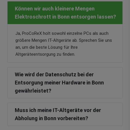
Können wir auch kleinere Mengen
Elektroschrott in Bonn entsorgen lassen?
Ja, ProCoReX holt sowohl einzelne PCs als auch
größere Mengen IT-Altgeräte ab. Sprechen Sie uns
an, um die beste Lösung für Ihre
Altgeräteentsorgung zu finden.
Wie wird der Datenschutz bei der
Entsorgung meiner Hardware in Bonn
gewährleistet?
Muss ich meine IT-Altgeräte vor der
Abholung in Bonn vorbereiten?