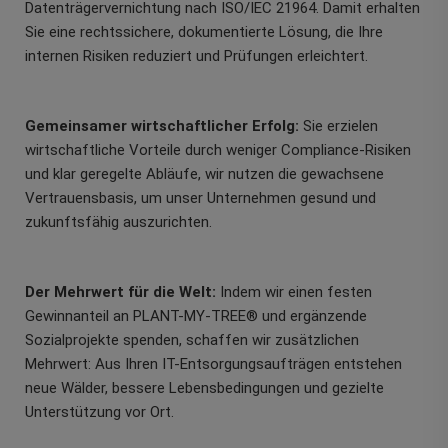
Datenträgervernichtung nach ISO/IEC 21964. Damit erhalten
Sie eine rechtssichere, dokumentierte Lösung, die Ihre
internen Risiken reduziert und Prüfungen erleichtert.
Gemeinsamer wirtschaftlicher Erfolg:
Sie erzielen
wirtschaftliche Vorteile durch weniger Compliance-Risiken
und klar geregelte Abläufe, wir nutzen die gewachsene
Vertrauensbasis, um unser Unternehmen gesund und
zukunftsfähig auszurichten.
Der Mehrwert für die Welt:
Indem wir einen festen
Gewinnanteil an PLANT-MY-TREE® und ergänzende
Sozialprojekte spenden, schaffen wir zusätzlichen
Mehrwert: Aus Ihren IT-Entsorgungsaufträgen entstehen
neue Wälder, bessere Lebensbedingungen und gezielte
Unterstützung vor Ort.