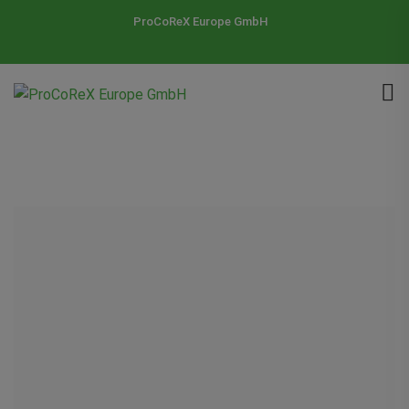
ProCoReX Europe GmbH