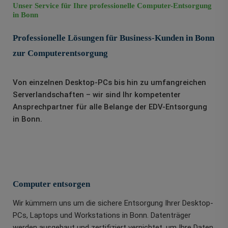
Unser Service für Ihre professionelle Computer-Entsorgung
in Bonn
Professionelle Lösungen für Business-Kunden in Bonn
zur Computerentsorgung
Von einzelnen Desktop-PCs bis hin zu umfangreichen
Serverlandschaften – wir sind Ihr kompetenter
Ansprechpartner für alle Belange der EDV-Entsorgung
in Bonn.
Computer entsorgen
Wir kümmern uns um die sichere Entsorgung Ihrer Desktop-
PCs, Laptops und Workstations in Bonn. Datenträger
werden ausgebaut und zertifiziert vernichtet, um Ihre Daten