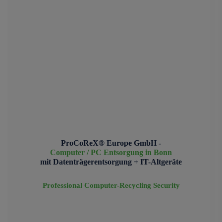
ProCoReX® Europe GmbH -
Computer / PC Entsorgung in Bonn
mit Datenträgerentsorgung + IT-Altgeräte
Professional Computer-Recycling Security