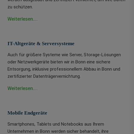
zu schützen.
Weiterlesen....
IT-Altgeräte & Serversysteme
Auch für größere Systeme wie Server, Storage-Lösungen
oder Netzwerkgeräte bieten wir in Bonn eine sichere
Entsorgung, inklusive professionellem Abbau in Bonn und
zertifizierter Datenträgervernichtung.
Weiterlesen....
Mobile Endgeräte
Smartphones, Tablets und Notebooks aus Ihrem
Unternehmen in Bonn werden sicher behandelt, ihre