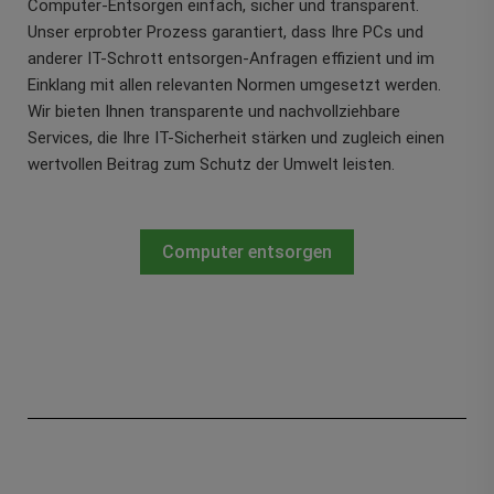
Computer-Entsorgen einfach, sicher und transparent.
Unser erprobter Prozess garantiert, dass Ihre PCs und
anderer IT-Schrott entsorgen-Anfragen effizient und im
Einklang mit allen relevanten Normen umgesetzt werden.
Wir bieten Ihnen transparente und nachvollziehbare
Services, die Ihre IT-Sicherheit stärken und zugleich einen
wertvollen Beitrag zum Schutz der Umwelt leisten.
Computer entsorgen