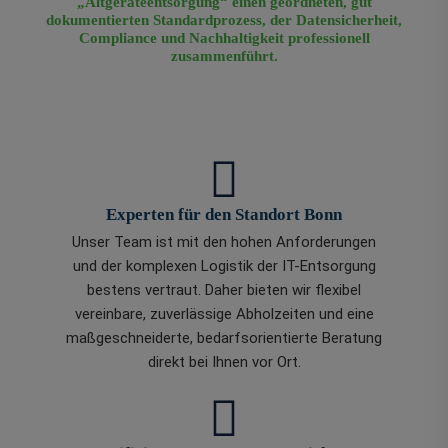
„Altgeräteentsorgung“ einen geordneten, gut
dokumentierten Standardprozess, der Datensicherheit,
Compliance und Nachhaltigkeit professionell
zusammenführt.
Experten für den Standort Bonn
Unser Team ist mit den hohen Anforderungen
und der komplexen Logistik der IT-Entsorgung
bestens vertraut. Daher bieten wir flexibel
vereinbare, zuverlässige Abholzeiten und eine
maßgeschneiderte, bedarfsorientierte Beratung
direkt bei Ihnen vor Ort.