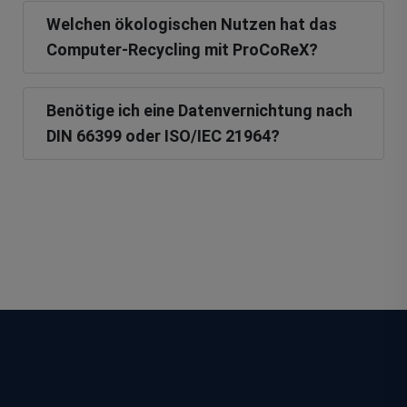
Welchen ökologischen Nutzen hat das
Computer-Recycling mit ProCoReX?
Benötige ich eine Datenvernichtung nach
DIN 66399 oder ISO/IEC 21964?