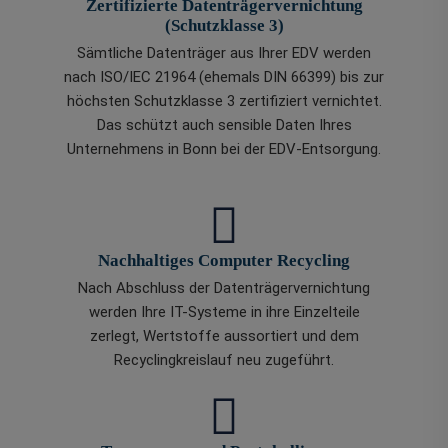
Zertifizierte Datenträgervernichtung
(Schutzklasse 3)
Sämtliche Datenträger aus Ihrer EDV werden
nach ISO/IEC 21964 (ehemals DIN 66399) bis zur
höchsten Schutzklasse 3 zertifiziert vernichtet.
Das schützt auch sensible Daten Ihres
Unternehmens in Bonn bei der EDV-Entsorgung.
Nachhaltiges Computer Recycling
Nach Abschluss der Datenträgervernichtung
werden Ihre IT-Systeme in ihre Einzelteile
zerlegt, Wertstoffe aussortiert und dem
Recyclingkreislauf neu zugeführt.