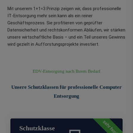
Mit unserem 1+1=3 Prinzip zeigen wir, dass professionelle
IT‑Entsorgung mehr sein kann als ein reiner
Geschäftsprozess. Sie profitieren von geprüfter
Datensicherheit und rechtskonformen Abläufen, wir stärken
unsere wirtschaftliche Basis – und ein Teil unseres Gewinns
wird gezielt in Aufforstungsprojekte investiert.
EDV-Entsorgung nach Ihrem Bedarf
Unsere Schutzklassen für professionelle Computer
Entsorgung
sehr hoch
Schutzklasse