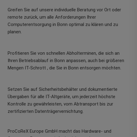
Greifen Sie auf unsere individuelle Beratung vor Ort oder
remote zurück, um alle Anforderungen Ihrer
Computerentsorgung in Bonn optimal zu klären und zu
planen.
Profitieren Sie von schnellen Abholterminen, die sich an
Ihren Betriebsablauf in Bonn anpassen, auch bei größeren
Mengen IT-Schrott , die Sie in Bonn entsorgen möchten.
Setzen Sie auf Sicherheitsbehälter und dokumentierte
Übergaben für alle IT-Altgeräte, um jederzeit höchste
Kontrolle zu gewährleisten, vom Abtransport bis zur
zertifizierten Datenträgervernichtung.
ProCoReX Europe GmbH macht das Hardware- und