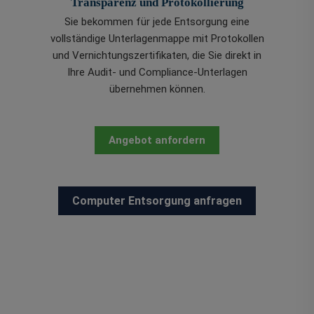
Transparenz und Protokollierung
Sie bekommen für jede Entsorgung eine
vollständige Unterlagenmappe mit Protokollen
und Vernichtungszertifikaten, die Sie direkt in
Ihre Audit- und Compliance-Unterlagen
übernehmen können.
Angebot anfordern
Computer Entsorgung anfragen