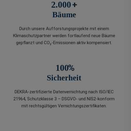
+
2.000
Bäume
Durch unsere Aufforstungsprojekte mit einem
Klimaschutzpartner werden fortlaufend neue Bäume
gepflanzt und CO₂-Emissionen aktiv kompensiert.
%
100
Sicherheit
DEKRA-zertifizierte Datenvernichtung nach ISO/IEC
21964, Schutzklasse 3 – DSGVO- und NIS2-konform
mit rechtsgültigen Vernichtungszertifikaten.