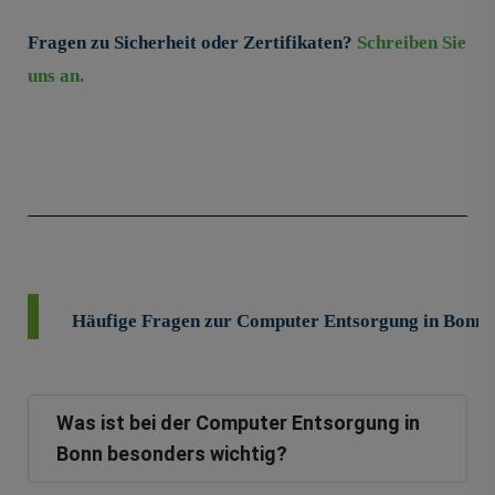
Fragen zu Sicherheit oder Zertifikaten?
Schreiben Sie
uns an.
Häufige Fragen zur Computer Entsorgung in Bonn
Was ist bei der Computer Entsorgung in
Bonn besonders wichtig?