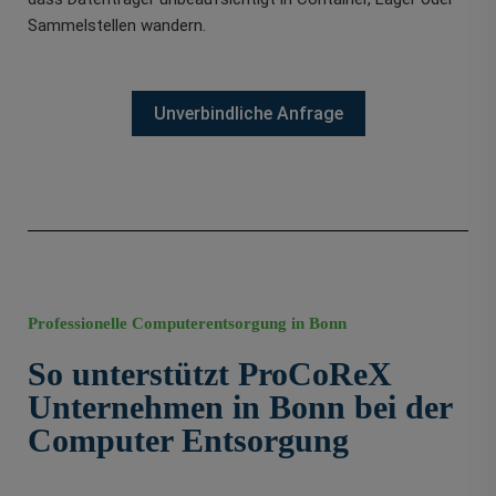
Sammelstellen wandern.
Unverbindliche Anfrage
Professionelle Computerentsorgung in Bonn
So unterstützt ProCoReX
Unternehmen in Bonn bei der
Computer Entsorgung