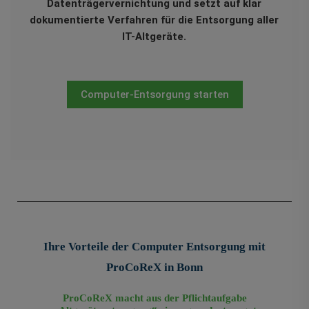
Datenträgervernichtung und setzt auf klar
dokumentierte Verfahren für die Entsorgung aller
IT-Altgeräte.
Computer-Entsorgung starten
Ihre Vorteile der Computer Entsorgung mit
ProCoReX in Bonn
ProCoReX macht aus der Pflichtaufgabe