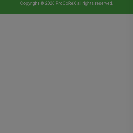
Copyright © 2026 ProCoReX all rights reserved.