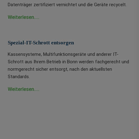
Datenträger zertifiziert vernichtet und die Geräte recycelt.
Weiterlesen....
Spezial-IT-Schrott entsorgen
Kassensysteme, Multifunktionsgeräte und anderer IT-
Schrott aus Ihrem Betrieb in Bonn werden fachgerecht und
normgerecht sicher entsorgt, nach den aktuellsten
Standards.
Weiterlesen....