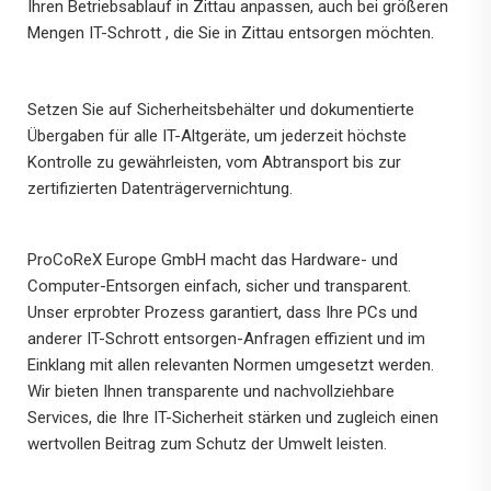
Ihren Betriebsablauf in Zittau anpassen, auch bei größeren
Mengen IT-Schrott , die Sie in Zittau entsorgen möchten.
Setzen Sie auf Sicherheitsbehälter und dokumentierte
Übergaben für alle IT-Altgeräte, um jederzeit höchste
Kontrolle zu gewährleisten, vom Abtransport bis zur
zertifizierten Datenträgervernichtung.
ProCoReX Europe GmbH macht das Hardware- und
Computer-Entsorgen einfach, sicher und transparent.
Unser erprobter Prozess garantiert, dass Ihre PCs und
anderer IT-Schrott entsorgen-Anfragen effizient und im
Einklang mit allen relevanten Normen umgesetzt werden.
Wir bieten Ihnen transparente und nachvollziehbare
Services, die Ihre IT-Sicherheit stärken und zugleich einen
wertvollen Beitrag zum Schutz der Umwelt leisten.