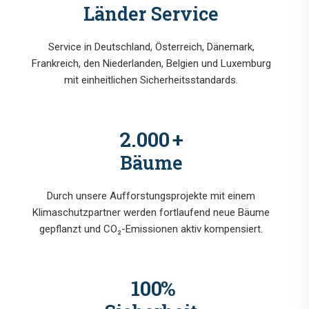
Länder Service
Service in Deutschland, Österreich, Dänemark,
Frankreich, den Niederlanden, Belgien und Luxemburg
mit einheitlichen Sicherheitsstandards.
2.000
+
Bäume
Durch unsere Aufforstungsprojekte mit einem
Klimaschutzpartner werden fortlaufend neue Bäume
gepflanzt und CO₂-Emissionen aktiv kompensiert.
100
%