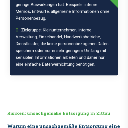
geringe Auswirkungen hat. Beispiele: interne
Memos, Entwürfe, allgemeine Informationen ohne
Personenbezug.
Zielgruppe: Kleinunternehmen, interne
Verwaltung, Einzelhandel, Handwerksbetriebe,
Dienstleister, die keine personenbezogenen Daten
speichern oder nur in sehr geringem Umfang mit
sensiblen Informationen arbeiten und daher nur
eine einfache Datenvernichtung benötigen.
Risiken: unsachgemäße Entsorgung in Zittau
Warum eine unsachgemäße Entsorgung eine