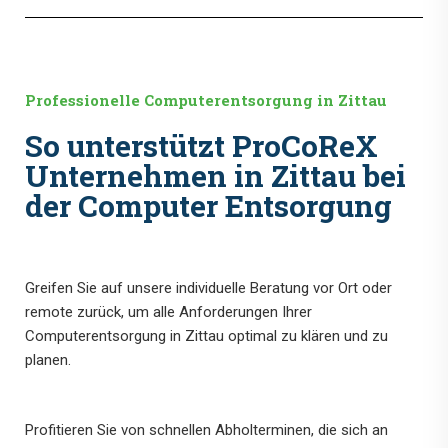
Professionelle Computerentsorgung in Zittau
So unterstützt ProCoReX
Unternehmen in Zittau bei
der Computer Entsorgung
Greifen Sie auf unsere individuelle Beratung vor Ort oder
remote zurück, um alle Anforderungen Ihrer
Computerentsorgung in Zittau optimal zu klären und zu
planen.
Profitieren Sie von schnellen Abholterminen, die sich an