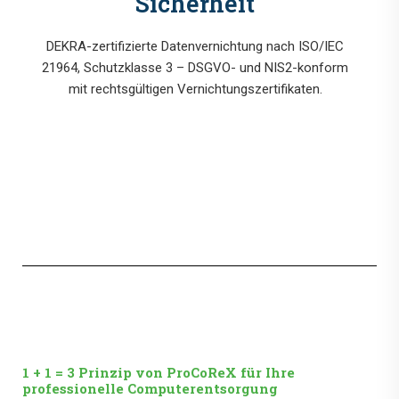
Sicherheit
DEKRA-zertifizierte Datenvernichtung nach ISO/IEC
21964, Schutzklasse 3 – DSGVO- und NIS2-konform
mit rechtsgültigen Vernichtungszertifikaten.
1 + 1 = 3 Prinzip von ProCoReX für Ihre
professionelle Computerentsorgung