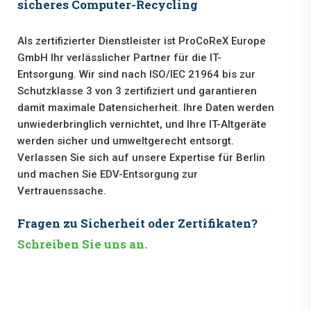
sicheres Computer-Recycling
Als zertifizierter Dienstleister ist ProCoReX Europe
GmbH Ihr verlässlicher Partner für die IT-
Entsorgung. Wir sind nach ISO/IEC 21964 bis zur
Schutzklasse 3 von 3 zertifiziert und garantieren
damit maximale Datensicherheit. Ihre Daten werden
unwiederbringlich vernichtet, und Ihre IT-Altgeräte
werden sicher und umweltgerecht entsorgt.
Verlassen Sie sich auf unsere Expertise für Berlin
und machen Sie EDV-Entsorgung zur
Vertrauenssache.
Fragen zu Sicherheit oder Zertifikaten?
Schreiben Sie uns an.