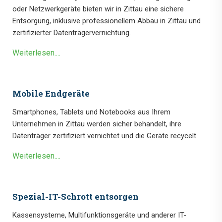
oder Netzwerkgeräte bieten wir in Zittau eine sichere
Entsorgung, inklusive professionellem Abbau in Zittau und
zertifizierter Datenträgervernichtung.
Weiterlesen....
Mobile Endgeräte
Smartphones, Tablets und Notebooks aus Ihrem
Unternehmen in Zittau werden sicher behandelt, ihre
Datenträger zertifiziert vernichtet und die Geräte recycelt.
Weiterlesen....
Spezial-IT-Schrott entsorgen
Kassensysteme, Multifunktionsgeräte und anderer IT-