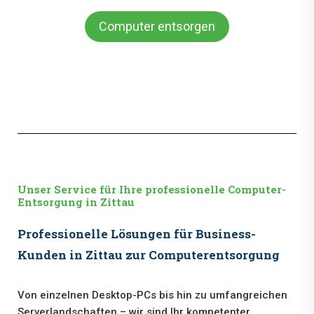
Computer entsorgen
Unser Service für Ihre professionelle Computer-
Entsorgung in Zittau
Professionelle Lösungen für Business-
Kunden in Zittau zur Computerentsorgung
Von einzelnen Desktop-PCs bis hin zu umfangreichen
Serverlandschaften – wir sind Ihr kompetenter