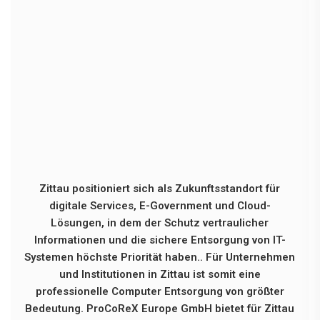
Zittau positioniert sich als Zukunftsstandort für
digitale Services, E-Government und Cloud-
Lösungen, in dem der Schutz vertraulicher
Informationen und die sichere Entsorgung von IT-
Systemen höchste Priorität haben.. Für Unternehmen
und Institutionen in Zittau ist somit eine
professionelle Computer Entsorgung von größter
Bedeutung. ProCoReX Europe GmbH bietet für Zittau