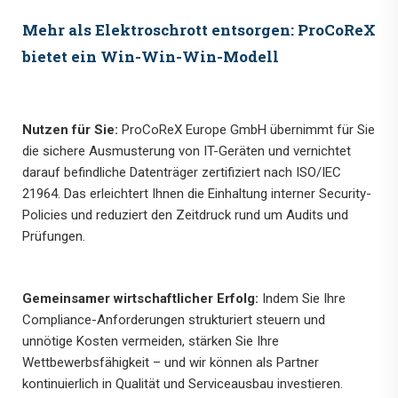
Mehr als Elektroschrott entsorgen: ProCoReX
bietet ein Win-Win-Win-Modell
Nutzen für Sie:
ProCoReX Europe GmbH übernimmt für Sie
die sichere Ausmusterung von IT-Geräten und vernichtet
darauf befindliche Datenträger zertifiziert nach ISO/IEC
21964. Das erleichtert Ihnen die Einhaltung interner Security-
Policies und reduziert den Zeitdruck rund um Audits und
Prüfungen.
Gemeinsamer wirtschaftlicher Erfolg:
Indem Sie Ihre
Compliance-Anforderungen strukturiert steuern und
unnötige Kosten vermeiden, stärken Sie Ihre
Wettbewerbsfähigkeit – und wir können als Partner
kontinuierlich in Qualität und Serviceausbau investieren.