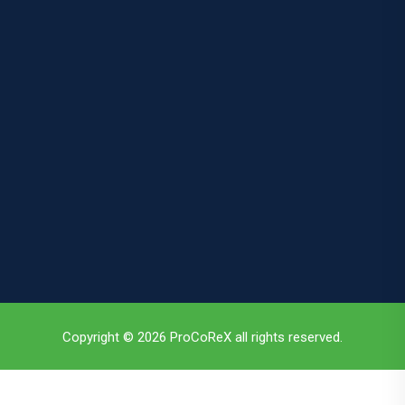
Copyright © 2026 ProCoReX all rights reserved.