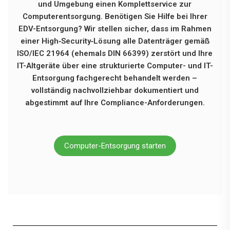
und Umgebung einen Komplettservice zur
Computerentsorgung. Benötigen Sie Hilfe bei Ihrer
EDV-Entsorgung? Wir stellen sicher, dass im Rahmen
einer High‑Security‑Lösung alle Datenträger gemäß
ISO/IEC 21964 (ehemals DIN 66399) zerstört und Ihre
IT-Altgeräte über eine strukturierte Computer- und IT-
Entsorgung fachgerecht behandelt werden –
vollständig nachvollziehbar dokumentiert und
abgestimmt auf Ihre Compliance-Anforderungen.
Computer-Entsorgung starten