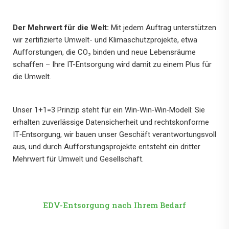
Der Mehrwert für die Welt:
Mit jedem Auftrag unterstützen
wir zertifizierte Umwelt- und Klimaschutzprojekte, etwa
Aufforstungen, die CO₂ binden und neue Lebensräume
schaffen – Ihre IT-Entsorgung wird damit zu einem Plus für
die Umwelt.
Unser 1+1=3 Prinzip steht für ein Win‑Win‑Win‑Modell: Sie
erhalten zuverlässige Datensicherheit und rechtskonforme
IT‑Entsorgung, wir bauen unser Geschäft verantwortungsvoll
aus, und durch Aufforstungsprojekte entsteht ein dritter
Mehrwert für Umwelt und Gesellschaft.
EDV-Entsorgung nach Ihrem Bedarf