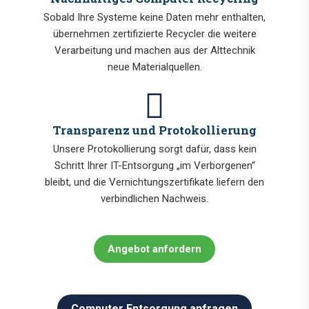
Sobald Ihre Systeme keine Daten mehr enthalten,
übernehmen zertifizierte Recycler die weitere
Verarbeitung und machen aus der Alttechnik
neue Materialquellen.
Transparenz und Protokollierung
Unsere Protokollierung sorgt dafür, dass kein
Schritt Ihrer IT-Entsorgung „im Verborgenen“
bleibt, und die Vernichtungszertifikate liefern den
verbindlichen Nachweis.
Angebot anfordern
Computer Entsorgung anfragen