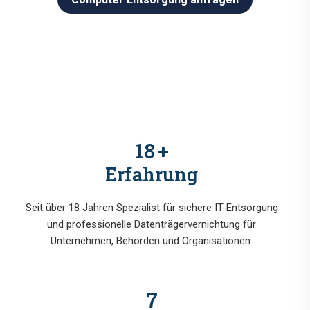
18
+
Erfahrung
Seit über 18 Jahren Spezialist für sichere IT-Entsorgung
und professionelle Datenträgervernichtung für
Unternehmen, Behörden und Organisationen.
7