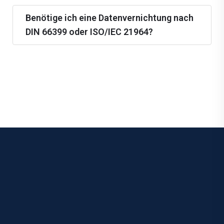
Benötige ich eine Datenvernichtung nach
DIN 66399 oder ISO/IEC 21964?