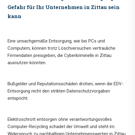
Gefahr für Ihr Unternehmen in Zittau sein
kann
Eine unsachgemäße Entsorgung, wie bei PCs und
Computern, können trotz Löschversuchen vertrauliche
Firmendaten preisgeben, die Cyberkriminelle in Zittau
ausnutzen könnten.
Bußgelder und Reputationsschäden drohen, wenn die EDV-
Entsorgung nicht den strikten Datenschutzvorgaben
entspricht.
Elektroschrott entsorgen ohne verantwortungsvolles
Computer-Recycling schadet der Umwelt und steht im
Widerspruch zu nachhaltigen Unternehmenswerten in Zittau.