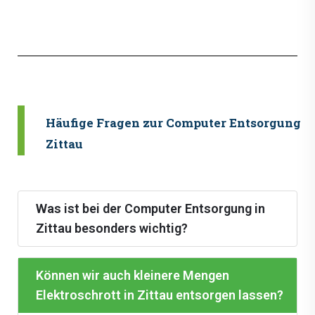
Häufige Fragen zur Computer Entsorgung i
Zittau
Was ist bei der Computer Entsorgung in
Zittau besonders wichtig?
Können wir auch kleinere Mengen
Elektroschrott in Zittau entsorgen lassen?