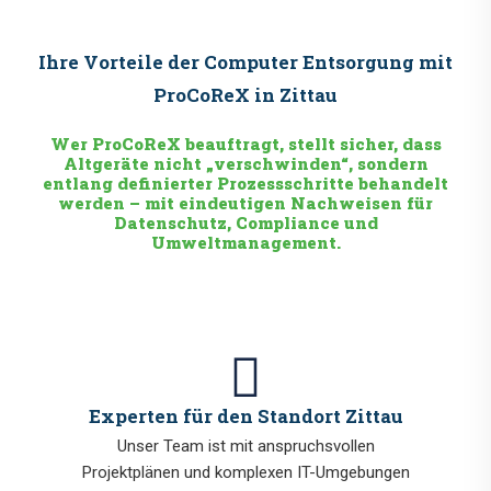
Ihre Vorteile der Computer Entsorgung mit
ProCoReX in Zittau
Wer ProCoReX beauftragt, stellt sicher, dass
Altgeräte nicht „verschwinden“, sondern
entlang definierter Prozessschritte behandelt
werden – mit eindeutigen Nachweisen für
Datenschutz, Compliance und
Umweltmanagement.
Experten für den Standort Zittau
Unser Team ist mit anspruchsvollen
Projektplänen und komplexen IT-Umgebungen