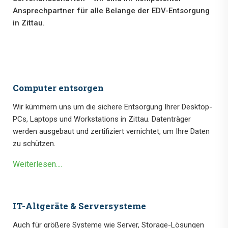
Ansprechpartner für alle Belange der EDV-Entsorgung
in Zittau.
Computer entsorgen
Wir kümmern uns um die sichere Entsorgung Ihrer Desktop-
PCs, Laptops und Workstations in Zittau. Datenträger
werden ausgebaut und zertifiziert vernichtet, um Ihre Daten
zu schützen.
Weiterlesen....
IT-Altgeräte & Serversysteme
Auch für größere Systeme wie Server, Storage-Lösungen