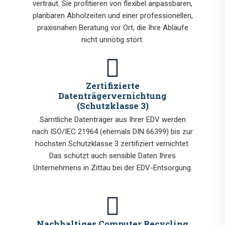
vertraut. Sie profitieren von flexibel anpassbaren,
planbaren Abholzeiten und einer professionellen,
praxisnahen Beratung vor Ort, die Ihre Abläufe
nicht unnötig stört.
Zertifizierte
Datenträgervernichtung
(Schutzklasse 3)
Sämtliche Datenträger aus Ihrer EDV werden
nach ISO/IEC 21964 (ehemals DIN 66399) bis zur
höchsten Schutzklasse 3 zertifiziert vernichtet.
Das schützt auch sensible Daten Ihres
Unternehmens in Zittau bei der EDV-Entsorgung.
Nachhaltiges Computer Recycling