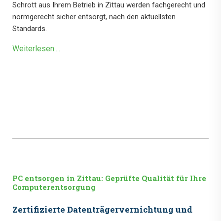
Schrott aus Ihrem Betrieb in Zittau werden fachgerecht und
normgerecht sicher entsorgt, nach den aktuellsten
Standards.
Weiterlesen....
PC entsorgen in Zittau: Geprüfte Qualität für Ihre
Computerentsorgung
Zertifizierte Datenträgervernichtung und