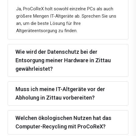
Ja, ProCoReX holt sowohl einzelne PCs als auch
größere Mengen IT-Altgeräte ab. Sprechen Sie uns
an, um die beste Lösung für Ihre
Altgeräteentsorgung zu finden.
Wie wird der Datenschutz bei der
Entsorgung meiner Hardware in Zittau
gewährleistet?
Muss ich meine IT-Altgeräte vor der
Abholung in Zittau vorbereiten?
Welchen ökologischen Nutzen hat das
Computer-Recycling mit ProCoReX?