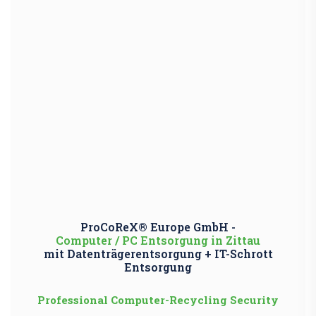
ProCoReX® Europe GmbH -
Computer / PC Entsorgung in Zittau
mit Datenträgerentsorgung + IT-Schrott
Entsorgung
Professional Computer-Recycling Security