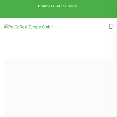
ProCoReX Europe GmbH