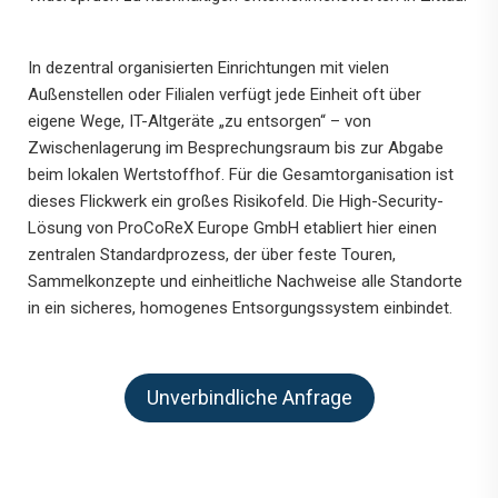
In dezentral organisierten Einrichtungen mit vielen
Außenstellen oder Filialen verfügt jede Einheit oft über
eigene Wege, IT-Altgeräte „zu entsorgen“ – von
Zwischenlagerung im Besprechungsraum bis zur Abgabe
beim lokalen Wertstoffhof. Für die Gesamtorganisation ist
dieses Flickwerk ein großes Risikofeld. Die High-Security-
Lösung von ProCoReX Europe GmbH etabliert hier einen
zentralen Standardprozess, der über feste Touren,
Sammelkonzepte und einheitliche Nachweise alle Standorte
in ein sicheres, homogenes Entsorgungssystem einbindet.
Unverbindliche Anfrage