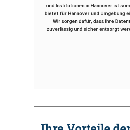
und Institutionen in Hannover ist 
bietet für Hannover und Umgebung ei
Wir sorgen dafür, dass Ihre Daten
zuverlässig und sicher entsorgt wer
Ihre Vorteile d