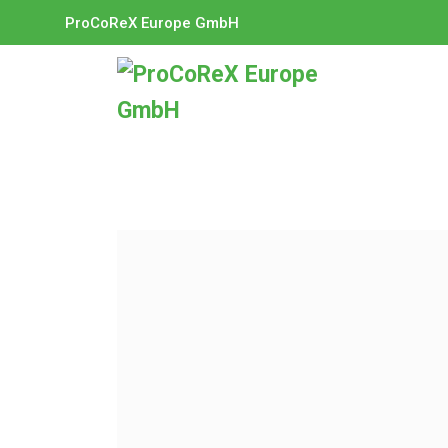
ProCoReX Europe GmbH