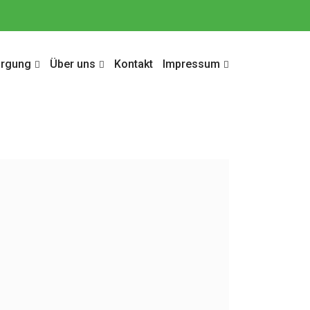
orgung
Über uns
Kontakt
Impressum