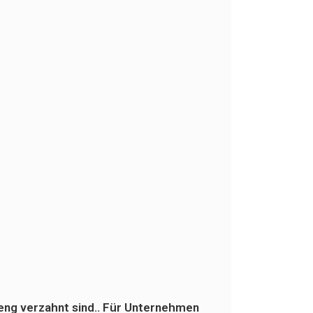
 eng verzahnt sind.. Für Unternehmen