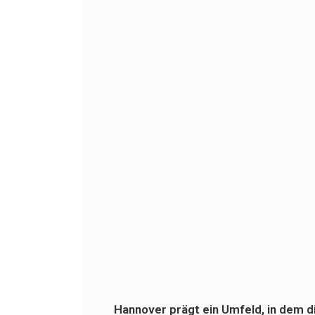
Hannover prägt ein Umfeld, in dem d