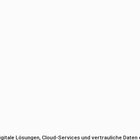
igitale Lösungen, Cloud-Services und vertrauliche Daten