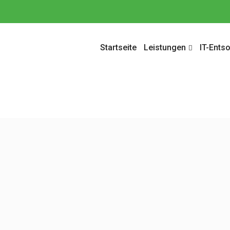
Startseite
Leistungen
IT-Ents