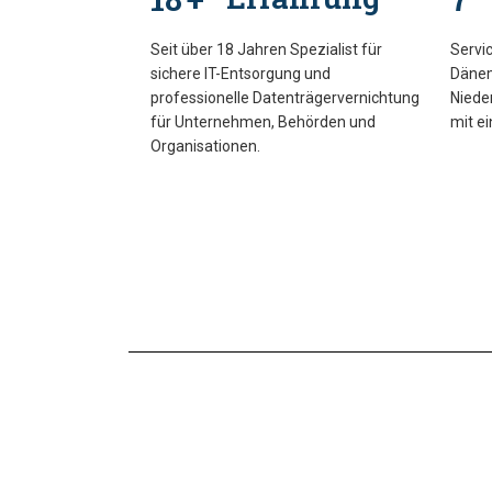
Seit über 18 Jahren Spezialist für
Servic
sichere IT-Entsorgung und
Dänem
professionelle Datenträgervernichtung
Niede
für Unternehmen, Behörden und
mit ei
Organisationen.